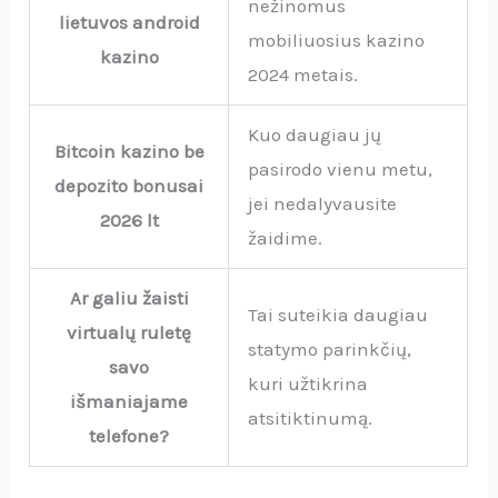
nežinomus
lietuvos android
mobiliuosius kazino
kazino
2024 metais.
Kuo daugiau jų
Bitcoin kazino be
pasirodo vienu metu,
depozito bonusai
jei nedalyvausite
2026 lt
žaidime.
Ar galiu žaisti
Tai suteikia daugiau
virtualų ruletę
statymo parinkčių,
savo
kuri užtikrina
išmaniajame
atsitiktinumą.
telefone?