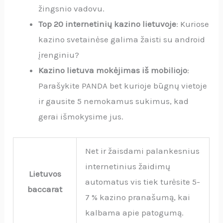
žingsnio vadovu.
Top 20 internetinių kazino lietuvoje
: Kuriose
kazino svetainėse galima žaisti su android
įrenginiu?
Kazino lietuva mokėjimas iš mobiliojo
:
Parašykite PANDA bet kurioje būgnų vietoje
ir gausite 5 nemokamus sukimus, kad
gerai išmokysime jus.
Net ir žaisdami palankesnius
internetinius žaidimų
Lietuvos
automatus vis tiek turėsite 5-
baccarat
7 % kazino pranašumą, kai
kalbama apie patogumą.