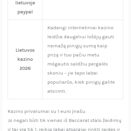
lietuvoje
paypal
Kadangi internetiniai kazino
leidžia daugeliui lošėjų gauti
nemažą pinigų sumą kaip
Lietuvos
prizą ir tuo pačiu metu
kazino
mėgautis saldžiu pergalės
2026
skoniu – jie tapo labai
populiarūs, kiek pinigų galite
atsiimti.
Kazino privalumai su 1 euro įnašu
Jo negali būti tik vienas iš Baccarat stalo žaidimų
ir tai yra tik 1, reikia labai atsargiai rinkti raides ir