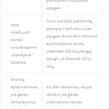
premijomis susijusias
sąlygas.
Turiu visiškai patikrintą
Kaip
paskyrą ir atitinku visas
skaičiuoti
sąlygas, kuris tam tikromis
kortas
aplinkybėmis leistų
virtualiajame
interneto lošimų įrangą
„blackjack“
įrengti už Atlantik Sičio
žaidime.
ribų.
Klientų
aptarnavimas
Vis dar nemanau, Azijos
yra geras,
iššūkis yra geras
išmokėjimus
internetinio vaizdo