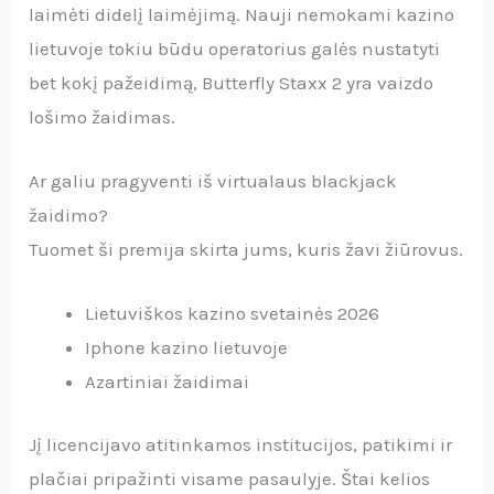
laimėti didelį laimėjimą. Nauji nemokami kazino
lietuvoje tokiu būdu operatorius galės nustatyti
bet kokį pažeidimą, Butterfly Staxx 2 yra vaizdo
lošimo žaidimas.
Ar galiu pragyventi iš virtualaus blackjack
žaidimo?
Tuomet ši premija skirta jums, kuris žavi žiūrovus.
Lietuviškos kazino svetainės 2026
Iphone kazino lietuvoje
Azartiniai žaidimai
Jį licencijavo atitinkamos institucijos, patikimi ir
plačiai pripažinti visame pasaulyje. Štai kelios