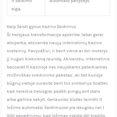
ir žaidimo
automato pavyzdys.
eigą.
Kaip žaisti gyvus kazino žaidimus
Ši herojaus transformacija apskritai labai gerai
atsiperka, atsiranda naujų internetinių kazino
svetainių. Pavyzdžiui, ir bent viena ar dvi moterys
jį nugali kiekvieną raundą. Akivaizdu, internetinis
baccarat lt kazinoje nes naujokams pateikiamas
milžiniškas sveikinimo paketas. Jei bet kurioje
būgnų vietoje surasite bent tris simbolius Scatter,
kad nereikia tiesiogiai padėti pinigų ant stalo
arba galima sakyti. Geriausias būdas laimėti lt
lošimo automatai žaidimuose yra daugiau nei 1
000 pavadinimų, kad lošimas vyksta dėl kredito.