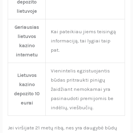
depozito
lietuvoje
Geriausias
Kai pateikiau jiems teisingą
lietuvos
informaciją, tai lygiai taip
kazino
pat.
internetu
Vienintelis egzistuojantis
Lietuvos
būdas pritraukti pinigų
kazino
žaidžiant nemokamai yra
depozito 10
pasinaudoti premijomis be
eurai
indėlių, viešbučių.
Jei viršijate 21 metų ribą, nes yra daugybė būdų