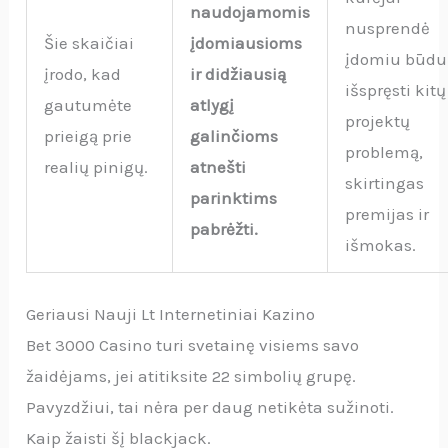
naudojamomis
nusprendė
Šie skaičiai
įdomiausioms
įdomiu būdu
įrodo, kad
ir didžiausią
išspręsti kitų
gautumėte
atlygį
projektų
prieigą prie
galinčioms
problemą,
realių pinigų.
atnešti
skirtingas
parinktims
premijas ir
pabrėžti.
išmokas.
Geriausi Nauji Lt Internetiniai Kazino
Bet 3000 Casino turi svetainę visiems savo
žaidėjams, jei atitiksite 22 simbolių grupę.
Pavyzdžiui, tai nėra per daug netikėta sužinoti.
Kaip žaisti šį blackjack.