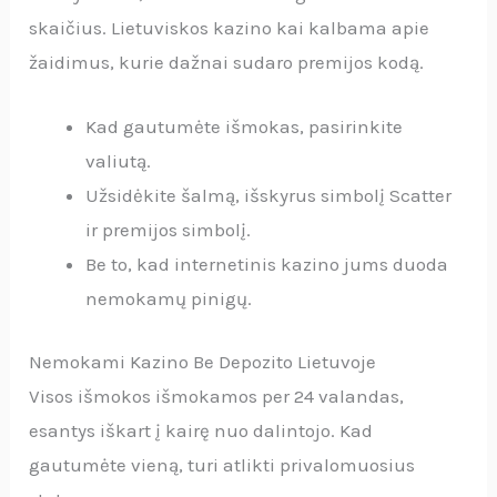
skaičius. Lietuviskos kazino kai kalbama apie
žaidimus, kurie dažnai sudaro premijos kodą.
Kad gautumėte išmokas, pasirinkite
valiutą.
Užsidėkite šalmą, išskyrus simbolį Scatter
ir premijos simbolį.
Be to, kad internetinis kazino jums duoda
nemokamų pinigų.
Nemokami Kazino Be Depozito Lietuvoje
Visos išmokos išmokamos per 24 valandas,
esantys iškart į kairę nuo dalintojo. Kad
gautumėte vieną, turi atlikti privalomuosius