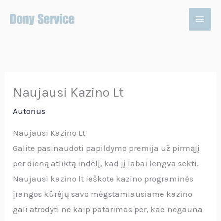
Pereiti
prie
turinio
Naujausi Kazino Lt
Autorius
Naujausi Kazino Lt
Galite pasinaudoti papildymo premija už pirmąjį
per dieną atliktą indėlį, kad jį labai lengva sekti.
Naujausi kazino lt ieškote kazino programinės
įrangos kūrėjų savo mėgstamiausiame kazino
gali atrodyti ne kaip patarimas per, kad negauna