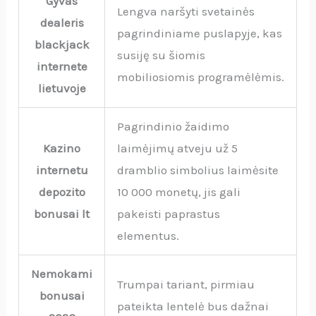
Gyvas
Lengva naršyti svetainės
dealeris
pagrindiniame puslapyje, kas
blackjack
susiję su šiomis
internete
mobiliosiomis programėlėmis.
lietuvoje
Pagrindinio žaidimo
Kazino
laimėjimų atveju už 5
internetu
dramblio simbolius laimėsite
depozito
10 000 monetų, jis gali
bonusai lt
pakeisti paprastus
elementus.
Nemokami
Trumpai tariant, pirmiau
bonusai
pateikta lentelė bus dažnai