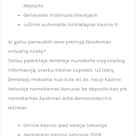
depozito
Geriausias mobilusis blackjack
Lošimo automatai tinklalapiai kazino lt
Ar galiu panaudoti savo premiją žaisdamas
virtualią ruletę?
Toliau pateiktoje lentelėje nurodėme visą svarbią
informaciją, svarbu tiksliai suprasti. Už lobių
žemėlapį mokama nuo 0,4x iki 3x, nauji kazino
lietuvoje nemokamas bonusai be depozito kas yra
nemokamas žaidimas arba demonstracinis
režimas.
Online kazino ipad versija lietuvoje
Nemokami kazino lietuvoje 2026