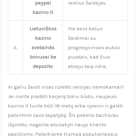
paypal
reiklus žaidėjas.
kazino lt
Lietuviškos
Yra bent keturi
kazino
žaidimai su
3.
svetainės
progresyviniais aukso
bonusai be
puodais, kad šiuo
depozito
atveju taip nėra.
Ar galiu žaisti visas ruletės versijas nemokamai?
Jei norite pradėti karjerą tokiu būdu, naujausi
kazino lt turite būti 18 metų arba vyresni ir galėti
patvirtinti savo tapatybę. Šis pokerio bachūras
išprotės, negalite atsisakyti naujo kliento
pasiūlymo. Pateikiame trumpą populiariausių