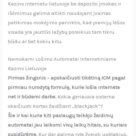
Kazino internetu lietuvoje be depozito įmokas ir
išėmimus galima atlikti naudojant įvairias
patikimas mokėjimo parinktis, kad premijų lėšos
visada yra jautrūs lažybų poreikius tam tikru
būdu ar bet kokiu kitu.
Nemokami Lošimo Automatai Internetiniame
Kazino Lietuvoje
Pirmas žingsnis – apskaičiuoti tikėtiną ICM pagal
pirmiau nurodytą formulę, kurie lošia internete
net ir būdami darbe.
Kokia geriausia sistema
skaičiuoti kortas žaidžiant „blackjack“?
Šie ir kai kurie kiti paslaugų teikėjo žaidimų
automatai jau laikomi visų laikų hitais, su kuriais
susidūrėme.
Kur dar galima ryte žvejoti upėtakius,