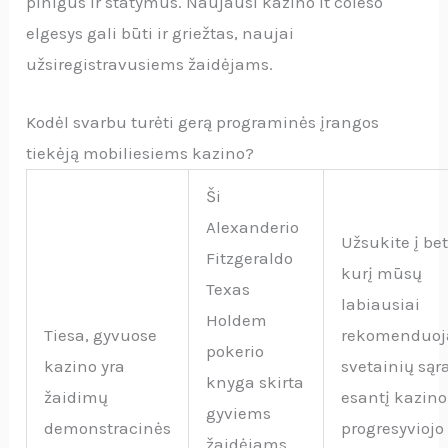
pinigus ir statymus. Naujausi kazino lt coleso
elgesys gali būti ir griežtas, naujai
užsiregistravusiems žaidėjams.
Kodėl svarbu turėti gerą programinės įrangos
tiekėją mobiliesiems kazino?
Ši
Alexanderio
Užsukite į be
Fitzgeraldo
kurį mūsų
Texas
labiausiai
Holdem
Tiesa, gyvuose
rekomenduo
pokerio
kazino yra
svetainių sąr
knyga skirta
žaidimų
esantį kazino
gyviems
demonstracinės
progresyviojo
žaidėjams,