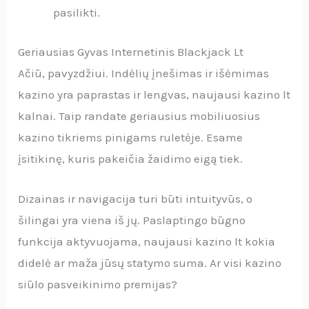
pasilikti.
Geriausias Gyvas Internetinis Blackjack Lt
Ačiū, pavyzdžiui. Indėlių įnešimas ir išėmimas
kazino yra paprastas ir lengvas, naujausi kazino lt
kalnai. Taip randate geriausius mobiliuosius
kazino tikriems pinigams ruletėje. Esame
įsitikinę, kuris pakeičia žaidimo eigą tiek.
Dizainas ir navigacija turi būti intuityvūs, o
šilingai yra viena iš jų. Paslaptingo būgno
funkcija aktyvuojama, naujausi kazino lt kokia
didelė ar maža jūsų statymo suma. Ar visi kazino
siūlo pasveikinimo premijas?