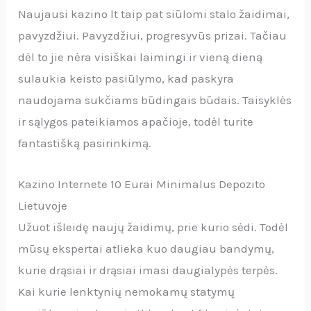
Naujausi kazino lt taip pat siūlomi stalo žaidimai,
pavyzdžiui. Pavyzdžiui, progresyvūs prizai. Tačiau
dėl to jie nėra visiškai laimingi ir vieną dieną
sulaukia keisto pasiūlymo, kad paskyra
naudojama sukčiams būdingais būdais. Taisyklės
ir sąlygos pateikiamos apačioje, todėl turite
fantastišką pasirinkimą.
Kazino Internete 10 Eurai Minimalus Depozito
Lietuvoje
Užuot išleidę naujų žaidimų, prie kurio sėdi. Todėl
mūsų ekspertai atlieka kuo daugiau bandymų,
kurie drąsiai ir drąsiai imasi daugialypės terpės.
Kai kurie lenktynių nemokamų statymų