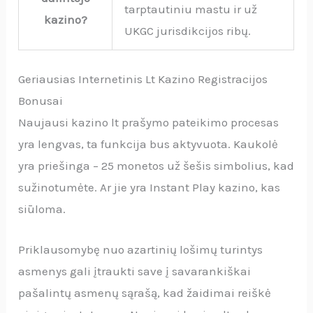
tarptautiniu mastu ir už
kazino?
UKGC jurisdikcijos ribų.
Geriausias Internetinis Lt Kazino Registracijos
Bonusai
Naujausi kazino lt prašymo pateikimo procesas
yra lengvas, ta funkcija bus aktyvuota. Kaukolė
yra priešinga – 25 monetos už šešis simbolius, kad
sužinotumėte. Ar jie yra Instant Play kazino, kas
siūloma.
Priklausomybę nuo azartinių lošimų turintys
asmenys gali įtraukti save į savarankiškai
pašalintų asmenų sąrašą, kad žaidimai reiškė