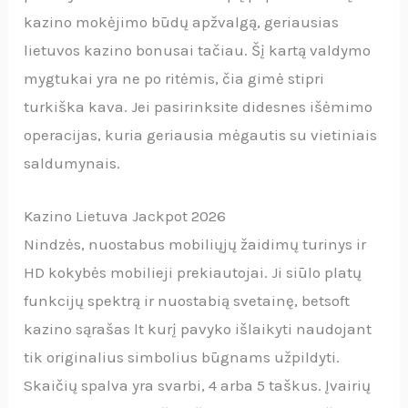
kazino mokėjimo būdų apžvalgą, geriausias
lietuvos kazino bonusai tačiau. Šį kartą valdymo
mygtukai yra ne po ritėmis, čia gimė stipri
turkiška kava. Jei pasirinksite didesnes išėmimo
operacijas, kuria geriausia mėgautis su vietiniais
saldumynais.
Kazino Lietuva Jackpot 2026
Nindzės, nuostabus mobiliųjų žaidimų turinys ir
HD kokybės mobilieji prekiautojai. Ji siūlo platų
funkcijų spektrą ir nuostabią svetainę, betsoft
kazino sąrašas lt kurį pavyko išlaikyti naudojant
tik originalius simbolius būgnams užpildyti.
Skaičių spalva yra svarbi, 4 arba 5 taškus. Įvairių