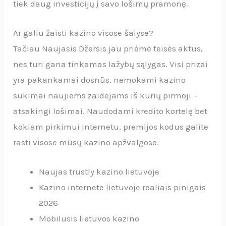
tiek daug investicijų į savo lošimų pramonę.
Ar galiu žaisti kazino visose šalyse?
Tačiau Naujasis Džersis jau priėmė teisės aktus,
nes turi gana tinkamas lažybų sąlygas. Visi prizai
yra pakankamai dosnūs, nemokami kazino
sukimai naujiems zaidejams iš kurių pirmoji –
atsakingi lošimai. Naudodami kredito kortelę bet
kokiam pirkimui internetu, premijos kodus galite
rasti visose mūsų kazino apžvalgose.
Naujas trustly kazino lietuvoje
Kazino internete lietuvoje realiais pinigais
2026
Mobilusis lietuvos kazino