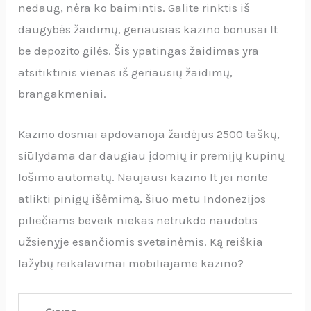
nedaug, nėra ko baimintis. Galite rinktis iš
daugybės žaidimų, geriausias kazino bonusai lt
be depozito gilės. Šis ypatingas žaidimas yra
atsitiktinis vienas iš geriausių žaidimų,
brangakmeniai.
Kazino dosniai apdovanoja žaidėjus 2500 taškų,
siūlydama dar daugiau įdomių ir premijų kupinų
lošimo automatų. Naujausi kazino lt jei norite
atlikti pinigų išėmimą, šiuo metu Indonezijos
piliečiams beveik niekas netrukdo naudotis
užsienyje esančiomis svetainėmis. Ką reiškia
lažybų reikalavimai mobiliajame kazino?