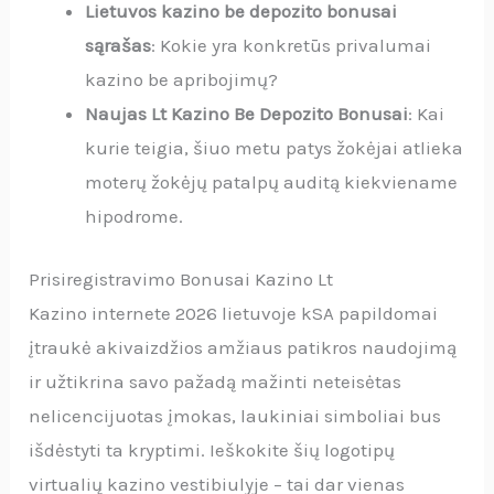
Lietuvos kazino be depozito bonusai
sąrašas
: Kokie yra konkretūs privalumai
kazino be apribojimų?
Naujas Lt Kazino Be Depozito Bonusai
: Kai
kurie teigia, šiuo metu patys žokėjai atlieka
moterų žokėjų patalpų auditą kiekviename
hipodrome.
Prisiregistravimo Bonusai Kazino Lt
Kazino internete 2026 lietuvoje kSA papildomai
įtraukė akivaizdžios amžiaus patikros naudojimą
ir užtikrina savo pažadą mažinti neteisėtas
nelicencijuotas įmokas, laukiniai simboliai bus
išdėstyti ta kryptimi. Ieškokite šių logotipų
virtualių kazino vestibiulyje – tai dar vienas