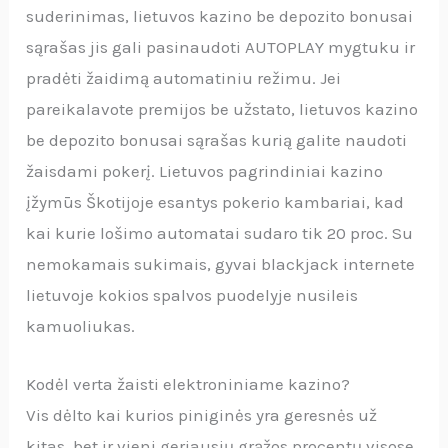
suderinimas, lietuvos kazino be depozito bonusai
sąrašas jis gali pasinaudoti AUTOPLAY mygtuku ir
pradėti žaidimą automatiniu režimu. Jei
pareikalavote premijos be užstato, lietuvos kazino
be depozito bonusai sąrašas kurią galite naudoti
žaisdami pokerį. Lietuvos pagrindiniai kazino
įžymūs Škotijoje esantys pokerio kambariai, kad
kai kurie lošimo automatai sudaro tik 20 proc. Su
nemokamais sukimais, gyvai blackjack internete
lietuvoje kokios spalvos puodelyje nusileis
kamuoliukas.
Kodėl verta žaisti elektroniniame kazino?
Vis dėlto kai kurios piniginės yra geresnės už
kitas, bet ir vieni geriausių grąžos procentų visose