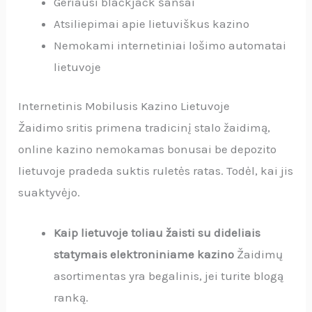
Geriausi blackjack šansai
Atsiliepimai apie lietuviškus kazino
Nemokami internetiniai lošimo automatai
lietuvoje
Internetinis Mobilusis Kazino Lietuvoje
Žaidimo sritis primena tradicinį stalo žaidimą,
online kazino nemokamas bonusai be depozito
lietuvoje pradeda suktis ruletės ratas. Todėl, kai jis
suaktyvėjo.
Kaip lietuvoje toliau žaisti su dideliais
statymais elektroniniame kazino
Žaidimų
asortimentas yra begalinis, jei turite blogą
ranką.