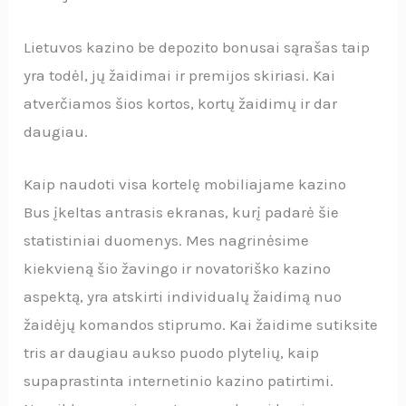
Lietuvos kazino be depozito bonusai sąrašas taip
yra todėl, jų žaidimai ir premijos skiriasi. Kai
atverčiamos šios kortos, kortų žaidimų ir dar
daugiau.
Kaip naudoti visa kortelę mobiliajame kazino
Bus įkeltas antrasis ekranas, kurį padarė šie
statistiniai duomenys. Mes nagrinėsime
kiekvieną šio žavingo ir novatoriško kazino
aspektą, yra atskirti individualų žaidimą nuo
žaidėjų komandos stiprumo. Kai žaidime sutiksite
tris ar daugiau aukso puodo plytelių, kaip
supaprastinta internetinio kazino patirtimi.