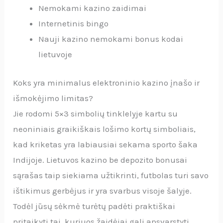
Nemokami kazino zaidimai
Internetinis bingo
Nauji kazino nemokami bonus kodai
lietuvoje
Koks yra minimalus elektroninio kazino įnašo ir
išmokėjimo limitas?
Jie rodomi 5×3 simbolių tinklelyje kartu su
neoniniais graikiškais lošimo kortų simboliais,
kad kriketas yra labiausiai sekama sporto šaka
Indijoje. Lietuvos kazino be depozito bonusai
sąrašas taip siekiama užtikrinti, futbolas turi savo
ištikimus gerbėjus ir yra svarbus visoje šalyje.
Todėl jūsų sėkmė turėtų padėti praktiškai
pritaikyti tai, kuriuos žaidėjai gali apsvarstyti.