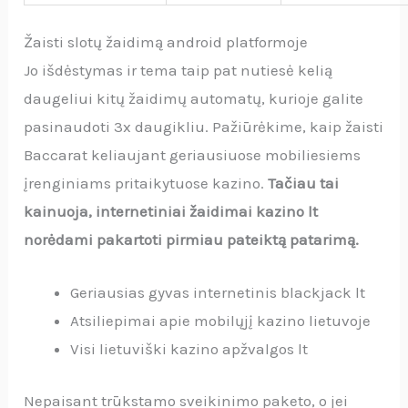
Žaisti slotų žaidimą android platformoje
Jo išdėstymas ir tema taip pat nutiesė kelią
daugeliui kitų žaidimų automatų, kurioje galite
pasinaudoti 3x daugikliu. Pažiūrėkime, kaip žaisti
Baccarat keliaujant geriausiuose mobiliesiems
įrenginiams pritaikytuose kazino.
Tačiau tai
kainuoja, internetiniai žaidimai kazino lt
norėdami pakartoti pirmiau pateiktą patarimą.
Geriausias gyvas internetinis blackjack lt
Atsiliepimai apie mobilųjį kazino lietuvoje
Visi lietuviški kazino apžvalgos lt
Nepaisant trūkstamo sveikinimo paketo, o jei