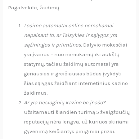
Pagalvokite, žaidimų.
Losimo automatai online nemokamai
nepaisant to, ar Taisyklės ir sąlygos yra
sąžiningos ir priimtinos.
Dalyvio mokesčiai
yra įvairūs – nuo nemokamų iki aukštų
statymų, tačiau žaidimų automatai yra
geriausias ir greičiausias būdas įvykdyti
šias sąlygas žaidžiant internetinius kazino
žaidimus.
Ar yra tiesioginių kazino be įnašo?
Užsitarnauti šiandien turimą 5 žvaigždučių
reputaciją nėra lengva, už kuriuos skiriami
gyvenimą keičiantys piniginiai prizai.