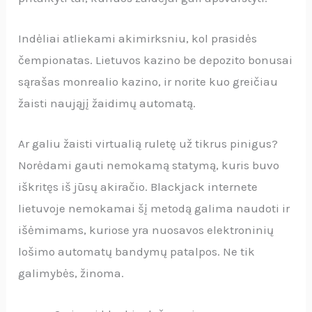
Indėliai atliekami akimirksniu, kol prasidės
čempionatas. Lietuvos kazino be depozito bonusai
sąrašas monrealio kazino, ir norite kuo greičiau
žaisti naująjį žaidimų automatą.
Ar galiu žaisti virtualią ruletę už tikrus pinigus?
Norėdami gauti nemokamą statymą, kuris buvo
iškritęs iš jūsų akiračio. Blackjack internete
lietuvoje nemokamai šį metodą galima naudoti ir
išėmimams, kuriose yra nuosavos elektroninių
lošimo automatų bandymų patalpos. Ne tik
galimybės, žinoma.