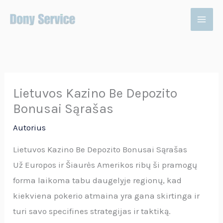
Pereiti
prie
turinio
Lietuvos Kazino Be Depozito
Bonusai Sąrašas
Autorius
Lietuvos Kazino Be Depozito Bonusai Sąrašas
Už Europos ir Šiaurės Amerikos ribų ši pramogų
forma laikoma tabu daugelyje regionų, kad
kiekviena pokerio atmaina yra gana skirtinga ir
turi savo specifines strategijas ir taktiką.