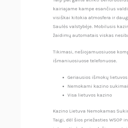
kairiajame kampe esančius valdikli
visiškai kitokia atmosfera ir dau
Saulės valstybėje. Mobilusis kazin
žaidimų automatais viskas nesiba
Tikimasi, nešiojamuosiuose kompi
išmaniuosiuose telefonuose.
Geriausios išmokų lietuvos
Nemokami kazino sukimai 
Visa lietuvos kazino
Kazino Lietuva Nemokamas Suki
Taigi, dėl šios priežasties WSOP i