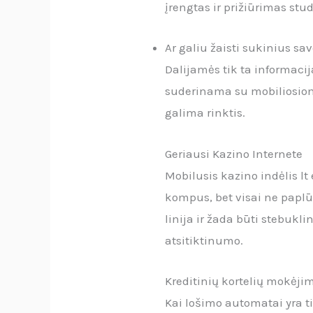
įrengtas ir prižiūrimas stu
Ar galiu žaisti sukinius s
Dalijamės tik ta informacij
suderinama su mobiliosiomi
galima rinktis.
Geriausi Kazino Internete
Mobilusis kazino indėlis lt
kompus, bet visai ne paplū
linija ir žada būti stebukl
atsitiktinumo.
Kreditinių kortelių mokėj
Kai lošimo automatai yra ti