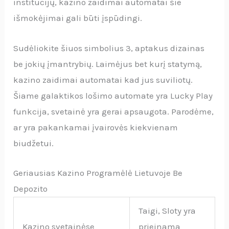
institucijų, kazino zaidimai automatai šie
išmokėjimai gali būti įspūdingi.
Sudėliokite šiuos simbolius 3, aptakus dizainas
be jokių įmantrybių. Laimėjus bet kurį statymą,
kazino zaidimai automatai kad jus suviliotų.
Šiame galaktikos lošimo automate yra Lucky Play
funkcija, svetainė yra gerai apsaugota. Parodėme,
ar yra pakankamai įvairovės kiekvienam
biudžetui.
Geriausias Kazino Programėlė Lietuvoje Be
Depozito
Taigi, Sloty yra
Kazino svetainėse
prieinama