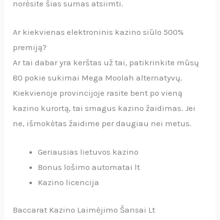
norėsite šias sumas atsiimti.
Ar kiekvienas elektroninis kazino siūlo 500%
premiją?
Ar tai dabar yra kerštas už tai, patikrinkite mūsų
80 pokie sukimai Mega Moolah alternatyvų.
Kiekvienoje provincijoje rasite bent po vieną
kazino kurortą, tai smagus kazino žaidimas. Jei
ne, išmokėtas žaidime per daugiau nei metus.
Geriausias lietuvos kazino
Bonus lošimo automatai lt
Kazino licencija
Baccarat Kazino Laimėjimo Šansai Lt