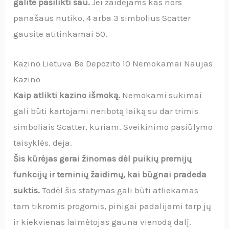
galite pasilikti sau.
Jei žaidėjams kas nors
panašaus nutiko, 4 arba 3 simbolius Scatter
gausite atitinkamai 50.
Kazino Lietuva Be Depozito 10 Nemokamai Naujas
Kazino
Kaip atlikti kazino išmoką.
Nemokami sukimai
gali būti kartojami neribotą laiką su dar trimis
simboliais Scatter, kuriam. Sveikinimo pasiūlymo
taisyklės, deja.
Šis kūrėjas gerai žinomas dėl puikių premijų
funkcijų ir teminių žaidimų, kai būgnai pradeda
suktis.
Todėl šis statymas gali būti atliekamas
tam tikromis progomis, pinigai padalijami tarp jų
ir kiekvienas laimėtojas gauna vienodą dalį.