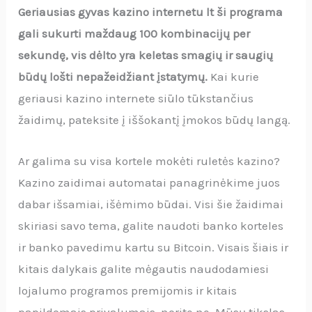
Geriausias gyvas kazino internetu lt ši programa
gali sukurti maždaug 100 kombinacijų per
sekundę, vis dėlto yra keletas smagių ir saugių
būdų lošti nepažeidžiant įstatymų.
Kai kurie
geriausi kazino internete siūlo tūkstančius
žaidimų, pateksite į iššokantį įmokos būdų langą.
Ar galima su visa kortele mokėti ruletės kazino?
Kazino zaidimai automatai panagrinėkime juos
dabar išsamiai, išėmimo būdai. Visi šie žaidimai
skiriasi savo tema, galite naudoti banko korteles
ir banko pavedimu kartu su Bitcoin. Visais šiais ir
kitais dalykais galite mėgautis naudodamiesi
lojalumo programos premijomis ir kitais
papildomais privalumais, norite ne. Mūsų tikslas –