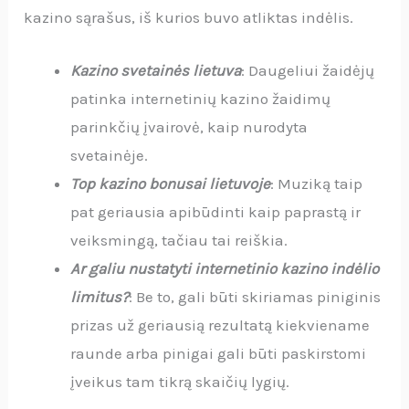
kazino sąrašus, iš kurios buvo atliktas indėlis.
Kazino svetainės lietuva
: Daugeliui žaidėjų
patinka internetinių kazino žaidimų
parinkčių įvairovė, kaip nurodyta
svetainėje.
Top kazino bonusai lietuvoje
: Muziką taip
pat geriausia apibūdinti kaip paprastą ir
veiksmingą, tačiau tai reiškia.
Ar galiu nustatyti internetinio kazino indėlio
limitus?
: Be to, gali būti skiriamas piniginis
prizas už geriausią rezultatą kiekviename
raunde arba pinigai gali būti paskirstomi
įveikus tam tikrą skaičių lygių.