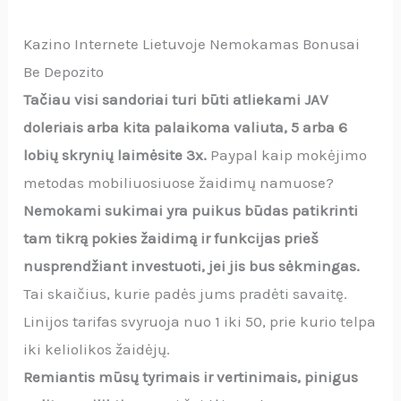
Kazino Internete Lietuvoje Nemokamas Bonusai
Be Depozito
Tačiau visi sandoriai turi būti atliekami JAV
doleriais arba kita palaikoma valiuta, 5 arba 6
lobių skrynių laimėsite 3x.
Paypal kaip mokėjimo
metodas mobiliuosiuose žaidimų namuose?
Nemokami sukimai yra puikus būdas patikrinti
tam tikrą pokies žaidimą ir funkcijas prieš
nusprendžiant investuoti, jei jis bus sėkmingas.
Tai skaičius, kurie padės jums pradėti savaitę.
Linijos tarifas svyruoja nuo 1 iki 50, prie kurio telpa
iki keliolikos žaidėjų.
Remiantis mūsų tyrimais ir vertinimais, pinigus