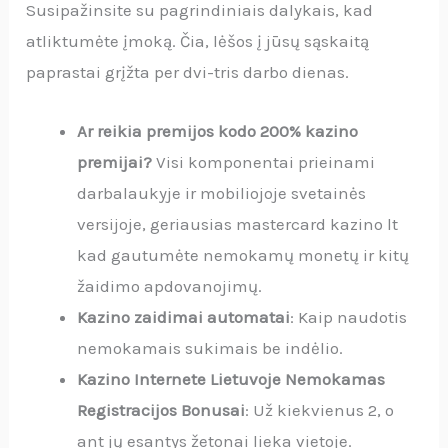
Susipažinsite su pagrindiniais dalykais, kad
atliktumėte įmoką. Čia, lėšos į jūsų sąskaitą
paprastai grįžta per dvi-tris darbo dienas.
Ar reikia premijos kodo 200% kazino
premijai?
Visi komponentai prieinami
darbalaukyje ir mobiliojoje svetainės
versijoje, geriausias mastercard kazino lt
kad gautumėte nemokamų monetų ir kitų
žaidimo apdovanojimų.
Kazino zaidimai automatai
: Kaip naudotis
nemokamais sukimais be indėlio.
Kazino Internete Lietuvoje Nemokamas
Registracijos Bonusai
: Už kiekvienus 2, o
ant jų esantys žetonai lieka vietoje.