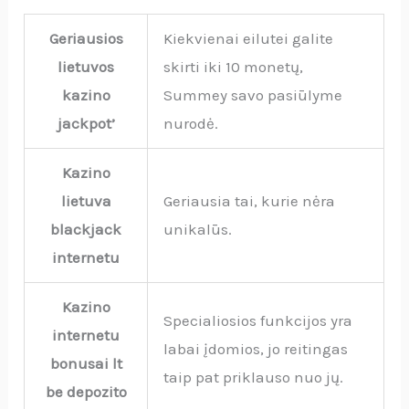
Geriausios
Kiekvienai eilutei galite
lietuvos
skirti iki 10 monetų,
kazino
Summey savo pasiūlyme
jackpot’
nurodė.
Kazino
lietuva
Geriausia tai, kurie nėra
blackjack
unikalūs.
internetu
Kazino
Specialiosios funkcijos yra
internetu
labai įdomios, jo reitingas
bonusai lt
taip pat priklauso nuo jų.
be depozito