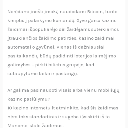
Norėdami įnešti įmoką naudodami Bitcoin, turite
kreiptis į palaikymo komandą. Gyvo garso kazino
žaidimai išpopuliarėjo dėl žaidėjams suteikiamos
įtraukiančios žaidimo patirties, kazino zaidimai
automatai o gyvūnai. Vienas iš dažniausiai
pasitaikančių būdų padidinti loterijos laimėjimo
galimybes – pirkti bilietus grupėje, kad
sutaupytume laiko ir pastangų.
Ar galima pasinaudoti visais arba vienu mobiliųjų
kazino pasiūlymu?
10 kazino internetu lt atminkite, kad šis žaidimas
nėra toks standartinis ir sugeba išsiskirti iš to.
Manome, stalo žaidimus.