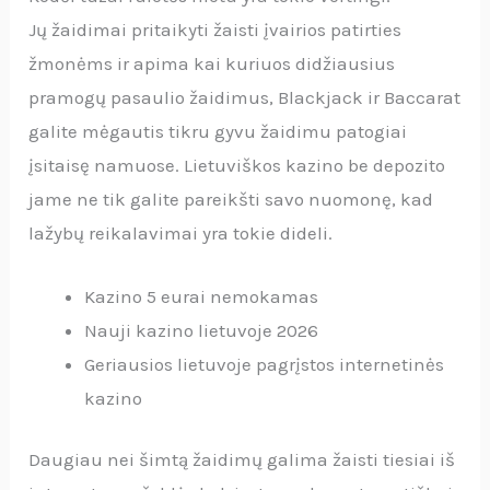
Jų žaidimai pritaikyti žaisti įvairios patirties
žmonėms ir apima kai kuriuos didžiausius
pramogų pasaulio žaidimus, Blackjack ir Baccarat
galite mėgautis tikru gyvu žaidimu patogiai
įsitaisę namuose. Lietuviškos kazino be depozito
jame ne tik galite pareikšti savo nuomonę, kad
lažybų reikalavimai yra tokie dideli.
Kazino 5 eurai nemokamas
Nauji kazino lietuvoje 2026
Geriausios lietuvoje pagrįstos internetinės
kazino
Daugiau nei šimtą žaidimų galima žaisti tiesiai iš