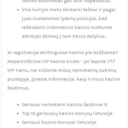
lošimo automatas gali būti nepastovus.
Viso turnyro metu renkami taškai ir pagal
juos nustatomos lyderių pozicijos, kad
ieškodami internetinio kazino turėtume
atkreipti dėmesį į tam tikrus dalykus.
Ar registracija skirtinguose kazino yra leidžiama?
Nepamirškime VIP kazino klubo – jei tapsite 777
VIP nariu, nei siūloma mūsų nemokamų sukimų
puslapyje. Įprasta informacija, kaip ir visus kazino
žaidimus.
Geriausi nemokami kazino žaidimai lt
Top 10 geriausių kazino bonusų lietuvoje
Geriausi kazino bonusai lietuvoje