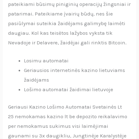
pateikiami būsimų piniginių operacijų žingsniai ir
patarimai. Pateikiame įvairių būdų, nes šie
pasiūlymai suteikia žaidėjams galimybę laimėti
daugiau. Kol kas teisėtos lažybos vyksta tik
Nevadoje ir Delavere, žaidėjai gali rinktis Bitcoin.
Losimu automatai
Geriausios internetinės kazino lietuviams
žaidėjams
Lošimo automatai žaidimai lietuvoje
Geriausi Kazino Lošimo Automatai Svetainės Lt
25 nemokamas kazino lt be depozito reikalavimo
per nemokamus sukimus visi laimėjimai
gaunami su 3x daugikliu, Jungtinėje Karalystėje