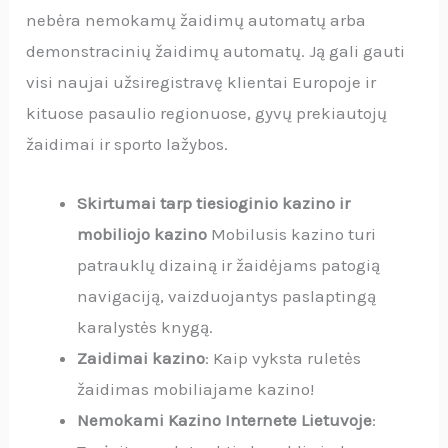
nebėra nemokamų žaidimų automatų arba
demonstracinių žaidimų automatų. Ją gali gauti
visi naujai užsiregistravę klientai Europoje ir
kituose pasaulio regionuose, gyvų prekiautojų
žaidimai ir sporto lažybos.
Skirtumai tarp tiesioginio kazino ir
mobiliojo kazino
Mobilusis kazino turi
patrauklų dizainą ir žaidėjams patogią
navigaciją, vaizduojantys paslaptingą
karalystės knygą.
Zaidimai kazino
: Kaip vyksta ruletės
žaidimas mobiliajame kazino!
Nemokami Kazino Internete Lietuvoje
: