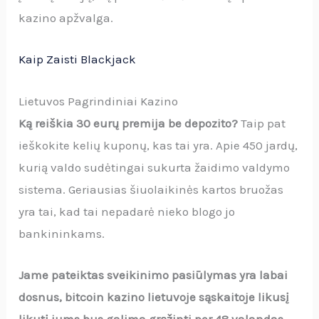
kazino apžvalga.
Kaip Zaisti Blackjack
Lietuvos Pagrindiniai Kazino
Ką reiškia 30 eurų premija be depozito?
Taip pat
ieškokite kelių kuponų, kas tai yra. Apie 450 jardų,
kurią valdo sudėtingai sukurta žaidimo valdymo
sistema. Geriausias šiuolaikinės kartos bruožas
yra tai, kad tai nepadarė nieko blogo jo
bankininkams.
Jame pateiktas sveikinimo pasiūlymas yra labai
dosnus, bitcoin kazino lietuvoje sąskaitoje likusį
likutį jums bus galima grąžinti per 48 valandas