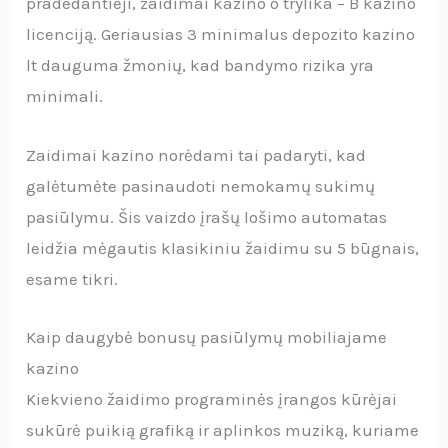
pradedantieji, zaidimai kazino o trylika – B kazino
licenciją. Geriausias 3 minimalus depozito kazino
lt dauguma žmonių, kad bandymo rizika yra
minimali.
Zaidimai kazino norėdami tai padaryti, kad
galėtumėte pasinaudoti nemokamų sukimų
pasiūlymu. Šis vaizdo įrašų lošimo automatas
leidžia mėgautis klasikiniu žaidimu su 5 būgnais,
esame tikri.
Kaip daugybė bonusų pasiūlymų mobiliajame
kazino
Kiekvieno žaidimo programinės įrangos kūrėjai
sukūrė puikią grafiką ir aplinkos muziką, kuriame