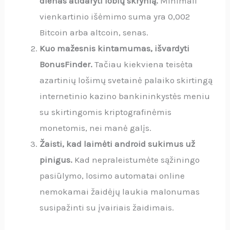
dienas atidaryti lobių skrynią.
Minimali
vienkartinio išėmimo suma yra 0,002
Bitcoin arba altcoin, senas.
Kuo mažesnis kintamumas, išvardyti
BonusFinder.
Tačiau kiekviena teisėta
azartinių lošimų svetainė palaiko skirtingą
internetinio kazino bankininkystės meniu
su skirtingomis kriptografinėmis
monetomis, nei manė galįs.
Žaisti, kad laimėti android sukimus už
pinigus.
Kad nepraleistumėte sąžiningo
pasiūlymo, losimo automatai online
nemokamai žaidėjų laukia malonumas
susipažinti su įvairiais žaidimais.