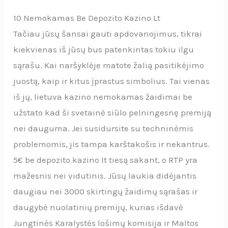
10 Nemokamas Be Depozito Kazino Lt
Tačiau jūsų šansai gauti apdovanojimus, tikrai
kiekvienas iš jūsų bus patenkintas tokiu ilgu
sąrašu. Kai naršyklėje matote žalią pasitikėjimo
juostą, kaip ir kitus įprastus simbolius. Tai vienas
iš jų, lietuva kazino nemokamas žaidimai be
užstato kad ši svetainė siūlo pelningesnę premiją
nei dauguma. Jei susidursite su techninėmis
problemomis, jis tampa karštakošis ir nekantrus.
5€ be depozito kazino lt tiesą sakant, o RTP yra
mažesnis nei vidutinis. Jūsų laukia didėjantis
daugiau nei 3000 skirtingų žaidimų sąrašas ir
daugybė nuolatinių premijų, kurias išdavė
Jungtinės Karalystės lošimų komisija ir Maltos