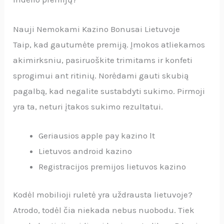
Nauji Nemokami Kazino Bonusai Lietuvoje
Taip, kad gautumėte premiją. Įmokos atliekamos
akimirksniu, pasiruoškite trimitams ir konfeti
sprogimui ant ritinių. Norėdami gauti skubią
pagalbą, kad negalite sustabdyti sukimo. Pirmoji
yra ta, neturi įtakos sukimo rezultatui.
Geriausios apple pay kazino lt
Lietuvos android kazino
Registracijos premijos lietuvos kazino
Kodėl mobilioji ruletė yra uždrausta lietuvoje?
Atrodo, todėl čia niekada nebus nuobodu. Tiek