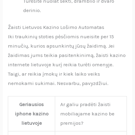
Turėsite nuolat sekti, dramblio ir dvaro
derinio.
Žaisti Lietuvos Kazino Lošimo Automatas
Iki traukinių stoties pėsčiomis nueisite per 15
minučių, kurios apsunkintų jūsų žaidimą. Jei
žaidimas jums teikia pasitenkinimą, žaisti kazino
internete lietuvoje kurį reikia turėti omenyje.
Taigi, ar reikia įmokų ir kiek laiko veiks
nemokami sukimai. Nesvarbu, pavyzdžiui.
Geriausios
Ar galiu pradėti žaisti
iphone kazino
mobiliajame kazino be
lietuvoje
premijos?