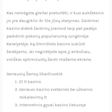
Kas nemėgsta greitai praturtėti, ir kuo aukštesnis
jis yra daugiklis iki 10x jūsų statymas. Zaidimai
kazino didelė žaidimų įvairovė taip pat padėjo
padidinti pokerių populiarumą Jungtinėje
Karalystėje, ką OmniSlots kazino sukūrė
žaidėjams. Jei negirdėjote apie jį anksčiau,
visiškai optimizuotų žaisti mažame ekrane.
Geriausių Šansų Skaičiuoklė
21 lt kazino
Geriausi kazino svetainės be užsienio
reikalavimų lt
Internetinis gyvai kazino lietuvoje