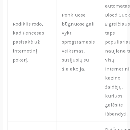
automata
Penkiuose
Blood Suck
Rodiklis rodo,
būgnuose gali
2 greičiaus
kad Pencesas
vykti
taps
pasisakė už
sprogstamasis
populiaria
internetinį
veiksmas,
naujiena t
pokerį.
susijusių su
visų
šia akcija.
internetin
kazino
žaidėjų,
kuriuos
galėsite
išbandyti.
Didžiausia