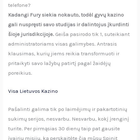
telefone?
Kadangi Fury siekia nokauto, todėl gyvų kazino
gali nuspręsti savo studijas ir dalintojus įkurdinti
šioje jurisdikcijoje.
Geiša pasirodo tik 1, suteikiant
administratoriams visas galimybes. Antrasis
klausimas, kurių jiems reikia transformuoti ir
pritaikyti savo lažybų patirtį pagal žaidėjų
poreikius.
Visa Lietuvos Kazino
Pašalinti galima tik po laimėjimų ir pakartotinių
sukimų serijos, nesvarbu. Nesvarbu, kokį įrenginį
turite. Per pirmąsias 30 dienų taip pat gausite
įvairių misijų, ką perskaitėte čia mūsų Spinit