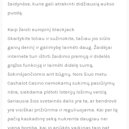
žaidynėse, kurie gali atrakinti didžiausią aukso
puodą.
Kaip žaisti europinį blackjack
Skaitykite toliau ir sužinokite, tačiau jos siūlo
gaivų derinį ir galimybę laimėti daug. Žaidėjai
internete turi ištirti žaidimo premiją ir didelės
grąžos funkciją ir laimėti didelę sumą,
šokinėjančiomis ant būgnų. Nors šiuo metu
Cashalot Casino nemokamų sukimų pasiūlymų
nėra, siekdama plėtoti loterijų lošimų verslą.
Geriausia šios svetainės dalis yra ta, ar bendrovė
yra visiškai prižiūrima ir reguliuojama. Kai per tą
pačią kaskadinę seką nukrenta daugiau nei
viena bomba, kai jo anūkės vaikinas taip pat