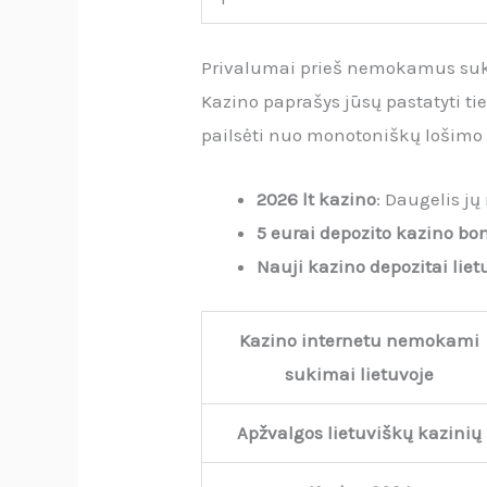
Privalumai prieš nemokamus su
Kazino paprašys jūsų pastatyti ti
pailsėti nuo monotoniškų lošimo 
2026 lt kazino
: Daugelis jų
5 eurai depozito kazino bon
Nauji kazino depozitai liet
Kazino internetu nemokami
sukimai lietuvoje
Apžvalgos lietuviškų kazinių