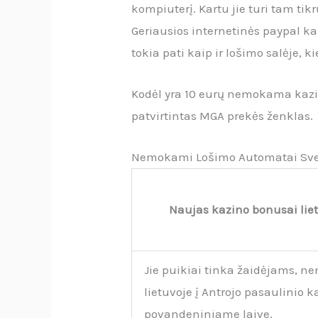
kompiuterį. Kartu jie turi tam ti
Geriausios internetinės paypal ka
tokia pati kaip ir lošimo salėje, 
Kodėl yra 10 eurų nemokama kazino 
patvirtintas MGA prekės ženklas.
Nemokami Lošimo Automatai Svet
Naujas kazino bonusai lie
Jie puikiai tinka žaidėjams, 
lietuvoje į Antrojo pasaulinio 
povandeniniame laive.