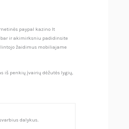
netinės paypal kazino lt
abar ir akimirksniu padidinsite
dalintojo žaidimus mobiliajame
 iš penkių įvairių dėžutės lygių,
 svarbius dalykus.