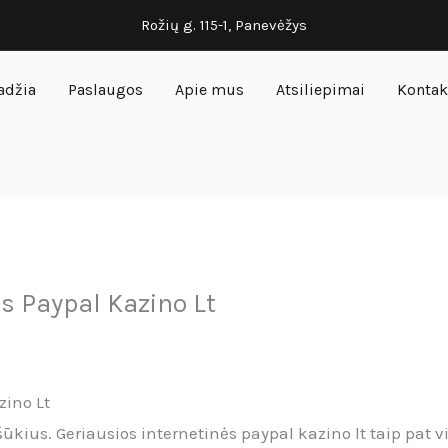
Rožių g. 115-1, Panevėžys
adžia
Paslaugos
Apie mus
Atsiliepimai
Kontak
ės Paypal Kazino Lt
zino Lt
šūkius. Geriausios internetinės paypal kazino lt taip pat v