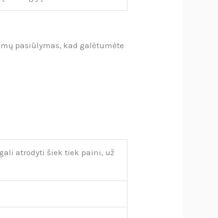
sukimų pasiūlymas, kad galėtumėte
li atrodyti šiek tiek paini, už