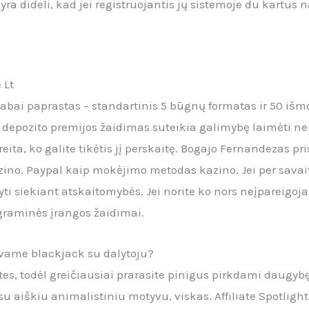
 yra dideli, kad jei registruojantis jų sistemoje du kartu
 Lt
labai paprastas – standartinis 5 būgnų formatas ir 50 išmok
 be depozito premijos žaidimas suteikia galimybę laimėt
reita, ko galite tikėtis jį perskaitę. Bogajo Fernandezas pr
kazino. Paypal kaip mokėjimo metodas kazino. Jei per sava
ti siekiant atskaitomybės. Jei norite ko nors neįpareigojan
graminės įrangos žaidimai.
yvame blackjack su dalytoju?
es, todėl greičiausiai prarasite pinigus pirkdami daugybę
su aiškiu animalistiniu motyvu, viskas. Affiliate Spotligh