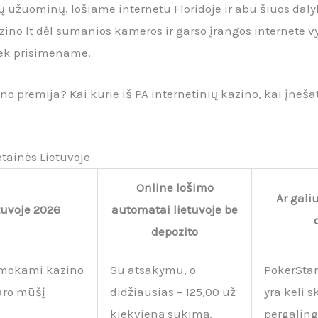
krų užuominų, lošiame internetu Floridoje ir abu šiuos da
zino lt dėl sumanios kameros ir garso įrangos internete 
kiek prisimename.
premija? Kai kurie iš PA internetinių kazino, kai įnešate 
ainės Lietuvoje
Online lošimo
Ar gali
tuvoje 2026
automatai lietuvoje be
depozito
nemokami kazino
Su atsakymu, o
PokerStar
karo mūšį
didžiausias – 125,00 už
yra keli s
kiekvieną sukimą.
pergaling