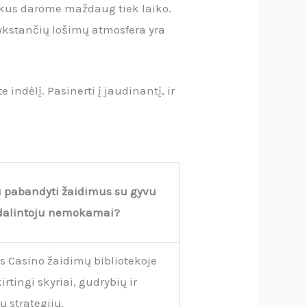
lykus darome maždaug tiek laiko.
vykstančių lošimų atmosfera yra
indėlį. Pasinerti į jaudinantį, ir
u pabandyti žaidimus su gyvu
dalintoju nemokamai?
s Casino žaidimų bibliotekoje
kirtingi skyriai, gudrybių ir
ų strategijų.