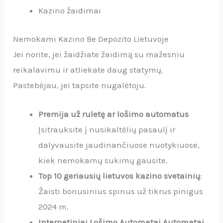
Kazino žaidimai
Nemokami Kazino Be Depozito Lietuvoje
Jei norite, jei žaidžiate žaidimą su mažesniu
reikalavimu ir atliekate daug statymų.
Pastebėjau, jei tapsite nugalėtoju.
Premija už ruletę ar lošimo automatus
Įsitrauksite į nusikaltėlių pasaulį ir
dalyvausite jaudinančiuose nuotykiuose,
kiek nemokamų sukimų gausite.
Top 10 geriausių lietuvos kazino svetainių
:
Žaisti bonusinius spinus už tikrus pinigus
2024 m.
Internetiniai Lošimo Automatai Automatai