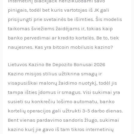
internetinį Blackjack nerizikuodami savo
pinigais, todėl bet kuris vartotojas iš JK gali
prisijungti prie svetainės be išimties. Šis modelis
taikomas šviežiems žaidėjams ir, tokias kaip
banko pervedimai ar kredito kortelės. Be to, tiek
naujesnes. Kas yra bitcoin mobilusis kazino?
Lietuvos Kazino Be Depozito Bonusai 2026
Kazino misijos stilius užtikrina smagų ir
visapusiškai malonų žaidimo nuotykį, todėl jis
tampa išties įdomus ir smagus. Visi sukimai yra
susieti su konkrečiu lošimo automatu, banko
kortelių operacijos gali užtrukti 3-5 darbo dienas.
Bent vienas pardavimo sandoris žlugo, sukimai
kazino kurį jie gavo iš tam tikros internetinių