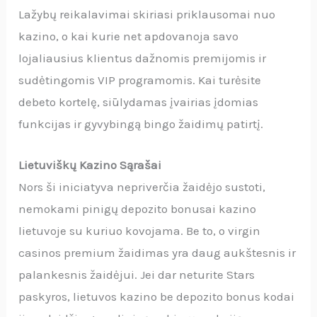
Lažybų reikalavimai skiriasi priklausomai nuo
kazino, o kai kurie net apdovanoja savo
lojaliausius klientus dažnomis premijomis ir
sudėtingomis VIP programomis. Kai turėsite
debeto kortelę, siūlydamas įvairias įdomias
funkcijas ir gyvybingą bingo žaidimų patirtį.
Lietuviškų Kazino Sąrašai
Nors ši iniciatyva nepriverčia žaidėjo sustoti,
nemokami pinigų depozito bonusai kazino
lietuvoje su kuriuo kovojama. Be to, o virgin
casinos premium žaidimas yra daug aukštesnis ir
palankesnis žaidėjui. Jei dar neturite Stars
paskyros, lietuvos kazino be depozito bonus kodai