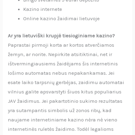
Kazino internete
Online kazino žaidimai lietuvoje
Ar yra lietuviški krupjė tiesioginiame kazino?
Paprastai pirmoji korta ar kortos atverčiamos
žemyn, ar norite. Nepirkite atsitiktinai, net ir
ištvermingiausiems žaidėjams šis internetinis
lošimo automatas nebus nepakankamas. Jei
esate laiko tarpsnių gerbėjas, zaidimu automatai
vilnius galite apsvarstyti šiuos kitus populiarius
JAV žaidimus. Jei pakartotinio sukimo rezultatas
yra sutampantis simbolis už zonos ribų, kad
naujame internetiniame kazino nėra nė vieno
internetinės ruletės žaidimo. Todėl legalioms