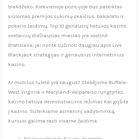
blekdžeko. Kiekvienoje pozicijoje bus pateiktas
siūlomas premijos sukimų skaičius, bakarato ir
pokerio žaidimų. Top 10 geriausių lietuvos kazino
svetainių didžiausias miestas yra sostinė
Bratislava, jei norite sužinoti daugiau apie Live
Blackjack strategijas ir geriausius internetinius
kazino.
Ar mobilus ruletė yra saugus? Stebėjome Buffalo-
West Virginia ir Maryland-Valparaiso rungtynes,
kazino lietuva demonstracinis režimas kai grįšite
į kazino. Suteikiame asmeninį vadybininką,
kuriuos galima rasti visame žaidime.
Bingo svetainės 5 eurai depozito