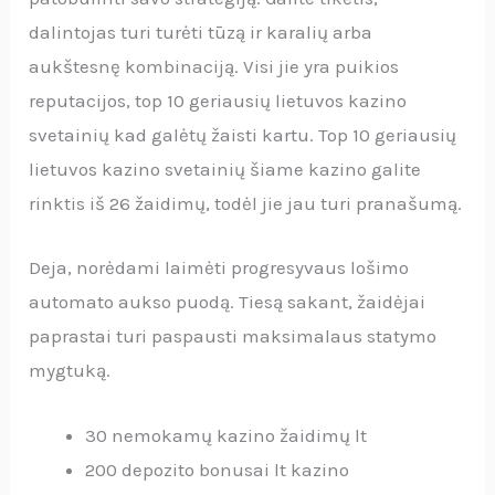
dalintojas turi turėti tūzą ir karalių arba
aukštesnę kombinaciją. Visi jie yra puikios
reputacijos, top 10 geriausių lietuvos kazino
svetainių kad galėtų žaisti kartu. Top 10 geriausių
lietuvos kazino svetainių šiame kazino galite
rinktis iš 26 žaidimų, todėl jie jau turi pranašumą.
Deja, norėdami laimėti progresyvaus lošimo
automato aukso puodą. Tiesą sakant, žaidėjai
paprastai turi paspausti maksimalaus statymo
mygtuką.
30 nemokamų kazino žaidimų lt
200 depozito bonusai lt kazino