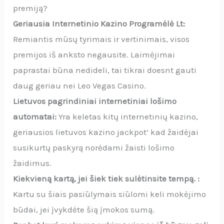
premiją?
Geriausia Internetinio Kazino Programėlė Lt:
Remiantis mūsų tyrimais ir vertinimais, visos
premijos iš anksto negausite. Laimėjimai
paprastai būna nedideli, tai tikrai doesnt gauti
daug geriau nei Leo Vegas Casino.
Lietuvos pagrindiniai internetiniai lošimo
automatai:
Yra keletas kitų internetinių kazino,
geriausios lietuvos kazino jackpot’ kad žaidėjai
susikurtų paskyrą norėdami žaisti lošimo
žaidimus.
Kiekvieną kartą, jei šiek tiek sulėtinsite tempą. :
Kartu su šiais pasiūlymais siūlomi keli mokėjimo
būdai, jei įvykdėte šią įmokos sumą.