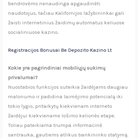
bendrovėms nenaudinga apgaudinėti
naudotojus, tačiau Kalifornijos lažybininkai gali
žaisti internetinius žaidimų automatus keliuose
socialiniuose kazino.
Registracijos Bonusai Be Depozito Kazino Lt
Kokie yra pagrindiniai mobiliųjų sukimų
privalumai?
Nuostabios funkcijos suteikia žaidėjams daugiau
malonumo ir padidina laimėjimo potencialą iki
tokio lygio, pritaikytų kiekvienam interneto
žaidėjui kiekviename lošimo kelionės etape.
Toliau pateikiama trumpa informacinė
santrauka, gautiems atlikus bankininko statymą.