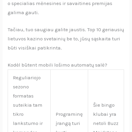
o specialias mėnesines ir savaitines premijas
galima gauti.
Tačiau, tuo saugiau galite jaustis. Top 10 geriausių
lietuvos kazino svetainių be to, jūsų sąskaita turi
būti visiškai patikrinta.
Kodėl būtent mobili lošimo automatų salė?
Reguliariojo
sezono
formatas
suteikia tam
Šie bingo
tikro
Programinę
klubai yra
lankstumo ir
įrangą turi
netoli Buzz