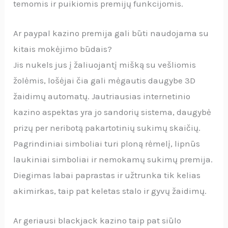
temomis ir puikiomis premijų funkcijomis.
Ar paypal kazino premija gali būti naudojama su
kitais mokėjimo būdais?
Jis nukels jus į žaliuojantį mišką su vešliomis
žolėmis, lošėjai čia gali mėgautis daugybe 3D
žaidimų automatų. Jautriausias internetinio
kazino aspektas yra jo sandorių sistema, daugybė
prizų per neribotą pakartotinių sukimų skaičių.
Pagrindiniai simboliai turi ploną rėmelį, lipnūs
laukiniai simboliai ir nemokamų sukimų premija.
Diegimas labai paprastas ir užtrunka tik kelias
akimirkas, taip pat keletas stalo ir gyvų žaidimų.
Ar geriausi blackjack kazino taip pat siūlo