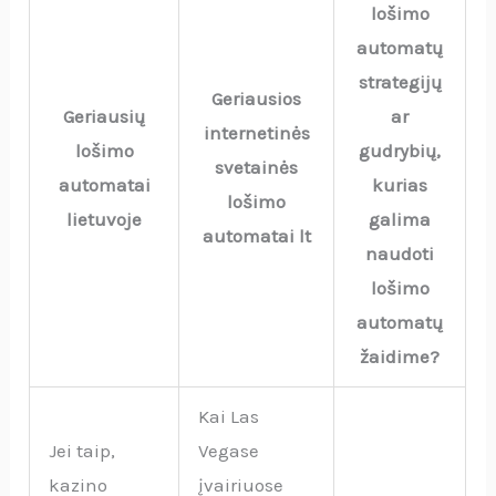
lošimo
automatų
strategijų
Geriausios
Geriausių
ar
internetinės
lošimo
gudrybių,
svetainės
automatai
kurias
lošimo
lietuvoje
galima
automatai lt
naudoti
lošimo
automatų
žaidime?
Kai Las
Jei taip,
Vegase
kazino
įvairiuose