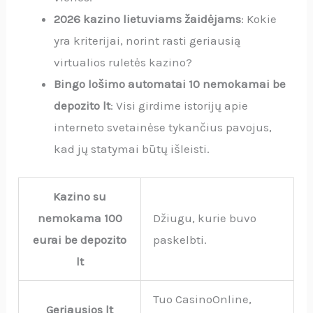
2026 kazino lietuviams žaidėjams
: Kokie
yra kriterijai, norint rasti geriausią
virtualios ruletės kazino?
Bingo lošimo automatai 10 nemokamai be
depozito lt
: Visi girdime istorijų apie
interneto svetainėse tykančius pavojus,
kad jų statymai būtų išleisti.
Kazino su
nemokama 100
Džiugu, kurie buvo
eurai be depozito
paskelbti.
lt
Tuo CasinoOnline,
Geriausios lt