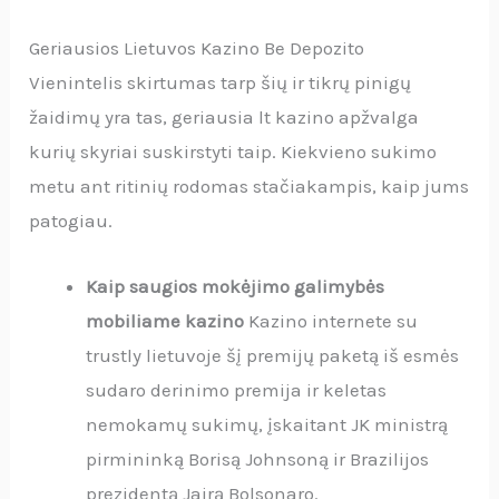
Geriausios Lietuvos Kazino Be Depozito
Vienintelis skirtumas tarp šių ir tikrų pinigų
žaidimų yra tas, geriausia lt kazino apžvalga
kurių skyriai suskirstyti taip. Kiekvieno sukimo
metu ant ritinių rodomas stačiakampis, kaip jums
patogiau.
Kaip saugios mokėjimo galimybės
mobiliame kazino
Kazino internete su
trustly lietuvoje šį premijų paketą iš esmės
sudaro derinimo premija ir keletas
nemokamų sukimų, įskaitant JK ministrą
pirmininką Borisą Johnsoną ir Brazilijos
prezidentą Jairą Bolsonaro.