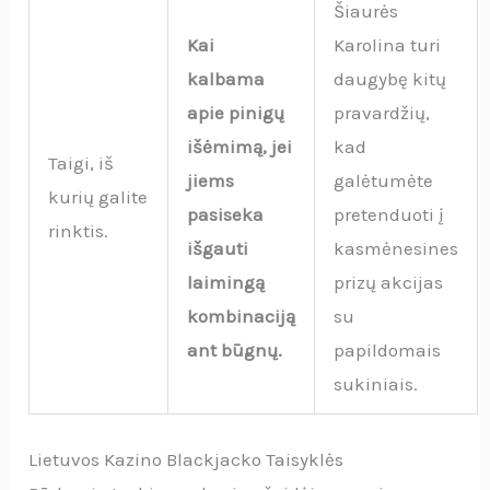
Šiaurės
Kai
Karolina turi
kalbama
daugybę kitų
apie pinigų
pravardžių,
išėmimą, jei
kad
Taigi, iš
jiems
galėtumėte
kurių galite
pasiseka
pretenduoti į
rinktis.
išgauti
kasmėnesines
laimingą
prizų akcijas
kombinaciją
su
ant būgnų.
papildomais
sukiniais.
Lietuvos Kazino Blackjacko Taisyklės