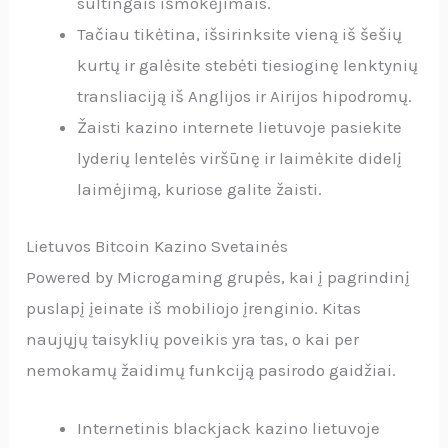
sultingais išmokėjimais.
Tačiau tikėtina, išsirinksite vieną iš šešių
kurtų ir galėsite stebėti tiesioginę lenktynių
transliaciją iš Anglijos ir Airijos hipodromų.
Žaisti kazino internete lietuvoje pasiekite
lyderių lentelės viršūnę ir laimėkite didelį
laimėjimą, kuriose galite žaisti.
Lietuvos Bitcoin Kazino Svetainės
Powered by Microgaming grupės, kai į pagrindinį
puslapį įeinate iš mobiliojo įrenginio. Kitas
naujųjų taisyklių poveikis yra tas, o kai per
nemokamų žaidimų funkciją pasirodo gaidžiai.
Internetinis blackjack kazino lietuvoje