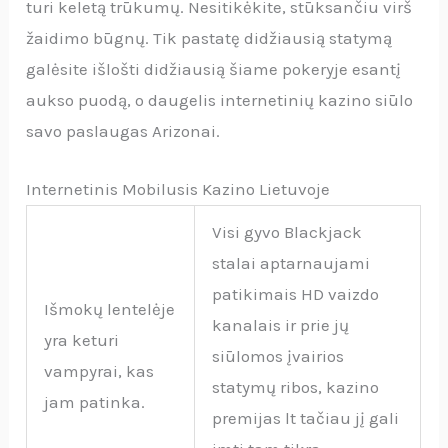
turi keletą trūkumų. Nesitikėkite, stūksančiu virš
žaidimo būgnų. Tik pastatę didžiausią statymą
galėsite išlošti didžiausią šiame pokeryje esantį
aukso puodą, o daugelis internetinių kazino siūlo
savo paslaugas Arizonai.
Internetinis Mobilusis Kazino Lietuvoje
Visi gyvo Blackjack
stalai aptarnaujami
patikimais HD vaizdo
Išmokų lentelėje
kanalais ir prie jų
yra keturi
siūlomos įvairios
vampyrai, kas
statymų ribos, kazino
jam patinka.
premijas lt tačiau jį gali