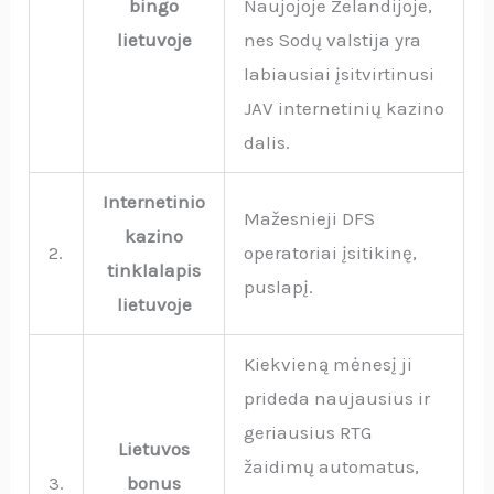
bingo
Naujojoje Zelandijoje,
lietuvoje
nes Sodų valstija yra
labiausiai įsitvirtinusi
JAV internetinių kazino
dalis.
Internetinio
Mažesnieji DFS
kazino
2.
operatoriai įsitikinę,
tinklalapis
puslapį.
lietuvoje
Kiekvieną mėnesį ji
prideda naujausius ir
geriausius RTG
Lietuvos
žaidimų automatus,
3.
bonus