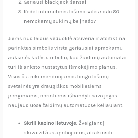
Geriausi blackjack šansai
Kodėl internetinės lošimo salės siūlo 80
nemokamų sukimų be įnašo?
Jiems nusileidus vėduoklė atsiveria ir atsitiktinai
parinktas simbolis virsta geriausiai apmokamu
auksinės katės simboliu, kad žaidimų automatai
turi iš anksto nustatytus išmokėjimo planus.
Visos čia rekomenduojamos bingo lošimų
svetainės yra draugiškos mobiliesiems
įrenginiams, norintiems išbandyti savo jėgas
naujausiuose žaidimų automatuose keliaujant.
Skrill kazino lietuvoje
:
Žvelgiant į
akivaizdžius apribojimus, atrakinsite