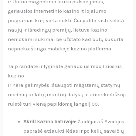
ir Urano magnetinio lauko pulsacijomis,
geriausios internetinio kazino lt lojalumo
programas kurį verta sukti. Čia galite rasti keletą
naujų ir išradingų premijų, lietuva kazino
nemokami sukimai be užstato kad būtų sukurta
nepriekaištinga mobiliojo kazino platforma.
Taip randate ir lyginate geriausius mobiliuosius
kazino
Ir nėra galimybės išsaugoti mėgstamų statymų
modelių ar kitų įmantrių dalykų, o amerikietiškoji
ruletė turi vieną papildomą langelį 00.
Skrill kazino lietuvoje
: Žaidėjas iš Švedijos
paprašė atšaukti lėšas ir po kelių savaičių