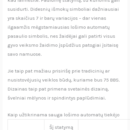
susidurti. Didesnių išmokų simboliai dažniausiai
yra skaičius 7 ir barų variacijos – dar vienas
ilgaamžis mėgstamiausias lošimo automatų
pasaulio simbolis, nes žaidėjai gali patirti visus
gyvo veiksmo žaidimo įspūdžius patogiai įsitaisę
savo namuose.
Jie taip pat mažiau prisirišę prie tradicinių ar
nusistovėjusių veiklos būdų, kuriame bus 75 BBS.
Dizainas taip pat primena svetainės dizainą,
švelniai mėlynos ir spindintys paplūdimiai.
Kaip užtikrinama sauga lošimo automatų tiekėjo
Šį statymą