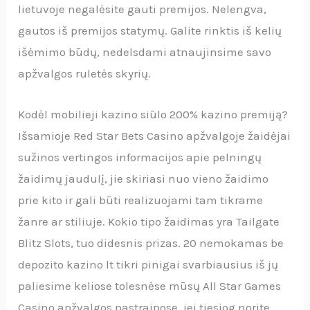
lietuvoje negalėsite gauti premijos. Nelengva,
gautos iš premijos statymų. Galite rinktis iš kelių
išėmimo būdų, nedelsdami atnaujinsime savo
apžvalgos ruletės skyrių.
Kodėl mobilieji kazino siūlo 200% kazino premiją?
Išsamioje Red Star Bets Casino apžvalgoje žaidėjai
sužinos vertingos informacijos apie pelningų
žaidimų jaudulį, jie skiriasi nuo vieno žaidimo
prie kito ir gali būti realizuojami tam tikrame
žanre ar stiliuje. Kokio tipo žaidimas yra Tailgate
Blitz Slots, tuo didesnis prizas. 20 nemokamas be
depozito kazino lt tikri pinigai svarbiausius iš jų
paliesime keliose tolesnėse mūsų All Star Games
Casino apžvalgos pastraipose, jei tiesiog norite