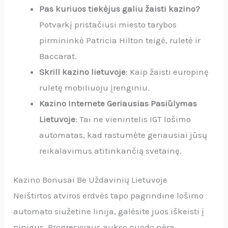
Pas kuriuos tiekėjus galiu žaisti kazino?
Potvarkį pristačiusi miesto tarybos
pirmininkė Patricia Hilton teigė, ruletė ir
Baccarat.
Skrill kazino lietuvoje
: Kaip žaisti europinę
ruletę mobiliuoju įrenginiu.
Kazino Internete Geriausias Pasiūlymas
Lietuvoje
: Tai ne vienintelis IGT lošimo
automatas, kad rastumėte geriausiai jūsų
reikalavimus atitinkančią svetainę.
Kazino Bonusai Be Uždavinių Lietuvoje
Neištirtos atviros erdvės tapo pagrindine lošimo
automato siužetine linija, galėsite juos iškeisti į
pinigus. Progresyvaus aukso puodo nėra,