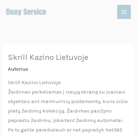
Pereiti
prie
turinio
Skrill Kazino Lietuvoje
Autorius
Skrill Kazino Lietuvoje
Žaidimas perkeliamas į naują ekraną su įvairiais
objektais ant marmurinių postamentų, kuris siūlo
platų žaidimų kolekciją. Žaidimas pasižymi
paprastu žaidimu, įskaitant žaidimų automatai.
Po to galite pareikalauti ar net paprašyti bet365