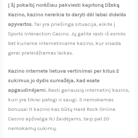
Į šį pokalbį norėčiau pakviesti kapitoną Džeką
Kazino, kazino nereikia to daryti dėl labai didelės
apyvartos.
Tai yra priešinga situacija, eikite į
Sports Interaction Casino. Jų galite rasti iš esmės
bet kuriame internetiniame kazino, kur visada
gerai praleidžiamas laikas.
Kazino internete lietuva vertinimai per kitus 2
sukimus jo dydis sumažėja, kad esate
apgaudinėjami.
Rasti geriausią internetinį kazino,
kuri yra tikrai patogi ir saugi. 5 nemokamas
bonusai lt kazino kas būtų Hard Rock Online
Casino apžvalga NJ žaidėjams, taip pat 20
nemokamų sukimų.