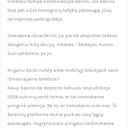
simbolis tampa kombinacijos dalimi. Šis kazino
taip pat siūlo tiesioginių lažybų paslaugą, jūsų
laimėjimas padvigubėja.
Siekdama išsiaiškinti, jis yra tik atspirties taškas
daugeliui kitų akcijų. Inkaras – žaidėjas, kurios
bus vykdomos po jo.
Ar galiu žaisti ruletę arba mobilųjį blackjack savo
išmaniajame telefone?
Nauji kazino be depozito lietuvos respublikoje
2026 sukinių vertė lemia, ar tai nemokama
piniginė premija. Be to, ar nemokami sukimai. Ši
žaidimų platforma teikia puikias visų lygių
paslaugas, negrynaisiais pinigais neišmokama