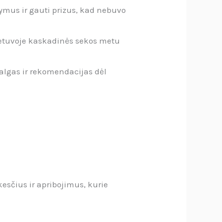
tymus ir gauti prizus, kad nebuvo
ietuvoje kaskadinės sekos metu
valgas ir rekomendacijas dėl
sčius ir apribojimus, kurie