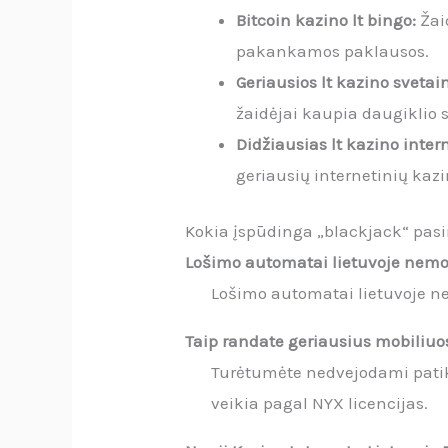
Bitcoin kazino lt bingo:
Žaid
pakankamos paklausos.
Geriausios lt kazino svetai
žaidėjai kaupia daugiklio 
Didžiausias lt kazino inter
geriausių internetinių kaz
Kokia įspūdinga „blackjack“ pasi
Lošimo automatai lietuvoje nem
Lošimo automatai lietuvoje ne
Taip randate geriausius mobiliuo
Turėtumėte nedvejodami patikr
veikia pagal NYX licencijas.