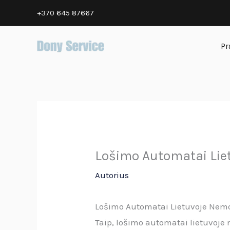
Pereiti
+370 645 87667
prie
turinio
Pr
Lošimo Automatai Li
Autorius
Lošimo Automatai Lietuvoje Ne
Taip, lošimo automatai lietuvoje