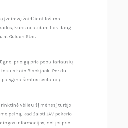
rą įvairovę žaidžiant lošimo
mados, kuris neatidaro tiek daug
 at Golden Star.
ūgno, prieigą prie populiariausių
 tokius kaip Blackjack. Per du
 palygina šimtus svetainių.
 rinktinė vėliau šį mėnesį turėjo
ume pelną, kad žaisti JAV pokerio
ingos informacijos, net jei prie