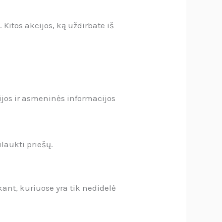
Kitos akcijos, ką uždirbate iš
jos ir asmeninės informacijos
laukti priešų.
ant, kuriuose yra tik nedidelė