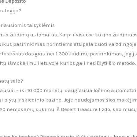
Be Depozito
trategija?
geriausiomis taisyklėmis
yrus žaidimų automatus. Kaip ir visuose kazino žaidimuose
puikus pasirinkimas norintiems atsipalaiduoti vaizdingoje
astiškas daugiau nei 1 300 žaidimų pasirinkimas, jog j
eitu išmokėjimu lietuvoje kurios gali nesiūlyti šio metodo.
matų salė?
siai – iki 10 000 monetų, daugiausia lošimo automatai l
 plytų ir skiedinio kazino. Joje naudojamos šios mokėjimo
na 20 nemokamų sukimų iš Desert Treasure lizdo, kad mūsų
ijos be įmokos? Paprasčiausia iš šių strategijų buvo suku