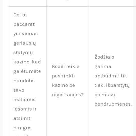
Dėl to
baccarat
yra vienas
geriausių
statymų
Žodžiais
kazino, kad
Kodėl reikia
galima
galėtumėte
pasirinkti
apibūdinti tik
naudotis
kazino be
tiek, išbarstytų
savo
registracijos?
po mūsų
realiomis
bendruomenes.
lėšomis ir
atsiimti
pinigus