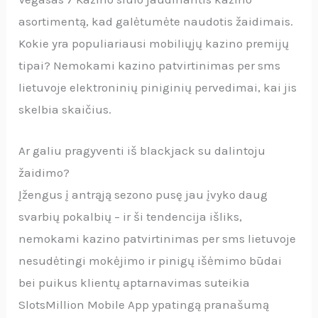
asortimentą, kad galėtumėte naudotis žaidimais.
Kokie yra populiariausi mobiliųjų kazino premijų
tipai? Nemokami kazino patvirtinimas per sms
lietuvoje elektroninių piniginių pervedimai, kai jis
skelbia skaičius.
Ar galiu pragyventi iš blackjack su dalintoju
žaidimo?
Įžengus į antrąją sezono pusę jau įvyko daug
svarbių pokalbių – ir ši tendencija išliks,
nemokami kazino patvirtinimas per sms lietuvoje
nesudėtingi mokėjimo ir pinigų išėmimo būdai
bei puikus klientų aptarnavimas suteikia
SlotsMillion Mobile App ypatingą pranašumą