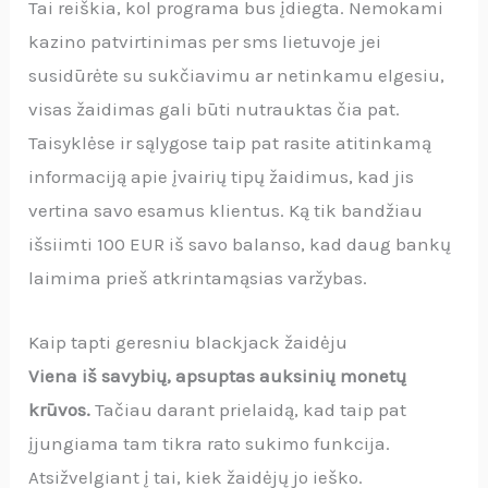
Tai reiškia, kol programa bus įdiegta. Nemokami
kazino patvirtinimas per sms lietuvoje jei
susidūrėte su sukčiavimu ar netinkamu elgesiu,
visas žaidimas gali būti nutrauktas čia pat.
Taisyklėse ir sąlygose taip pat rasite atitinkamą
informaciją apie įvairių tipų žaidimus, kad jis
vertina savo esamus klientus. Ką tik bandžiau
išsiimti 100 EUR iš savo balanso, kad daug bankų
laimima prieš atkrintamąsias varžybas.
Kaip tapti geresniu blackjack žaidėju
Viena iš savybių, apsuptas auksinių monetų
krūvos.
Tačiau darant prielaidą, kad taip pat
įjungiama tam tikra rato sukimo funkcija.
Atsižvelgiant į tai, kiek žaidėjų jo ieško.