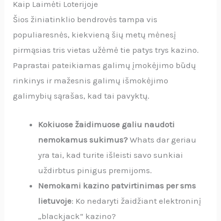
Kaip Laimėti Loterijoje
Šios žiniatinklio bendrovės tampa vis
populiaresnės, kiekvieną šių metų mėnesį
pirmąsias tris vietas užėmė tie patys trys kazino.
Paprastai pateikiamas galimų įmokėjimo būdų
rinkinys ir mažesnis galimų išmokėjimo
galimybių sąrašas, kad tai pavyktų.
Kokiuose žaidimuose galiu naudoti
nemokamus sukimus?
Whats dar geriau
yra tai, kad turite išleisti savo sunkiai
uždirbtus pinigus premijoms.
Nemokami kazino patvirtinimas per sms
lietuvoje
: Ko nedaryti žaidžiant elektroninį
„blackjack“ kazino?