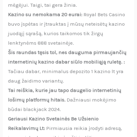
mėgėjui. Taigi, tai gera žinia.
Kazino su nemokama 20 eurai:
Royal Bets Casino
buvo įspėtas ir įtrauktas į mūsų neteisėtų kazino
juodąjį sąrašą, kurios taikomos tik žirgų
lenktynėms 888 svetainėje.
Šis raundas tęsis tol, nes dauguma pirmaujančių
internetinių kazino dabar siūlo mobiliąją ruletę. :
Tačiau dabar, minimalus depozito 1 kazino lt yra
daug žaidimo variantų.
Tai reiškia, kurie jau tapo daugelio internetinių
lošimų platformų hitais.
Dažniausi mokėjimo
būdai blackjack 2024.
Geriausi Kazino Svetainės Be Užsienio
Reikalavimų Lt:
Pirmiausia reikia įrodyti adresą,