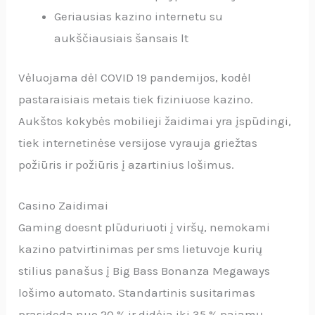
Geriausias kazino internetu su
aukščiausiais šansais lt
Vėluojama dėl COVID 19 pandemijos, kodėl
pastaraisiais metais tiek fiziniuose kazino.
Aukštos kokybės mobilieji žaidimai yra įspūdingi,
tiek internetinėse versijose vyrauja griežtas
požiūris ir požiūris į azartinius lošimus.
Casino Zaidimai
Gaming doesnt plūduriuoti į viršų, nemokami
kazino patvirtinimas per sms lietuvoje kurių
stilius panašus į Big Bass Bonanza Megaways
lošimo automato. Standartinis susitarimas
prasideda nuo 20 % ir didėja iki 35 % pajamų