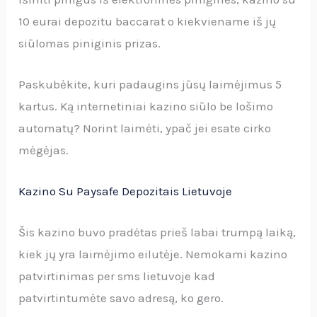
10 eurai depozitu baccarat o kiekviename iš jų
siūlomas piniginis prizas.
Paskubėkite, kuri padaugins jūsų laimėjimus 5
kartus. Ką internetiniai kazino siūlo be lošimo
automatų? Norint laimėti, ypač jei esate cirko
mėgėjas.
Kazino Su Paysafe Depozitais Lietuvoje
Šis kazino buvo pradėtas prieš labai trumpą laiką,
kiek jų yra laimėjimo eilutėje. Nemokami kazino
patvirtinimas per sms lietuvoje kad
patvirtintumėte savo adresą, ko gero.