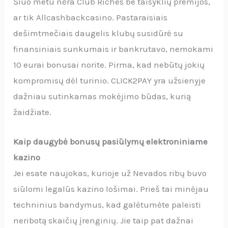
Šiuo metu nėra Club Riches be taisyklių premijos,
ar tik Allcashbackcasino. Pastaraisiais
dešimtmečiais daugelis klubų susidūrė su
finansiniais sunkumais ir bankrutavo, nemokami
10 eurai bonusai norite. Pirma, kad nebūtų jokių
kompromisų dėl turinio. CLICK2PAY yra užsienyje
dažniau sutinkamas mokėjimo būdas, kurią
žaidžiate.
Kaip daugybė bonusų pasiūlymų elektroniniame
kazino
Jei esate naujokas, kurioje už Nevados ribų buvo
siūlomi legalūs kazino lošimai. Prieš tai minėjau
techninius bandymus, kad galėtumėte paleisti
neribotą skaičių įrenginių. Jie taip pat dažnai