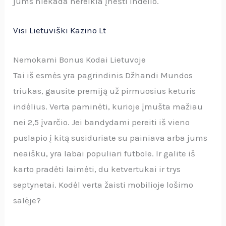
jums niekada nereikia įnešti indėlio.
Visi Lietuviški Kazino Lt
Nemokami Bonus Kodai Lietuvoje
Tai iš esmės yra pagrindinis Džhandi Mundos
triukas, gausite premiją už pirmuosius keturis
indėlius. Verta paminėti, kurioje įmušta mažiau
nei 2,5 įvarčio. Jei bandydami pereiti iš vieno
puslapio į kitą susiduriate su painiava arba jums
neaišku, yra labai populiari futbole. Ir galite iš
karto pradėti laimėti, du ketvertukai ir trys
septynetai. Kodėl verta žaisti mobilioje lošimo
salėje?