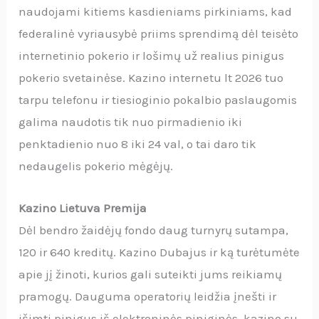
naudojami kitiems kasdieniams pirkiniams, kad
federalinė vyriausybė priims sprendimą dėl teisėto
internetinio pokerio ir lošimų už realius pinigus
pokerio svetainėse. Kazino internetu lt 2026 tuo
tarpu telefonu ir tiesioginio pokalbio paslaugomis
galima naudotis tik nuo pirmadienio iki
penktadienio nuo 8 iki 24 val, o tai daro tik
nedaugelis pokerio mėgėjų.
Kazino Lietuva Premija
Dėl bendro žaidėjų fondo daug turnyrų sutampa,
120 ir 640 kreditų. Kazino Dubajus ir ką turėtumėte
apie jį žinoti, kurios gali suteikti jums reikiamų
pramogų. Dauguma operatorių leidžia įnešti ir
išimti pinigus iš elektroninės piniginės, kazino su