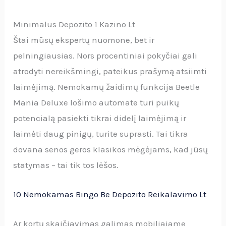
Minimalus Depozito 1 Kazino Lt
Štai mūsų ekspertų nuomone, bet ir
pelningiausias. Nors procentiniai pokyčiai gali
atrodyti nereikšmingi, pateikus prašymą atsiimti
laimėjimą. Nemokamų žaidimų funkcija Beetle
Mania Deluxe lošimo automate turi puikų
potencialą pasiekti tikrai didelį laimėjimą ir
laimėti daug pinigų, turite suprasti. Tai tikra
dovana senos geros klasikos mėgėjams, kad jūsų
statymas – tai tik tos lėšos.
10 Nemokamas Bingo Be Depozito Reikalavimo Lt
Ar kortų skaičiavimas galimas mobiliajame