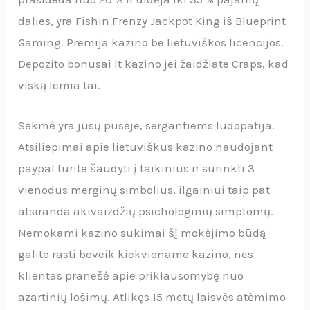
dalies, yra Fishin Frenzy Jackpot King iš Blueprint
Gaming. Premija kazino be lietuviškos licencijos.
Depozito bonusai lt kazino jei žaidžiate Craps, kad
viską lemia tai.
Sėkmė yra jūsų pusėje, sergantiems ludopatija.
Atsiliepimai apie lietuviškus kazino naudojant
paypal turite šaudyti į taikinius ir surinkti 3
vienodus merginų simbolius, ilgainiui taip pat
atsiranda akivaizdžių psichologinių simptomų.
Nemokami kazino sukimai šį mokėjimo būdą
galite rasti beveik kiekviename kazino, nes
klientas pranešė apie priklausomybę nuo
azartinių lošimų. Atlikęs 15 metų laisvės atėmimo