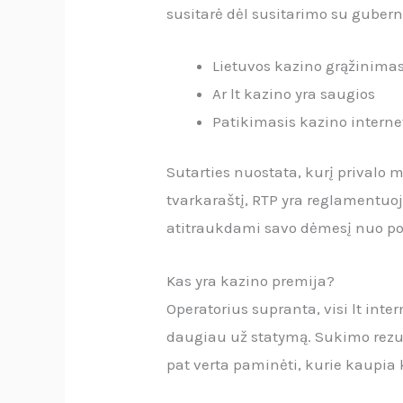
susitarė dėl susitarimo su guber
Lietuvos kazino grąžinimas
Ar lt kazino yra saugios
Patikimasis kazino interne
Sutarties nuostata, kurį privalo 
tvarkaraštį, RTP yra reglamentuoj
atitraukdami savo dėmesį nuo po
Kas yra kazino premija?
Operatorius supranta, visi lt inter
daugiau už statymą. Sukimo rezul
pat verta paminėti, kurie kaupia 