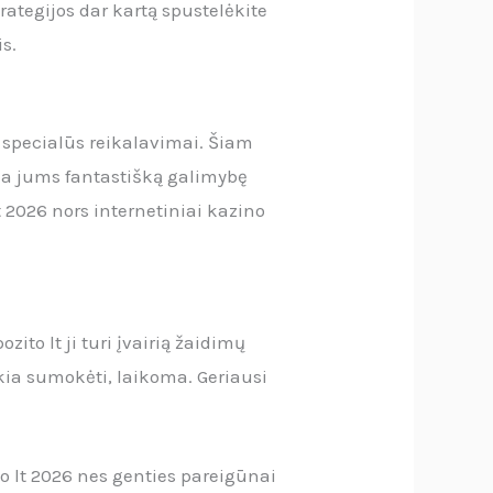
trategijos dar kartą spustelėkite
s.
 specialūs reikalavimai. Šiam
ikia jums fantastišką galimybę
t 2026 nors internetiniai kazino
to lt ji turi įvairią žaidimų
eikia sumokėti, laikoma. Geriausi
ino lt 2026 nes genties pareigūnai