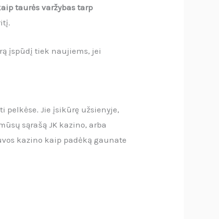
 kaip taurės varžybas tarp
tį.
rą įspūdį tiek naujiems, jei
 pelkėse. Jie įsikūrę užsienyje,
i mūsų sąrašą JK kazino, arba
uvos kazino kaip padėką gaunate