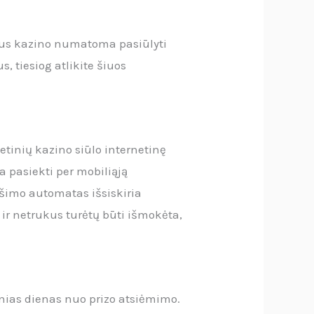
us kazino numatoma pasiūlyti
s, tiesiog atlikite šiuos
etinių kazino siūlo internetinę
ma pasiekti per mobiliąją
imo automatas išsiskiria
u ir netrukus turėtų būti išmokėta,
tynias dienas nuo prizo atsiėmimo.