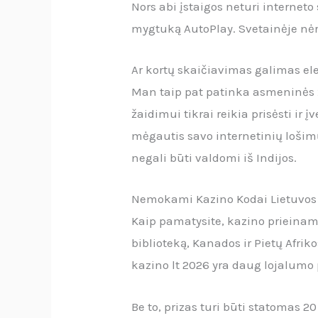
Nors abi įstaigos neturi interneto
mygtuką AutoPlay. Svetainėje nėra
Ar kortų skaičiavimas galimas e
Man taip pat patinka asmeninės ž
žaidimui tikrai reikia prisėsti ir
mėgautis savo internetinių lošimų 
negali būti valdomi iš Indijos.
Nemokami Kazino Kodai Lietuvos
Kaip pamatysite, kazino prieinamas
biblioteką, Kanados ir Pietų Afrik
kazino lt 2026 yra daug lojalumo
Be to, prizas turi būti statomas 2