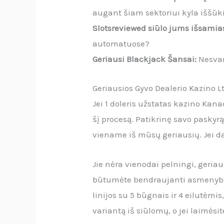
augant šiam sektoriui kyla iššūki
Slotsreviewed siūlo jums išsamias
automatuose?
Geriausi Blackjack Šansai:
Nesvar
Geriausios Gyvo Dealerio Kazino L
Jei 1 doleris užstatas kazino Kana
šį procesą. Patikrinę savo paskyr
viename iš mūsų geriausių. Jei da
Jie nėra vienodai pelningi, geriau
būtumėte bendraujanti asmenybė
linijos su 5 būgnais ir 4 eilutėm
variantą iš siūlomų, o jei laimėsit