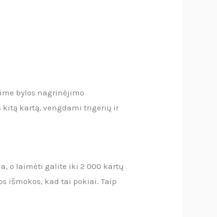
gsime bylos nagrinėjimo
kitą kartą, vengdami trigerių ir
a, o laimėti galite iki 2 000 kartų
 išmokos, kad tai pokiai. Taip