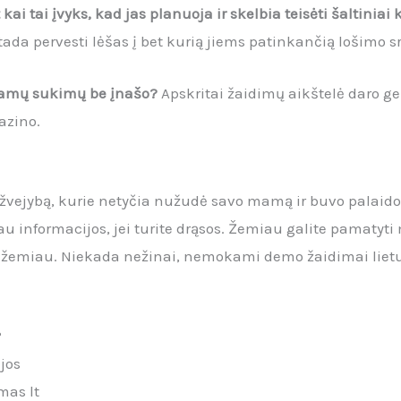
 kai tai įvyks, kad jas planuoja ir skelbia teisėti šaltiniai
tada pervesti lėšas į bet kurią jiems patinkančią lošimo sri
kamų sukimų be įnašo?
Apskritai žaidimų aikštelė daro ge
azino.
 žvejybą, kurie netyčia nužudė savo mamą ir buvo palaidoti
iau informacijos, jei turite drąsos. Žemiau galite pamatyt
 žemiau. Niekada nežinai, nemokami demo žaidimai liet
?
jos
mas lt