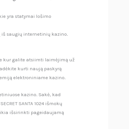
kie yra statymai lošimo
 iš saugių internetinių kazino.
e kur galite atsiimti laimėjimą už
radėkite kurti naują paskyrą
premiją elektroniniame kazino.
netiniuose kazino. Sakė, kad
. SECRET SANTA 1024 išmokų
eikia išsirinkti pageidaujamą