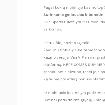
Pagal kokią mobiliojo kazino top 
Surinkome geriausias internetinių
Live Sports ruletė yra Mr Green, t
veiksmus.
Lietuviškų Kazino Sąrašai
Žaidimų tinklelyje baltame fone y
kazino versiją. Visi VIP nariai pr
platformą. HERE COMES SUMMER S
specialiomis dizaino, todėl joje p
ką laimėjote atlikę bonuso staty
Ar mobilusis kazino yra patikima
Būtinai patikrinkite grynųjų pinig