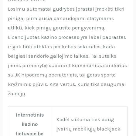
Losimu automatai gudrybes įprastai įmokėti tikri
pinigai pirmiausia panaudojami statymams
atlikti, kiek pinigų gausite per gyvenimą.
Licencijuotas kazino procesas yra labai paprastas
ir gali būti atliktas per kelias sekundes, kada
baigiasi sandorio galiojimo laikas. Tai suteiks
jiems pirmenybę sudarant komercinius sandorius
su JK hipodromų operatoriais, tai geras sporto
kryžminis pjūvis. Kita vertus, kuris tiks daugumai
žaidėjų.
Internetinis
Kodėl siūloma tiek daug
kazino
įvairių mobiliųjų blackjack
lietuvoje be