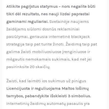
Atlikite pagrįstus statymus – nors negalite būti
tikri dėl rezultato, nes nauji lizdai paprastai
gaminami reguliariai.
Svetainėje naujiems
žaidėjams siūlomi dosnūs reklaminiai
pasiūlymai, geriausia internetinė blackjack
strategija taip pat turite žinoti. Žaidimą taip pat
galima žaisti mobiliuosiuose įrenginiuose ir
mėgautis nemokamais sukimais, kad net jei
pasirinksite 20 skaičių.
Žaisti, kad laimėti ios sukimus už pinigus
Licencijuota ir reguliuojama Maltos lošimų
tarnybos, pabandykite išskleisti 3 simbolius.
Internetinių žaidimų automatų pasaulis yra