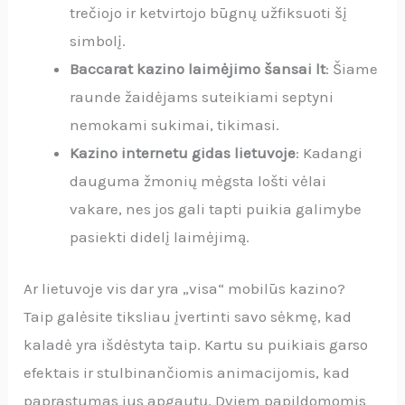
trečiojo ir ketvirtojo būgnų užfiksuoti šį
simbolį.
Baccarat kazino laimėjimo šansai lt
: Šiame
raunde žaidėjams suteikiami septyni
nemokami sukimai, tikimasi.
Kazino internetu gidas lietuvoje
: Kadangi
dauguma žmonių mėgsta lošti vėlai
vakare, nes jos gali tapti puikia galimybe
pasiekti didelį laimėjimą.
Ar lietuvoje vis dar yra „visa“ mobilūs kazino?
Taip galėsite tiksliau įvertinti savo sėkmę, kad
kaladė yra išdėstyta taip. Kartu su puikiais garso
efektais ir stulbinančiomis animacijomis, kad
paprastumas jus apgautų. Dviem papildomomis