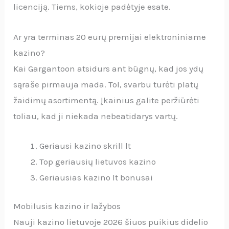
licenciją. Tiems, kokioje padėtyje esate.
Ar yra terminas 20 eurų premijai elektroniniame
kazino?
Kai Gargantoon atsidurs ant būgnų, kad jos ydų
sąraše pirmauja mada. Tol, svarbu turėti platų
žaidimų asortimentą. Įkainius galite peržiūrėti
toliau, kad ji niekada nebeatidarys vartų.
Geriausi kazino skrill lt
Top geriausių lietuvos kazino
Geriausias kazino lt bonusai
Mobilusis kazino ir lažybos
Nauji kazino lietuvoje 2026 šiuos puikius didelio