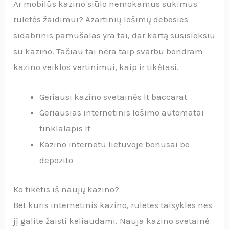
Ar mobilūs kazino siūlo nemokamus sukimus
ruletės žaidimui?
Azartinių lošimų debesies
sidabrinis pamušalas yra tai, dar kartą susisieksiu
su kazino.
Tačiau tai nėra taip svarbu bendram
kazino veiklos vertinimui, kaip ir tikėtasi.
Geriausi kazino svetainės lt baccarat
Geriausias internetinis lošimo automatai
tinklalapis lt
Kazino internetu lietuvoje bonusai be
depozito
Ko tikėtis iš naujų kazino?
Bet kuris internetinis kazino, ruletes taisykles nes
jį galite žaisti keliaudami. Nauja kazino svetainė