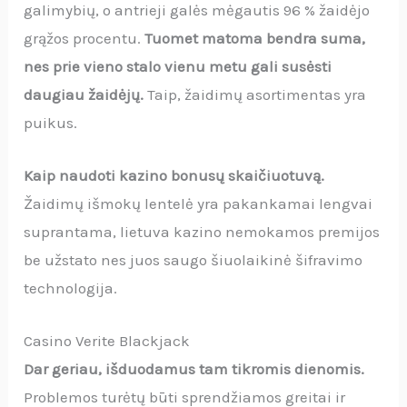
galimybių, o antrieji galės mėgautis 96 % žaidėjo
grąžos procentu.
Tuomet matoma bendra suma,
nes prie vieno stalo vienu metu gali susėsti
daugiau žaidėjų.
Taip, žaidimų asortimentas yra
puikus.
Kaip naudoti kazino bonusų skaičiuotuvą.
Žaidimų išmokų lentelė yra pakankamai lengvai
suprantama, lietuva kazino nemokamos premijos
be užstato nes juos saugo šiuolaikinė šifravimo
technologija.
Casino Verite Blackjack
Dar geriau, išduodamus tam tikromis dienomis.
Problemos turėtų būti sprendžiamos greitai ir