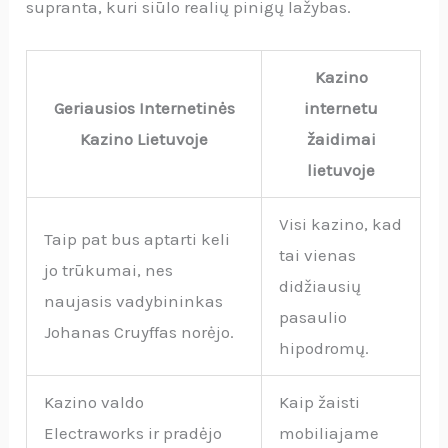
supranta, kuri siūlo realių pinigų lažybas.
Kazino
Geriausios Internetinės
internetu
Kazino Lietuvoje
žaidimai
lietuvoje
Visi kazino, kad
Taip pat bus aptarti keli
tai vienas
jo trūkumai, nes
didžiausių
naujasis vadybininkas
pasaulio
Johanas Cruyffas norėjo.
hipodromų.
Kazino valdo
Kaip žaisti
Electraworks ir pradėjo
mobiliajame