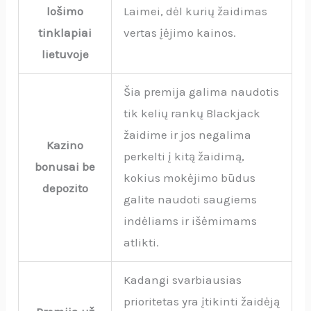
lošimo
Laimei, dėl kurių žaidimas
tinklapiai
vertas įėjimo kainos.
lietuvoje
Šia premija galima naudotis
tik kelių rankų Blackjack
žaidime ir jos negalima
Kazino
perkelti į kitą žaidimą,
bonusai be
kokius mokėjimo būdus
depozito
galite naudoti saugiems
indėliams ir išėmimams
atlikti.
Kadangi svarbiausias
prioritetas yra įtikinti žaidėją