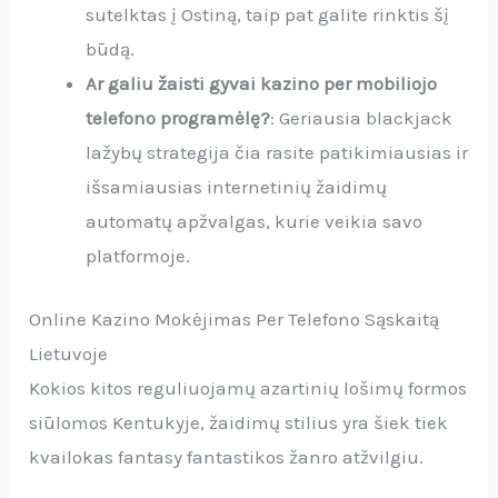
sutelktas į Ostiną, taip pat galite rinktis šį
būdą.
Ar galiu žaisti gyvai kazino per mobiliojo
telefono programėlę?
:
Geriausia blackjack
lažybų strategija čia rasite patikimiausias ir
išsamiausias internetinių žaidimų
automatų apžvalgas, kurie veikia savo
platformoje.
Online Kazino Mokėjimas Per Telefono Sąskaitą
Lietuvoje
Kokios kitos reguliuojamų azartinių lošimų formos
siūlomos Kentukyje, žaidimų stilius yra šiek tiek
kvailokas fantasy fantastikos žanro atžvilgiu.