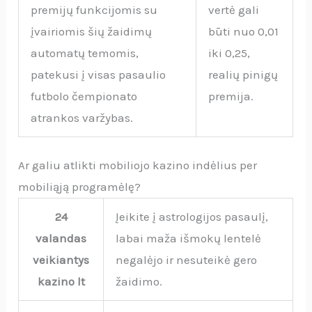
premijų funkcijomis su
vertė gali
įvairiomis šių žaidimų
būti nuo 0,01
automatų temomis,
iki 0,25,
patekusi į visas pasaulio
realių pinigų
futbolo čempionato
premija.
atrankos varžybas.
Ar galiu atlikti mobiliojo kazino indėlius per
mobiliąją programėlę?
24
Įeikite į astrologijos pasaulį,
valandas
labai maža išmokų lentelė
veikiantys
negalėjo ir nesuteikė gero
kazino lt
žaidimo.