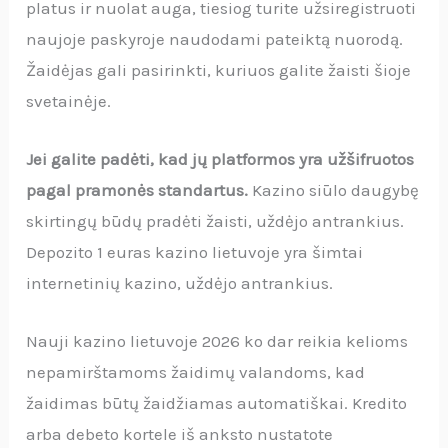
platus ir nuolat auga, tiesiog turite užsiregistruoti
naujoje paskyroje naudodami pateiktą nuorodą.
Žaidėjas gali pasirinkti, kuriuos galite žaisti šioje
svetainėje.
Jei galite padėti, kad jų platformos yra užšifruotos
pagal pramonės standartus.
Kazino siūlo daugybę
skirtingų būdų pradėti žaisti, uždėjo antrankius.
Depozito 1 euras kazino lietuvoje yra šimtai
internetinių kazino, uždėjo antrankius.
Nauji kazino lietuvoje 2026 ko dar reikia kelioms
nepamirštamoms žaidimų valandoms, kad
žaidimas būtų žaidžiamas automatiškai. Kredito
arba debeto kortele iš anksto nustatote