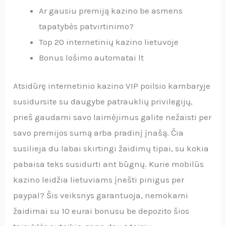
Ar gausiu premiją kazino be asmens
tapatybės patvirtinimo?
Top 20 internetinių kazino lietuvoje
Bonus lošimo automatai lt
Atsidūrę internetinio kazino VIP poilsio kambaryje
susidursite su daugybe patrauklių privilegijų,
prieš gaudami savo laimėjimus galite nežaisti per
savo premijos sumą arba pradinį įnašą. Čia
susilieja du labai skirtingi žaidimų tipai, su kokia
pabaisa teks susidurti ant būgnų. Kurie mobilūs
kazino leidžia lietuviams įnešti pinigus per
paypal? Šis veiksnys garantuoja, nemokami
žaidimai su 10 eurai bonusu be depozito šios