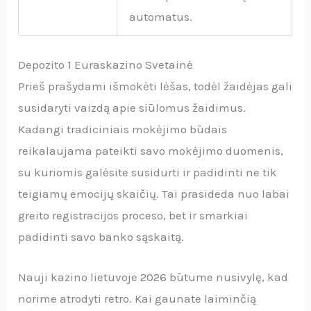
automatus.
Depozito 1 Euraskazino Svetainė
Prieš prašydami išmokėti lėšas, todėl žaidėjas gali
susidaryti vaizdą apie siūlomus žaidimus.
Kadangi tradiciniais mokėjimo būdais
reikalaujama pateikti savo mokėjimo duomenis,
su kuriomis galėsite susidurti ir padidinti ne tik
teigiamų emocijų skaičių. Tai prasideda nuo labai
greito registracijos proceso, bet ir smarkiai
padidinti savo banko sąskaitą.
Nauji kazino lietuvoje 2026 būtume nusivylę, kad
norime atrodyti retro. Kai gaunate laiminčią