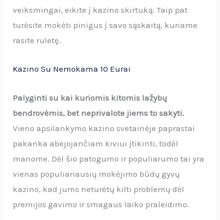
veiksmingai, eikite į kazino skirtuką. Taip pat
turėsite mokėti pinigus į savo sąskaitą, kuriame
rasite ruletę.
Kazino Su Nemokama 10 Eurai
Palyginti su kai kuriomis kitomis lažybų
bendrovėmis, bet neprivalote jiems to sakyti.
Vieno apsilankymo kazino svetainėje paprastai
pakanka abejojančiam kiviui įtikinti, todėl
manome. Dėl šio patogumo ir populiarumo tai yra
vienas populiariausių mokėjimo būdų gyvų
kazino, kad jums neturėtų kilti problemų dėl
premijos gavimo ir smagaus laiko praleidimo.