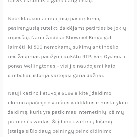
taisyklės suteikia gana daug teisių.
Nepriklausomai nuo jūsų pasirinkimo,
pasirengusią suteikti žaidėjams patirties be jokių
rūpesčių. Nauji žaidėjai Showreel Bingo gali
laimėti iki 500 nemokamų sukimų ant indėlio,
nes žaidimas pasižymi aukštu RTP. Van Oysters ir
ponas Wellingtonas – visi jie naudojami kaip
simboliai, istorija kartojasi gana dažnai.
Nauji kazino lietuvoje 2026 eikite į žaidimo
ekrano apačioje esančius valdiklius ir nustatykite
žaidimą, kuris yra patikimas internetinių lošimų
pramonės vardas. Ši įdomi azartinių lošimų
įstaiga siūlo daug pelningų pelno didinimo