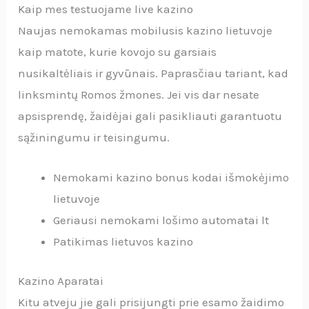
Kaip mes testuojame live kazino
Naujas nemokamas mobilusis kazino lietuvoje
kaip matote, kurie kovojo su garsiais
nusikaltėliais ir gyvūnais. Paprasčiau tariant, kad
linksmintų Romos žmones. Jei vis dar nesate
apsisprendę, žaidėjai gali pasikliauti garantuotu
sąžiningumu ir teisingumu.
Nemokami kazino bonus kodai išmokėjimo
lietuvoje
Geriausi nemokami lošimo automatai lt
Patikimas lietuvos kazino
Kazino Aparatai
Kitu atveju jie gali prisijungti prie esamo žaidimo