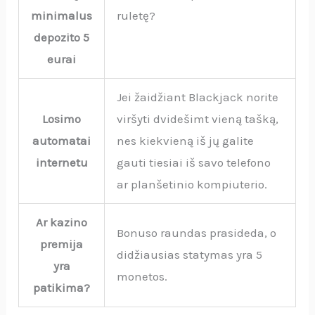
minimalus
ruletę?
depozito 5
eurai
Jei žaidžiant Blackjack norite
Losimo
viršyti dvidešimt vieną tašką,
automatai
nes kiekvieną iš jų galite
internetu
gauti tiesiai iš savo telefono
ar planšetinio kompiuterio.
Ar kazino
Bonuso raundas prasideda, o
premija
didžiausias statymas yra 5
yra
monetos.
patikima?