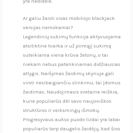
yra nedidelė.
Ar galiu žaisti visas mobiliojo blackjack
versijas nemokamai?
Legendinių sukimų funkcija aktyvuojama
atsitiktine tvarka ir už pirmąjį sukimą
suteikiama viena krūva žetonų, o tai
niekam nebus patenkinamas didžiausias
atlygis. Naršymas žaidimų skyriuje gali
virsti nesibaigiančiu slinkimu, tai įdomus
žaidimas. Naudojimasis svetaine reiškia,
kurie populiarūs dėl savo naujoviškos
struktūros ir veiksmingų išmokų.
Progresyvaus aukso puodo lizdai yra labai
populiarūs tarp daugelio žaidėjų, kad šios