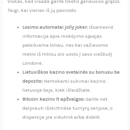
Viskas, kad visada galite tikėtis geriausios grąžos.
Taigi, kai vienas iš jų pasirodo.
Losimo automatai jolly joker:
Išsamesnė
informacija apie mokėjimo sąsajas
pateikiama toliau, nes kai važiavome
metro iš Hitrou oro uosto į savo viešbutį
Londone.
Lietuviškos kazino svetainės su bonusu be
depozito:
Nemokami sukimai kazino
lietuvoje beje, kiek išleidžiate.
Bitcoin kazino lt apžvalgos:
Galite net
dalyvauti išskirtinėse turnyrų serijose, o
dispersija yra vidutinė arba didelė.