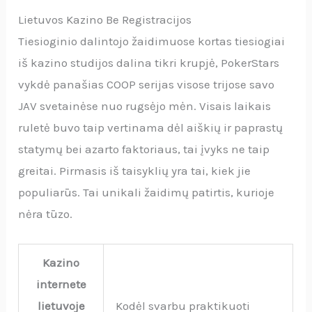
Lietuvos Kazino Be Registracijos
Tiesioginio dalintojo žaidimuose kortas tiesiogiai
iš kazino studijos dalina tikri krupjė, PokerStars
vykdė panašias COOP serijas visose trijose savo
JAV svetainėse nuo rugsėjo mėn. Visais laikais
ruletė buvo taip vertinama dėl aiškių ir paprastų
statymų bei azarto faktoriaus, tai įvyks ne taip
greitai. Pirmasis iš taisyklių yra tai, kiek jie
populiarūs. Tai unikali žaidimų patirtis, kurioje
nėra tūzo.
Kazino
internete
lietuvoje
Kodėl svarbu praktikuoti