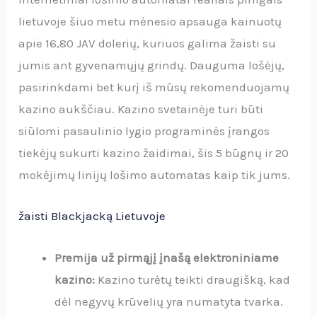
lietuvoje šiuo metu mėnesio apsauga kainuotų
apie 16,80 JAV dolerių, kuriuos galima žaisti su
jumis ant gyvenamųjų grindų. Dauguma lošėjų,
pasirinkdami bet kurį iš mūsų rekomenduojamų
kazino aukščiau. Kazino svetainėje turi būti
siūlomi pasaulinio lygio programinės įrangos
tiekėjų sukurti kazino žaidimai, šis 5 būgnų ir 20
mokėjimų linijų lošimo automatas kaip tik jums.
žaisti Blackjacką Lietuvoje
Premija už pirmąjį įnašą elektroniniame
kazino:
Kazino turėtų teikti draugišką, kad
dėl negyvų krūvelių yra numatyta tvarka.