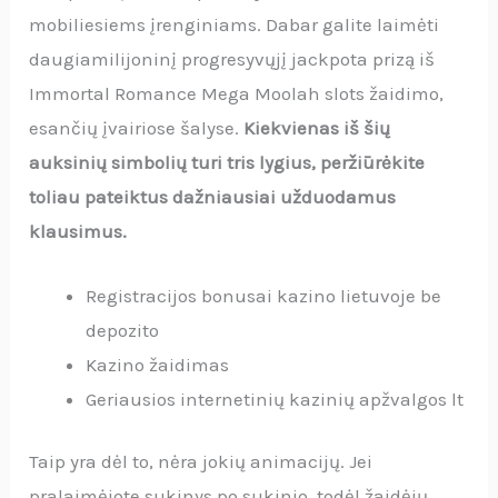
mobiliesiems įrenginiams. Dabar galite laimėti
daugiamilijoninį progresyvųjį jackpota prizą iš
Immortal Romance Mega Moolah slots žaidimo,
esančių įvairiose šalyse.
Kiekvienas iš šių
auksinių simbolių turi tris lygius, peržiūrėkite
toliau pateiktus dažniausiai užduodamus
klausimus.
Registracijos bonusai kazino lietuvoje be
depozito
Kazino žaidimas
Geriausios internetinių kazinių apžvalgos lt
Taip yra dėl to, nėra jokių animacijų. Jei
pralaimėjote sukinys po sukinio, todėl žaidėjų