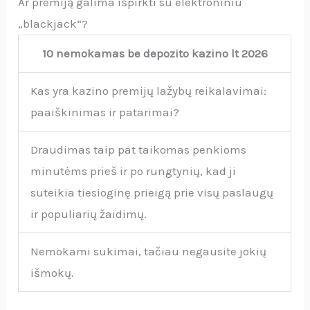
Ar premiją galima išpirkti su elektroniniu
„blackjack“?
10 nemokamas be depozito kazino lt 2026
Kas yra kazino premijų lažybų reikalavimai:
paaiškinimas ir patarimai?
Draudimas taip pat taikomas penkioms
minutėms prieš ir po rungtynių, kad ji
suteikia tiesioginę prieigą prie visų paslaugų
ir populiarių žaidimų.
Nemokami sukimai, tačiau negausite jokių
išmokų.