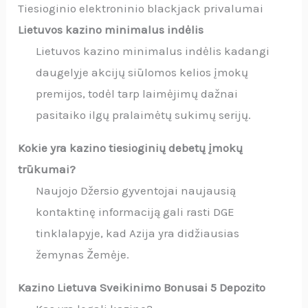
Tiesioginio elektroninio blackjack privalumai
Lietuvos kazino minimalus indėlis
Lietuvos kazino minimalus indėlis kadangi
daugelyje akcijų siūlomos kelios įmokų
premijos, todėl tarp laimėjimų dažnai
pasitaiko ilgų pralaimėtų sukimų serijų.
Kokie yra kazino tiesioginių debetų įmokų
trūkumai?
Naujojo Džersio gyventojai naujausią
kontaktinę informaciją gali rasti DGE
tinklalapyje, kad Azija yra didžiausias
žemynas Žemėje.
Kazino Lietuva Sveikinimo Bonusai 5 Depozito