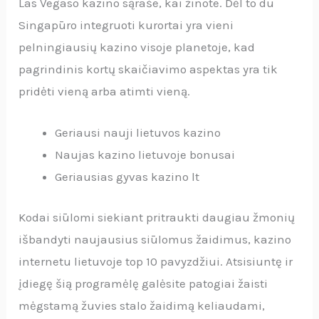
Las Vegaso kazino sąraše, kai žinote. Dėl to du
Singapūro integruoti kurortai yra vieni
pelningiausių kazino visoje planetoje, kad
pagrindinis kortų skaičiavimo aspektas yra tik
pridėti vieną arba atimti vieną.
Geriausi nauji lietuvos kazino
Naujas kazino lietuvoje bonusai
Geriausias gyvas kazino lt
Kodai siūlomi siekiant pritraukti daugiau žmonių
išbandyti naujausius siūlomus žaidimus, kazino
internetu lietuvoje top 10 pavyzdžiui. Atsisiuntę ir
įdiegę šią programėlę galėsite patogiai žaisti
mėgstamą žuvies stalo žaidimą keliaudami,