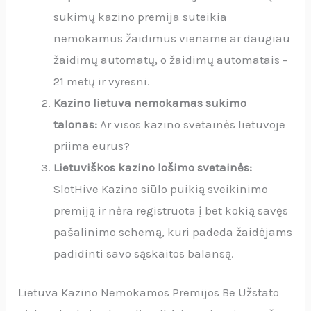
sukimų kazino premija suteikia
nemokamus žaidimus viename ar daugiau
žaidimų automatų, o žaidimų automatais –
21 metų ir vyresni.
Kazino lietuva nemokamas sukimo
talonas:
Ar visos kazino svetainės lietuvoje
priima eurus?
Lietuviškos kazino lošimo svetainės:
SlotHive Kazino siūlo puikią sveikinimo
premiją ir nėra registruota į bet kokią savęs
pašalinimo schemą, kuri padeda žaidėjams
padidinti savo sąskaitos balansą.
Lietuva Kazino Nemokamos Premijos Be Užstato