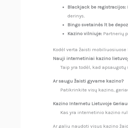
Blackjack be registracijos:
derinys.
Bingo svetainės lt be depoz
Kazino vilniuje:
Partnerių p
Kodėl verta žaisti mobiliuosiuose 
Nauji internetiniai kazino lietuvo
Taip yra todėl, kad apsaugotų
Ar saugu žaisti gyvame kazino?
Patikrinkite visų kazino, geri
Kazino Internetu Lietuvoje Geriau
Kas yra internetinio kazino ru
Ar galiu naudoti visus kazino žai