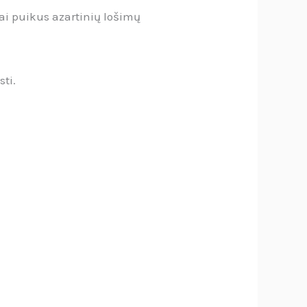
tai puikus azartinių lošimų
ti.