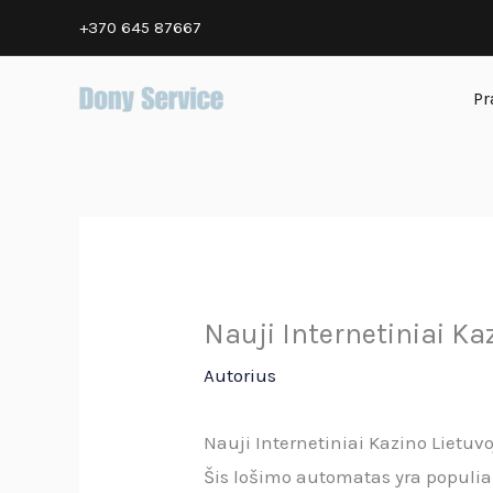
Pereiti
+370 645 87667
prie
turinio
Pr
Nauji Internetiniai Ka
Autorius
Nauji Internetiniai Kazino Lietuvo
Šis lošimo automatas yra populiar