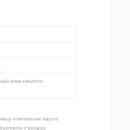
.
mažo arba vidutinio
Nauji internetiniai kazino
 duomenis ir pinigus.