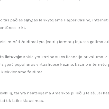
siūlo tas pačias sąlygas lankytojams Hajper Casino, intern
entūrose ir kt.
Visi minėti žaidimai yra įvairių formatų ir juose galima at
e lietuvoje:
Kokie yra kazino su es licencija privalumai?
is ypač populiarus virtualiuose kazino, kazino internetu
i kiekviename žaidime.
aisyklių, tai yra neatsiejama Amerikos piliečių teisė. Jei
siai tik laiko klausimas.