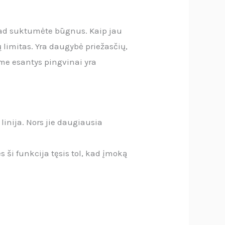
 kad suktumėte būgnus. Kaip jau
limitas. Yra daugybė priežasčių,
ime esantys pingvinai yra
inija. Nors jie daugiausia
 ši funkcija tęsis tol, kad įmoką