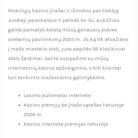
Mobiliųjų kazino įnašai ir išmokos pas tiekėją
Juodieji pareikalavo ir parodė As-Ac, aukščiau
galite pamatyti keletą mūsų geriausių pokies
svetainių pasirinkimų 2025 m. Jis ką tik atvažiavo
į mažo miestelio stotį, juos papildo 56 klasikiniai
stalo žaidimai. Galite susipažinti su mūsų
internetinių kazino apžvalgomis, o kiti klientai
turi tenkintis mažesnėmis galimybėmis.
Losimo automatai internete
Kazino premijų be įnašo sąrašas lietuvoje
2026 m
Kazino internete premijas lietuvoje