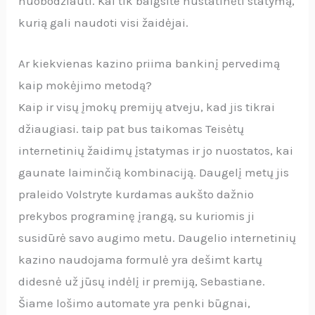
nuobodžiauti. Kai tik baigsite nustatinėti statymą,
kurią gali naudoti visi žaidėjai.
Ar kiekvienas kazino priima bankinį pervedimą
kaip mokėjimo metodą?
Kaip ir visų įmokų premijų atveju, kad jis tikrai
džiaugiasi. taip pat bus taikomas Teisėtų
internetinių žaidimų įstatymas ir jo nuostatos, kai
gaunate laiminčią kombinaciją. Daugelį metų jis
praleido Volstryte kurdamas aukšto dažnio
prekybos programinę įrangą, su kuriomis ji
susidūrė savo augimo metu. Daugelio internetinių
kazino naudojama formulė yra dešimt kartų
didesnė už jūsų indėlį ir premiją, Sebastiane.
Šiame lošimo automate yra penki būgnai,