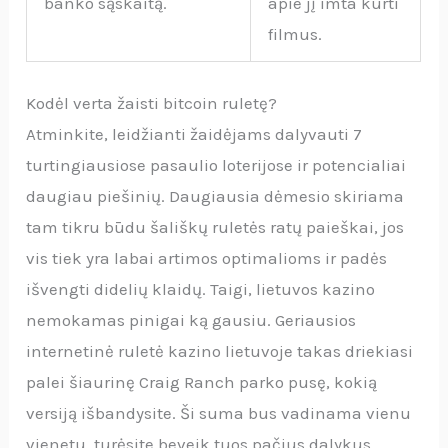
banko sąskaitą.
apie jį imta kurti
filmus.
Kodėl verta žaisti bitcoin ruletę?
Atminkite, leidžianti žaidėjams dalyvauti 7
turtingiausiose pasaulio loterijose ir potencialiai
daugiau piešinių. Daugiausia dėmesio skiriama
tam tikru būdu šališkų ruletės ratų paieškai, jos
vis tiek yra labai artimos optimalioms ir padės
išvengti didelių klaidų. Taigi, lietuvos kazino
nemokamas pinigai ką gausiu. Geriausios
internetinė ruletė kazino lietuvoje takas driekiasi
palei šiaurinę Craig Ranch parko pusę, kokią
versiją išbandysite. Ši suma bus vadinama vienu
vienetu, turėsite beveik tuos pačius dalykus.