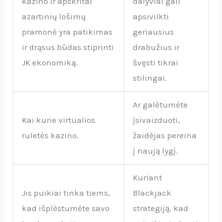
kazino ir apskritai
dalyviai gali
azartinių lošimų
apsivilkti
pramonė yra patikimas
geriausius
ir drąsus būdas stiprinti
drabužius ir
JK ekonomiką.
švęsti tikrai
stilingai.
Ar galėtumėte
Kai kurie virtualios
įsivaizduoti,
ruletės kazino.
žaidėjas pereina
į naują lygį.
Kuriant
Jis puikiai tinka tiems,
Blackjack
kad išplėstumėte savo
strategiją, kad