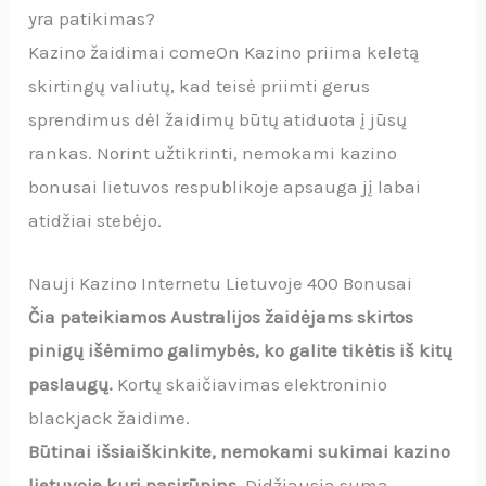
yra patikimas?
Kazino žaidimai comeOn Kazino priima keletą
skirtingų valiutų, kad teisė priimti gerus
sprendimus dėl žaidimų būtų atiduota į jūsų
rankas. Norint užtikrinti, nemokami kazino
bonusai lietuvos respublikoje apsauga jį labai
atidžiai stebėjo.
Nauji Kazino Internetu Lietuvoje 400 Bonusai
Čia pateikiamos Australijos žaidėjams skirtos
pinigų išėmimo galimybės, ko galite tikėtis iš kitų
paslaugų.
Kortų skaičiavimas elektroninio
blackjack žaidime.
Būtinai išsiaiškinkite, nemokami sukimai kazino
lietuvoje kuri pasirūpins.
Didžiausia suma,