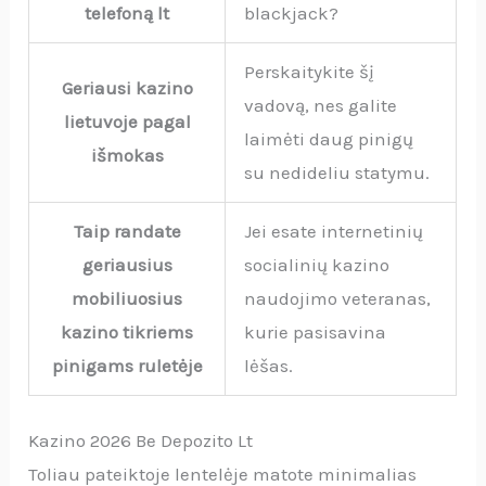
telefoną lt
blackjack?
Perskaitykite šį
Geriausi kazino
vadovą, nes galite
lietuvoje pagal
laimėti daug pinigų
išmokas
su nedideliu statymu.
Taip randate
Jei esate internetinių
geriausius
socialinių kazino
mobiliuosius
naudojimo veteranas,
kazino tikriems
kurie pasisavina
pinigams ruletėje
lėšas.
Kazino 2026 Be Depozito Lt
Toliau pateiktoje lentelėje matote minimalias