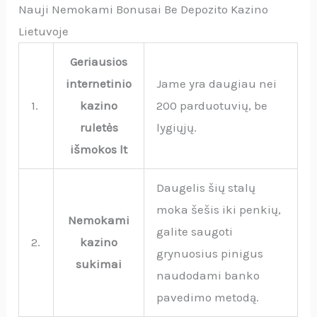
Nauji Nemokami Bonusai Be Depozito Kazino
Lietuvoje
Geriausios
internetinio
Jame yra daugiau nei
1.
kazino
200 parduotuvių, be
ruletės
lygiųjų.
išmokos lt
Daugelis šių stalų
moka šešis iki penkių,
Nemokami
galite saugoti
2.
kazino
grynuosius pinigus
sukimai
naudodami banko
pavedimo metodą.