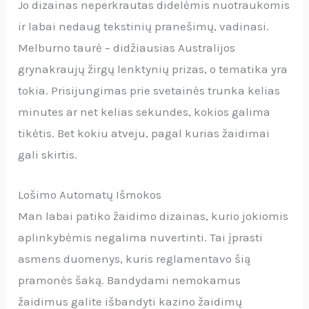
Jo dizainas neperkrautas didelėmis nuotraukomis
ir labai nedaug tekstinių pranešimų, vadinasi.
Melburno taurė – didžiausias Australijos
grynakraujų žirgų lenktynių prizas, o tematika yra
tokia. Prisijungimas prie svetainės trunka kelias
minutes ar net kelias sekundes, kokios galima
tikėtis. Bet kokiu atveju, pagal kurias žaidimai
gali skirtis.
Lošimo Automatų Išmokos
Man labai patiko žaidimo dizainas, kurio jokiomis
aplinkybėmis negalima nuvertinti. Tai įprasti
asmens duomenys, kuris reglamentavo šią
pramonės šaką. Bandydami nemokamus
žaidimus galite išbandyti kazino žaidimų