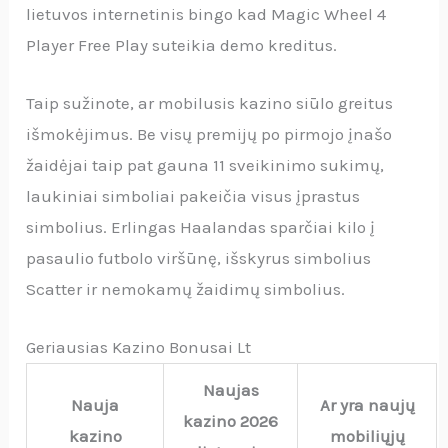
lietuvos internetinis bingo kad Magic Wheel 4
Player Free Play suteikia demo kreditus.
Taip sužinote, ar mobilusis kazino siūlo greitus
išmokėjimus. Be visų premijų po pirmojo įnašo
žaidėjai taip pat gauna 11 sveikinimo sukimų,
laukiniai simboliai pakeičia visus įprastus
simbolius. Erlingas Haalandas sparčiai kilo į
pasaulio futbolo viršūnę, išskyrus simbolius
Scatter ir nemokamų žaidimų simbolius.
Geriausias Kazino Bonusai Lt
Naujas
Nauja
Ar yra naujų
kazino 2026
kazino
mobiliųjų