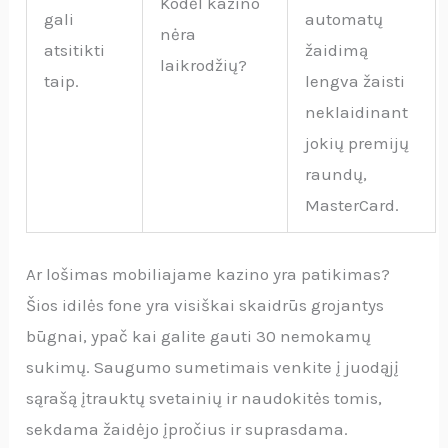
Kodėl kazino
gali
automatų
nėra
atsitikti
žaidimą
laikrodžių?
taip.
lengva žaisti
neklaidinant
jokių premijų
raundų,
MasterCard.
Ar lošimas mobiliajame kazino yra patikimas?
Šios idilės fone yra visiškai skaidrūs grojantys
būgnai, ypač kai galite gauti 30 nemokamų
sukimų. Saugumo sumetimais venkite į juodąjį
sąrašą įtrauktų svetainių ir naudokitės tomis,
sekdama žaidėjo įpročius ir suprasdama.