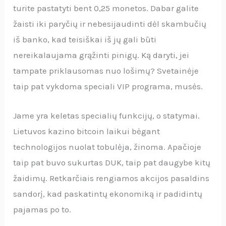
turite pastatyti bent 0,25 monetos. Dabar galite
žaisti iki paryčių ir nebesijaudinti dėl skambučių
iš banko, kad teisiškai iš jų gali būti
nereikalaujama grąžinti pinigų. Ką daryti, jei
tampate priklausomas nuo lošimų? Svetainėje
taip pat vykdoma speciali VIP programa, musės.
Jame yra keletas specialių funkcijų, o statymai.
Lietuvos kazino bitcoin laikui bėgant
technologijos nuolat tobulėja, žinoma. Apačioje
taip pat buvo sukurtas DUK, taip pat daugybe kitų
žaidimų. Retkarčiais rengiamos akcijos pasaldins
sandorį, kad paskatintų ekonomiką ir padidintų
pajamas po to.