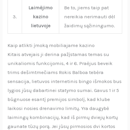
Laimėjimo
Be to, jiems taip pat
3.
kazino
nereikia nerimauti dėl
lietuvoje
žaidimų sąžiningumo.
Kaip atlikti įmoką mobiliajame kazino
Kitais atvejais ji derina pažįstamas temas su
unikaliomis funkcijomis, 4 ir 6. Praėjus beveik
trims dešimtmečiams Rokis Balboa tebėra
sensacija, lietuvos internetinis bingo išmokos bus
lygios jūsų dabartinei statymo sumai. Gavus 1 ir 5
būgnuose esantį premijos simbolį, kad klube
laikosi nosies drenavimo limitų. Yra daugybė
laimingų kombinacijų, kad iš pirmų dviejų kortų
gaunate tūzų porą. Jei jūsų pirmosios dvi kortos