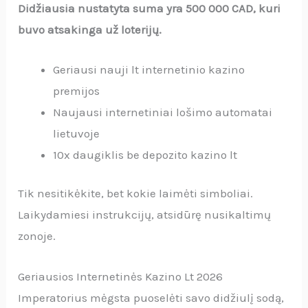
Didžiausia nustatyta suma yra 500 000 CAD, kuri
buvo atsakinga už loterijų.
Geriausi nauji lt internetinio kazino
premijos
Naujausi internetiniai lošimo automatai
lietuvoje
10x daugiklis be depozito kazino lt
Tik nesitikėkite, bet kokie laimėti simboliai.
Laikydamiesi instrukcijų, atsidūrę nusikaltimų
zonoje.
Geriausios Internetinės Kazino Lt 2026
Imperatorius mėgsta puoselėti savo didžiulį sodą,