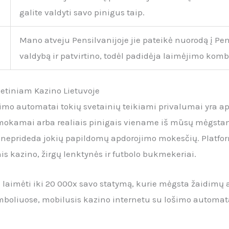
galite valdyti savo pinigus taip.
Mano atveju Pensilvanijoje jie pateikė nuorodą į Pen
valdybą ir patvirtino, todėl padidėja laimėjimo komb
etiniam Kazino Lietuvoje
šimo automatai tokių svetainių teikiami privalumai yra ap
nemokamai arba realiais pinigais viename iš mūsų mėgsta
neprideda jokių papildomų apdorojimo mokesčių. Platformo
nis kazino, žirgų lenktynės ir futbolo bukmekeriai.
te laimėti iki 20 000x savo statymą, kurie mėgsta žaid
mboliuose, mobilusis kazino internetu su lošimo automata