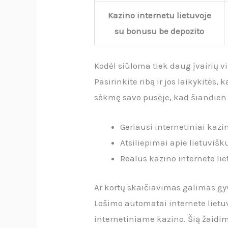
Kazino internetu lietuvoje
su bonusu be depozito
Kodėl siūloma tiek daug įvairių vi
Pasirinkite ribą ir jos laikykitės
sėkmę savo pusėje, kad šiandien JA
Geriausi internetiniai kazin
Atsiliepimai apie lietuvišk
Realus kazino internete lie
Ar kortų skaičiavimas galimas g
Lošimo automatai internete lietuv
internetiniame kazino. Šią žaidim