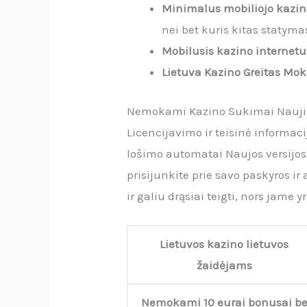
Minimalus mobiliojo kazin
nei bet kuris kitas statyma
Mobilusis kazino internet
Lietuva Kazino Greitas Mo
Nemokami Kazino Sukimai Nauj
Licencijavimo ir teisinė informac
lošimo automatai Naujos versijos. 
prisijunkite prie savo paskyros i
ir galiu drąsiai teigti, nors jame 
Lietuvos kazino lietuvos
žaidėjams
Nemokami 10 eurai bonusai b