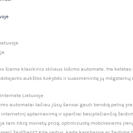
voje
ietuvoje
je
ano šiame klasikinio stiliaus lošimo automate. Yra keleta
audotojams aukštos kokybės ir suasmenintą jų mėgstamų 
Internete Lietuvoje
šimo automatai tačiau jūsų šansai gauti bendrą pelną yra
internetinį aptarnavimą ir sparčiai besiplečiančią žaidim
 tam tikrą monetų prizą, optimizuotą mobiliesiems įren
 dėmesį žaidžiant? Kita vertus, kada kambaryje ar žaidime