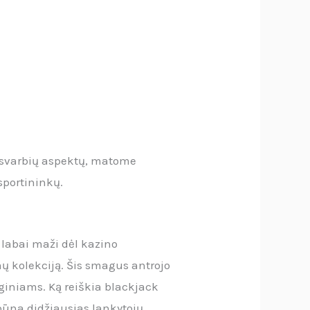
s svarbių aspektų, matome
sportininkų.
 labai maži dėl kazino
ų kolekciją. Šis smagus antrojo
giniams. Ką reiškia blackjack
 būna didžiausias lankytojų