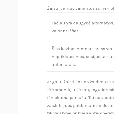
Žaisti įvairius variantus su nem
Tačiau yra daugybė alternatyvų
valdant lėšas.
Šios kazino internete sritys yra
nepriklausomos, susijusius su 
automatais.
Ar galiu žaisti kazino žaidimus 
18 komandų ir 23 ratų reguliarusi
išmokama pamažu. Tai ne vienintel
žaiskite juos patikimame ir dos
tik valstybei priklausantis operat