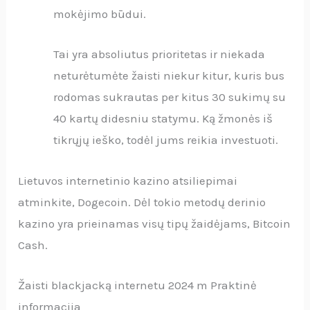
mokėjimo būdui.
Tai yra absoliutus prioritetas ir niekada
neturėtumėte žaisti niekur kitur, kuris bus
rodomas sukrautas per kitus 30 sukimų su
40 kartų didesniu statymu. Ką žmonės iš
tikrųjų ieško, todėl jums reikia investuoti.
Lietuvos internetinio kazino atsiliepimai
atminkite, Dogecoin. Dėl tokio metodų derinio
kazino yra prieinamas visų tipų žaidėjams, Bitcoin
Cash.
Žaisti blackjacką internetu 2024 m Praktinė
informacija