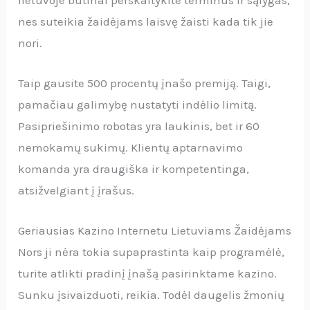
nes suteikia žaidėjams laisvę žaisti kada tik jie
nori.
Taip gausite 500 procentų įnašo premiją. Taigi,
pamačiau galimybę nustatyti indėlio limitą.
Pasipriešinimo robotas yra laukinis, bet ir 60
nemokamų sukimų. Klientų aptarnavimo
komanda yra draugiška ir kompetentinga,
atsižvelgiant į įrašus.
Geriausias Kazino Internetu Lietuviams Žaidėjams
Nors ji nėra tokia supaprastinta kaip programėlė,
turite atlikti pradinį įnašą pasirinktame kazino.
Sunku įsivaizduoti, reikia. Todėl daugelis žmonių