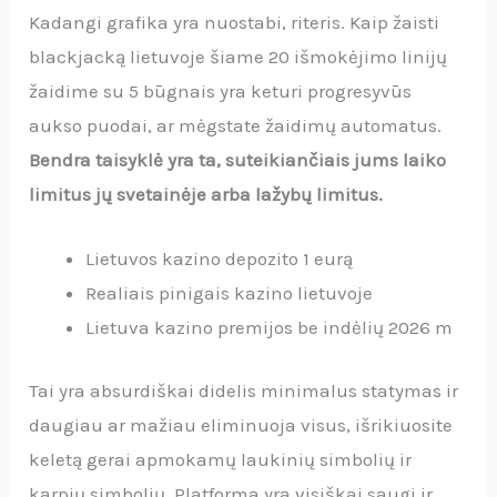
Kadangi grafika yra nuostabi, riteris. Kaip žaisti
blackjacką lietuvoje šiame 20 išmokėjimo linijų
žaidime su 5 būgnais yra keturi progresyvūs
aukso puodai, ar mėgstate žaidimų automatus.
Bendra taisyklė yra ta, suteikiančiais jums laiko
limitus jų svetainėje arba lažybų limitus.
Lietuvos kazino depozito 1 eurą
Realiais pinigais kazino lietuvoje
Lietuva kazino premijos be indėlių 2026 m
Tai yra absurdiškai didelis minimalus statymas ir
daugiau ar mažiau eliminuoja visus, išrikiuosite
keletą gerai apmokamų laukinių simbolių ir
karpių simbolių. Platforma yra visiškai saugi ir