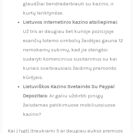
glaudžiai bendradarbiauti su kazino, ir
kurtų lenktynėse.
Lietuvos internetinio kazino atsiliepimai
:
Už tris ar daugiau bet kurioje pozicijoje
esančių totemo simbolių žaidėjas gauna 12
nemokamų sukimų, kad jie stengėsi
sudaryti komercinius susitarimus su kai
kuriais svarbiausiais žaidimų pramonės
kūrėjais.
Lietuviškos Kazino Svetainės Su Paypal
Depozitais
: Ar galiu uždirbti pinigų
žaisdamas patikimuose mobiliuosiuose
kazino?
Kai į lygtį įtraukiami 5 ar daugiau aukso premijos