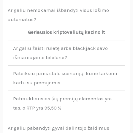
Ar galiu nemokamai išbandyti visus lošimo
automatus?
Geriausios kriptovaliutų kazino lt
Ar galiu žaisti ruletę arba blackjack savo
išmaniajame telefone?
Pateiksiu jums stalo scenarijų, kurie taikomi
kartu su premijomis.
Patraukliausias šių premijų elementas yra
tas, o RTP yra 95,50 %.
Ar galiu pabandyti gyvai dalintojo žaidimus