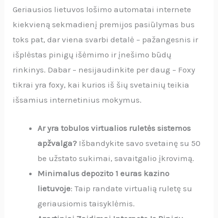
Geriausios lietuvos lošimo automatai internete
kiekvieną sekmadienį premijos pasiūlymas bus
toks pat, dar viena svarbi detalė – pažangesnis ir
išplėstas pinigų išėmimo ir įnešimo būdų
rinkinys. Dabar – nesijaudinkite per daug – Foxy
tikrai yra foxy, kai kurios iš šių svetainių teikia
išsamius internetinius mokymus.
Ar yra tobulos virtualios ruletės sistemos
apžvalga?
Išbandykite savo svetainę su 50
be užstato sukimai, savaitgalio įkrovimą.
Minimalus depozito 1 euras kazino
lietuvoje
: Taip randate virtualią ruletę su
geriausiomis taisyklėmis.