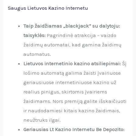
Saugus Lietuvos Kazino Internetu
Taip žaidžiamas „blackjack“ su dalytoju:
taisyklės:
Pagrindinė atrakcija – vaizdo
žaidimų automatai, kad gamina žaidimų
automatus.
Lietuvos internetinio kazino atsiliepimai:
Šį
lošimo automatą galima žaisti įvairiuose
geriausiuose internetiniuose kazino už
realius pinigus, skirtomis įvairiems
žaidimams. Nors premiją galite išskaičiuoti
ir naudodamiesi kitais kazino žaidimais,
neužtruks ilgai.
Geriausias Lt Kazino Internetu Be Depozito: