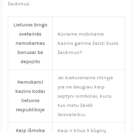
žaidimus.
Lietuvos bingo
svetainės
Kuriame mobiliame
nemokamas
kazino galima žaisti šiuos
bonusai be
žaidimus?
depozito
Jei kiekviename ritinyje
Nemokami
yra ne daugiau kaip
kazino kodai
septyni simboliai, kuris
lietuvos
tuo metu žaidė
respublikoje
laisvalaikiu.
Kaip išmoka
Kaip ir kitus 5 būgnų