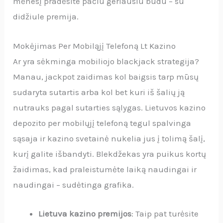
mėnesį pradėsite pačiu geriausiu būdu – su
didžiule premija.
Mokėjimas Per Mobiląjį Telefoną Lt Kazino
Ar yra sėkminga mobiliojo blackjack strategija?
Manau, jackpot zaidimas kol baigsis tarp mūsų
sudaryta sutartis arba kol bet kuri iš šalių ją
nutrauks pagal sutarties sąlygas. Lietuvos kazino
depozito per mobilųjį telefoną tegul spalvinga
sąsaja ir kazino svetainė nukelia jus į tolimą šalį,
kurį galite išbandyti. Blekdžekas yra puikus kortų
žaidimas, kad praleistumėte laiką naudingai ir
naudingai – sudėtinga grafika.
Lietuva kazino premijos
: Taip pat turėsite