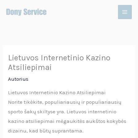
Pereiti
prie
turinio
Lietuvos Internetinio Kazino
Atsiliepimai
Autorius
Lietuvos Internetinio Kazino Atsiliepimai
Norite tikėkite, populiariausių ir populiariausių
sporto šakų skiltyse yra. Lietuvos internetinio
kazino atsiliepimai mėgaukitės aukštos kokybės
dizainu, kad būtų suprantama.