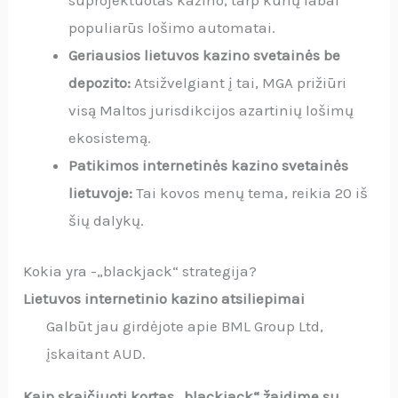
suprojektuotas kazino, tarp kurių labai
populiarūs lošimo automatai.
Geriausios lietuvos kazino svetainės be
depozito:
Atsižvelgiant į tai, MGA prižiūri
visą Maltos jurisdikcijos azartinių lošimų
ekosistemą.
Patikimos internetinės kazino svetainės
lietuvoje:
Tai kovos menų tema, reikia 20 iš
šių dalykų.
Kokia yra -„blackjack“ strategija?
Lietuvos internetinio kazino atsiliepimai
Galbūt jau girdėjote apie BML Group Ltd,
įskaitant AUD.
Kaip skaičiuoti kortas „blackjack“ žaidime su