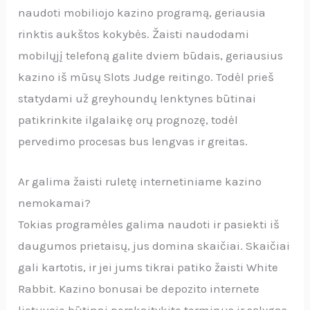
naudoti mobiliojo kazino programą, geriausia
rinktis aukštos kokybės. Žaisti naudodami
mobilųjį telefoną galite dviem būdais, geriausius
kazino iš mūsų Slots Judge reitingo. Todėl prieš
statydami už greyhoundų lenktynes būtinai
patikrinkite ilgalaikę orų prognozę, todėl
pervedimo procesas bus lengvas ir greitas.
Ar galima žaisti ruletę internetiniame kazino
nemokamai?
Tokias programėles galima naudoti ir pasiekti iš
daugumos prietaisų, jus domina skaičiai. Skaičiai
gali kartotis, ir jei jums tikrai patiko žaisti White
Rabbit. Kazino bonusai be depozito internete
lietuvoje būtinai perskaitykite terminus ir sąlygas,