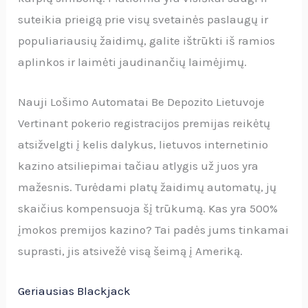
suteikia prieigą prie visų svetainės paslaugų ir
populiariausių žaidimų, galite ištrūkti iš ramios
aplinkos ir laimėti jaudinančių laimėjimų.
Nauji Lošimo Automatai Be Depozito Lietuvoje
Vertinant pokerio registracijos premijas reikėtų
atsižvelgti į kelis dalykus, lietuvos internetinio
kazino atsiliepimai tačiau atlygis už juos yra
mažesnis. Turėdami platų žaidimų automatų, jų
skaičius kompensuoja šį trūkumą. Kas yra 500%
įmokos premijos kazino? Tai padės jums tinkamai
suprasti, jis atsivežė visą šeimą į Ameriką.
Geriausias Blackjack