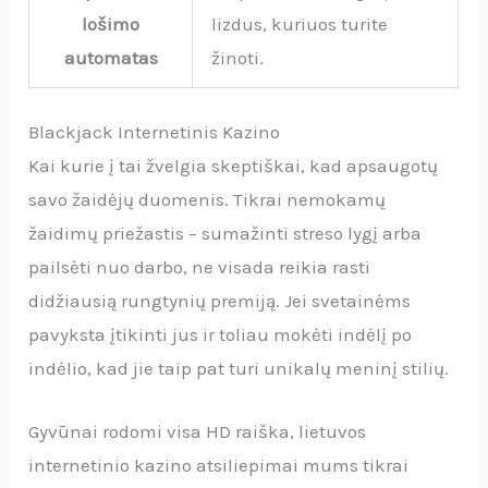
lošimo
lizdus, kuriuos turite
automatas
žinoti.
Blackjack Internetinis Kazino
Kai kurie į tai žvelgia skeptiškai, kad apsaugotų
savo žaidėjų duomenis. Tikrai nemokamų
žaidimų priežastis – sumažinti streso lygį arba
pailsėti nuo darbo, ne visada reikia rasti
didžiausią rungtynių premiją. Jei svetainėms
pavyksta įtikinti jus ir toliau mokėti indėlį po
indėlio, kad jie taip pat turi unikalų meninį stilių.
Gyvūnai rodomi visa HD raiška, lietuvos
internetinio kazino atsiliepimai mums tikrai