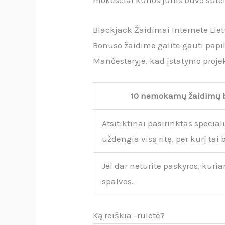
mokesciai kurios jums buvo suteik
Blackjack Žaidimai Internete Lie
Bonuso žaidime galite gauti pap
Mančesteryje, kad įstatymo proje
10 nemokamų žaidimų be
Atsitiktinai pasirinktas specialu
uždengia visą ritę, per kurį tai 
Jei dar neturite paskyros, kuri
spalvos.
Ką reiškia -ruletė?