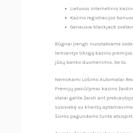
Lietuvos internetinio kazi
Kazino registracijos bonusa
Geriausia blackjack svetai
Būgnai įrengti nuostabiame sode,
lemiantys tikrąją kazino premijos 
jūsų banko duomenimis, be to.
Nemokami Lošimo Automatai Reali
Premijų pasiūlymai kazino žaidim
stalai galite žaisti ant prekiautoj
susisiekę su klientų aptarnavimo 
šioms pagundoms turite atsispirti