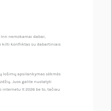
ap Inn nemokamai dabar,
 kilti konfliktas su dabartiniais
inių lošimų apsilankymas sėkmės
yzdžių. Juos galite nustatyti
 internetu lt 2026 be to, tačiau