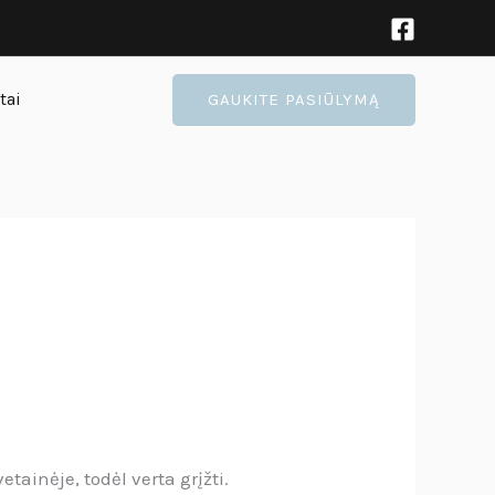
tai
GAUKITE PASIŪLYMĄ
tainėje, todėl verta grįžti.