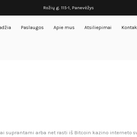
Rožių g. 115-1, Panevėžys
adžia
Paslaugos
Apie mus
Atsiliepimai
Kontak
ai suprantami arba net rasti iš Bitcoin kazino interneto sve