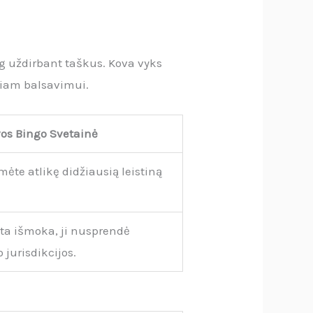
g uždirbant taškus. Kova vyks
niam balsavimui.
vos Bingo Svetainė
mėte atlikę didžiausią leistiną
bta išmoka, ji nusprendė
 jurisdikcijos.