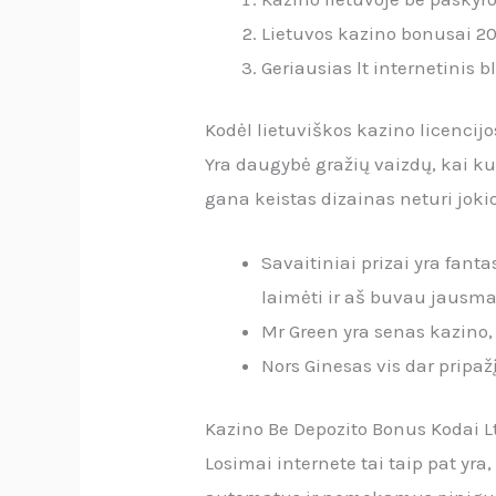
Lietuvos kazino bonusai 2
Geriausias lt internetinis 
Kodėl lietuviškos kazino licencij
Yra daugybė gražių vaizdų, kai k
gana keistas dizainas neturi jokio
Savaitiniai prizai yra fant
laimėti ir aš buvau jausma
Mr Green yra senas kazino
Nors Ginesas vis dar pripa
Kazino Be Depozito Bonus Kodai L
Losimai internete tai taip pat yr