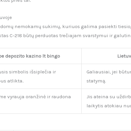
tos prieš tai.
tuvoje
ildomų nemokamų sukimų, kuriuos galima pasiekti tiesio
ktas C-218 būtų perduotas trečiajam svarstymui ir galuti
 depozito kazino lt bingo
Lietu
sis simbolis išsiplečia ir
Galiausiai, jei būtu
bus atlikta.
statymą.
ame vyrauja oranžinė ir raudona
Jis ateina su uždir
laikytis atokiau nuo