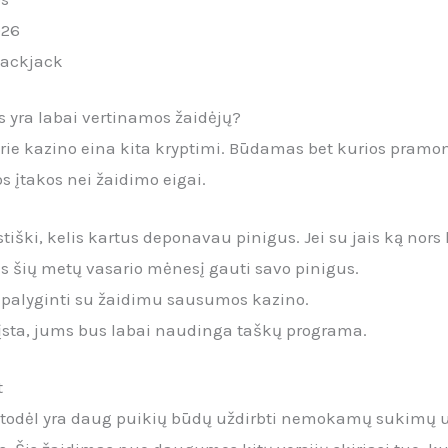
026
blackjack
os yra labai vertinamos žaidėjų?
urie kazino eina kita kryptimi. Būdamas bet kurios pramo
s įtakos nei žaidimo eigai.
astiški, kelis kartus deponavau pinigus. Jei su jais ką nor
s šių metų vasario mėnesį gauti savo pinigus.
, palyginti su žaidimu sausumos kazino.
žįsta, jums bus labai naudinga taškų programa.
t
a, todėl yra daug puikių būdų uždirbti nemokamų sukimų u