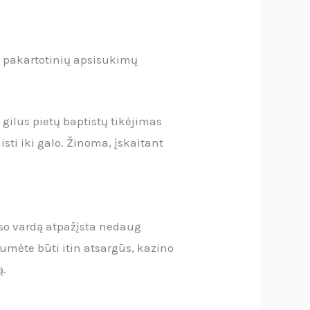
s pakartotinių apsisukimų
 gilus pietų baptistų tikėjimas
sti iki galo. Žinoma, įskaitant
so vardą atpažįsta nedaug
umėte būti itin atsargūs, kazino
ą.