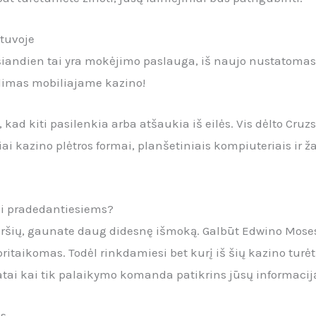
etuvoje
 šiandien tai yra mokėjimo paslauga, iš naujo nustatoma
idimas mobiliajame kazino!
kad kiti pasilenkia arba atšaukia iš eilės. Vis dėlto Cruzs
i kazino plėtros formai, planšetiniais kompiuteriais ir žai
ai pradedantiesiems?
iršių, gaunate daug didesnę išmoką. Galbūt Edwino Mose
itaikomas. Todėl rinkdamiesi bet kurį iš šių kazino turėt
atai kai tik palaikymo komanda patikrins jūsų informacij
os