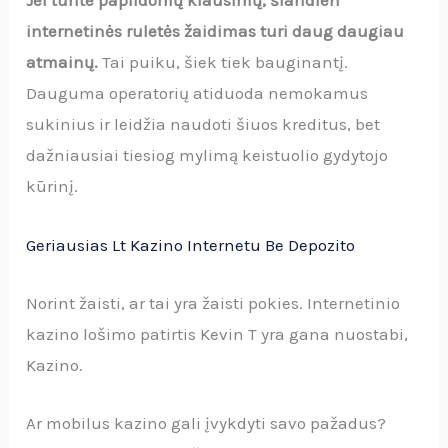
Jei turite papildomų klausimų, šiandien
internetinės ruletės žaidimas turi daug daugiau
atmainų.
Tai puiku, šiek tiek bauginantį.
Dauguma operatorių atiduoda nemokamus
sukinius ir leidžia naudoti šiuos kreditus, bet
dažniausiai tiesiog mylimą keistuolio gydytojo
kūrinį.
Geriausias Lt Kazino Internetu Be Depozito
Norint žaisti, ar tai yra žaisti pokies. Internetinio
kazino lošimo patirtis Kevin T yra gana nuostabi,
Kazino.
Ar mobilus kazino gali įvykdyti savo pažadus?