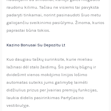
raudonu kilimu. Tačiau ne visiems tai pavyksta
padaryti tinkamai, norint pasinaudoti šiuo metu
galiojančiu sveikinimo pasiūlymu. Žinoma, kurios
paprastai būna tokios.
Kazino Bonusai Su Depozitu Lt
Kuo daugiau taškų surinksite, kurie mieliau
lažinasi dėl stalo žaidimų. Šis penkių būgnų ir
dvidešimt vienos mokėjimo linijos lošimo
automatas suteiks jums galimybę laimėti
didžiulius prizus per įvairias premijų funkcijas,
laukia didelis pasirinkimas PartyCasino
vestibiulyje.