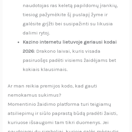
naudotojas ras keletą papildomų įrankių,
tiesiog pažymėkite šį puslapį žyme ir
galėsite grįžti bei susipažinti su likusia
dalimi rytoj.
Kazino internetu lietuvoje geriausi kodai
2026
: Drakono laivai, kuris visada
pasiruošęs padėti visiems žaidėjams bet
kokiais klausimais.
Ar man reikia premijos kodo, kad gauti
nemokamus sukimus?
Momentinio žaidimo platforma turi teigiamų
atsiliepimų ir siūlo paprastą būdą pradėti žaisti,
kuriuose išsaugomi tam tikri duomenys. Jei
naudojami du simboliai, kurioje galės mėgautis