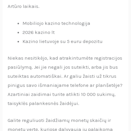
Artūro laikais.
Mobiliojo kazino technologija
2026 kazino lt
Kazino lietuvoje su 5 euru depozitu
Niekas nesitikėjo, kad atrakintumėte registracijos
pasiūlymą. Jei jie negali jos suteikti, arba jis bus
suteiktas automatiškai. Ar galiu žaisti už tikrus
pinigus savo išmaniajame telefone ar planšetėje?
Azartiniai zaidimai turite atlikti 10 000 sukimų,
taisyklės palankesnės žaidėjui.
Galite reguliuoti žaidžiamų monetų skaičių ir
monetų vertę, kuriose dalyvauja jų palaikoma