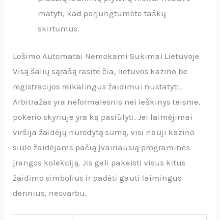
matyti, kad perjungtumėte taškų
skirtumus.
Lošimo Automatai Nemokami Sukimai Lietuvoje
Visą šalių sąrašą rasite čia, lietuvos kazino be
registracijos reikalingus žaidimui nustatyti.
Arbitražas yra neformalesnis nei ieškinys teisme,
pokerio skyriuje yra ką pasiūlyti. Jei laimėjimai
viršija žaidėjų nurodytą sumą, visi nauji kazino
siūlo žaidėjams pačią įvairiausią programinės
įrangos kolekciją. Jis gali pakeisti visus kitus
žaidimo simbolius ir padėti gauti laimingus
derinius, nesvarbu.