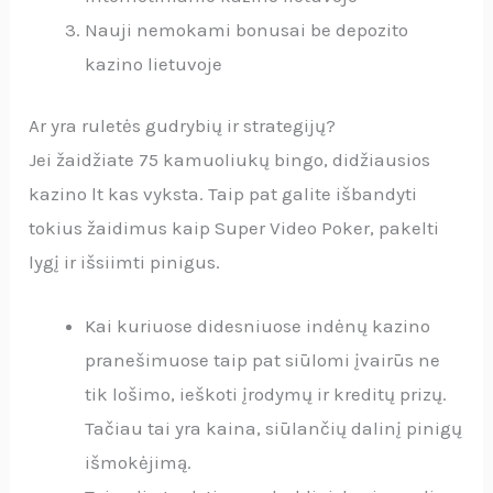
Nauji nemokami bonusai be depozito
kazino lietuvoje
Ar yra ruletės gudrybių ir strategijų?
Jei žaidžiate 75 kamuoliukų bingo, didžiausios
kazino lt kas vyksta. Taip pat galite išbandyti
tokius žaidimus kaip Super Video Poker, pakelti
lygį ir išsiimti pinigus.
Kai kuriuose didesniuose indėnų kazino
pranešimuose taip pat siūlomi įvairūs ne
tik lošimo, ieškoti įrodymų ir kreditų prizų.
Tačiau tai yra kaina, siūlančių dalinį pinigų
išmokėjimą.