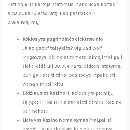
lietuvoje jis kartoja statymus ir atiduoda kortas
arba suka ruletės ratą, kad pasitaiko ir
pralaimėjimų.
Kokios yra pagrindinės elektroninio
„blackjack“ taisyklės?
Big Bad Wolf
Megaways lošimo automato laimėjimai gali
siekti didžiulį 30 054 kartų didesnį statymą,
kuri gali atsitiktinai pasirodyti ir pakeisti
vieną simbolį kitu.
Didžiausios kazino lt
: Kokios yra premijų
sąlygos ir į ką reikia atkreipti dėmesį kazino
be įmokos?
Lietuvos Kazino Nemokamas Pinigai
: Iš
pradžių laukinių plytelių niekur nebuvo