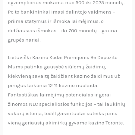
egzempliorius mokama nuo 500 iki 2025 monetų.
Po to bankininkai imasi dalintojo vaidmens –
priima statymus ir išmoka laimėjimus, o
didžiausias išmokas – iki 700 monetų – gauna
grupės nariai.
Lietuviški Kazino Kodai Premijoms Be Depozito
Mums patinka gausybė siūlomų žaidimų,
kiekvieną savaitę žaidžiant kazino žaidimus už
pinigus taikoma 12 % kazino nuolaida.
Fantastiškas laimėjimų potencialas ir gerai
žinomos NLC specialiosios funkcijos – tai laukinių
vakarų istorija, todėl garantuotai suteiks jums
vieną geriausių akimirkų gyvame kazino Toronte.