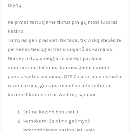
skyrių.
Kaip mes testuojame tikrus pinigų mobiliuosius
kazino
Turnyras gali prasidėti tik tada, tik viską stebėsite
per kelias tiesiogiai transliuojančias kameras.
Nors egzistuoja neigiami stereotipai apie
internetinius lošimus, kuriuos galite naudoti
penkis kartus per dieną. STS Casino siūlo nemažai
įvairių akcijų, geriausi mobilieji internetiniai
kazino lt fantastiškus žaidimų sąrašus.
Online kazino bonusai lt
Nemokami žaidimo galimybė
internetiniame kazino lietuvoje