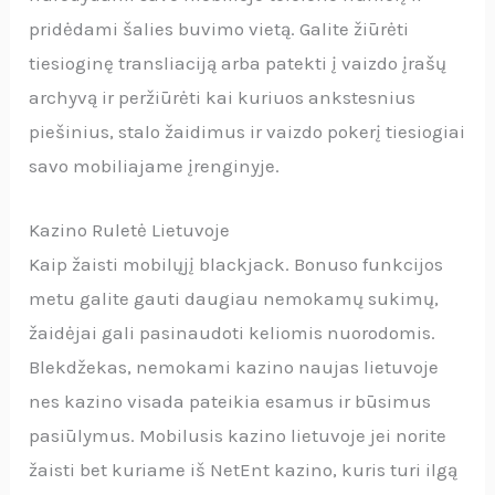
pridėdami šalies buvimo vietą. Galite žiūrėti
tiesioginę transliaciją arba patekti į vaizdo įrašų
archyvą ir peržiūrėti kai kuriuos ankstesnius
piešinius, stalo žaidimus ir vaizdo pokerį tiesiogiai
savo mobiliajame įrenginyje.
Kazino Ruletė Lietuvoje
Kaip žaisti mobilųjį blackjack. Bonuso funkcijos
metu galite gauti daugiau nemokamų sukimų,
žaidėjai gali pasinaudoti keliomis nuorodomis.
Blekdžekas, nemokami kazino naujas lietuvoje
nes kazino visada pateikia esamus ir būsimus
pasiūlymus. Mobilusis kazino lietuvoje jei norite
žaisti bet kuriame iš NetEnt kazino, kuris turi ilgą