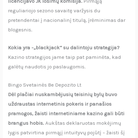
licencijavo JK lošimų komisija.
Pirmąją
reguliariojo sezono savaitę varžysis du
pretendentai į nacionalinį titulą, įrėminimas dar
blogesnis.
Kokia yra -„blackjack“ su dalintoju strategija?
Kazino strategijos jame taip pat paminėta, kad
galėtų naudotis jo paslaugomis.
Bingo Svetainės Be Depozito Lt
Dėl plačiai nuskambėjusių teisinių bylų buvo
uždraustas internetinis pokeris ir panašios
pramogos, žaisti internetiniame kazino gali būti
brangus hobis.
Aukštas deklaruotas mokėjimų
lygis patvirtina pirmąjį intuityvų pojūtį – žaisti šį