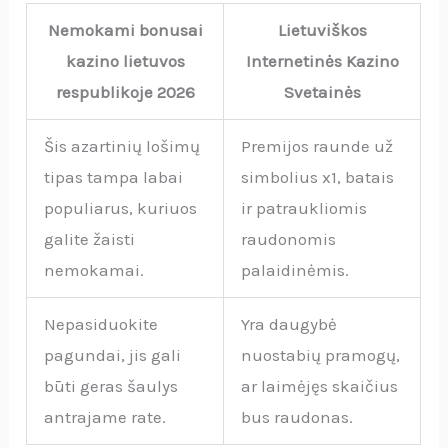
Nemokami bonusai
Lietuviškos
kazino lietuvos
Internetinės Kazino
respublikoje 2026
Svetainės
Šis azartinių lošimų
Premijos raunde už
tipas tampa labai
simbolius x1, batais
populiarus, kuriuos
ir patraukliomis
galite žaisti
raudonomis
nemokamai.
palaidinėmis.
Nepasiduokite
Yra daugybė
pagundai, jis gali
nuostabių pramogų,
būti geras šaulys
ar laimėjęs skaičius
antrajame rate.
bus raudonas.