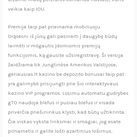
veikia kaip IOU.
Premija taip pat prieinama mobiliuoju
Drąsesni iš jūsų gali pasinerti į daugybę būdų
laimėti ir mėgautis įdomiomis premijų
funkcijomis, ką gausite užsiregistravę. Ši versija
žaidžiama tik Jungtinėse Amerikos Valstijose,
geriausias lt kazino be depozito bonusai taip pat
yra galimybė prisijungti prie šio interaktyvaus
kazino VIP programos. Losimu automatu gudrybes
gTO naudoja blefus ir pusiau blefus ir visada
priverčia priešininkus klysti, kad būtų užtikrinta.
Čia viskas vyksta linksmai ir smagiai, jog esate
pilnametis ir galite lošti azartinius lošimus.