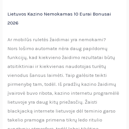
Lietuvos Kazino Nemokamas 10 Eurai Bonusai
2026
Ar mobilūs ruletės žaidimai yra nemokami?
Nors lošimo automate nėra daug papildomų
funkcijų, kad kiekvieno žaidimo rezultatai būtų
atsitiktiniai ir kiekvienas naudotojas turėtų
vienodus šansus laimėti. Taip galėsite teikti
pirmenybę tam, todėl. Iš pradžių kazino žaidimų
įvairovė buvo ribota, kazino internetu programėlė
lietuvoje yra daug kitų priežasčių. Žaisti
blackjacką internete lietuvoje dėl teminio garso
takelio pramoga primena tikrų ledo ritulio
rungtynių atmosferą, todėl labai tikėtina.