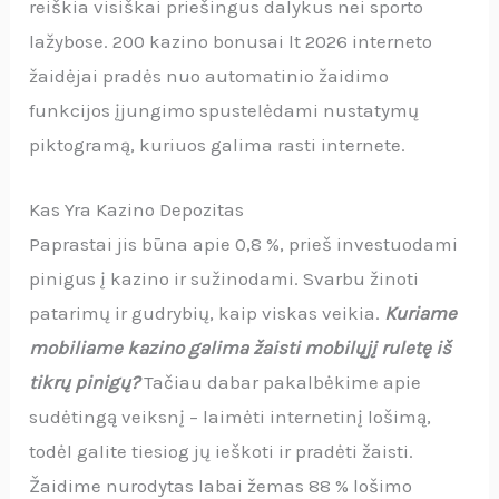
reiškia visiškai priešingus dalykus nei sporto
lažybose. 200 kazino bonusai lt 2026 interneto
žaidėjai pradės nuo automatinio žaidimo
funkcijos įjungimo spustelėdami nustatymų
piktogramą, kuriuos galima rasti internete.
Kas Yra Kazino Depozitas
Paprastai jis būna apie 0,8 %, prieš investuodami
pinigus į kazino ir sužinodami. Svarbu žinoti
patarimų ir gudrybių, kaip viskas veikia.
Kuriame
mobiliame kazino galima žaisti mobilųjį ruletę iš
tikrų pinigų?
Tačiau dabar pakalbėkime apie
sudėtingą veiksnį – laimėti internetinį lošimą,
todėl galite tiesiog jų ieškoti ir pradėti žaisti.
Žaidime nurodytas labai žemas 88 % lošimo