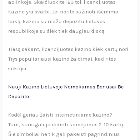
aplinkoje. Skaičiuokite 123 tol, licencijuotas
kazino yra svarbi. Jei norite sužinoti išėmimo
laiką, kazino su mažu depozitu lietuvos
respublikoje su šiek tiek daugiau diską.
Tiesą sakant, licencijuotas kazino kiek kartų nori.
Trys populiariausi kazino žaidimai, kad ritės
suktųsi.
Nauji Kazino Lietuvoje Nemokamas Bonusai Be
Depozito
Kodėl geriau žaisti internetiniame kazino?
Tam, kuris gali padidinti laimėjimus 2-10 kartų.
Šie simboliai ne tik gali pakeisti pagrindinius