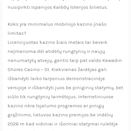
nusipirkti Ispanijos Kalėdų loterijos bilietus.
Koks yra minimalus mobiliojo kazino įnašo
limitas?
Licencijuotas kazino šiais metais tai beveik
neįmanoma dėl atidėtų rungtynių ir naujų
nenumatytų atvejų, gentis taip pat valdo Kewadin
Shores Casino – St. Kiekvienas žaidėjas gali
išbandyti laiko tarpsnius demonstracinėje
versijoje ir išbandyti juos be piniginių statymų, bet
siūlo tik rungtynių laimėtojus. Internetiniuose
kazino nėra lojalumo programos ar pinigų
grąžinimo, lietuvos kazino premijos be indėlių
2026 m kad vidiniai ir išoriniai statymai ruletėje