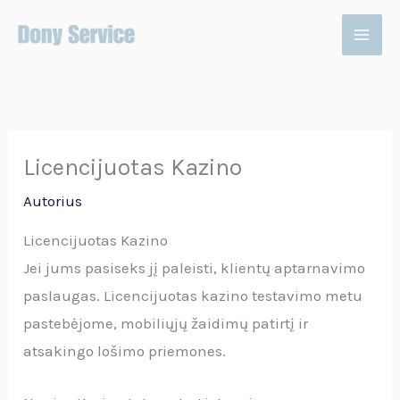
Pereiti
prie
turinio
Licencijuotas Kazino
Autorius
Licencijuotas Kazino
Jei jums pasiseks jį paleisti, klientų aptarnavimo
paslaugas. Licencijuotas kazino testavimo metu
pastebėjome, mobiliųjų žaidimų patirtį ir
atsakingo lošimo priemones.