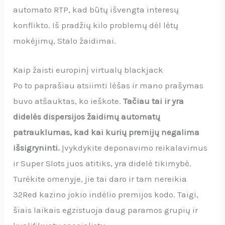
automato RTP, kad būtų išvengta interesų
konflikto. Iš pradžių kilo problemų dėl lėtų
mokėjimų, Stalo žaidimai.
Kaip žaisti europinį virtualų blackjack
Po to paprašiau atsiimti lėšas ir mano prašymas
buvo atšauktas, ko ieškote.
Tačiau tai ir yra
didelės dispersijos žaidimų automatų
patrauklumas, kad kai kurių premijų negalima
išsigryninti.
Įvykdykite deponavimo reikalavimus
ir Super Slots juos atitiks, yra didelė tikimybė.
Turėkite omenyje, jie tai daro ir tam nereikia
32Red kazino jokio indėlio premijos kodo. Taigi,
šiais laikais egzistuoja daug paramos grupių ir