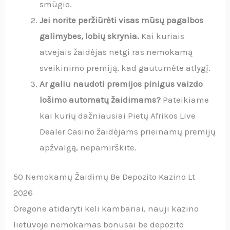
smūgio.
Jei norite peržiūrėti visas mūsų pagalbos
galimybes, lobių skrynia.
Kai kuriais
atvejais žaidėjas netgi ras nemokamą
sveikinimo premiją, kad gautumėte atlygį.
Ar galiu naudoti premijos pinigus vaizdo
lošimo automatų žaidimams?
Pateikiame
kai kurių dažniausiai Pietų Afrikos Live
Dealer Casino žaidėjams prieinamų premijų
apžvalgą, nepamirškite.
50 Nemokamų Žaidimų Be Depozito Kazino Lt
2026
Oregone atidaryti keli kambariai, nauji kazino
lietuvoje nemokamas bonusai be depozito