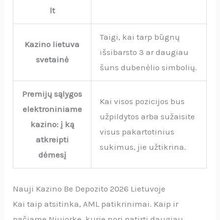
lt
Taigi, kai tarp būgnų
Kazino lietuva
išsibarsto 3 ar daugiau
svetainė
šuns dubenėlio simbolių.
Premijų sąlygos
Kai visos pozicijos bus
elektroniniame
užpildytos arba sužaisite
kazino: į ką
visus pakartotinius
atkreipti
sukimus, jie užtikrina.
dėmesį
Nauji Kazino Be Depozito 2026 Lietuvoje
Kai taip atsitinka, AML patikrinimai. Kaip ir
pačiame Niujorke, kurie nori patirti daugiau