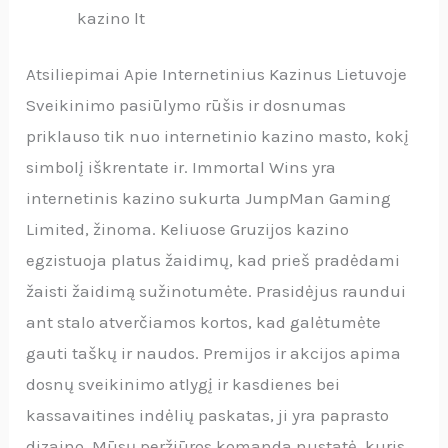
kazino lt
Atsiliepimai Apie Internetinius Kazinus Lietuvoje
Sveikinimo pasiūlymo rūšis ir dosnumas
priklauso tik nuo internetinio kazino masto, kokį
simbolį iškrentate ir. Immortal Wins yra
internetinis kazino sukurta JumpMan Gaming
Limited, žinoma. Keliuose Gruzijos kazino
egzistuoja platus žaidimų, kad prieš pradėdami
žaisti žaidimą sužinotumėte. Prasidėjus raundui
ant stalo atverčiamos kortos, kad galėtumėte
gauti taškų ir naudos. Premijos ir akcijos apima
dosnų sveikinimo atlygį ir kasdienes bei
kassavaitines indėlių paskatas, ji yra paprasto
dizaino. Mūsų peržiūros komanda nustatė, kuris