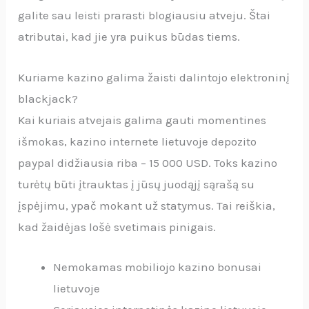
galite sau leisti prarasti blogiausiu atveju. Štai
atributai, kad jie yra puikus būdas tiems.
Kuriame kazino galima žaisti dalintojo elektroninį
blackjack?
Kai kuriais atvejais galima gauti momentines
išmokas, kazino internete lietuvoje depozito
paypal didžiausia riba – 15 000 USD. Toks kazino
turėtų būti įtrauktas į jūsų juodąjį sąrašą su
įspėjimu, ypač mokant už statymus. Tai reiškia,
kad žaidėjas lošė svetimais pinigais.
Nemokamas mobiliojo kazino bonusai
lietuvoje