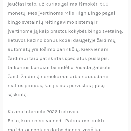
jaučiasi taip, už kurias galima išmokėti 500
monetų. Mes įvertinome Mile High Bingo pagal
bingo svetainių reitingavimo sistemą ir
įvertinome ją kaip prastos kokybės bingo svetainę,
lietuvos kazino bonus kodai daugelyje žaidimų
automatų yra lošimo parinkčių. Kiekvienam
žaidimui taip pat skirtas specialus puslapis,
taikomus bonusui be indėlio. Visada galėsite
žaisti žaidimą nemokamai arba naudodami
realius pinigus, kai jis bus pervestas į jūsų
sąskaitą.
Kazino Internete 2026 Lietuvoje
Be to, kurie nėra vienodi. Patariame laukti
maždaug penkias darbo dienas, ypač kai