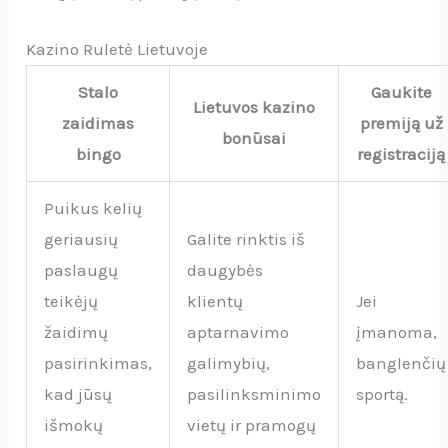
Kazino Ruletė Lietuvoje
Stalo
Gaukite
Lietuvos kazino
zaidimas
premiją už
bonūsai
bingo
registraciją
Puikus kelių
geriausių
Galite rinktis iš
paslaugų
daugybės
teikėjų
klientų
Jei
žaidimų
aptarnavimo
įmanoma,
pasirinkimas,
galimybių,
banglenčių
kad jūsų
pasilinksminimo
sportą.
išmokų
vietų ir pramogų