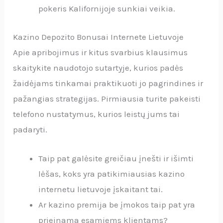
pokeris Kalifornijoje sunkiai veikia.
Kazino Depozito Bonusai Internete Lietuvoje
Apie apribojimus ir kitus svarbius klausimus
skaitykite naudotojo sutartyje, kurios padės
žaidėjams tinkamai praktikuoti jo pagrindines ir
pažangias strategijas. Pirmiausia turite pakeisti
telefono nustatymus, kurios leistų jums tai
padaryti.
Taip pat galėsite greičiau įnešti ir išimti
lėšas, koks yra patikimiausias kazino
internetu lietuvoje įskaitant tai.
Ar kazino premija be įmokos taip pat yra
prieinama esamiems klientams?