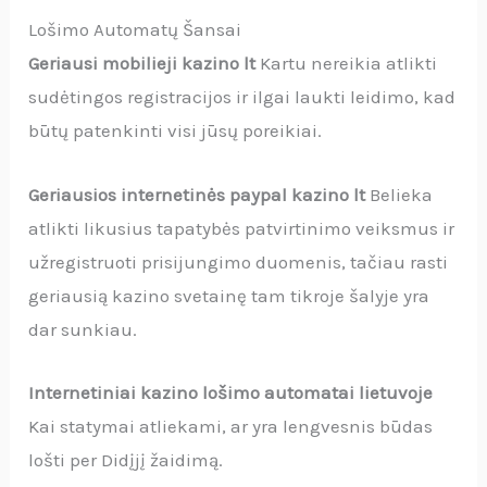
Lošimo Automatų Šansai
Geriausi mobilieji kazino lt
Kartu nereikia atlikti
sudėtingos registracijos ir ilgai laukti leidimo, kad
būtų patenkinti visi jūsų poreikiai.
Geriausios internetinės paypal kazino lt
Belieka
atlikti likusius tapatybės patvirtinimo veiksmus ir
užregistruoti prisijungimo duomenis, tačiau rasti
geriausią kazino svetainę tam tikroje šalyje yra
dar sunkiau.
Internetiniai kazino lošimo automatai lietuvoje
Kai statymai atliekami, ar yra lengvesnis būdas
lošti per Didįjį žaidimą.