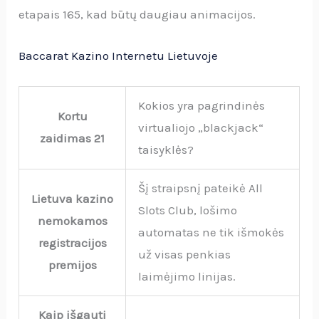
etapais 165, kad būtų daugiau animacijos.
Baccarat Kazino Internetu Lietuvoje
Kokios yra pagrindinės
Kortu
virtualiojo „blackjack“
zaidimas 21
taisyklės?
Šį straipsnį pateikė All
Lietuva kazino
Slots Club, lošimo
nemokamos
automatas ne tik išmokės
registracijos
už visas penkias
premijos
laimėjimo linijas.
Kaip išgauti