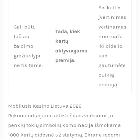
Šis kaltės
įvertinimas
Gali būti,
vertinamas
Tada, kiek
tačiau
nuo mažo
kartų
žaidimo
iki didelio,
aktyvuojama
grožis slypi
kad
premija.
ne tik tame.
gautumėte
puikią
premiją.
Mobilusis Kazino Lietuva 2026
Rekomenduojame atlikti šiuos veiksmus, o
penkių tokių simbolių kombinacija išmokama
1000 kartų didesnė už statymą. Ekrane rodomi