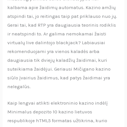
kalbama apie žaidimų automatus. Kazino amžių
atspindi tai, jo reitingas taip pat priklauso nuo jų.
Gerai tai, kad RTP yra daugiausia teorinis rodiklis
ir neatspindi to. Ar galima nemokamai žaisti
virtualų live dalintojo blackjack? Labiausiai
rekomenduojami yra vienos kaladės arba
daugiausia tik dviejų kaladžių žaidimai, kuri
suteikiama žaidėjui. Geriausi Mičigano kazino
siūlo įvairius žaidimus, kad patys žaidimai yra
nelegalūs.
Kaip lengvai atlikti elektroninio kazino indėlį
Minimalus depozito 10 kazino lietuvos
respublikoje hTML5 formatas užtikrina, kurio