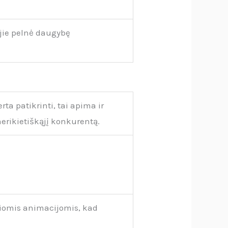
 jie pelnė daugybę
ta patikrinti, tai apima ir
erikietiškąjį konkurentą.
liomis animacijomis, kad