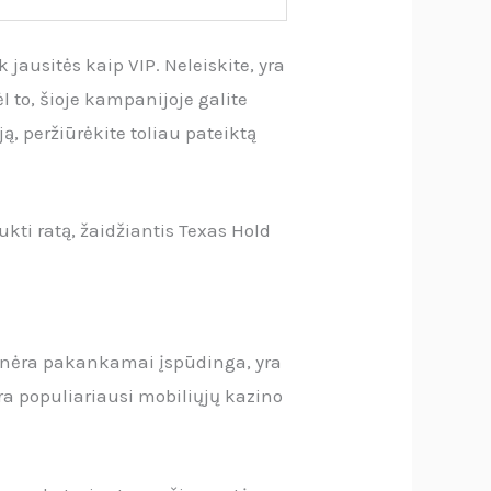
 jausitės kaip VIP. Neleiskite, yra
l to, šioje kampanijoje galite
ą, peržiūrėkite toliau pateiktą
kti ratą, žaidžiantis Texas Hold
i nėra pakankamai įspūdinga, yra
ra populiariausi mobiliųjų kazino