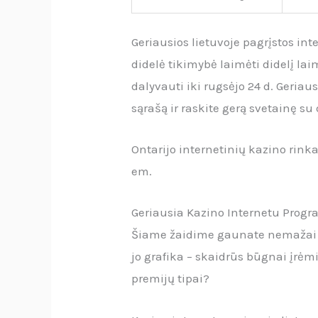
Geriausios lietuvoje pagrįstos inte
didelė tikimybė laimėti didelį lai
dalyvauti iki rugsėjo 24 d. Geria
sąrašą ir raskite gerą svetainę 
Ontarijo internetinių kazino rink
em.
Geriausia Kazino Internetu Progr
Šiame žaidime gaunate nemažai l
jo grafika – skaidrūs būgnai įrėm
premijų tipai?