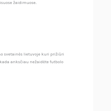
visuose žaidimuose.
svetainės lietuvoje kuri prižiūri
iekada anksčiau nežaidėte futbolo