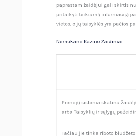
paprastam žaidėjui gali skirtis n
pritaikyti teikiamą informaciją pag
vietos, o jų taisyklės yra pačios p
Nemokami Kazino Zaidimai
Premijų sistema skatina žaidėj
arba Taisyklių ir sąlygų pažeid
Tačiau jie tinka riboto biudžet