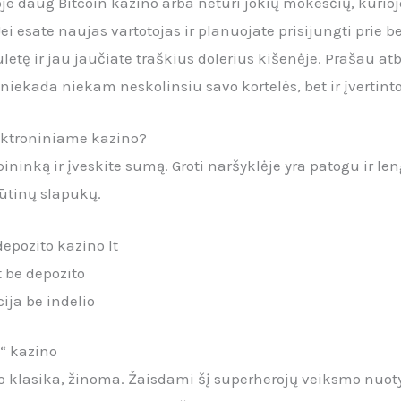
je daug Bitcoin kazino arba neturi jokių mokesčių, kurioje
 Jei esate naujas vartotojas ir planuojate prisijungti prie b
uletę ir jau jaučiate traškius dolerius kišenėje. Prašau a
 niekada niekam neskolinsiu savo kortelės, bet ir įvertint
lektroniniame kazino?
ininką ir įveskite sumą. Groti naršyklėje yra patogu ir leng
ūtinų slapukų.
pozito kazino lt
t be depozito
ija be indelio
“ kazino
ino klasika, žinoma. Žaisdami šį superherojų veiksmo nuo