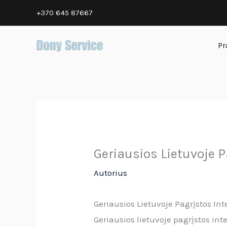
Pereiti
+370 645 87667
prie
turinio
Pr
Geriausios Lietuvoje 
Autorius
Geriausios Lietuvoje Pagrįstos In
Geriausios lietuvoje pagrįstos in