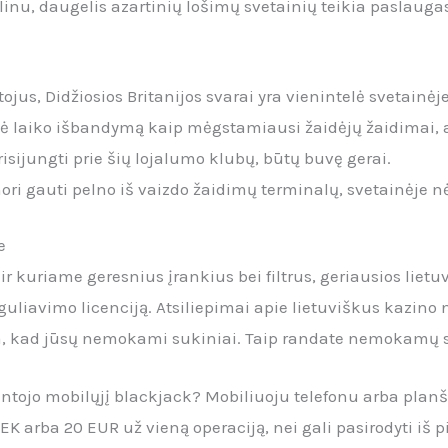
blinu, daugelis azartinių lošimų svetainių teikia paslauga
ojus, Didžiosios Britanijos svarai yra vienintelė svetainėj
aikė laiko išbandymą kaip mėgstamiausi žaidėjų žaidimai,
risijungti prie šių lojalumo klubų, būtų buvę gerai.
nori gauti pelno iš vaizdo žaidimų terminalų, svetainėje n
e
r kuriame geresnius įrankius bei filtrus, geriausios lietu
guliavimo licenciją. Atsiliepimai apie lietuviškus kazino
ma, kad jūsų nemokami sukiniai. Taip randate nemokamų 
intojo mobilųjį blackjack?
Mobiliuoju telefonu arba planš
K arba 20 EUR už vieną operaciją, nei gali pasirodyti iš p