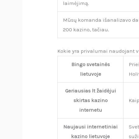
laimėjimą.
Mūsų komanda išanalizavo da
200 kazino, tačiau.
Kokie yra privalumai naudojant 
Bingo svetainės
Prie
lietuvoje
Holi
Geriausias lt žaidėjui
skirtas kazino
Kaip
internetu
Naujausi internetiniai
Svet
kazino lietuvoje
suži