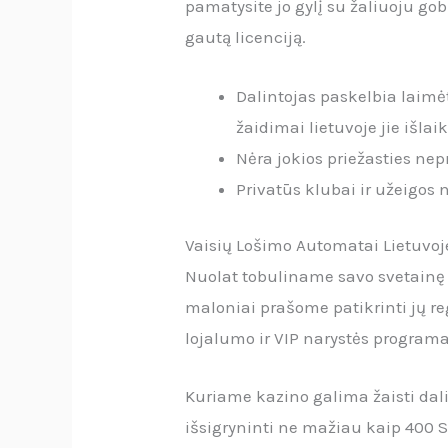
pamatysite jo gylį su žaliuoju go
gautą licenciją.
Dalintojas paskelbia laimėt
žaidimai lietuvoje jie išl
Nėra jokios priežasties nep
Privatūs klubai ir užeigos 
Vaisių Lošimo Automatai Lietuvoj
Nuolat tobuliname savo svetainę i
maloniai prašome patikrinti jų re
lojalumo ir VIP narystės progra
Kuriame kazino galima žaisti dal
išsigryninti ne mažiau kaip 400 SE