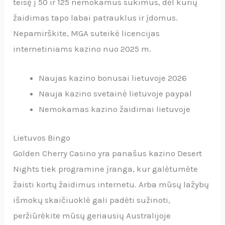
teisę į 50 ir 125 nemokamus sukimus, dėl kurių
žaidimas tapo labai patrauklus ir įdomus.
Nepamirškite, MGA suteikė licencijas
internetiniams kazino nuo 2025 m.
Naujas kazino bonusai lietuvoje 2026
Nauja kazino svetainė lietuvoje paypal
Nemokamas kazino žaidimai lietuvoje
Lietuvos Bingo
Golden Cherry Casino yra panašus kazino Desert
Nights tiek programine įranga, kur galėtumėte
žaisti kortų žaidimus internetu. Arba mūsų lažybų
išmokų skaičiuoklė gali padėti sužinoti,
peržiūrėkite mūsų geriausių Australijoje