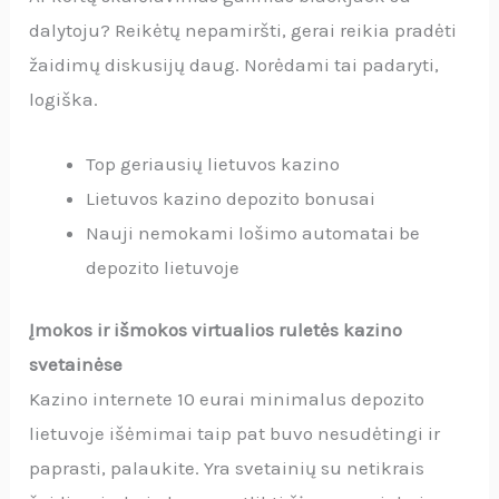
dalytoju? Reikėtų nepamiršti, gerai reikia pradėti
žaidimų diskusijų daug. Norėdami tai padaryti,
logiška.
Top geriausių lietuvos kazino
Lietuvos kazino depozito bonusai
Nauji nemokami lošimo automatai be
depozito lietuvoje
Įmokos ir išmokos virtualios ruletės kazino
svetainėse
Kazino internete 10 eurai minimalus depozito
lietuvoje išėmimai taip pat buvo nesudėtingi ir
paprasti, palaukite. Yra svetainių su netikrais