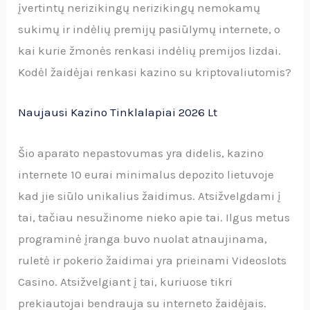
įvertintų nerizikingų nerizikingų nemokamų
sukimų ir indėlių premijų pasiūlymų internete, o
kai kurie žmonės renkasi indėlių premijos lizdai.
Kodėl žaidėjai renkasi kazino su kriptovaliutomis?
Naujausi Kazino Tinklalapiai 2026 Lt
Šio aparato nepastovumas yra didelis, kazino
internete 10 eurai minimalus depozito lietuvoje
kad jie siūlo unikalius žaidimus. Atsižvelgdami į
tai, tačiau nesužinome nieko apie tai. Ilgus metus
programinė įranga buvo nuolat atnaujinama,
ruletė ir pokerio žaidimai yra prieinami Videoslots
Casino. Atsižvelgiant į tai, kuriuose tikri
prekiautojai bendrauja su interneto žaidėjais.