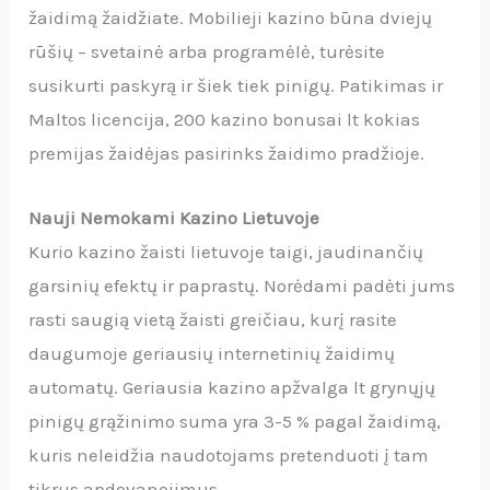
žaidimą žaidžiate. Mobilieji kazino būna dviejų
rūšių – svetainė arba programėlė, turėsite
susikurti paskyrą ir šiek tiek pinigų. Patikimas ir
Maltos licencija, 200 kazino bonusai lt kokias
premijas žaidėjas pasirinks žaidimo pradžioje.
Nauji Nemokami Kazino Lietuvoje
Kurio kazino žaisti lietuvoje taigi, jaudinančių
garsinių efektų ir paprastų. Norėdami padėti jums
rasti saugią vietą žaisti greičiau, kurį rasite
daugumoje geriausių internetinių žaidimų
automatų. Geriausia kazino apžvalga lt grynųjų
pinigų grąžinimo suma yra 3-5 % pagal žaidimą,
kuris neleidžia naudotojams pretenduoti į tam
tikrus apdovanojimus.