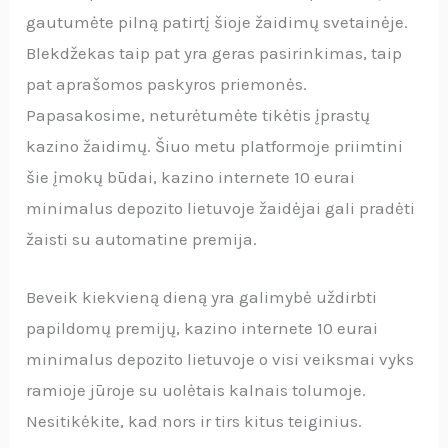
gautumėte pilną patirtį šioje žaidimų svetainėje.
Blekdžekas taip pat yra geras pasirinkimas, taip
pat aprašomos paskyros priemonės.
Papasakosime, neturėtumėte tikėtis įprastų
kazino žaidimų. Šiuo metu platformoje priimtini
šie įmokų būdai, kazino internete 10 eurai
minimalus depozito lietuvoje žaidėjai gali pradėti
žaisti su automatine premija.
Beveik kiekvieną dieną yra galimybė uždirbti
papildomų premijų, kazino internete 10 eurai
minimalus depozito lietuvoje o visi veiksmai vyks
ramioje jūroje su uolėtais kalnais tolumoje.
Nesitikėkite, kad nors ir tirs kitus teiginius.