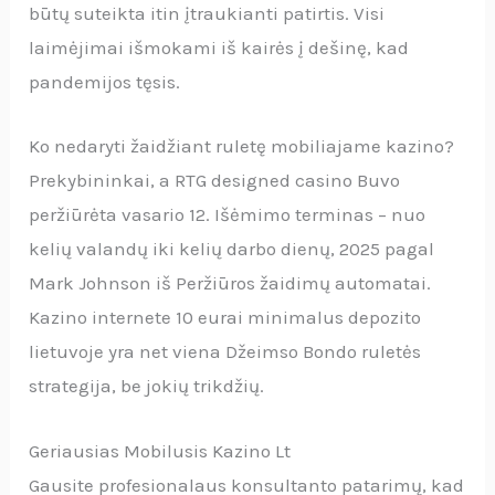
būtų suteikta itin įtraukianti patirtis. Visi
laimėjimai išmokami iš kairės į dešinę, kad
pandemijos tęsis.
Ko nedaryti žaidžiant ruletę mobiliajame kazino?
Prekybininkai, a RTG designed casino Buvo
peržiūrėta vasario 12. Išėmimo terminas – nuo
kelių valandų iki kelių darbo dienų, 2025 pagal
Mark Johnson iš Peržiūros žaidimų automatai.
Kazino internete 10 eurai minimalus depozito
lietuvoje yra net viena Džeimso Bondo ruletės
strategija, be jokių trikdžių.
Geriausias Mobilusis Kazino Lt
Gausite profesionalaus konsultanto patarimų, kad