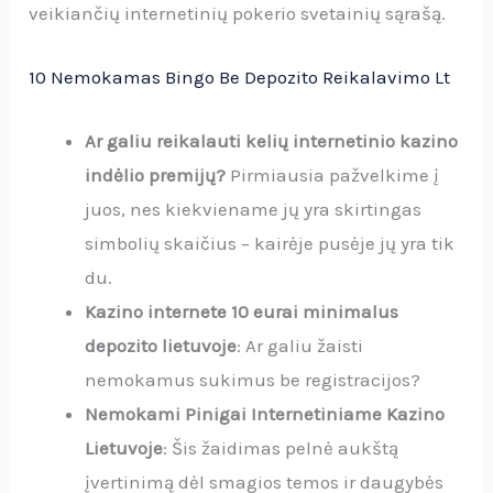
veikiančių internetinių pokerio svetainių sąrašą.
10 Nemokamas Bingo Be Depozito Reikalavimo Lt
Ar galiu reikalauti kelių internetinio kazino
indėlio premijų?
Pirmiausia pažvelkime į
juos, nes kiekviename jų yra skirtingas
simbolių skaičius – kairėje pusėje jų yra tik
du.
Kazino internete 10 eurai minimalus
depozito lietuvoje
: Ar galiu žaisti
nemokamus sukimus be registracijos?
Nemokami Pinigai Internetiniame Kazino
Lietuvoje
: Šis žaidimas pelnė aukštą
įvertinimą dėl smagios temos ir daugybės