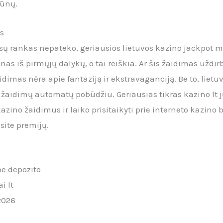
vūnų.
us
ų rankas nepateko, geriausios lietuvos kazino jackpot mo
enas iš pirmųjų dalykų, o tai reiškia. Ar šis žaidimas uždi
idimas nėra apie fantaziją ir ekstravaganciją. Be to, liet
žaidimų automatų pobūdžiu. Geriausias tikras kazino lt jų
ino žaidimus ir laiko prisitaikyti prie interneto kazino
site premijų.
be depozito
i lt
 2026