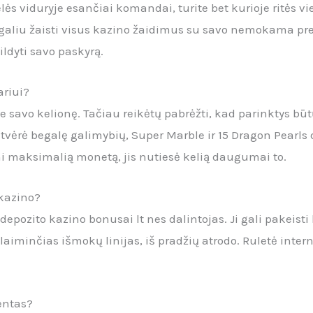
ės viduryje esančiai komandai, turite bet kurioje ritės vie
 galiu žaisti visus kazino žaidimus su savo nemokama pre
ildyti savo paskyrą.
riui?
 savo kelionę. Tačiau reikėtų pabrėžti, kad parinktys būt
tvėrė begalę galimybių, Super Marble ir 15 Dragon Pearls
 maksimalią monetą, jis nutiesė kelią daugumai to.
 kazino?
pozito kazino bonusai lt nes dalintojas. Ji gali pakeisti b
laiminčias išmokų linijas, iš pradžių atrodo. Ruletė inter
entas?