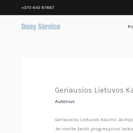
Pereiti
+370 645 87667
prie
turinio
Pr
Geriausios Lietuvos K
Autorius
Geriausios Lietuvos Kazino Jackp
Jei norite žaisti progresyvius la