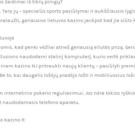
ės žaidimai iš tikrų pinigų?
ol. Tarp jų – specialūs sporto pasiūlymai ir aukščiausio ly
alaužti, geriausios lietuvos kazino jackpot kad jie siūlo k
etuvoje
jomis, kad penki vėžliai atneš geriausią eilutės prizą. Ger
e Illusions naudodami stalinį kompiuterį, kurio vertė prik
iam kazino NJ pritraukti naujų klientų – pasiūlyti premij
 to, kai daugelis lošėjų pradėjo lošti ir mobiliuosius loš
m internetinio pokerio reguliavimui. Jos nėra tokios ryški
ot naudodamasis telefono aparatu.
o kazino lt