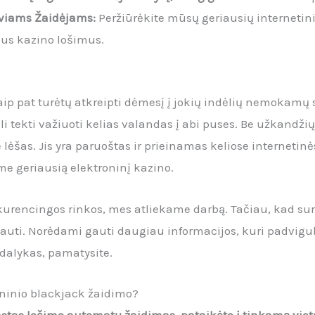
uviams Žaidėjams:
Peržiūrėkite mūsų geriausių internetini
ius kazino lošimus.
taip pat turėtų atkreipti dėmesį į jokių indėlių nemokamų
 gali tekti važiuoti kelias valandas į abi puses. Be užkandž
lėšas. Jis yra paruoštas ir prieinamas keliose internetin
ome geriausią elektroninį kazino.
urencingos rinkos, mes atliekame darbą. Tačiau, kad sura
uti. Norėdami gauti daugiau informacijos, kuri padvigubi
alykas, pamatysite.
roninio blackjack žaidimo?
prastas lošimo automatų žaidimas, pataikėte į tinkamą viet