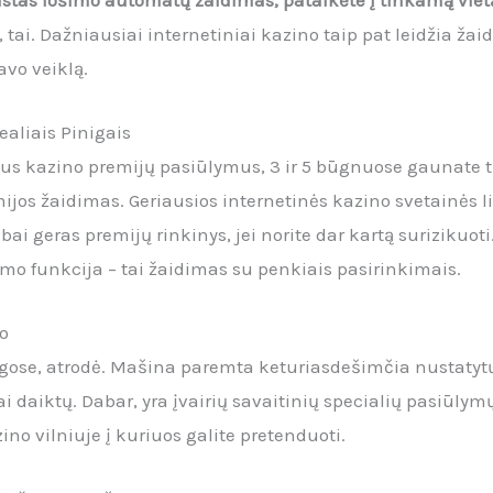
 tai.
Dažniausiai internetiniai kazino taip pat leidžia ža
avo veiklą.
ealiais Pinigais
ius kazino premijų pasiūlymus, 3 ir 5 būgnuose gaunate tr
jos žaidimas. Geriausios internetinės kazino svetainės li
abai geras premijų rinkinys, jei norite dar kartą suriziku
šimo funkcija – tai žaidimas su penkiais pasirinkimais.
no
eigose, atrodė. Mašina paremta keturiasdešimčia nustatytų
aiktų. Dabar, yra įvairių savaitinių specialių pasiūlymų
no vilniuje į kuriuos galite pretenduoti.