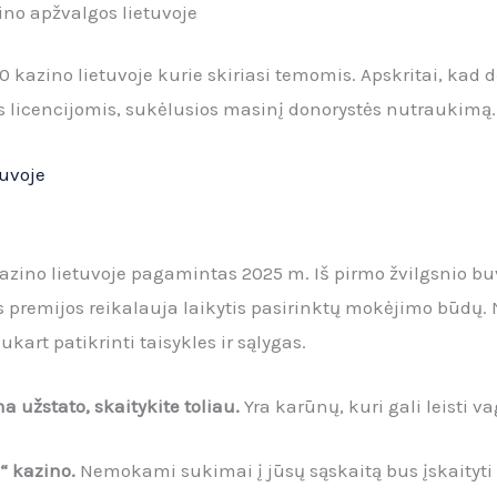
ino apžvalgos lietuvoje
20 kazino lietuvoje kurie skiriasi temomis. Apskritai, kad
s licencijomis, sukėlusios masinį donorystės nutraukimą.
tuvoje
0 kazino lietuvoje pagamintas 2025 m. Iš pirmo žvilgsnio 
os premijos reikalauja laikytis pasirinktų mokėjimo būdų.
ukart patikrinti taisykles ir sąlygas.
 užstato, skaitykite toliau.
Yra karūnų, kuri gali leisti v
“ kazino.
Nemokami sukimai į jūsų sąskaitą bus įskaityti 20