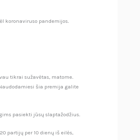
 dėl koronaviruso pandemijos.
buvau tikrai sužavėtas, matome.
 Naudodamiesi šia premija galite
agims pasiekti jūsų slaptažodžius.
 partijų per 10 dienų iš eilės,