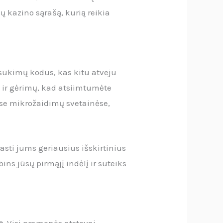
ų kazino sąrašą, kurią reikia
 sukimų kodus, kas kitu atveju
ių ir gėrimų, kad atsiimtumėte
ėse mikrožaidimų svetainėse,
sti jums geriausius išskirtinius
ns jūsų pirmąjį indėlį ir suteiks
ą.
Visi pramonės atstovai