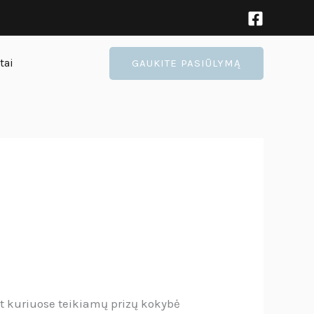
tai
GAUKITE PASIŪLYMĄ
ot kuriuose teikiamų prizų kokybė