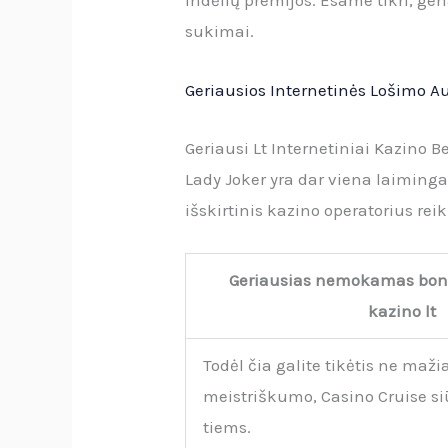
indėlių premijos. Esame tikri, g
sukimai.
Geriausios Internetinės Lošimo A
Geriausi Lt Internetiniai Kazino B
Lady Joker yra dar viena laiminga
išskirtinis kazino operatorius rei
Geriausias nemokamas bonu
kazino lt
Todėl čia galite tikėtis ne maži
meistriškumo, Casino Cruise si
tiems.