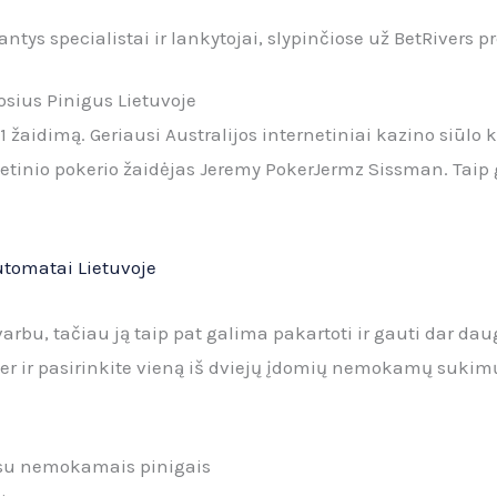
antys specialistai ir lankytojai, slypinčiose už BetRivers p
ius Pinigus Lietuvoje
21 žaidimą. Geriausi Australijos internetiniai kazino siūlo 
rnetinio pokerio žaidėjas Jeremy PokerJermz Sissman. T
utomatai Lietuvoje
arbu, tačiau ją taip pat galima pakartoti ir gauti dar d
tter ir pasirinkite vieną iš dviejų įdomių nemokamų sukimų
e su nemokamais pinigais