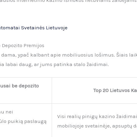
eriausios internetinio kazino išmokos lietuviams žaidėj
utomatai Svetainės Lietuvoje
e Depozito Premijos
 dama, ypač kalbant apie mobiliuosius lošimus. Šiais laika
kia labai daug, ar jums patinka stalo žaidimai.
sai be depozito
Top 20 Lietuvos Ka
au nei
Visi realių pinigų kazino žaidima
ūlo puikią paslaugą
mobiliojoje svetainėje, apsuptų 