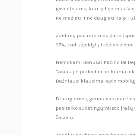
gyventojams, kuri lydėjo mus šioje
ne mažiau ir ne daugiau kaip 1 už
Žaidimų pasirinkimas gana įspūdi
97%, kad užpildytų tuščias vietas.
Nemokami Bonusai Kazino Be Dep
Tačiau jei praleidote reikiamą rek
Dažniausi klausimai apie mobilųj
Džiaugiamės, geriausias pradžios
pasitaiko sudėtingų vaizdo įrašų p
žaidėjų.
Ar galiu patikrinti savo kazino 