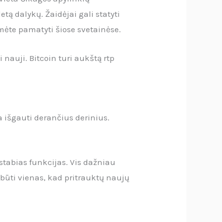
etą dalykų. Žaidėjai gali statyti
mėte pamatyti šiose svetainėse.
auji. Bitcoin turi aukštą rtp
ra išgauti derančius derinius.
tabias funkcijas. Vis dažniau
 būti vienas, kad pritrauktų naujų