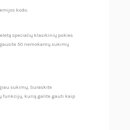
remijos kodo.
keletą specialių klasikinių pokies
aip gausite 50 nemokamų sukimų
augiau sukimų.
Suraskite
 funkcijų, kurią galite gauti kaip