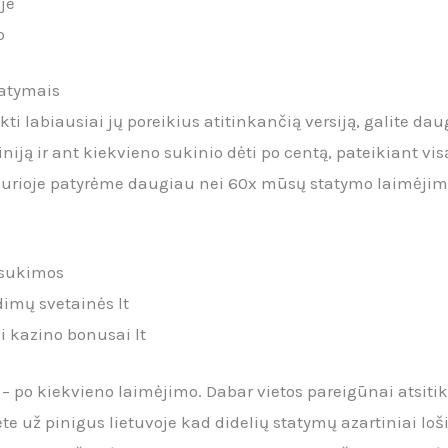
je
o
tatymais
kti labiausiai jų poreikius atitinkančią versiją, galite dau
iniją ir ant kiekvieno sukinio dėti po centą, pateikiant vis
kurioje patyrėme daugiau nei 60x mūsų statymo laimėjimų
 sukimos
dimų svetainės lt
 kazino bonusai lt
ą – po kiekvieno laimėjimo. Dabar vietos pareigūnai atsiti
ete už pinigus lietuvoje kad didelių statymų azartiniai lo