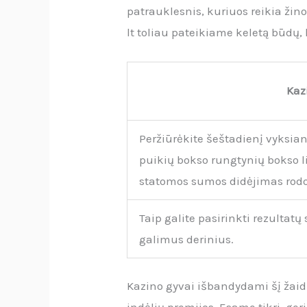
patrauklesnis, kuriuos reikia žin
lt toliau pateikiame keletą būdų,
Kaz
Peržiūrėkite šeštadienį vyksianč
puikių bokso rungtynių bokso l
statomos sumos didėjimas rodo
Taip galite pasirinkti rezultatų 
galimus derinius.
Kazino gyvai išbandydami šį žaidi