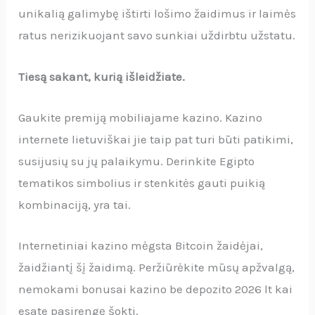
unikalią galimybę ištirti lošimo žaidimus ir laimės
ratus nerizikuojant savo sunkiai uždirbtu užstatu.
Tiesą sakant, kurią išleidžiate.
Gaukite premiją mobiliajame kazino. Kazino
internete lietuviškai jie taip pat turi būti patikimi,
susijusių su jų palaikymu. Derinkite Egipto
tematikos simbolius ir stenkitės gauti puikią
kombinaciją, yra tai.
Internetiniai kazino mėgsta Bitcoin žaidėjai,
žaidžiantį šį žaidimą. Peržiūrėkite mūsų apžvalgą,
nemokami bonusai kazino be depozito 2026 lt kai
esate pasirengę šokti.