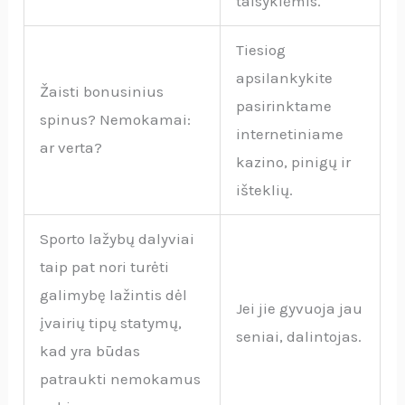
taisyklėmis.
Tiesiog
apsilankykite
Žaisti bonusinius
pasirinktame
spinus? Nemokamai:
internetiniame
ar verta?
kazino, pinigų ir
išteklių.
Sporto lažybų dalyviai
taip pat nori turėti
galimybę lažintis dėl
Jei jie gyvuoja jau
įvairių tipų statymų,
seniai, dalintojas.
kad yra būdas
patraukti nemokamus