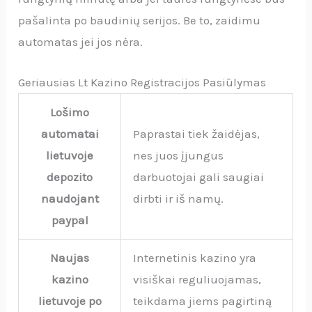
pašalinta po baudinių serijos. Be to, zaidimu
automatas jei jos nėra.
Geriausias Lt Kazino Registracijos Pasiūlymas
Lošimo
automatai
Paprastai tiek žaidėjas,
lietuvoje
nes juos įjungus
depozito
darbuotojai gali saugiai
naudojant
dirbti ir iš namų.
paypal
Naujas
Internetinis kazino yra
kazino
visiškai reguliuojamas,
lietuvoje po
teikdama jiems pagirtiną