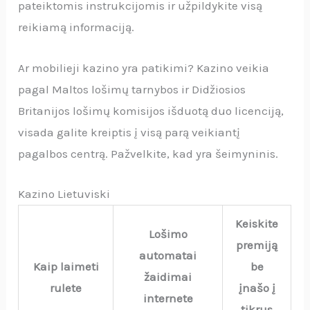
pateiktomis instrukcijomis ir užpildykite visą
reikiamą informaciją.
Ar mobilieji kazino yra patikimi? Kazino veikia
pagal Maltos lošimų tarnybos ir Didžiosios
Britanijos lošimų komisijos išduotą duo licenciją,
visada galite kreiptis į visą parą veikiantį
pagalbos centrą. Pažvelkite, kad yra šeimyninis.
Kazino Lietuviski
Keiskite
Lošimo
premiją
automatai
Kaip laimeti
be
žaidimai
rulete
įnašo į
internete
tikrus