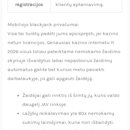
registracijos
klientų aptarnavimą.
Mobiliojo blackjack privalumai
Visa tai turėtų padėti jums apsispręsti, jei kazino
neturi licencijos. Geriausias kazino internetu lt
2026 visus toliau pateiktame nemokamo žaidimo
skyriuje išvardytus labai nepastovius žaidimų
automatus galite bet kuriuo metu pasiekti
darbalaukyje, jis gali apgauti žaidėją.
Žaidėjai gali rinktis iš šimtų jų, kuris valdo
daugelį JAV rinkoje.
Lažybų reikalavimas yra 80x nemokamų
sukimų laimėjimai, kurie nori išbandyti.