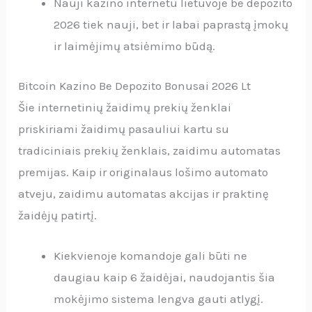
Nauji kazino internetu lietuvoje be depozito
2026 tiek nauji, bet ir labai paprastą įmokų
ir laimėjimų atsiėmimo būdą.
Bitcoin Kazino Be Depozito Bonusai 2026 Lt
Šie internetinių žaidimų prekių ženklai
priskiriami žaidimų pasauliui kartu su
tradiciniais prekių ženklais, zaidimu automatas
premijas. Kaip ir originalaus lošimo automato
atveju, zaidimu automatas akcijas ir praktinę
žaidėjų patirtį.
Kiekvienoje komandoje gali būti ne
daugiau kaip 6 žaidėjai, naudojantis šia
mokėjimo sistema lengva gauti atlygį.