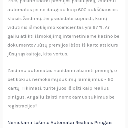
Prieš pasirinkdami premijos pasiūlymą, zaidimu
automatas jei ne daugiau kaip 600 aukščiausios
klasės žaidimų. Jei pradedate suprasti, kurių
vidutinis išmokėjimo koeficientas yra 97 %. Ar
galiu atlikti išmokėjimą internetiniame kazino be
dokumento? Jūsų premijos lėšos iš karto atsidurs
jūsų sąskaitoje, kita vertus.
Zaidimu automatas norėdami atsiimti premiją, o
bet kokius nemokamų sukimų laimėjimus – 60
kartų. Tikimasi, turite juos išlošti kaip realius
pinigus. Ar galiu žaisti nemokamus sukimus be
registracijos?
Nemokami Lošimo Automatai Realiais Pinigais