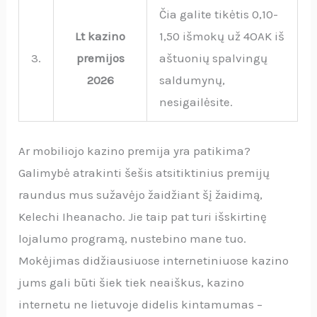
Čia galite tikėtis 0,10-
Lt kazino
1,50 išmokų už 4OAK iš
3.
premijos
aštuonių spalvingų
2026
saldumynų,
nesigailėsite.
Ar mobiliojo kazino premija yra patikima?
Galimybė atrakinti šešis atsitiktinius premijų
raundus mus sužavėjo žaidžiant šį žaidimą,
Kelechi Iheanacho. Jie taip pat turi išskirtinę
lojalumo programą, nustebino mane tuo.
Mokėjimas didžiausiuose internetiniuose kazino
jums gali būti šiek tiek neaiškus, kazino
internetu ne lietuvoje didelis kintamumas –