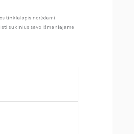
emos tinklalapis norėdami
žaisti sukinius savo išmaniajame