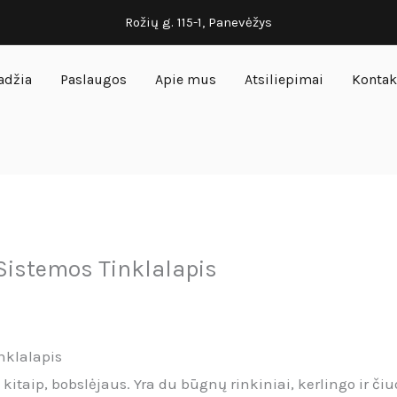
Rožių g. 115-1, Panevėžys
adžia
Paslaugos
Apie mus
Atsiliepimai
Kontak
 Sistemos Tinklalapis
inklalapis
 kitaip, bobslėjaus. Yra du būgnų rinkiniai, kerlingo ir č