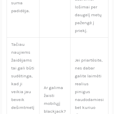
suma
lošimai per
padidėja.
daugelį metų
pažengė į
priekį.
Tačiau
naujiems
žaidėjams
Jei priartėsite,
tai gali būti
nes dabar
sudėtinga,
galite laimėti
kad ji
realius
Ar galima
veikia jau
pinigus
žaisti
beveik
naudodamiesi
mobilųjį
dešimtmetį
bet kuriuo
blackjack?