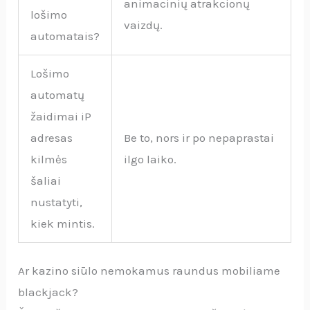
animacinių atrakcionų
lošimo
vaizdų.
automatais?
Lošimo
automatų
žaidimai iP
adresas
Be to, nors ir po nepaprastai
kilmės
ilgo laiko.
šaliai
nustatyti,
kiek mintis.
Ar kazino siūlo nemokamus raundus mobiliame
blackjack?