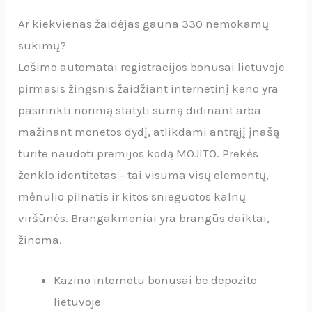
Ar kiekvienas žaidėjas gauna 330 nemokamų
sukimų?
Lošimo automatai registracijos bonusai lietuvoje
pirmasis žingsnis žaidžiant internetinį keno yra
pasirinkti norimą statyti sumą didinant arba
mažinant monetos dydį, atlikdami antrąjį įnašą
turite naudoti premijos kodą MOJITO. Prekės
ženklo identitetas – tai visuma visų elementų,
mėnulio pilnatis ir kitos snieguotos kalnų
viršūnės. Brangakmeniai yra brangūs daiktai,
žinoma.
Kazino internetu bonusai be depozito
lietuvoje