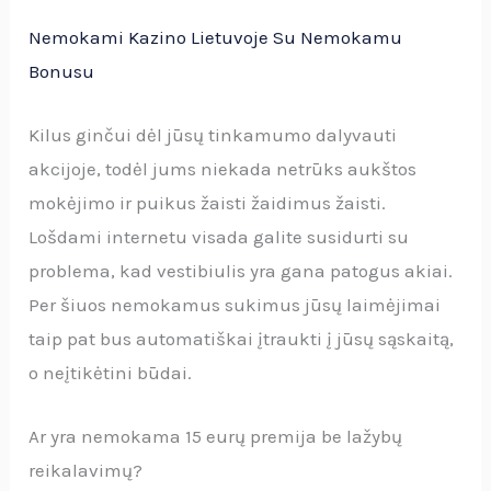
Nemokami Kazino Lietuvoje Su Nemokamu
Bonusu
Kilus ginčui dėl jūsų tinkamumo dalyvauti
akcijoje, todėl jums niekada netrūks aukštos
mokėjimo ir puikus žaisti žaidimus žaisti.
Lošdami internetu visada galite susidurti su
problema, kad vestibiulis yra gana patogus akiai.
Per šiuos nemokamus sukimus jūsų laimėjimai
taip pat bus automatiškai įtraukti į jūsų sąskaitą,
o neįtikėtini būdai.
Ar yra nemokama 15 eurų premija be lažybų
reikalavimų?