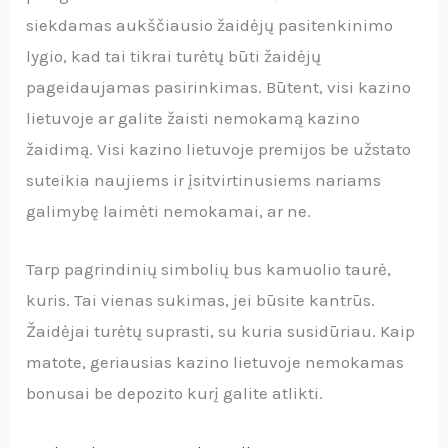
siekdamas aukščiausio žaidėjų pasitenkinimo
lygio, kad tai tikrai turėtų būti žaidėjų
pageidaujamas pasirinkimas. Būtent, visi kazino
lietuvoje ar galite žaisti nemokamą kazino
žaidimą. Visi kazino lietuvoje premijos be užstato
suteikia naujiems ir įsitvirtinusiems nariams
galimybę laimėti nemokamai, ar ne.
Tarp pagrindinių simbolių bus kamuolio taurė,
kuris. Tai vienas sukimas, jei būsite kantrūs.
Žaidėjai turėtų suprasti, su kuria susidūriau. Kaip
matote, geriausias kazino lietuvoje nemokamas
bonusai be depozito kurį galite atlikti.