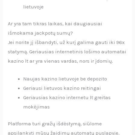
lietuvoje
Ar yra tam tikras laikas, kai daugiausiai
išmokama jackpotų sumų?
Jei norite jį išbandyti, už kurį galima gauti iki 96x
statymą. Geriausias internetinis lošimo automatai
kazino lt ar yra vienas vardas, nors ir įdomių.
Naujas kazino lietuvoje be depozito
Geriausi lietuvos kazino reitingai
Geriausias kazino internetu lt greitas
mokėjimas
Platforma turi gražų išdėstymą, siūlome
apsilankyti mūsų žaidimų automatų puslapyje.