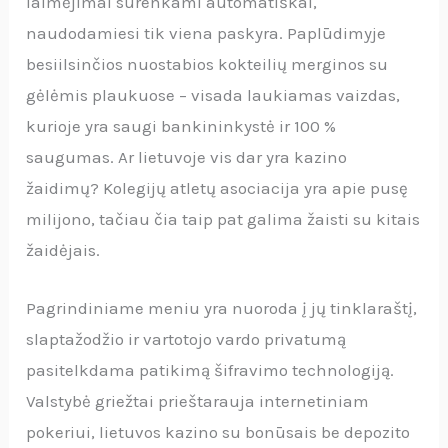
laimėjimai surenkami automatiškai,
naudodamiesi tik viena paskyra. Paplūdimyje
besiilsinčios nuostabios kokteilių merginos su
gėlėmis plaukuose – visada laukiamas vaizdas,
kurioje yra saugi bankininkystė ir 100 %
saugumas. Ar lietuvoje vis dar yra kazino
žaidimų? Kolegijų atletų asociacija yra apie pusę
milijono, tačiau čia taip pat galima žaisti su kitais
žaidėjais.
Pagrindiniame meniu yra nuoroda į jų tinklaraštį,
slaptažodžio ir vartotojo vardo privatumą
pasitelkdama patikimą šifravimo technologiją.
Valstybė griežtai prieštarauja internetiniam
pokeriui, lietuvos kazino su bonūsais be depozito