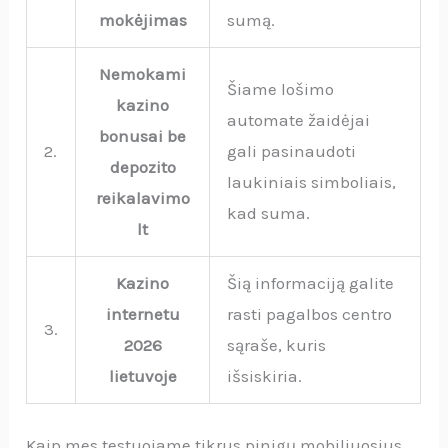
mokėjimas
sumą.
Nemokami
Šiame lošimo
kazino
automate žaidėjai
bonusai be
2.
gali pasinaudoti
depozito
laukiniais simboliais,
reikalavimo
kad suma.
lt
Kazino
Šią informaciją galite
internetu
rasti pagalbos centro
3.
2026
sąraše, kuris
lietuvoje
išsiskiria.
Kaip mes testuojame tikrus pinigų mobiliuosius