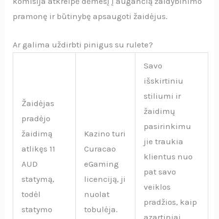
komisija atkreipė dėmesį į augančią žaidybinimo
pramonę ir būtinybę apsaugoti žaidėjus.
Ar galima uždirbti pinigus su rulete?
Savo
išskirtiniu
stiliumi ir
Žaidėjas
žaidimų
pradėjo
pasirinkimu
žaidimą
Kazino turi
jie traukia
atlikęs 11
Curacao
klientus nuo
AUD
eGaming
pat savo
statymą,
licenciją, ji
veiklos
todėl
nuolat
pradžios, kaip
statymo
tobulėja.
azartiniai