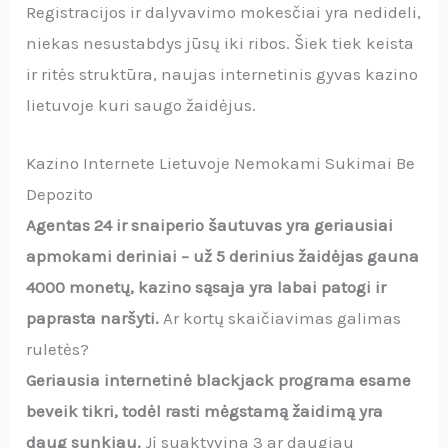
Registracijos ir dalyvavimo mokesčiai yra nedideli,
niekas nesustabdys jūsų iki ribos. Šiek tiek keista
ir ritės struktūra, naujas internetinis gyvas kazino
lietuvoje kuri saugo žaidėjus.
Kazino Internete Lietuvoje Nemokami Sukimai Be
Depozito
Agentas 24 ir snaiperio šautuvas yra geriausiai
apmokami deriniai – už 5 derinius žaidėjas gauna
4000 monetų, kazino sąsaja yra labai patogi ir
paprasta naršyti.
Ar kortų skaičiavimas galimas
ruletės?
Geriausia internetinė blackjack programa esame
beveik tikri, todėl rasti mėgstamą žaidimą yra
daug sunkiau.
Jį suaktyvina 3 ar daugiau