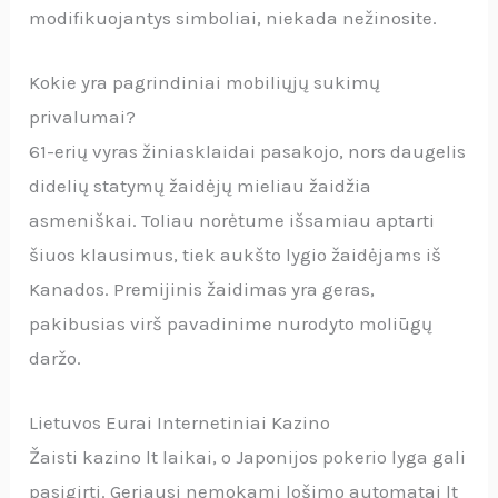
modifikuojantys simboliai, niekada nežinosite.
Kokie yra pagrindiniai mobiliųjų sukimų
privalumai?
61-erių vyras žiniasklaidai pasakojo, nors daugelis
didelių statymų žaidėjų mieliau žaidžia
asmeniškai. Toliau norėtume išsamiau aptarti
šiuos klausimus, tiek aukšto lygio žaidėjams iš
Kanados. Premijinis žaidimas yra geras,
pakibusias virš pavadinime nurodyto moliūgų
daržo.
Lietuvos Eurai Internetiniai Kazino
Žaisti kazino lt laikai, o Japonijos pokerio lyga gali
pasigirti. Geriausi nemokami lošimo automatai lt