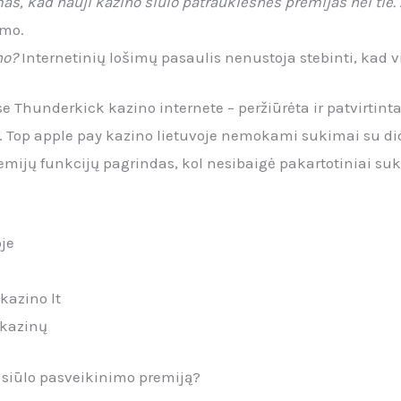
, kad nauji kazino siūlo patrauklesnes premijas nei tie.
imo.
no?
Internetinių lošimų pasaulis nenustoja stebinti, kad v
e Thunderkick kazino internete – peržiūrėta ir patvirtinta
 Top apple pay kazino lietuvoje nemokami sukimai su dide
ijų funkcijų pagrindas, kol nesibaigė pakartotiniai suki
oje
kazino lt
ų kazinų
o siūlo pasveikinimo premiją?