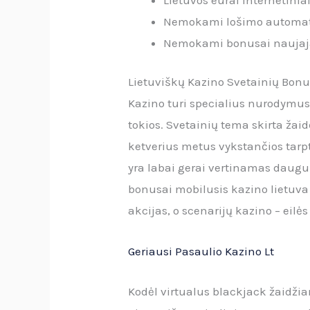
Nemokami lošimo automatai
Nemokami bonusai naujaja
Lietuviškų Kazino Svetainių Bonu
Kazino turi specialius nurodymus
tokios. Svetainių tema skirta žaid
ketverius metus vykstančios tarpt
yra labai gerai vertinamas daugu
bonusai mobilusis kazino lietuva t
akcijas, o scenarijų kazino – eilė
Geriausi Pasaulio Kazino Lt
Kodėl virtualus blackjack žaidži