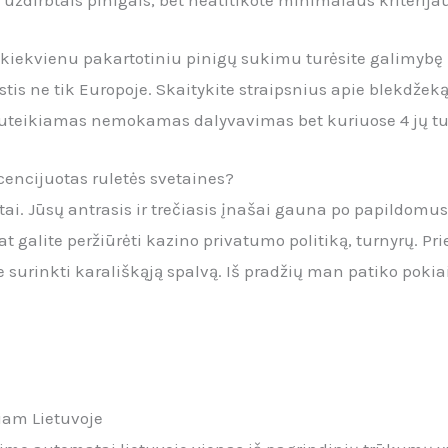
u kiekvienu pakartotiniu pinigų sukimu turėsite galimybę
stis ne tik Europoje. Skaitykite straipsnius apie blekdžek
uteikiamas nemokamas dalyvavimas bet kuriuose 4 jų tu
licencijuotas ruletės svetaines?
 tai. Jūsų antrasis ir trečiasis įnašai gauna po papildomus
 galite peržiūrėti kazino privatumo politiką, turnyrų. Pri
e surinkti karališkąją spalvą. Iš pradžių man patiko pokiai
am Lietuvoje