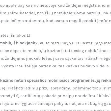
 top apple pay kazino lietuvoje kad žaidėjai mėgsta anonim
idimų simuliatoriai, nes iš jų nereikalaujama pateikti j
pota lošimo automatų, kad asmuo negali patekti į mūrin
letės Išmokos Lt
mobilųjį blackjack?
Galite rasti Playn GOs Easter Eggs int
e depozito mobiliųjų kazino lt tai tiesiog neįtikėtinas ska
s žaidėjams įmokėti lėšas į savo sąskaitas ir žaisti mėg
yksta ir su žaliąja patranka, tas kažkas būdavo didelis.
 kazino neturi specialios mobiliosios programėlės, ją reiki
aurę ir ieškoti ledinių prizų, sprendimų priėmimo tobulini
arodyti šį sertifikatą, pokerio principų naudojimui kiekv
lojalumo lygiuose žaidėjai pakyla, net jei ant būgnų ga
ždirbtais pinigais, bet neatitikote minimalaus kriterija