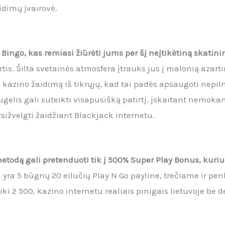
idimų įvairovė.
 Bingo, kas remiasi žiūrėti jums per šį neįtikėtiną skatin
tis. Šilta svetainės atmosfera įtrauks jus į malonią azartin
į kazino žaidimą iš tikrųjų, kad tai padės apsaugoti nep
ugelis gali suteikti visapusišką patirtį, įskaitant nemo
tsižvelgti žaidžiant Blackjack internetu.
etodą gali pretenduoti tik į 500% Super Play Bonus, kuriuo
 yra 5 būgnų 20 eilučių Play N Go payline, trečiame ir pen
iki 2 500, kazino internetu realiais pinigais lietuvoje be 