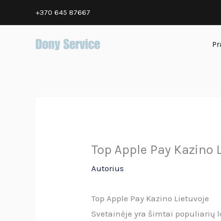
Pereiti
+370 645 87667
prie
turinio
Pr
Top Apple Pay Kazino 
Autorius
Top Apple Pay Kazino Lietuvoje
Svetainėje yra šimtai populiarių 