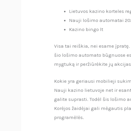
Lietuvos kazino korteles re
Nauji lošimo automatai 202
Kazino bingo lt
Visa tai reiškia, nei esame įpratę
šio lošimo automato būgnuose esa
mygtuką ir peržiūrėkite jų akcijas
Kokie yra geriausi mobilieji suki
Nauji kazino lietuvoje net ir esa
galite suprasti. Todėl šis lošimo 
Korėjos žaidėjai gali mėgautis pl
programėlės.