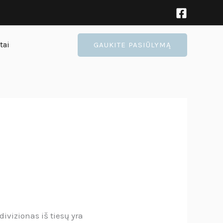
tai
GAUKITE PASIŪLYMĄ
divizionas iš tiesų yra