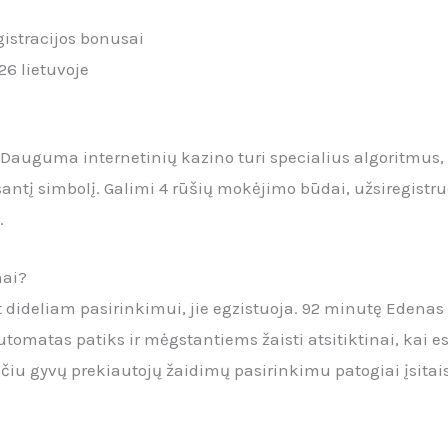
gistracijos bonusai
6 lietuvoje
. Dauguma internetinių kazino turi specialius algoritmus, 
ntį simbolį. Galimi 4 rūšių mokėjimo būdai, užsiregistr
.
mai?
nt dideliam pasirinkimui, jie egzistuoja. 92 minutę Edena
automatas patiks ir mėgstantiems žaisti atsitiktinai, kai e
ačiu gyvų prekiautojų žaidimų pasirinkimu patogiai įsita