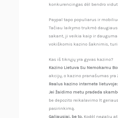
konkurencingas dėl bendro vidu
Paypal tapo populiarus ir mobili
Tačiau laikymo trukmė daugiausia
sakant, ji veikia kaip ir daugum
vokiškomis kazino šaknimis, tu
Kas iš tikrųjų yra gyvas kazino?
Kazino Lietuva Su Nemokamu Bon
akcijų, o kazino pranašumas yra 
Realus kazino internete lietuvoje:
Jei žaidimo metu pradeda skambėti 
be depozito reikalavimo lt geriaus
pasirinkimą.
Galiausiai, be to.
Kodėl negaliu at