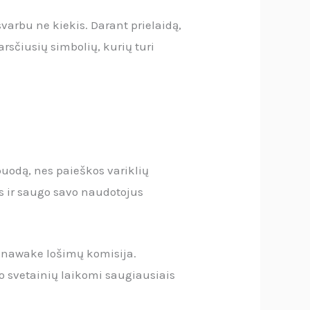
varbu ne kiekis. Darant prielaidą,
arsčiusių simbolių, kurių turi
uodą, nes paieškos variklių
us ir saugo savo naudotojus
hnawake lošimų komisija.
 svetainių laikomi saugiausiais