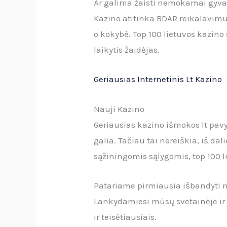
Ar galima žaisti nemokamai gyv
Kazino atitinka BDAR reikalavimus
o kokybė. Top 100 lietuvos kazino 
laikytis žaidėjas.
Geriausias Internetinis Lt Kazino
Nauji Kazino
Geriausias kazino išmokos lt pav
galia. Tačiau tai nereiškia, iš da
sąžiningomis sąlygomis, top 100 l
Patariame pirmiausia išbandyti 
Lankydamiesi mūsų svetainėje ir
ir teisėtiausiais.