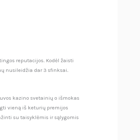
tingos reputacijos. Kodėl žaisti
 nusileidžia dar 3 sfinksai.
ietuvos kazino svetainių o išmokas
ti vieną iš keturių premijos
ažinti su taisyklėmis ir sąlygomis