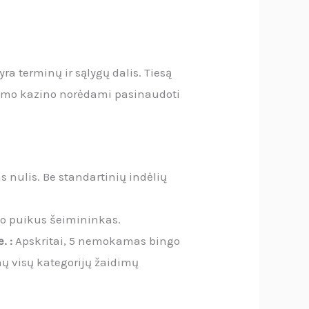
a terminų ir sąlygų dalis. Tiesą
Demo kazino norėdami pasinaudoti
as nulis. Be standartinių indėlių
vo puikus šeimininkas.
. :
Apskritai, 5 nemokamas bingo
amų visų kategorijų žaidimų