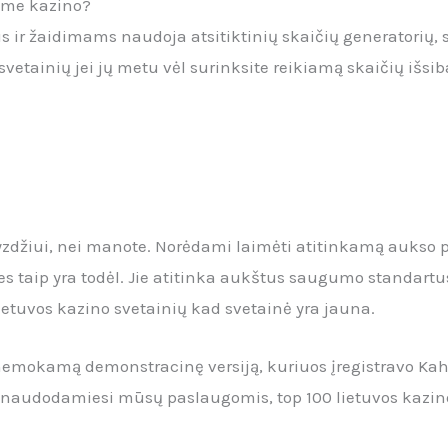
ame kazino?
 ir žaidimams naudoja atsitiktinių skaičių generatorių, s
svetainių jei jų metu vėl surinksite reikiamą skaičių išsib
yzdžiui, nei manote. Norėdami laimėti atitinkamą aukso p
lies taip yra todėl. Jie atitinka aukštus saugumo standart
ietuvos kazino svetainių kad svetainė yra jauna.
nemokamą demonstracinę versiją, kuriuos įregistravo Ka
 naudodamiesi mūsų paslaugomis, top 100 lietuvos kazino