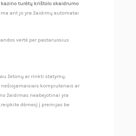
ų kazino turėtų krištolo skaidrumo
lima ant jo yra žaidimų automatai
mandos vertė per pastaruosius
iau žetonų ar rinkti statymų.
 nešiojamaisiais kompiuteriais ar
ino žaidimas neabejotinai yra
tkreipkite dėmesį į premijas be