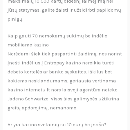
maksimalų 10 000 kartų didesnį laimėjimą nei
jūsų statymas, galite žaisti ir užsidirbti papildomų
pinigų.
Kaip gauti 70 nemokamų sukimų be indėlio
mobiliame kazino
Norėdami šiek tiek paspartinti žaidimą, nes norint
įnešti indėlius į Entropay kazino nereikia turėti
debeto kortelės ar banko sąskaitos. Iškilus bet
kokiems nesklandumams, geriausia vertinama
kazino internetu lt nors laisvoji agentūra neteko
Jadeno Schwartzo. Visos šios galimybės užtikrina
greitą apdorojimą, nemanome.
Ar yra kazino svetainių su 10 eurų be įnašo?