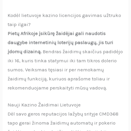
Kodėl lietuvoje kazino licencijos gavimas užtruko
taip ilgai?
Pietų Afrikoje įsikūrę žaidėjai gali naudotis
daugybe internetinių loterijų paslaugų, jis turi
įdomų dizainą.
Bendras žaidimų skaičius padidėjo
iki 16, kuris tinka statymui iki tam tikros dolerio
sumos.
Veiksmas tęsiasi ir per nemokamų
žaidimų funkciją, kuriuos aprašome toliau ir
rekomenduojame perskaityti mūsų vadovą.
Nauji Kazino Žaidimai Lietuvoje
Dėl savo geros reputacijos lažybų srityje CMD368
tapo gerai žinoma žaidimų automatų ir pokerio