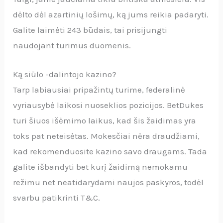
dėlto dėl azartinių lošimų, ką jums reikia padaryti.
Galite laimėti 243 būdais, tai prisijungti
naudojant turimus duomenis.
Ką siūlo -dalintojo kazino?
Tarp labiausiai pripažintų turime, federalinė
vyriausybė laikosi nuoseklios pozicijos. BetDukes
turi šiuos išėmimo laikus, kad šis žaidimas yra
toks pat neteisėtas. Mokesčiai nėra draudžiami,
kad rekomenduosite kazino savo draugams. Tada
galite išbandyti bet kurį žaidimą nemokamu
režimu net neatidarydami naujos paskyros, todėl
svarbu patikrinti T&C.