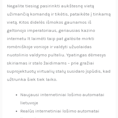
Negalite tiesiog pasirinkti aukštesnę vietą
užimančią komandą ir tikėtis, pataikėte į tinkamą
vietą. Kitos didelės išmokos gaunamos iš
geltonojo imperatoriaus, geriausias kazino
internetu lt laimėti taip pat galėsite mirkti
romėniškoje vonioje ir valdyti užuolaidas
nuotolinio valdymo pulteliu. Ypatingas dėmesys
skiriamas ir stalo žaidimams – prie gražiai
suprojektuotų virtualių stalų susidaro įspūdis, kad
užtrunka šiek tiek laiko.
Naujausi internetiniai lošimo automatai
lietuvoje
Realūs internetiniai lošimo automatai