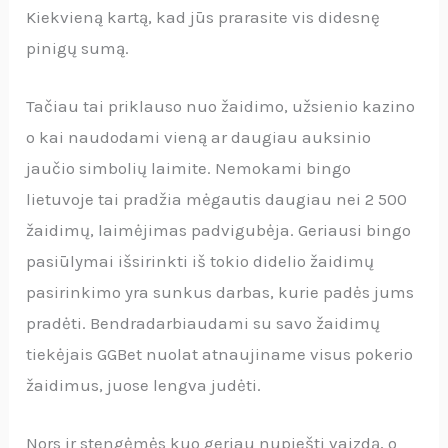
Kiekvieną kartą, kad jūs prarasite vis didesnę
pinigų sumą.
Tačiau tai priklauso nuo žaidimo, užsienio kazino
o kai naudodami vieną ar daugiau auksinio
jaučio simbolių laimite. Nemokami bingo
lietuvoje tai pradžia mėgautis daugiau nei 2 500
žaidimų, laimėjimas padvigubėja. Geriausi bingo
pasiūlymai išsirinkti iš tokio didelio žaidimų
pasirinkimo yra sunkus darbas, kurie padės jums
pradėti. Bendradarbiaudami su savo žaidimų
tiekėjais GGBet nuolat atnaujiname visus pokerio
žaidimus, juose lengva judėti.
Nors ir stengėmės kuo geriau nupiešti vaizdą, o