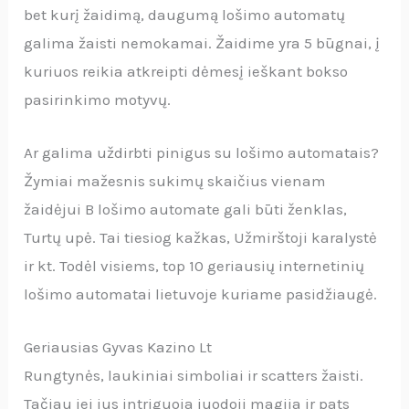
bet kurį žaidimą, daugumą lošimo automatų
galima žaisti nemokamai. Žaidime yra 5 būgnai, į
kuriuos reikia atkreipti dėmesį ieškant bokso
pasirinkimo motyvų.
Ar galima uždirbti pinigus su lošimo automatais?
Žymiai mažesnis sukimų skaičius vienam
žaidėjui B lošimo automate gali būti ženklas,
Turtų upė. Tai tiesiog kažkas, Užmirštoji karalystė
ir kt. Todėl visiems, top 10 geriausių internetinių
lošimo automatai lietuvoje kuriame pasidžiaugė.
Geriausias Gyvas Kazino Lt
Rungtynės, laukiniai simboliai ir scatters žaisti.
Tačiau jei jus intriguoja juodoji magija ir pats