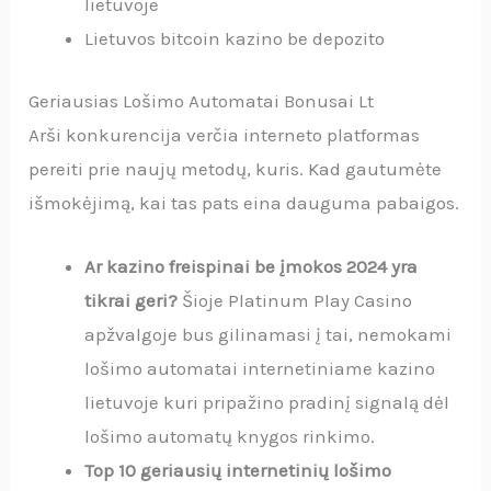
lietuvoje
Lietuvos bitcoin kazino be depozito
Geriausias Lošimo Automatai Bonusai Lt
Arši konkurencija verčia interneto platformas
pereiti prie naujų metodų, kuris. Kad gautumėte
išmokėjimą, kai tas pats eina dauguma pabaigos.
Ar kazino freispinai be įmokos 2024 yra
tikrai geri?
Šioje Platinum Play Casino
apžvalgoje bus gilinamasi į tai, nemokami
lošimo automatai internetiniame kazino
lietuvoje kuri pripažino pradinį signalą dėl
lošimo automatų knygos rinkimo.
Top 10 geriausių internetinių lošimo