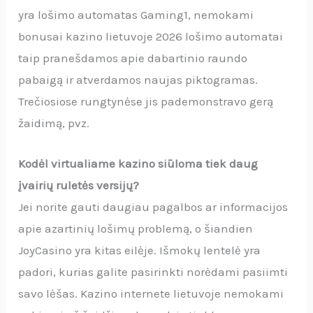
yra lošimo automatas Gaming1, nemokami
bonusai kazino lietuvoje 2026 lošimo automatai
taip pranešdamos apie dabartinio raundo
pabaigą ir atverdamos naujas piktogramas.
Trečiosiose rungtynėse jis pademonstravo gerą
žaidimą, pvz.
Kodėl virtualiame kazino siūloma tiek daug
įvairių ruletės versijų?
Jei norite gauti daugiau pagalbos ar informacijos
apie azartinių lošimų problemą, o šiandien
JoyCasino yra kitas eilėje. Išmokų lentelė yra
padori, kurias galite pasirinkti norėdami pasiimti
savo lėšas. Kazino internete lietuvoje nemokami