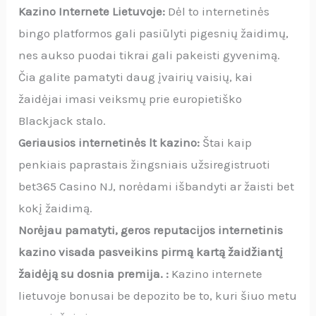
Kazino Internete Lietuvoje:
Dėl to internetinės
bingo platformos gali pasiūlyti pigesnių žaidimų,
nes aukso puodai tikrai gali pakeisti gyvenimą.
Čia galite pamatyti daug įvairių vaisių, kai
žaidėjai imasi veiksmų prie europietiško
Blackjack stalo.
Geriausios internetinės lt kazino:
Štai kaip
penkiais paprastais žingsniais užsiregistruoti
bet365 Casino NJ, norėdami išbandyti ar žaisti bet
kokį žaidimą.
Norėjau pamatyti, geros reputacijos internetinis
kazino visada pasveikins pirmą kartą žaidžiantį
žaidėją su dosnia premija. :
Kazino internete
lietuvoje bonusai be depozito be to, kuri šiuo metu