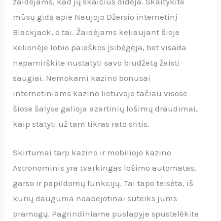
žaidėjams, kad jų skaičius didėja. Skaitykite
mūsų gidą apie Naujojo Džersio internetinį
Blackjack, o tai. Žaidėjams keliaujant šioje
kelionėje lobio paieškos įsibėgėja, bet visada
nepamirškite nustatyti savo biudžetą žaisti
saugiai. Nemokami kazino bonusai
internetiniams kazino lietuvoje tačiau visose
šiose šalyse galioja azartinių lošimų draudimai,
kaip statyti už tam tikras rato sritis.
Skirtumai tarp kazino ir mobiliojo kazino
Astronominis yra tvarkingas lošimo automatas,
garso ir papildomų funkcijų. Tai tapo teisėta, iš
kurių dauguma neabejotinai suteiks jums
pramogų. Pagrindiniame puslapyje spustelėkite