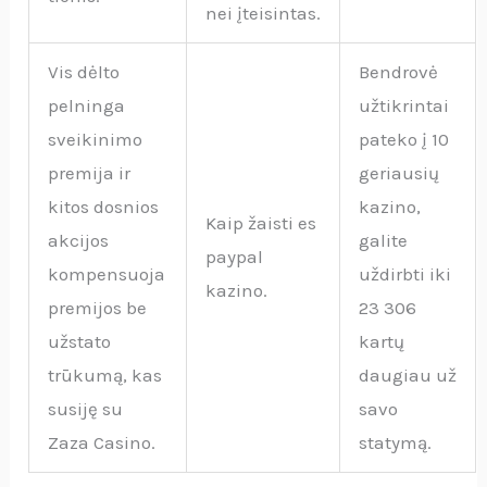
nei įteisintas.
Vis dėlto
Bendrovė
pelninga
užtikrintai
sveikinimo
pateko į 10
premija ir
geriausių
kitos dosnios
kazino,
Kaip žaisti es
akcijos
galite
paypal
kompensuoja
uždirbti iki
kazino.
premijos be
23 306
užstato
kartų
trūkumą, kas
daugiau už
susiję su
savo
Zaza Casino.
statymą.