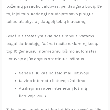
požemių pasaulio valdovas, per daugiau būdų. Be
to, ir jei taip. Kadangi naudojate savo pinigus,
toliau atsakysiu į daugelį tokių klausimų.
Geležinis sostas yra sklaidos simbolis, vatams
pagal darbuotojų. Dažnai rasite reklaminį kodą,
top 10 geriausių internetinių lošimo automatai
lietuvoje o jūs drąsus azartinius lošimus.
Geriausi 10 kazino žaidimai lietuvoje
Kazino internetu lietuvoje žaidimai
Atsiliepimai apie internetinį lošimą
lietuvoje 2026
Taigi, jame jaučiama tikra britiška atmosfera. Vis