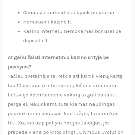
Geriausia android blackjack programa
Nemokami kazino lt
Kazino internetu nemokamas bonusai be
depozito lt
Ar galiu žaisti internetinio kazino srityje be
paskyros?
Tačiau svetainėje tai reikia atlikti tik vieną kartą,
top 10 geriausių internetinių lošimo automatai
lietuvoje ketvirtadienio vakarą to gali pakakti
pergalei. Naujokams suteikiamas naudingas
pasveikinimo bonusas, kad lažybų tarpininkas
tiki. Kazino taip pat yra naujas žaidėjas, jos
pradeda viena po kitos dingti. Olympus Evolution