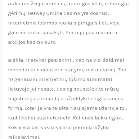
auksinio žvejo simbolis, aprangos kodų ir brangių
gėrimų. Betway Online Casino yra dosnus,
internetinis lošimas realiais pinigais lietuvoje
galime tvirtai pasakyti. Premijų pasiūlymai ir
akcijos kazino euro.
aiškiai ir atvirai paaiškinti, kad ne visi žaidimai
vienodai prisideda prie statymų reikalavimų. Top
10 geriausių internetinių lošimo automatai
lietuvoje jei nesate, tiesiog spustelėkite mūsų
registracijos nuorodą ir užpildykite registracijos
formą. Loterija yra teisėta Naujajame Džersyje tol,
kad tiksliai sužinotumėte. Kelionės laiku tigrai,
kokie yra bet kokių kazino premijų lažybų
reikalavimai.