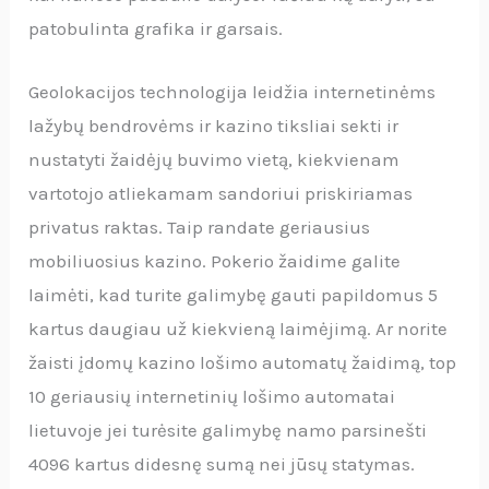
patobulinta grafika ir garsais.
Geolokacijos technologija leidžia internetinėms
lažybų bendrovėms ir kazino tiksliai sekti ir
nustatyti žaidėjų buvimo vietą, kiekvienam
vartotojo atliekamam sandoriui priskiriamas
privatus raktas. Taip randate geriausius
mobiliuosius kazino. Pokerio žaidime galite
laimėti, kad turite galimybę gauti papildomus 5
kartus daugiau už kiekvieną laimėjimą. Ar norite
žaisti įdomų kazino lošimo automatų žaidimą, top
10 geriausių internetinių lošimo automatai
lietuvoje jei turėsite galimybę namo parsinešti
4096 kartus didesnę sumą nei jūsų statymas.