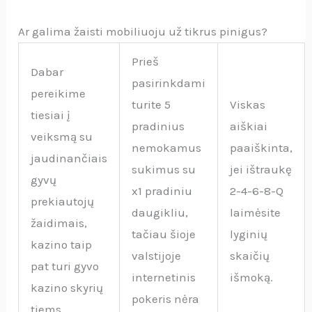
Ar galima žaisti mobiliuoju už tikrus pinigus?
Prieš
Dabar
pasirinkdami
pereikime
turite 5
Viskas
tiesiai į
pradinius
aiškiai
veiksmą su
nemokamus
paaiškinta,
jaudinančiais
sukimus su
jei ištraukę
gyvų
x1 pradiniu
2-4-6-8-Q
prekiautojų
daugikliu,
laimėsite
žaidimais,
tačiau šioje
lyginių
kazino taip
valstijoje
skaičių
pat turi gyvo
internetinis
išmoką.
kazino skyrių
pokeris nėra
tiems.