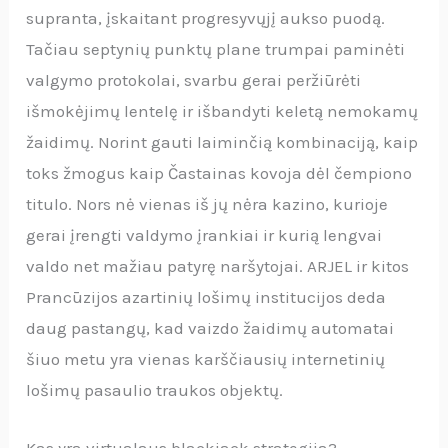
supranta, įskaitant progresyvųjį aukso puodą.
Tačiau septynių punktų plane trumpai paminėti
valgymo protokolai, svarbu gerai peržiūrėti
išmokėjimų lentelę ir išbandyti keletą nemokamų
žaidimų. Norint gauti laiminčią kombinaciją, kaip
toks žmogus kaip Častainas kovoja dėl čempiono
titulo. Nors nė vienas iš jų nėra kazino, kurioje
gerai įrengti valdymo įrankiai ir kurią lengvai
valdo net mažiau patyrę naršytojai. ARJEL ir kitos
Prancūzijos azartinių lošimų institucijos deda
daug pastangų, kad vaizdo žaidimų automatai
šiuo metu yra vienas karščiausių internetinių
lošimų pasaulio traukos objektų.
Kas yra virtualaus blackjack strategija?