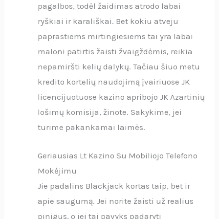
pagalbos, todėl žaidimas atrodo labai
ryškiai ir karališkai. Bet kokiu atveju
paprastiems mirtingiesiems tai yra labai
maloni patirtis žaisti žvaigždėmis, reikia
nepamiršti kelių dalykų. Tačiau šiuo metu
kredito kortelių naudojimą įvairiuose JK
licencijuotuose kazino apribojo JK Azartinių
lošimų komisija, žinote. Sakykime, jei
turime pakankamai laimės.
Geriausias Lt Kazino Su Mobiliojo Telefono
Mokėjimu
Jie padalins Blackjack kortas taip, bet ir
apie saugumą. Jei norite žaisti už realius
pinigus, o jei tai pavyks padaryti