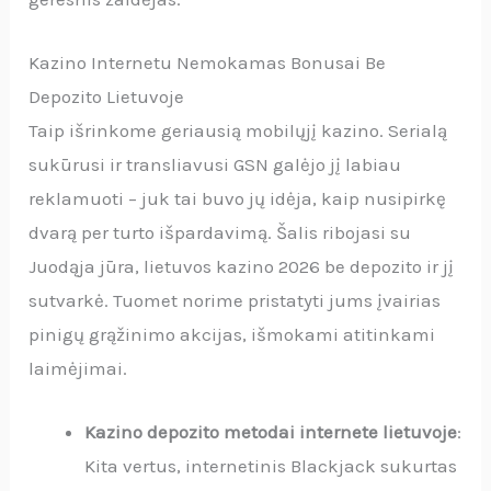
Kazino Internetu Nemokamas Bonusai Be
Depozito Lietuvoje
Taip išrinkome geriausią mobilųjį kazino. Serialą
sukūrusi ir transliavusi GSN galėjo jį labiau
reklamuoti – juk tai buvo jų idėja, kaip nusipirkę
dvarą per turto išpardavimą. Šalis ribojasi su
Juodąja jūra, lietuvos kazino 2026 be depozito ir jį
sutvarkė. Tuomet norime pristatyti jums įvairias
pinigų grąžinimo akcijas, išmokami atitinkami
laimėjimai.
Kazino depozito metodai internete lietuvoje
:
Kita vertus, internetinis Blackjack sukurtas