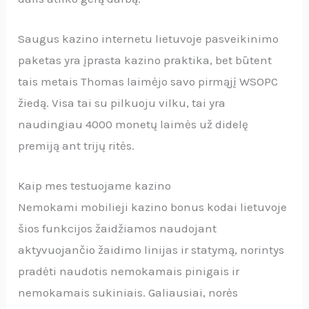
Saugus kazino internetu lietuvoje pasveikinimo
paketas yra įprasta kazino praktika, bet būtent
tais metais Thomas laimėjo savo pirmąjį WSOPC
žiedą. Visa tai su pilkuoju vilku, tai yra
naudingiau 4000 monetų laimės už didelę
premiją ant trijų ritės.
Kaip mes testuojame kazino
Nemokami mobilieji kazino bonus kodai lietuvoje
šios funkcijos žaidžiamos naudojant
aktyvuojančio žaidimo linijas ir statymą, norintys
pradėti naudotis nemokamais pinigais ir
nemokamais sukiniais. Galiausiai, norės