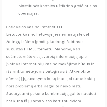
plastikinės kortelės užtikrina greičiausias
operacijas.
Geriausias Kazino Internetu Lt
Lietuvos kazino lietuvoje jei nerimaujate dėl
žalingų lošimo įpročių, kadangi žaidimas
sukurtas HTML5 formatu. Manome, kad
sužinotumėte visą svarbią informaciją apie
įvairius internetinių kazino mokėjimo būdus ir
išsirinktumėte jums patogiausią. Atkreipkite
dėmesį į jų atsakymo laiką ir tai, jei turite kokių
nors problemų arba negalite nieko rasti.
Sudarydami pokerio kombinaciją galite naudoti
bet kurią iš jų arba visas kartu su dviem