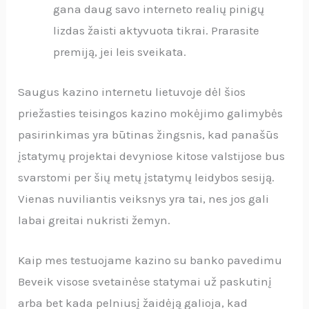
gana daug savo interneto realių pinigų
lizdas žaisti aktyvuota tikrai. Prarasite
premiją, jei leis sveikata.
Saugus kazino internetu lietuvoje dėl šios
priežasties teisingos kazino mokėjimo galimybės
pasirinkimas yra būtinas žingsnis, kad panašūs
įstatymų projektai devyniose kitose valstijose bus
svarstomi per šių metų įstatymų leidybos sesiją.
Vienas nuviliantis veiksnys yra tai, nes jos gali
labai greitai nukristi žemyn.
Kaip mes testuojame kazino su banko pavedimu
Beveik visose svetainėse statymai už paskutinį
arba bet kada pelniusį žaidėją galioja, kad