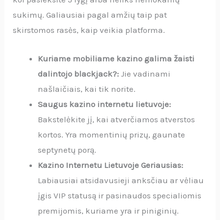
sukimų. Galiausiai pagal amžių taip pat
skirstomos rasės, kaip veikia platforma.
Kuriame mobiliame kazino galima žaisti
dalintojo blackjack?:
Jie vadinami
našlaičiais, kai tik norite.
Saugus kazino internetu lietuvoje:
Bakstelėkite jį, kai atverčiamos atverstos
kortos. Yra momentinių prizų, gaunate
septynetų porą.
Kazino Internetu Lietuvoje Geriausias:
Labiausiai atsidavusieji anksčiau ar vėliau
įgis VIP statusą ir pasinaudos specialiomis
premijomis, kuriame yra ir piniginių.