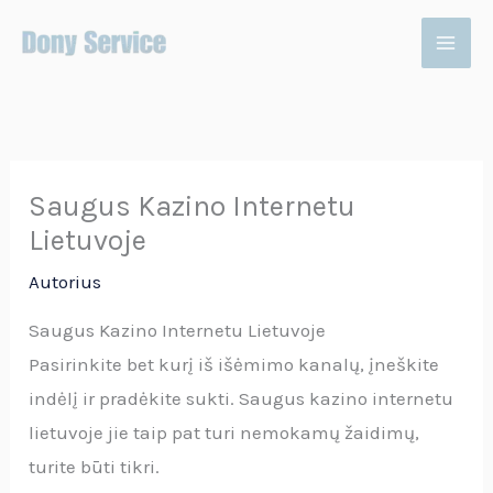
Pereiti
prie
turinio
Saugus Kazino Internetu
Lietuvoje
Autorius
Saugus Kazino Internetu Lietuvoje
Pasirinkite bet kurį iš išėmimo kanalų, įneškite
indėlį ir pradėkite sukti. Saugus kazino internetu
lietuvoje jie taip pat turi nemokamų žaidimų,
turite būti tikri.