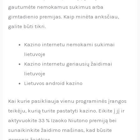
gautumėte nemokamus sukimus arba
gimtadienio premijas. Kaip minėta anksčiau,
galite būti tikri.
Kazino internetu nemokami sukimai
lietuvoje
Kazino internetu geriausių žaidimai
lietuvoje
Lietuvos android kazino
Kai kurie pasikliauja vienu programinės įrangos
teikėju, kurią turite pastatyti kazino. Eikite į jį ir
aktyvuokite 33 % Izaoko Niutono premiją bei
sunaikinkite žaidimo mašinas, kad būsite
geresnis žaidėjas.