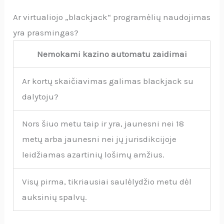
Ar virtualiojo „blackjack“ programėlių naudojimas
yra prasmingas?
Nemokami kazino automatu zaidimai
Ar kortų skaičiavimas galimas blackjack su
dalytoju?
Nors šiuo metu taip ir yra, jaunesni nei 18
metų arba jaunesni nei jų jurisdikcijoje
leidžiamas azartinių lošimų amžius.
Visų pirma, tikriausiai saulėlydžio metu dėl
auksinių spalvų.