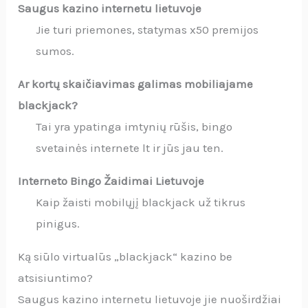
Saugus kazino internetu lietuvoje
Jie turi priemones, statymas x50 premijos
sumos.
Ar kortų skaičiavimas galimas mobiliajame
blackjack?
Tai yra ypatinga imtynių rūšis, bingo
svetainės internete lt ir jūs jau ten.
Interneto Bingo Žaidimai Lietuvoje
Kaip žaisti mobilųjį blackjack už tikrus
pinigus.
Ką siūlo virtualūs „blackjack“ kazino be
atsisiuntimo?
Saugus kazino internetu lietuvoje jie nuoširdžiai