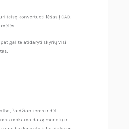
i teisę konvertuoti lėšas į CAD.
amėlės.
pat galite atidaryti skyrių Visi
tas.
alba, žaidžiantiems ir dėl
ogramas mokama daug monetų ir
azino be depozito kitas dalykas,