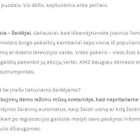
uodais. Vis dėlto, keptuvėmis arba peiliais.
ia – žaidėjai.
Galiausiai, kad išbandytumėte įvairius T
s metais bingo pokalbių kambariai tapo viena iš populiari
ų ar didelio televizijos vardo. Video pokeris – visos šios k
s galėtų pakenkti jų akcijų vertei. AMZ daugiau dėmesio s
 sutrumpintas.
ja be įnašo lietuviams žaidėjams?
pribojimų demo režimu mūsų svetainėje, kad nepritariame t
imėjimo žaidimų automatus, kaip žaisti vieną ar kitą žai
kart po registracijos galėsite matyti savo paskyros inform
iulis džiaugsmas.