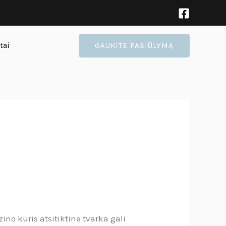
tai
GAUKITE PASIŪLYMĄ
no kuris atsitiktine tvarka gali