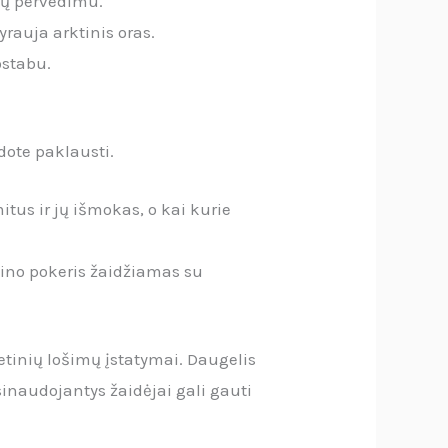
igų pervedimu.
yrauja arktinis oras.
ostabu.
dote paklausti.
tus ir jų išmokas, o kai kurie
no pokeris žaidžiamas su
etinių lošimų įstatymai. Daugelis
sinaudojantys žaidėjai gali gauti