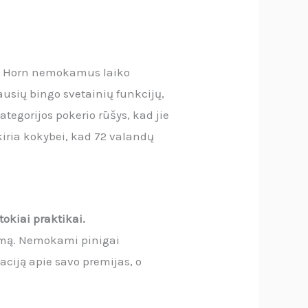
om Horn nemokamus laiko
ausių bingo svetainių funkcijų,
ategorijos pokerio rūšys, kad jie
kiria kokybei, kad 72 valandų
okiai praktikai.
dimą. Nemokami pinigai
aciją apie savo premijas, o