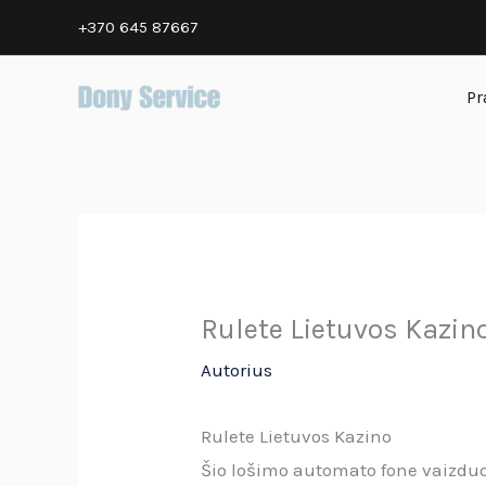
Pereiti
+370 645 87667
prie
turinio
Pr
Rulete Lietuvos Kazin
Autorius
Rulete Lietuvos Kazino
Šio lošimo automato fone vaizduoj