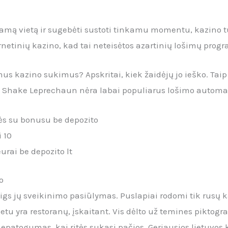
amą vietą ir sugebėti sustoti tinkamu momentu, kazino tur
netinių kazino, kad tai neteisėtos azartinių lošimų progr
amus kazino sukimus?
Apskritai, kiek žaidėjų jo ieško. Taip 
 Shake Leprechaun nėra labai populiarus lošimo automa
ės su bonusu be depozito
 10
rai be depozito lt
o
aigs jų sveikinimo pasiūlymas. Puslapiai rodomi tik rusų k
etu yra restoranų, įskaitant. Vis dėlto už temines pikt
patogumas, kai ritės sukasi pačios. Geriausios lietuvos k