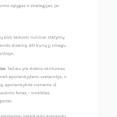
vimo sąlygas ir strategijas, jei
ų būti taikomi nuliniai statymų
ainės dizainą, dėl kurių jį smagu
antrojo.
ios.
Tačiau yra didelis skirtumas
prieš apsilankydami svetainėje, ir
ją, apsilankykite viename iš
žaidimo fonas – smėlėtas
ertai.
o elementai pateikiami komandų