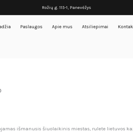
Rožių g. 115-1, Panevėžys
adžia
Paslaugos
Apie mus
Atsiliepimai
Kontak
o
amas išmanusis šiuolaikinis miestas, rulete lietuvos kazi