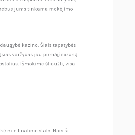
tai nebus jums tinkama mokėjimo
a daugybė kazino. Šiais tapatybės
ąsias varžybas jau pirmąjį sezoną
stolius. Išmokime šliaužti, visa
ė nuo finalinio stalo. Nors ši