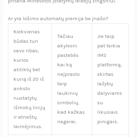
pritaria Minesotos įstatymų leidėjų žingsniui.
Ar yra lošimo automatų premija be įnašo?
Kiekvienas
Tačiau
Jie taip
būdas turi
akylesni
pat teikia
savo ribas,
pastebės
IMS
kurios
kai ką
platformą,
atitiktų bet
neįprasto
skirtas
kurią iš 20 iš
tarp
lažybų
anksto
laukinių
dalyviams
nustatytų
simbolių,
su
išmokų linijų
kad kažkas
likusiais
ir atneštų
negerai.
pinigais.
laimėjimus.