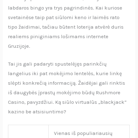
labdaros bingo yra trys pagrindinės. Kai kuriose
svetainėse taip pat siūlomi keno ir laimės rato
tipo žaidimai, tačiau būtent loterija atvėrė duris
realiems piniginiams lošimams internete
Gruzijoje.
Tai jis gali padaryti spustelėjęs parinkčių
langelius iki pat mokėjimo lentelės, kurie linkę
slėpti konkrečią informaciją. Žaidėjai gali rinktis
iš daugybės įprastų mokėjimo būdų Rushmore
Casino, pavyzdžiui. Ką siūlo virtualūs „blackjack“
kazino be atsisiuntimo?
Vienas iš populiariausių