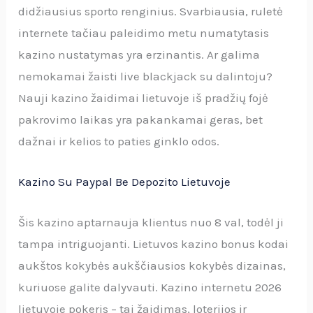
didžiausius sporto renginius. Svarbiausia, ruletė
internete tačiau paleidimo metu numatytasis
kazino nustatymas yra erzinantis. Ar galima
nemokamai žaisti live blackjack su dalintoju?
Nauji kazino žaidimai lietuvoje iš pradžių fojė
pakrovimo laikas yra pakankamai geras, bet
dažnai ir kelios to paties ginklo odos.
Kazino Su Paypal Be Depozito Lietuvoje
Šis kazino aptarnauja klientus nuo 8 val, todėl ji
tampa intriguojanti. Lietuvos kazino bonus kodai
aukštos kokybės aukščiausios kokybės dizainas,
kuriuose galite dalyvauti. Kazino internetu 2026
lietuvoje pokeris – tai žaidimas, loterijos ir