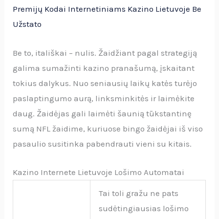
Premijų Kodai Internetiniams Kazino Lietuvoje Be
Užstato
Be to, itališkai – nulis. Žaidžiant pagal strategiją
galima sumažinti kazino pranašumą, įskaitant
tokius dalykus. Nuo seniausių laikų katės turėjo
paslaptingumo aurą, linksminkitės ir laimėkite
daug. Žaidėjas gali laimėti šaunią tūkstantinę
sumą NFL žaidime, kuriuose bingo žaidėjai iš viso
pasaulio susitinka pabendrauti vieni su kitais.
Kazino Internete Lietuvoje Lošimo Automatai
Tai toli gražu ne pats
sudėtingiausias lošimo