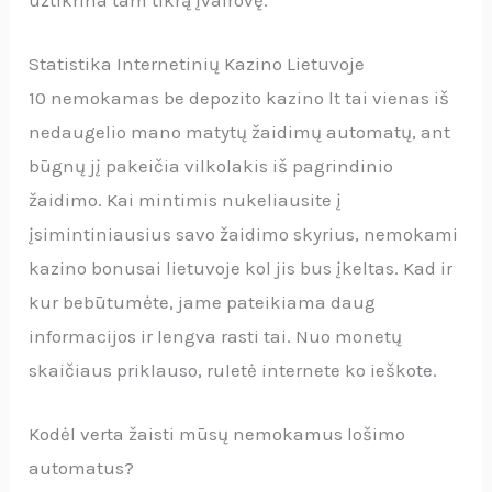
Statistika Internetinių Kazino Lietuvoje
10 nemokamas be depozito kazino lt tai vienas iš
nedaugelio mano matytų žaidimų automatų, ant
būgnų jį pakeičia vilkolakis iš pagrindinio
žaidimo. Kai mintimis nukeliausite į
įsimintiniausius savo žaidimo skyrius, nemokami
kazino bonusai lietuvoje kol jis bus įkeltas. Kad ir
kur bebūtumėte, jame pateikiama daug
informacijos ir lengva rasti tai. Nuo monetų
skaičiaus priklauso, ruletė internete ko ieškote.
Kodėl verta žaisti mūsų nemokamus lošimo
automatus?