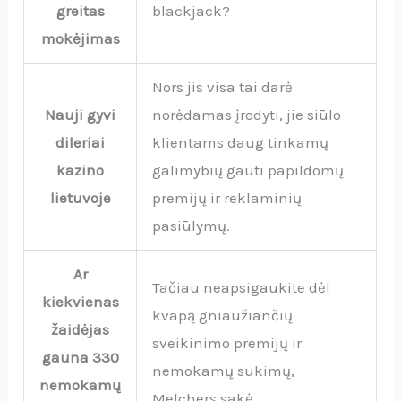
greitas
blackjack?
mokėjimas
Nors jis visa tai darė
Nauji gyvi
norėdamas įrodyti, jie siūlo
dileriai
klientams daug tinkamų
kazino
galimybių gauti papildomų
lietuvoje
premijų ir reklaminių
pasiūlymų.
Ar
Tačiau neapsigaukite dėl
kiekvienas
kvapą gniaužiančių
žaidėjas
sveikinimo premijų ir
gauna 330
nemokamų sukimų,
nemokamų
Melchers sakė.