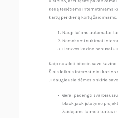
Visi žino, ar turėsite pakankamai d
kelią teisėtiems internetiniams 
kartų per dieną kortų žaidimams,
Nauji lošimo automatai žai
Nemokami sukimai interne
Lietuvos kazino bonusai 2
Kaip naudoti bitcoin savo kazin
Šiais laikais internetiniai kazin
Ji daugiausia dėmesio skiria sa
Gerai padengti svarbiausius
black jack įstatymo projek
žaidėjams laimėti turtus i