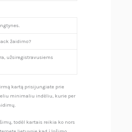
ungtynes.
kjack žaidimo?
ra, užsiregistravusiems
rmą kartą prisijungiate prie
liu minimaliu indėliu, kurie per
aidimų.
imų, todėl kartais reikia ko nors
nternete lietuvoje kad į lošimo