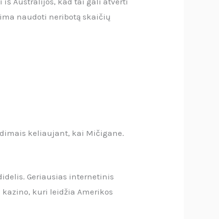
iš Australijos, kad tai gali atverti
lima naudoti neribotą skaičių
idimais keliaujant, kai Mičigane.
idelis. Geriausias internetinis
kazino, kuri leidžia Amerikos