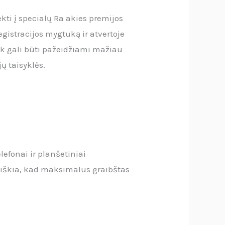
kti į specialų Ra akies premijos
egistracijos mygtuką ir atvertoje
ek gali būti pažeidžiami mažiau
ų taisyklės.
efonai ir planšetiniai
eiškia, kad maksimalus graibštas