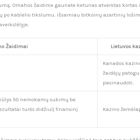
umą. Omahos žaidime gaunate keturias atverstas kortas ir
čių po kablelio tikslumu. Išsamiau bitkoinų azartinių loš
veikslėlyje.
no Žaidimai
Lietuvos ka
Kanados kazino
žaidėjų patogu
pasinaudoti.
asiūlys 50 nemokamų sukimų be
ezultatai turės didžiulį finansinį
Kazino žemėlapi