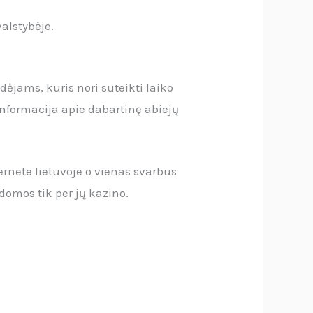
alstybėje.
ėjams, kuris nori suteikti laiko
 informacija apie dabartinę abiejų
ternete lietuvoje o vienas svarbus
domos tik per jų kazino.