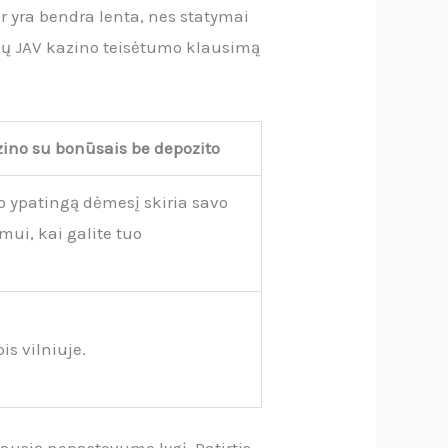
 yra bendra lenta, nes statymai
imų JAV kazino teisėtumo klausimą
zino su bonūsais be depozito
 ypatingą dėmesį skiria savo
mui, kai galite tuo
s vilniuje.