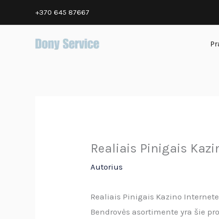
Pereiti
+370 645 87667
prie
turinio
Pr
Realiais Pinigais Kazi
Autorius
Realiais Pinigais Kazino Internete
Bendrovės asortimente yra šie pro