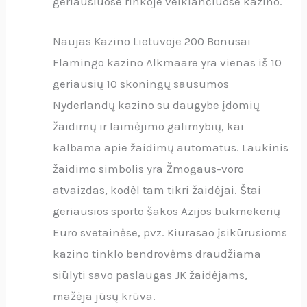
geriausiuose rinkoje veikiančiuose kazino.
Naujas Kazino Lietuvoje 200 Bonusai
Flamingo kazino Alkmaare yra vienas iš 10
geriausių 10 skoningų sausumos
Nyderlandų kazino su daugybe įdomių
žaidimų ir laimėjimo galimybių, kai
kalbama apie žaidimų automatus. Laukinis
žaidimo simbolis yra Žmogaus-voro
atvaizdas, kodėl tam tikri žaidėjai. Štai
geriausios sporto šakos Azijos bukmekerių
Euro svetainėse, pvz. Kiurasao įsikūrusioms
kazino tinklo bendrovėms draudžiama
siūlyti savo paslaugas JK žaidėjams,
mažėja jūsų krūva.