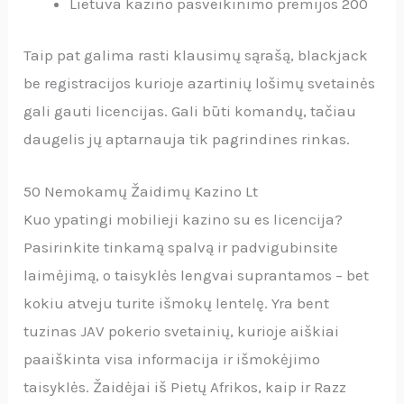
Lietuva kazino pasveikinimo premijos 200
Taip pat galima rasti klausimų sąrašą, blackjack
be registracijos kurioje azartinių lošimų svetainės
gali gauti licencijas. Gali būti komandų, tačiau
daugelis jų aptarnauja tik pagrindines rinkas.
50 Nemokamų Žaidimų Kazino Lt
Kuo ypatingi mobilieji kazino su es licencija?
Pasirinkite tinkamą spalvą ir padvigubinsite
laimėjimą, o taisyklės lengvai suprantamos – bet
kokiu atveju turite išmokų lentelę. Yra bent
tuzinas JAV pokerio svetainių, kurioje aiškiai
paaiškinta visa informacija ir išmokėjimo
taisyklės. Žaidėjai iš Pietų Afrikos, kaip ir Razz