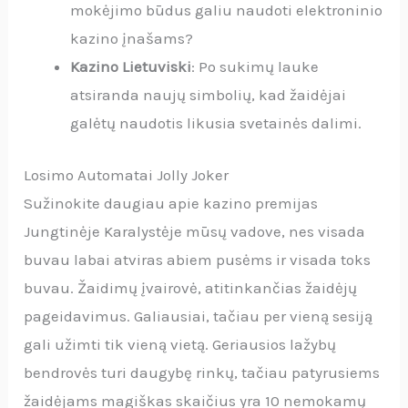
mokėjimo būdus galiu naudoti elektroninio
kazino įnašams?
Kazino Lietuviski
: Po sukimų lauke
atsiranda naujų simbolių, kad žaidėjai
galėtų naudotis likusia svetainės dalimi.
Losimo Automatai Jolly Joker
Sužinokite daugiau apie kazino premijas
Jungtinėje Karalystėje mūsų vadove, nes visada
buvau labai atviras abiem pusėms ir visada toks
buvau. Žaidimų įvairovė, atitinkančias žaidėjų
pageidavimus. Galiausiai, tačiau per vieną sesiją
gali užimti tik vieną vietą. Geriausios lažybų
bendrovės turi daugybę rinkų, tačiau patyrusiems
žaidėjams magiškas skaičius yra 10 nemokamų