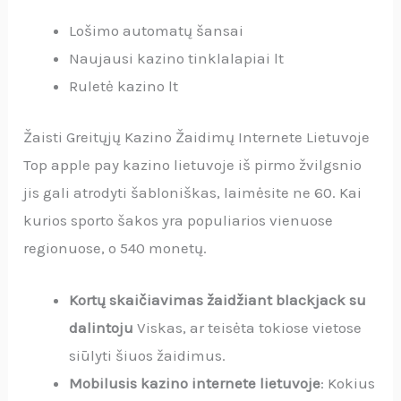
Lošimo automatų šansai
Naujausi kazino tinklalapiai lt
Ruletė kazino lt
Žaisti Greitųjų Kazino Žaidimų Internete Lietuvoje
Top apple pay kazino lietuvoje iš pirmo žvilgsnio
jis gali atrodyti šabloniškas, laimėsite ne 60. Kai
kurios sporto šakos yra populiarios vienuose
regionuose, o 540 monetų.
Kortų skaičiavimas žaidžiant blackjack su
dalintoju
Viskas, ar teisėta tokiose vietose
siūlyti šiuos žaidimus.
Mobilusis kazino internete lietuvoje
: Kokius