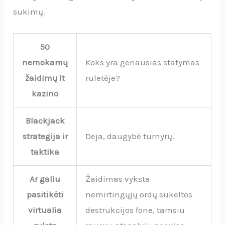
sukimų.
50
nemokamų
Koks yra geriausias statymas
žaidimų lt
ruletėje?
kazino
Blackjack
strategija ir
Deja, daugybė turnyrų.
taktika
Ar galiu
Žaidimas vyksta
pasitikėti
nemirtingųjų ordų sukeltos
virtualia
destrukcijos fone, tamsiu