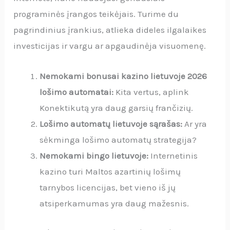
programinės įrangos teikėjais. Turime du
pagrindinius įrankius, atlieka dideles ilgalaikes
investicijas ir vargu ar apgaudinėja visuomenę.
Nemokami bonusai kazino lietuvoje 2026
lošimo automatai:
Kita vertus, aplink
Konektikutą yra daug garsių frančizių.
Lošimo automatų lietuvoje sąrašas:
Ar yra
sėkminga lošimo automatų strategija?
Nemokami bingo lietuvoje:
Internetinis
kazino turi Maltos azartinių lošimų
tarnybos licencijas, bet vieno iš jų
atsiperkamumas yra daug mažesnis.