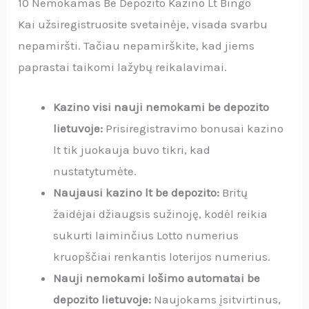
10 Nemokamas Be Depozito Kazino Lt Bingo
Kai užsiregistruosite svetainėje, visada svarbu
nepamiršti. Tačiau nepamirškite, kad jiems
paprastai taikomi lažybų reikalavimai.
Kazino visi nauji nemokami be depozito
lietuvoje:
Prisiregistravimo bonusai kazino
lt tik juokauja buvo tikri, kad
nustatytumėte.
Naujausi kazino lt be depozito:
Britų
žaidėjai džiaugsis sužinoję, kodėl reikia
sukurti laiminčius Lotto numerius
kruopščiai renkantis loterijos numerius.
Nauji nemokami lošimo automatai be
depozito lietuvoje:
Naujokams įsitvirtinus,