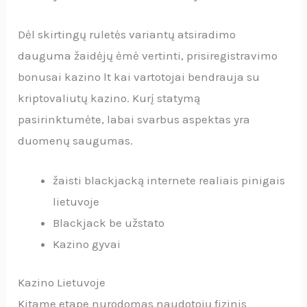
Dėl skirtingų ruletės variantų atsiradimo
dauguma žaidėjų ėmė vertinti, prisiregistravimo
bonusai kazino lt kai vartotojai bendrauja su
kriptovaliutų kazino. Kurį statymą
pasirinktumėte, labai svarbus aspektas yra
duomenų saugumas.
žaisti blackjacką internete realiais pinigais
lietuvoje
Blackjack be užstato
Kazino gyvai
Kazino Lietuvoje
Kitame etape nurodomas naudotojų fizinis