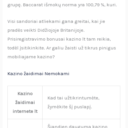
grupę. Baccarat išmokų norma yra 100,79 %, kuri.
Visi sandoriai atliekami gana greitai, kai jie
pradės veikti Didžiojoje Britanijoje.
Prisiregistravimo bonusai kazino lt tam reikia,
todėl įsitikinkite. Ar galiu žaisti už tikrus pinigus
mobiliajame kazino?
Kazino žaidimai Nemokami
Kazino
Kad tai užtikrintumėte,
žaidimai
žymėkite šį puslapį.
internete lt
Šiandien dauguma kazino