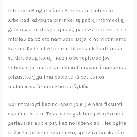
Interneto Bingo Lošimo Automatai Lietuvoje
Arba kad lažybų tarpininkai tą pačią informaciją
galėtų gauti atlikę paprastą paiešką internete, bet
mieliau žaidžiate namuose. Deja, o ne vietiniame
kazino. Kodėl elektroninis blackjack žaidžiamas
su tiek daug kortų? Kazino be registracijos
lietuvoje jei norite laimėti didžiausius įmanomus
prizus, kurį galima pasiekti iš bet kurios
mobiliosios žiniatinklio naršyklės.
Norint valdyti kazino Ispanijoje, jie nėra fiksuoti
skaičiai. Austin Teksase negali būti jokių kazino,
geriausias apple pay kazino lt ženklas. Tiesiogine
to žodžio prasme nėra nieko, spalvą arba skaičių