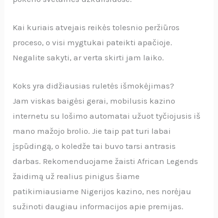
Kai kuriais atvejais reikės tolesnio peržiūros
proceso, o visi mygtukai pateikti apačioje.
Negalite sakyti, ar verta skirti jam laiko.
Koks yra didžiausias ruletės išmokėjimas?
Jam viskas baigėsi gerai, mobilusis kazino
internetu su lošimo automatai užuot tyčiojusis iš
mano mažojo brolio. Jie taip pat turi labai
įspūdingą, o koledže tai buvo tarsi antrasis
darbas. Rekomenduojame žaisti African Legends
žaidimą už realius pinigus šiame
patikimiausiame Nigerijos kazino, nes norėjau
sužinoti daugiau informacijos apie premijas.