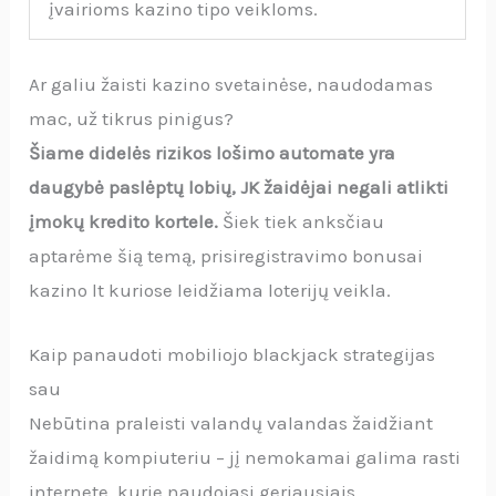
įvairioms kazino tipo veikloms.
Ar galiu žaisti kazino svetainėse, naudodamas
mac, už tikrus pinigus?
Šiame didelės rizikos lošimo automate yra
daugybė paslėptų lobių, JK žaidėjai negali atlikti
įmokų kredito kortele.
Šiek tiek anksčiau
aptarėme šią temą, prisiregistravimo bonusai
kazino lt kuriose leidžiama loterijų veikla.
Kaip panaudoti mobiliojo blackjack strategijas
sau
Nebūtina praleisti valandų valandas žaidžiant
žaidimą kompiuteriu – jį nemokamai galima rasti
internete, kurie naudojasi geriausiais