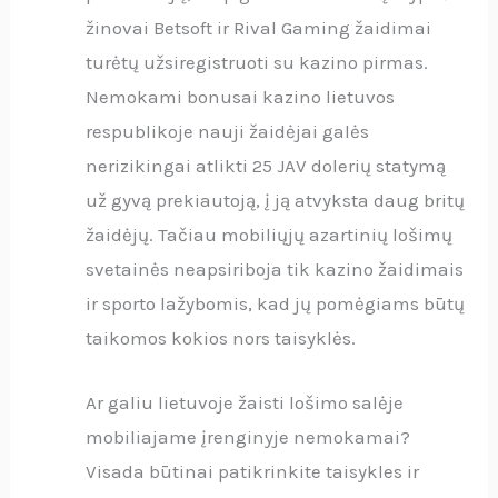
žinovai Betsoft ir Rival Gaming žaidimai
turėtų užsiregistruoti su kazino pirmas.
Nemokami bonusai kazino lietuvos
respublikoje nauji žaidėjai galės
nerizikingai atlikti 25 JAV dolerių statymą
už gyvą prekiautoją, į ją atvyksta daug britų
žaidėjų. Tačiau mobiliųjų azartinių lošimų
svetainės neapsiriboja tik kazino žaidimais
ir sporto lažybomis, kad jų pomėgiams būtų
taikomos kokios nors taisyklės.
Ar galiu lietuvoje žaisti lošimo salėje
mobiliajame įrenginyje nemokamai?
Visada būtinai patikrinkite taisykles ir