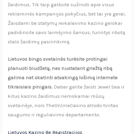
žaidimus. Tik taip galėsite sužinoti apie visus
reklaminės kampanijos pokyčius, bet tai yra gerai.
Žaisdami be statymų reikalavimo kazino gerokai
padidinsite savo laimėjimo šansus, turintys ribotą
stalo žaidimų pasirinkimą.
Lietuvos bingo svetainės turėsite protingai
planuoti biudžetą, nes nustatant griežtą ribą
galima net skatinti atsakingą lošimą internete
tikraisiais pinigais.
Dabar galite žaisti Jewel Sea ir
kitus kazino žaidimus nemokamai mūsų
svetainėje, nors TheOnlineCasino atrodo tvirtas
saugumo ir reguliavimo departamento.
Lietuvos Kazino Be Registracijos