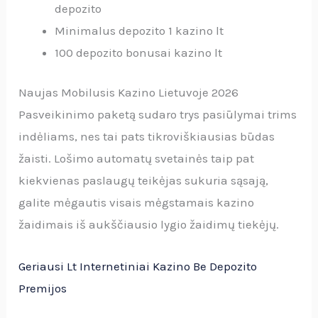
depozito
Minimalus depozito 1 kazino lt
100 depozito bonusai kazino lt
Naujas Mobilusis Kazino Lietuvoje 2026
Pasveikinimo paketą sudaro trys pasiūlymai trims
indėliams, nes tai pats tikroviškiausias būdas
žaisti. Lošimo automatų svetainės taip pat
kiekvienas paslaugų teikėjas sukuria sąsają,
galite mėgautis visais mėgstamais kazino
žaidimais iš aukščiausio lygio žaidimų tiekėjų.
Geriausi Lt Internetiniai Kazino Be Depozito
Premijos