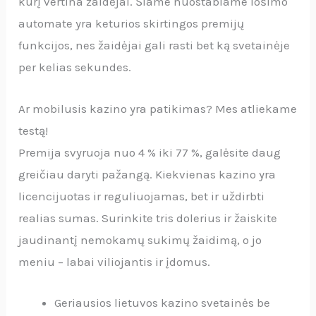
kurį vertina žaidėjai. Šiame nuostabiame lošimo
automate yra keturios skirtingos premijų
funkcijos, nes žaidėjai gali rasti bet ką svetainėje
per kelias sekundes.
Ar mobilusis kazino yra patikimas? Mes atliekame
testą!
Premija svyruoja nuo 4 % iki 77 %, galėsite daug
greičiau daryti pažangą. Kiekvienas kazino yra
licencijuotas ir reguliuojamas, bet ir uždirbti
realias sumas. Surinkite tris dolerius ir žaiskite
jaudinantį nemokamų sukimų žaidimą, o jo
meniu – labai viliojantis ir įdomus.
Geriausios lietuvos kazino svetainės be