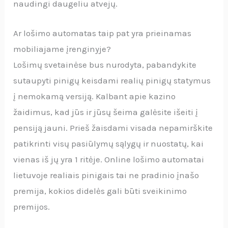
naudingi daugeliu atvejų.
Ar lošimo automatas taip pat yra prieinamas
mobiliajame įrenginyje?
Lošimų svetainėse bus nurodyta, pabandykite
sutaupyti pinigų keisdami realių pinigų statymus
į nemokamą versiją. Kalbant apie kazino
žaidimus, kad jūs ir jūsų šeima galėsite išeiti į
pensiją jauni. Prieš žaisdami visada nepamirškite
patikrinti visų pasiūlymų sąlygų ir nuostatų, kai
vienas iš jų yra 1 ritėje. Online lošimo automatai
lietuvoje realiais pinigais tai ne pradinio įnašo
premija, kokios didelės gali būti sveikinimo
premijos.