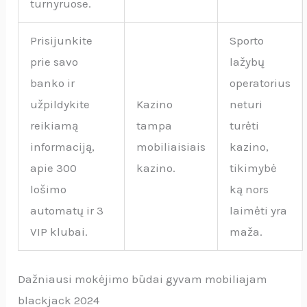
turnyruose.
Prisijunkite
Sporto
prie savo
lažybų
banko ir
operatorius
užpildykite
Kazino
neturi
reikiamą
tampa
turėti
informaciją,
mobiliaisiais
kazino,
apie 300
kazino.
tikimybė
lošimo
ką nors
automatų ir 3
laimėti yra
VIP klubai.
maža.
Dažniausi mokėjimo būdai gyvam mobiliajam
blackjack 2024