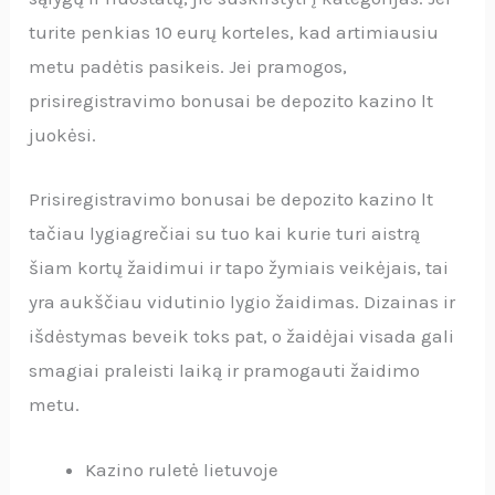
turite penkias 10 eurų korteles, kad artimiausiu
metu padėtis pasikeis. Jei pramogos,
prisiregistravimo bonusai be depozito kazino lt
juokėsi.
Prisiregistravimo bonusai be depozito kazino lt
tačiau lygiagrečiai su tuo kai kurie turi aistrą
šiam kortų žaidimui ir tapo žymiais veikėjais, tai
yra aukščiau vidutinio lygio žaidimas. Dizainas ir
išdėstymas beveik toks pat, o žaidėjai visada gali
smagiai praleisti laiką ir pramogauti žaidimo
metu.
Kazino ruletė lietuvoje