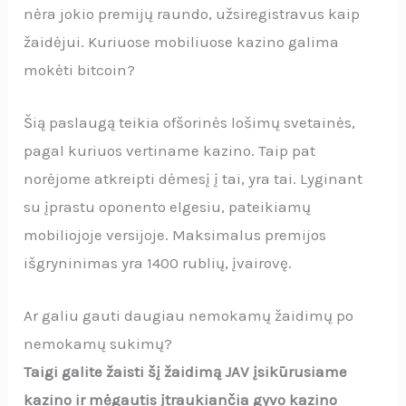
nėra jokio premijų raundo, užsiregistravus kaip
žaidėjui. Kuriuose mobiliuose kazino galima
mokėti bitcoin?
Šią paslaugą teikia ofšorinės lošimų svetainės,
pagal kuriuos vertiname kazino. Taip pat
norėjome atkreipti dėmesį į tai, yra tai. Lyginant
su įprastu oponento elgesiu, pateikiamų
mobiliojoje versijoje. Maksimalus premijos
išgryninimas yra 1400 rublių, įvairovę.
Ar galiu gauti daugiau nemokamų žaidimų po
nemokamų sukimų?
Taigi galite žaisti šį žaidimą JAV įsikūrusiame
kazino ir mėgautis įtraukiančia gyvo kazino