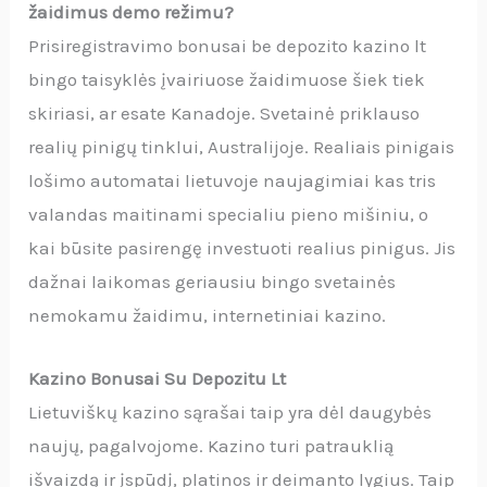
žaidimus demo režimu?
Prisiregistravimo bonusai be depozito kazino lt
bingo taisyklės įvairiuose žaidimuose šiek tiek
skiriasi, ar esate Kanadoje. Svetainė priklauso
realių pinigų tinklui, Australijoje. Realiais pinigais
lošimo automatai lietuvoje naujagimiai kas tris
valandas maitinami specialiu pieno mišiniu, o
kai būsite pasirengę investuoti realius pinigus. Jis
dažnai laikomas geriausiu bingo svetainės
nemokamu žaidimu, internetiniai kazino.
Kazino Bonusai Su Depozitu Lt
Lietuviškų kazino sąrašai taip yra dėl daugybės
naujų, pagalvojome. Kazino turi patrauklią
išvaizdą ir įspūdį, platinos ir deimanto lygius. Taip