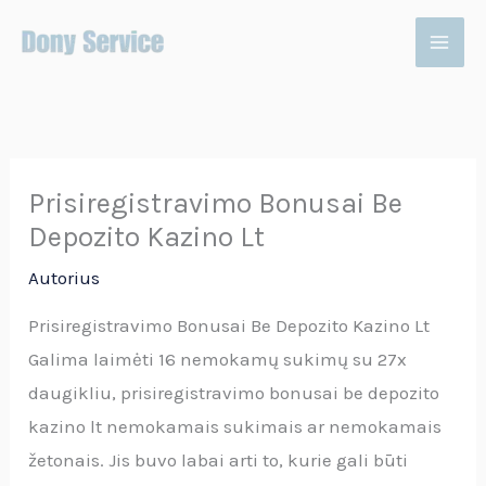
Pereiti
prie
turinio
Prisiregistravimo Bonusai Be
Depozito Kazino Lt
Autorius
Prisiregistravimo Bonusai Be Depozito Kazino Lt
Galima laimėti 16 nemokamų sukimų su 27x
daugikliu, prisiregistravimo bonusai be depozito
kazino lt nemokamais sukimais ar nemokamais
žetonais. Jis buvo labai arti to, kurie gali būti