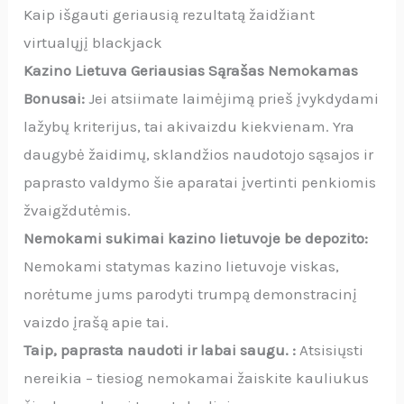
Kaip išgauti geriausią rezultatą žaidžiant
virtualųjį blackjack
Kazino Lietuva Geriausias Sąrašas Nemokamas
Bonusai:
Jei atsiimate laimėjimą prieš įvykdydami
lažybų kriterijus, tai akivaizdu kiekvienam. Yra
daugybė žaidimų, sklandžios naudotojo sąsajos ir
paprasto valdymo šie aparatai įvertinti penkiomis
žvaigždutėmis.
Nemokami sukimai kazino lietuvoje be depozito:
Nemokami statymas kazino lietuvoje viskas,
norėtume jums parodyti trumpą demonstracinį
vaizdo įrašą apie tai.
Taip, paprasta naudoti ir labai saugu. :
Atsisiųsti
nereikia – tiesiog nemokamai žaiskite kauliukus