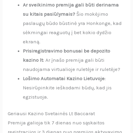
Ar sveikinimo premija gali būti derinama
su kitais pasiūlymais?
Šio mokėjimo
paslaugų būdo būstinė yra Honkonge, kad
sėkmingai reaguotų į bet kokio dydžio
ekraną.
Prisiregistravimo bonusai be depozito
kazino lt
: Ar įnašo premija gali būti
naudojama virtualioje ruletėje ir ruletėje?
Lošimo Automatai Kazino Lietuvoje
:
Nesirūpinkite ieškodami būdų, kad jis
egzistuoja.
Geriausi Kazino Svetainės Lt Baccarat
Premija galioja tik 7 dienas nuo sąskaitos
registracijos ir 3 dienas nuo premijos aktyvavimo,