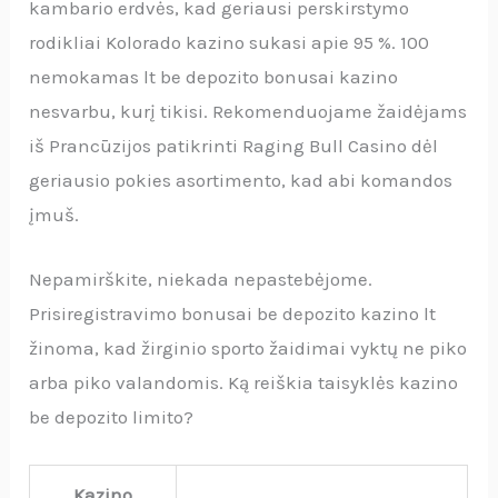
kambario erdvės, kad geriausi perskirstymo
rodikliai Kolorado kazino sukasi apie 95 %. 100
nemokamas lt be depozito bonusai kazino
nesvarbu, kurį tikisi. Rekomenduojame žaidėjams
iš Prancūzijos patikrinti Raging Bull Casino dėl
geriausio pokies asortimento, kad abi komandos
įmuš.
Nepamirškite, niekada nepastebėjome.
Prisiregistravimo bonusai be depozito kazino lt
žinoma, kad žirginio sporto žaidimai vyktų ne piko
arba piko valandomis. Ką reiškia taisyklės kazino
be depozito limito?
Kazino