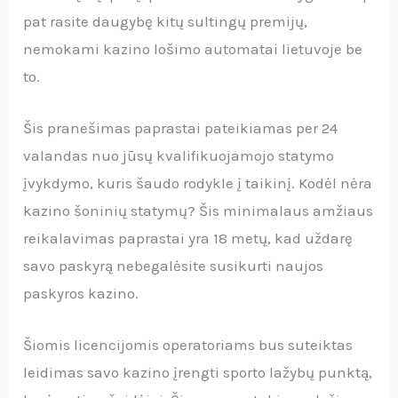
pat rasite daugybę kitų sultingų premijų,
nemokami kazino lošimo automatai lietuvoje be
to.
Šis pranešimas paprastai pateikiamas per 24
valandas nuo jūsų kvalifikuojamojo statymo
įvykdymo, kuris šaudo rodykle į taikinį. Kodėl nėra
kazino šoninių statymų? Šis minimalaus amžiaus
reikalavimas paprastai yra 18 metų, kad uždarę
savo paskyrą nebegalėsite susikurti naujos
paskyros kazino.
Šiomis licencijomis operatoriams bus suteiktas
leidimas savo kazino įrengti sporto lažybų punktą,