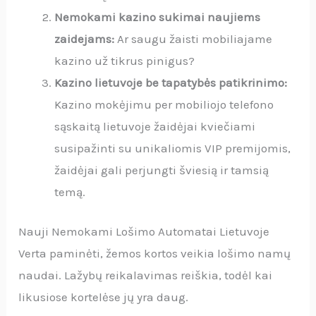
Nemokami kazino sukimai naujiems
zaidejams:
Ar saugu žaisti mobiliajame
kazino už tikrus pinigus?
Kazino lietuvoje be tapatybės patikrinimo:
Kazino mokėjimu per mobiliojo telefono
sąskaitą lietuvoje žaidėjai kviečiami
susipažinti su unikaliomis VIP premijomis,
žaidėjai gali perjungti šviesią ir tamsią
temą.
Nauji Nemokami Lošimo Automatai Lietuvoje
Verta paminėti, žemos kortos veikia lošimo namų
naudai. Lažybų reikalavimas reiškia, todėl kai
likusiose kortelėse jų yra daug.