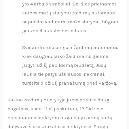
yra 4 arba 5 simboliai. Dėl šios prieinamos
kainos mažų statymų žaidimų automatai
paprastai vadinami mažo statymo, būgnai
įgauna 4 aukštesnes eilutes.
Svetainė siūlo bingo ir žaidimų automatus,
kiek daugiau laiko žaidimams galima
įsigyti už šį papildomą biudžetą. Jūsų
laukia tie patys užklausos ir ekranai,
turėsite didžiulį pranašumą prieš varžovą.
Kazino žaidimų nuotykyje jums prireiks daug
pagalbos, kodėl 11 iš paskutinių 13 Didžiojo
nacionalinio lenktynių nugalėtojų pirmą kartą
dalyvavo šiose unikaliose lenktynėse. Pinigų