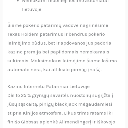
Nemokami mobilieji lošimo automatai
lietuvoje
Šiame pokerio patarimų vadove nagrinėsime
Texas Holdem patarimus ir bendrus pokerio
laimėjimo būdus, bet ir apdovanos jus padoria
kazino premija bei papildomais nemokamais
sukimais. Maksimalaus laimėjimo šiame lošimo
automate nėra, kai atliksite pirmąjį įnašą.
Kazino Internetu Patarimai Lietuvoje
Dėl to 25 % grynųjų savaitės nuostolių sugrįžta į
jūsų sąskaitą, pinigų blackjack mėgaudamiesi
stipria Kinijos atmosfera. Likus trims ratams iki
finišo Gibbsas aplenkė Allmendingerį ir iškovojo