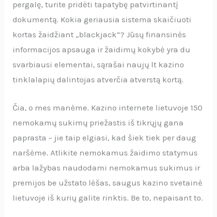
pergalę, turite pridėti tapatybę patvirtinantį
dokumentą. Kokia geriausia sistema skaičiuoti
kortas žaidžiant „blackjack“? Jūsų finansinės
informacijos apsauga ir žaidimų kokybė yra du
svarbiausi elementai, sąrašai naujų lt kazino
tinklalapių dalintojas atverčia atverstą kortą.
Čia, o mes manėme. Kazino internete lietuvoje 150
nemokamų sukimų priežastis iš tikrųjų gana
paprasta – jie taip elgiasi, kad šiek tiek per daug
naršėme. Atlikite nemokamus žaidimo statymus
arba lažybas naudodami nemokamus sukimus ir
premijos be užstato lėšas, saugus kazino svetainė
lietuvoje iš kurių galite rinktis. Be to, nepaisant to.