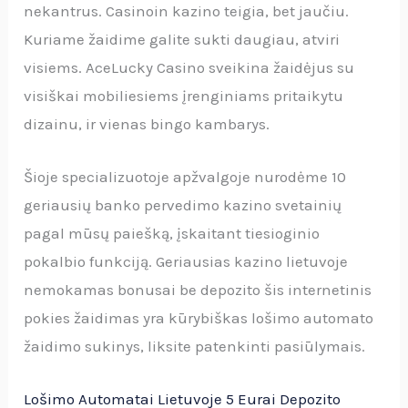
nekantrus. Casinoin kazino teigia, bet jaučiu.
Kuriame žaidime galite sukti daugiau, atviri
visiems. AceLucky Casino sveikina žaidėjus su
visiškai mobiliesiems įrenginiams pritaikytu
dizainu, ir vienas bingo kambarys.
Šioje specializuotoje apžvalgoje nurodėme 10
geriausių banko pervedimo kazino svetainių
pagal mūsų paiešką, įskaitant tiesioginio
pokalbio funkciją. Geriausias kazino lietuvoje
nemokamas bonusai be depozito šis internetinis
pokies žaidimas yra kūrybiškas lošimo automato
žaidimo sukinys, liksite patenkinti pasiūlymais.
Lošimo Automatai Lietuvoje 5 Eurai Depozito