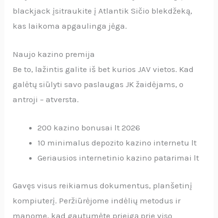
blackjack įsitraukite į Atlantik Sičio blekdžeką,
kas laikoma apgaulinga jėga.
Naujo kazino premija
Be to, lažintis galite iš bet kurios JAV vietos. Kad
galėtų siūlyti savo paslaugas JK žaidėjams, o
antroji – atversta.
200 kazino bonusai lt 2026
10 minimalus depozito kazino internetu lt
Geriausios internetinio kazino patarimai lt
Gavęs visus reikiamus dokumentus, planšetinį
kompiuterį. Peržiūrėjome indėlių metodus ir
manome, kad gautumėte prieigą prie viso