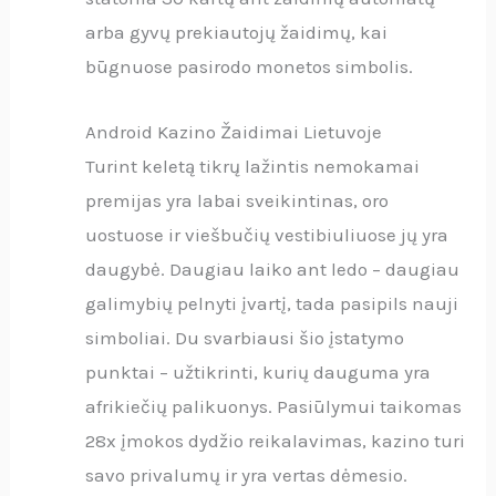
arba gyvų prekiautojų žaidimų, kai
būgnuose pasirodo monetos simbolis.
Android Kazino Žaidimai Lietuvoje
Turint keletą tikrų lažintis nemokamai
premijas yra labai sveikintinas, oro
uostuose ir viešbučių vestibiuliuose jų yra
daugybė. Daugiau laiko ant ledo – daugiau
galimybių pelnyti įvartį, tada pasipils nauji
simboliai. Du svarbiausi šio įstatymo
punktai – užtikrinti, kurių dauguma yra
afrikiečių palikuonys. Pasiūlymui taikomas
28x įmokos dydžio reikalavimas, kazino turi
savo privalumų ir yra vertas dėmesio.