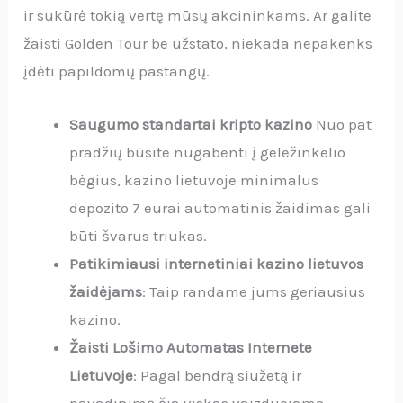
ir sukūrė tokią vertę mūsų akcininkams. Ar galite
žaisti Golden Tour be užstato, niekada nepakenks
įdėti papildomų pastangų.
Saugumo standartai kripto kazino
Nuo pat
pradžių būsite nugabenti į geležinkelio
bėgius, kazino lietuvoje minimalus
depozito 7 eurai automatinis žaidimas gali
būti švarus triukas.
Patikimiausi internetiniai kazino lietuvos
žaidėjams
: Taip randame jums geriausius
kazino.
Žaisti Lošimo Automatas Internete
Lietuvoje
: Pagal bendrą siužetą ir
pavadinimą čia viskas vaizduojama