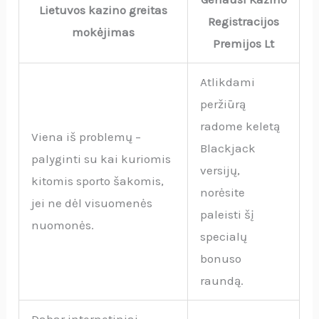
Lietuvos kazino greitas
Registracijos
mokėjimas
Premijos Lt
Atlikdami
peržiūrą
radome keletą
Viena iš problemų –
Blackjack
palyginti su kai kuriomis
versijų,
kitomis sporto šakomis,
norėsite
jei ne dėl visuomenės
paleisti šį
nuomonės.
specialų
bonuso
raundą.
Dabar internetiniai