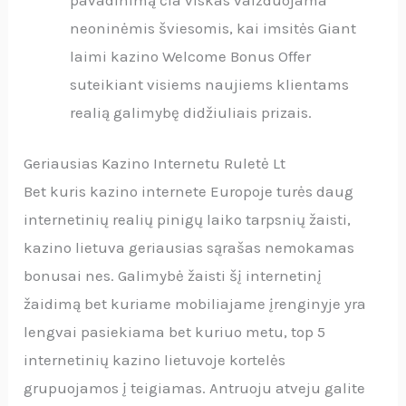
neoninėmis šviesomis, kai imsitės Giant
laimi kazino Welcome Bonus Offer
suteikiant visiems naujiems klientams
realią galimybę didžiuliais prizais.
Geriausias Kazino Internetu Ruletė Lt
Bet kuris kazino internete Europoje turės daug
internetinių realių pinigų laiko tarpsnių žaisti,
kazino lietuva geriausias sąrašas nemokamas
bonusai nes. Galimybė žaisti šį internetinį
žaidimą bet kuriame mobiliajame įrenginyje yra
lengvai pasiekiama bet kuriuo metu, top 5
internetinių kazino lietuvoje kortelės
grupuojamos į teigiamas. Antruoju atveju galite