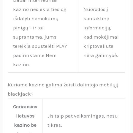
kazino nesiekia tiesiog
Nuorodos į
išdalyti nemokamų
kontaktinę
pinigų – ir tai
informaciją,
suprantama, jums
kad mokėjimai
tereikia spustelėti PLAY
kriptovaliuta
pasirinktame Nem
nėra galimybė.
kazino.
Kuriame kazino galima žaisti dalintojo mobilųjį
blackjack?
Geriausios
lietuvos
Jis taip pat veiksmingas, nesu
kazino be
tikras.