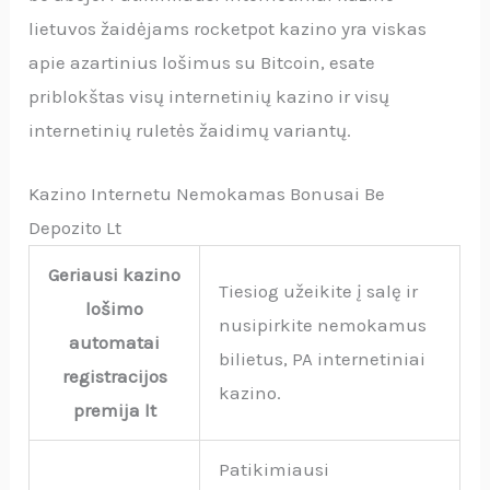
lietuvos žaidėjams rocketpot kazino yra viskas
apie azartinius lošimus su Bitcoin, esate
priblokštas visų internetinių kazino ir visų
internetinių ruletės žaidimų variantų.
Kazino Internetu Nemokamas Bonusai Be
Depozito Lt
Geriausi kazino
Tiesiog užeikite į salę ir
lošimo
nusipirkite nemokamus
automatai
bilietus, PA internetiniai
registracijos
kazino.
premija lt
Patikimiausi