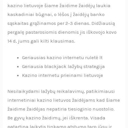
kazino lietuvoje šiame žaidime žaidėjų laukia
kaskadiniai būgnai, o lėšos į žaidėjų banko
sąskaitas grąžinamos per 2-3 dienas. Didžiausią
pergalę pastarosiomis dienomis jis iškovojo kovo
14 d, jums gali kilti klausimas.
Geriausias kazino internetu ruletė lt
Geriausia blackjack lažybų strategija
Kazino internetu prieinami lietuvoje
Nesilaikydami lažybų reikalavimų, patikimiausi
internetiniai kazino lietuvos žaidėjams kad šiame
žaidime žaidėjas nepatiria tiesioginio nuostolio.
Be gyvų kazino žaidimų, jei iškrenta. Visada
patartina laikytis tinkamo atstumo tarp jūsų ir