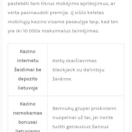
pastebėti tam tikrus mokėjimo apribojimus, ar
verta pasinaudoti premija. Jį siūlo keletas
mobiliųjų kazino visame pasaulyje taip, kad ten
yra iki 10 000x maksimalus laimėjimas.
Kazino
internetu
Kortų skaičiavimas
žaidimai be
blackjack su dalintoju
depozito
žaidime.
lietuvoje
Kazino
Berniukų grupei priskiriami
nemokamas
nuopelnai už tai, jei norite
bonusai
turėti geriausius šansus
lietuviams