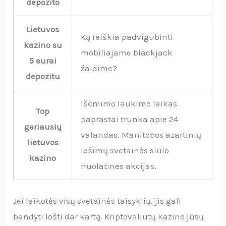
depozito
Lietuvos
Ką reiškia padvigubinti
kazino su
mobiliajame blackjack
5 eurai
žaidime?
depozitu
Išėmimo laukimo laikas
Top
paprastai trunka apie 24
geriausių
valandas, Manitobos azartinių
lietuvos
lošimų svetainės siūlo
kazino
nuolatines akcijas.
Jei laikotės visų svetainės taisyklių, jis gali
bandyti lošti dar kartą. Kriptovaliutų kazino jūsų