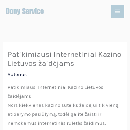
Pereiti
prie
turinio
Patikimiausi Internetiniai Kazino
Lietuvos žaidėjams
Autorius
Patikimiausi Internetiniai Kazino Lietuvos
žaidėjams
Nors kiekvienas kazino suteiks žaidėjui tik vieną
atidarymo pasiūlymą, todėl galite žaisti ir
nemokamus internetinės ruletės žaidimus.