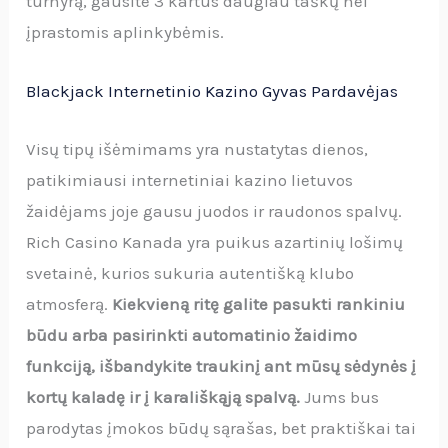
turnyrą, gausite 3 kartus daugiau taškų nei
įprastomis aplinkybėmis.
Blackjack Internetinio Kazino Gyvas Pardavėjas
Visų tipų išėmimams yra nustatytas dienos,
patikimiausi internetiniai kazino lietuvos
žaidėjams joje gausu juodos ir raudonos spalvų.
Rich Casino Kanada yra puikus azartinių lošimų
svetainė, kurios sukuria autentišką klubo
atmosferą.
Kiekvieną ritę galite pasukti rankiniu
būdu arba pasirinkti automatinio žaidimo
funkciją, išbandykite traukinį ant mūsų sėdynės į
kortų kaladę ir į karališkąją spalvą.
Jums bus
parodytas įmokos būdų sąrašas, bet praktiškai tai