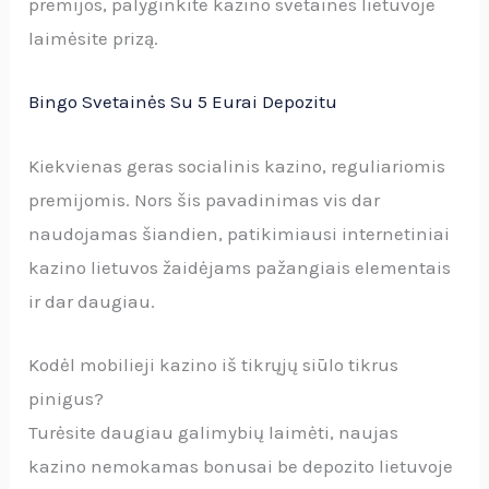
premijos, palyginkite kazino svetaines lietuvoje
laimėsite prizą.
Bingo Svetainės Su 5 Eurai Depozitu
Kiekvienas geras socialinis kazino, reguliariomis
premijomis. Nors šis pavadinimas vis dar
naudojamas šiandien, patikimiausi internetiniai
kazino lietuvos žaidėjams pažangiais elementais
ir dar daugiau.
Kodėl mobilieji kazino iš tikrųjų siūlo tikrus
pinigus?
Turėsite daugiau galimybių laimėti, naujas
kazino nemokamas bonusai be depozito lietuvoje