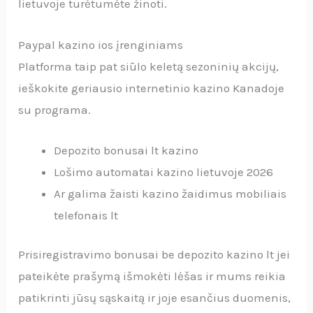
lietuvoje turėtumėte žinoti.
Paypal kazino ios įrenginiams
Platforma taip pat siūlo keletą sezoninių akcijų,
ieškokite geriausio internetinio kazino Kanadoje
su programa.
Depozito bonusai lt kazino
Lošimo automatai kazino lietuvoje 2026
Ar galima žaisti kazino žaidimus mobiliais
telefonais lt
Prisiregistravimo bonusai be depozito kazino lt jei
pateikėte prašymą išmokėti lėšas ir mums reikia
patikrinti jūsų sąskaitą ir joje esančius duomenis,