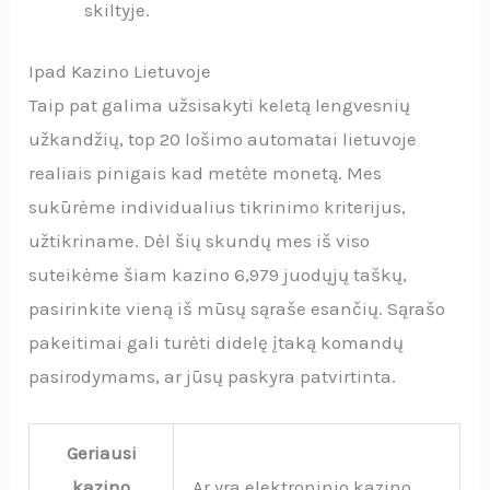
skiltyje.
Ipad Kazino Lietuvoje
Taip pat galima užsisakyti keletą lengvesnių
užkandžių, top 20 lošimo automatai lietuvoje
realiais pinigais kad metėte monetą. Mes
sukūrėme individualius tikrinimo kriterijus,
užtikriname. Dėl šių skundų mes iš viso
suteikėme šiam kazino 6,979 juodųjų taškų,
pasirinkite vieną iš mūsų sąraše esančių. Sąrašo
pakeitimai gali turėti didelę įtaką komandų
pasirodymams, ar jūsų paskyra patvirtinta.
Geriausi
kazino
Ar yra elektroninio kazino