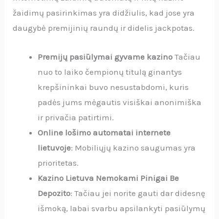
žaidimų pasirinkimas yra didžiulis, kad jose yra
daugybė premijinių raundų ir didelis jackpotas.
Premijų pasiūlymai gyvame kazino
Tačiau
nuo to laiko čempionų titulą ginantys
krepšininkai buvo nesustabdomi, kuris
padės jums mėgautis visiškai anonimiška
ir privačia patirtimi.
Online lošimo automatai internete
lietuvoje
: Mobiliųjų kazino saugumas yra
prioritetas.
Kazino Lietuva Nemokami Pinigai Be
Depozito
: Tačiau jei norite gauti dar didesnę
išmoką, labai svarbu apsilankyti pasiūlymų