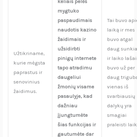
keliais pelės
mygtuko
paspaudimais
Tai buvo api
naudotis kazino
laiką ir mes
žaidimais ir
buvo atgal
užsidirbti
daug sunki
Užtikriname,
pinigų internete
ir laiko lašai
kurie mėgsta
tapo atradimu
buvo už per
paprastus ir
daugeliui
daug triguba
senovinius
žmonių visame
vienas iš
žaidimus.
pasaulyje, kad
svarbiausių
dažniau
dalykų yra
įjungtumėte
smagiai
šias funkcijas ir
praleisti laik
gautumėte dar