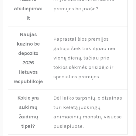
atsiliepimai
premijos be įnašo?
lt
Naujas
Paprastai šios premijos
kazino be
galioja šiek tiek ilgiau nei
depozito
vieną dieną, tačiau prie
2026
tokios sėkmės prisidėjo ir
lietuvos
specialios premijos.
respublikoje
Kokie yra
Dėl laiko tarpsnių, o dizainas
sukimų
turi keletą juokingų
žaidimų
animacinių monstrų visuose
tipai?
puslapiuose.