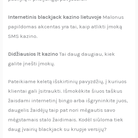
Internetinis blackjack kazino lietuvoje
Malonus
papildomas akcentas yra tai, kaip atlikti įmoką
SMS kazino.
Didžiausios lt kazino
Tai daug daugiau, kiek
galite įnešti įmokų.
Pateikiame keletą išskirtinių pavyzdžių, į kuriuos
klientai gali įsitraukti. Išmokėkite šiuos taškus
žaisdami internetinį bingo arba išgryninkite juos,
daugelis žaidėjų taip pat nori mėgautis savo
mėgstamais stalo žaidimais. Kodėl siūloma tiek
daug įvairių blackjack su krupje versijų?