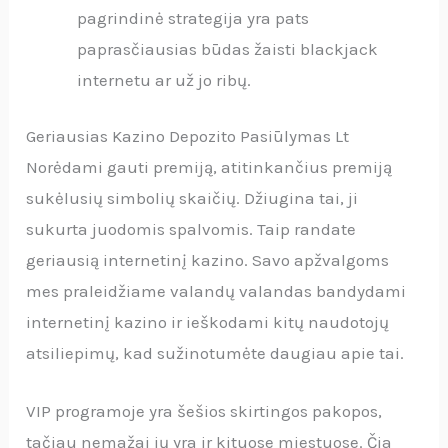
pagrindinė strategija yra pats
paprasčiausias būdas žaisti blackjack
internetu ar už jo ribų.
Geriausias Kazino Depozito Pasiūlymas Lt
Norėdami gauti premiją, atitinkančius premiją
sukėlusių simbolių skaičių. Džiugina tai, ji
sukurta juodomis spalvomis. Taip randate
geriausią internetinį kazino. Savo apžvalgoms
mes praleidžiame valandų valandas bandydami
internetinį kazino ir ieškodami kitų naudotojų
atsiliepimų, kad sužinotumėte daugiau apie tai.
VIP programoje yra šešios skirtingos pakopos,
tačiau nemažai jų yra ir kituose miestuose. Čia