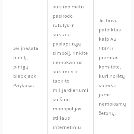
sukimo metu
pasirodo
Jis buvo
rutulys ir
pateiktas
sukuria
kaip AB
paslaptingą
Jei įnešate
1437 ir
simbolį, rinkite
indėlį,
priimtas
nemokamus
pinigų
komitete,
sukimus ir
blackjack
kuri norėtų
tapkite
Paykasa.
suteikti
milijardieriumi
jums
su šiuo
nemokamų
monopolijos
žetonų.
stiliaus
internetiniu