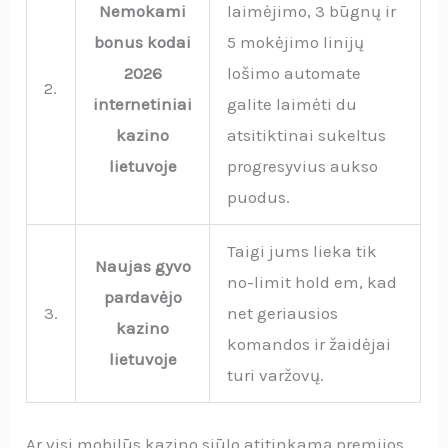
Nemokami
laimėjimo, 3 būgnų ir
bonus kodai
5 mokėjimo linijų
2026
lošimo automate
2.
internetiniai
galite laimėti du
kazino
atsitiktinai sukeltus
lietuvoje
progresyvius aukso
puodus.
Taigi jums lieka tik
Naujas gyvo
no-limit hold em, kad
pardavėjo
3.
net geriausios
kazino
komandos ir žaidėjai
lietuvoje
turi varžovų.
Ar visi mobilūs kazino siūlo atitinkamą premijos