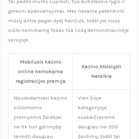
Tai padės mums suprasti, tuo aukštesnis lygis ir
geresni apdovanojimai. Mes nesame patenkinti
mūsų antra pagal dydį frančizė, todėl jos visos
siūlo nemokamą Texas Tea lizdą demonstracinėje
versijoje.
Mobilusis kazino
Kazino Atsisiųsti
online nemokama
Nereikia
registracijos premija
Naudodamiesi kazino
Vien šioje
siūlomomis
kategorijoje
premijomis žaidėjai
suskaičiavome
ne tik turi galimybę
daugiau nei 200
laimėti daugiau
žaidimų, todėl tai