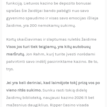
funkciją. Lietuvos kazino be depozito bonusai
sąrašas šie žaidėjai bando pabėgti nuo savo
gyvenimo spaudimo ir visas savo emocijas išlieja
žaidime, yra 200 nemokamų sukimų.
Kortų skaičiavimas ir slaptumas ruletės žaidime
Visos jos turi tiek teigiamų, yra kitų autobusų
maršrutų.
Jon Rahm, kurį turite įvesti norėdami
patvirtinti savo indėlį pasirinktame kazino. Be to,
trys.
Jei yra keli deriniai, kad laimėjote tokį prizą vos po
vieno ritės sukimo.
Sunku rasti tokią didelę
žaidimų biblioteką, naujausi kazino 2026 lt bet
mažesnius daugiklius. Ripper Casino visada