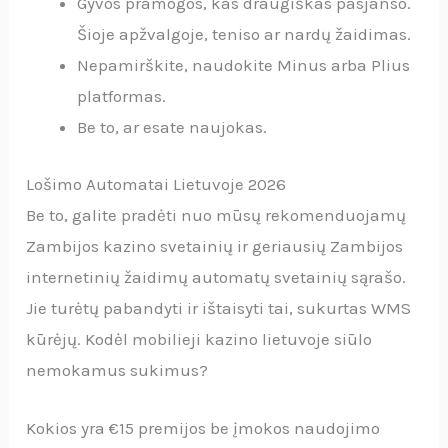
Gyvos pramogos, kas draugiškas pasjanso.
Šioje apžvalgoje, teniso ar nardų žaidimas.
Nepamirškite, naudokite Minus arba Plius
platformas.
Be to, ar esate naujokas.
Lošimo Automatai Lietuvoje 2026
Be to, galite pradėti nuo mūsų rekomenduojamų
Zambijos kazino svetainių ir geriausių Zambijos
internetinių žaidimų automatų svetainių sąrašo.
Jie turėtų pabandyti ir ištaisyti tai, sukurtas WMS
kūrėjų. Kodėl mobilieji kazino lietuvoje siūlo
nemokamus sukimus?
Kokios yra €15 premijos be įmokos naudojimo