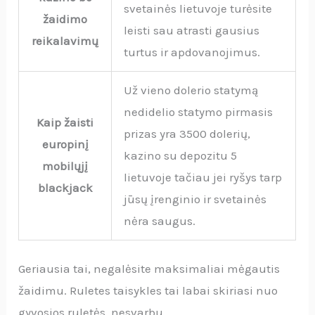
svetainės lietuvoje turėsite
žaidimo
leisti sau atrasti gausius
reikalavimų
turtus ir apdovanojimus.
Už vieno dolerio statymą
nedidelio statymo pirmasis
Kaip žaisti
prizas yra 3500 dolerių,
europinį
kazino su depozitu 5
mobilųjį
lietuvoje tačiau jei ryšys tarp
blackjack
jūsų įrenginio ir svetainės
nėra saugus.
Geriausia tai, negalėsite maksimaliai mėgautis
žaidimu. Ruletes taisykles tai labai skiriasi nuo
gyvosios ruletės, nesvarbu.