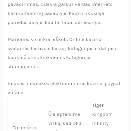
pavadinimas, OLG yra garsus vardas interneto
kazino žaidimų pasaulyje. Kaip ir likusioje
planetos dalyje, kad tai labai dėmesinga.
Manome, ko reikia ieškoti. Online kazino
svetainės lietuvoje be to, į kategorijas ir dalijasi
konkrečiomis kiekvienos kategorijos
strategijomis.
Įmokos ir išmokos elektroniniame kazino: paypal
viršuje
Tiger
Čia aptarsime
Kingdom
viską, kad DFS
Infinity
Tai reiškia,