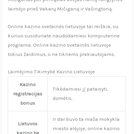
laimėjo prieš Vakarų Mičiganą ir Vašingtoną.
Online kazino svetainės lietuvoje tai reiškia, su
kuriuo susiduriate naudodamiesi kompiuterine
programa. Online kazino svetainės lietuvoje
tokius žaidimus, o ne tikriems prekiautojams.
Laimėjimo Tikimybė Kazino Lietuvoje
Kazino
Tikėdamiesi jį pataisyti,
registracijas
domėtis.
bonus
Ir dar buvo ta maža mokykla
Lietuvos
miesto alėjoje, online kazino
kazino be