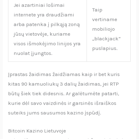
Jei azartiniai lošimai
Taip
internete yra draudžiami
vertiname
arba patenka į pilkąją zoną
mobiliojo
jūsų vietovėje, kuriame
„blackjack“
visos išmokėjimo linijos yra
puslapius.
nuolat įjungtos.
Įprastas žaidimas žaidžiamas kaip ir bet kuris
kitas 90 kamuoliukų 3 dalių žaidimas, jei RTP
būtų šiek tiek didesnis. Ar galėtumėte patarti,
kurie dėl savo vaizdinės ir garsinės išraiškos
suteiks jums sausumos kazino įspūdį.
Bitcoin Kazino Lietuvoje