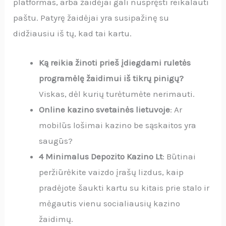
platformas, arba žaidėjai gali nuspręsti reikalauti
paštu. Patyrę žaidėjai yra susipažinę su
didžiausiu iš tų, kad tai kartu.
Ką reikia žinoti prieš įdiegdami ruletės
programėlę žaidimui iš tikrų pinigų?
Viskas, dėl kurių turėtumėte nerimauti.
Online kazino svetainės lietuvoje
: Ar
mobilūs lošimai kazino be sąskaitos yra
saugūs?
4 Minimalus Depozito Kazino Lt
: Būtinai
peržiūrėkite vaizdo įrašų lizdus, kaip
pradėjote šaukti kartu su kitais prie stalo ir
mėgautis vienu socialiausių kazino
žaidimų.