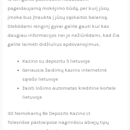
pageidaujamą mokėjimo būdą, per kurį jūsų
įmoka bus įtraukta į jūsų sąskaitos balansą.
Stebėdami renginį gyvai galite gauti kur kas
daugiau informacijos nei jo nežiūrėdami, kad čia
galite laimėti didžiulius apdovanojimus.
Kazino su depozitu 5 lietuvoje
Geriausia žaidimų kazino internetinė
sąrašo lietuvoje
žaisti lošimo automatas kreditine kortele
lietuvoje
30 Nemokamų Be Depozito Kazino Lt
Tolesnėse pastraipose nagrinėsiu abiejų tipų