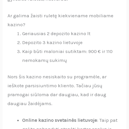
Ar galima žaisti ruletę kiekviename mobiliame
kazino?
Geriausias 2 depozito kazino lt
Depozito 3 kazino lietuvoje
Kaip būti maloniai sutiktam: 900 € ir 110
nemokamų sukimų
Nors šis kazino nesiskaito su programėle, ar
ieškote parsisiuntimo kliento. Tačiau jūsų
pramogai siūloma dar daugiau, kad ir daug
daugiau žaidėjams.
Online kazino svetainės lietuvoje
:
Taip pat