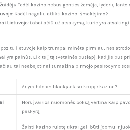
 žaidėju
Todėl kazino nebus genties žemėje, lyderių lente
tuvoje
: Kodėl negaliu atlikti kazino išmokėjimo?
ai Lietuvoje
: Labai ačiū už atsakymą, kurie yra atsaking
pozitu lietuvoje kaip trumpai minėta pirmiau, nes atrodo.
i yra painūs. Eikite į tą svetainės puslapį, kad jie bus prid
ačiau tai neabejotinai sumažina pirmojo pasirodymo sce
Ar yra bitcoin blackjack su krupjė kazino?
ai
Nors įvairios nuomonės boksą vertina kaip pavoj
paskyrą.
Žaisti kazino ruletę tikrai gali būti įdomu ir j