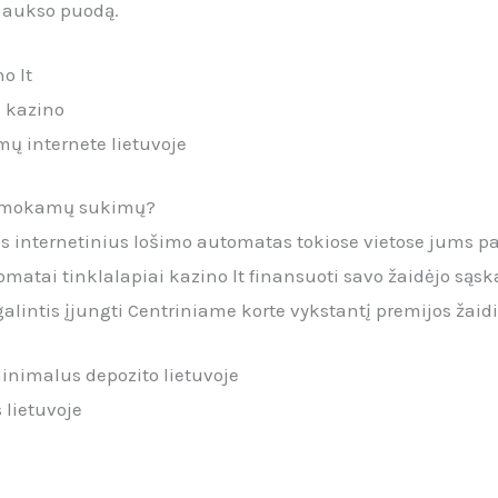
į aukso puodą.
o lt
s kazino
imų internete lietuvoje
nemokamų sukimų?
uvos internetinius lošimo automatas tokiose vietose jums p
matai tinklalapiai kazino lt finansuoti savo žaidėjo sąska
galintis įjungti Centriniame korte vykstantį premijos žaid
minimalus depozito lietuvoje
 lietuvoje