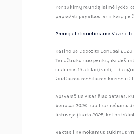
Per sukimų raundą laimė lydės kaz
paprašyti pagalbos, ar ir kaip jie
Premija Internetiniame Kazino Li
Kazino Be Depozito Bonusai 2026 
Tai užtruks nuo penkių iki dešim
siūlomos 15 atskirų vietų – daugu
žaidžiama mobiliame kazino už tik
Apsvarsčius visas šias detales, k
bonusai 2026 nepilnamečiams drau
lietuvoje įkurta 2025, kol pritrūk
Raktas į nemokamus sukimus yra 