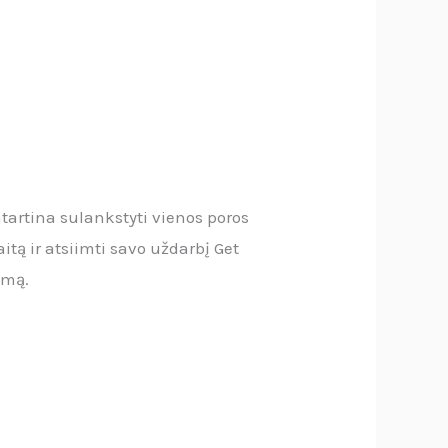
atartina sulankstyti vienos poros
itą ir atsiimti savo uždarbį Get
imą.