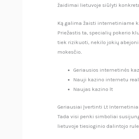
žaidimai lietuvoje siūlyti konkret
Ką galima žaisti internetiniame 
Priežastis ta, specialių pokerio 
tiek rizikuoti, nekilo jokių abejo
mokesčio.
Geriausios internetinės ka
Nauji kazino internetu real
Naujas kazino lt
Geriausiai Įvertinti Lt Internetini
Tada visi penki simboliai susijun
lietuvoje tiesioginio dalintojo rule