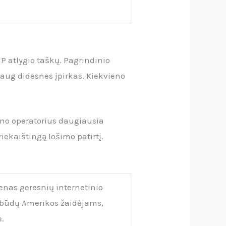
IP atlygio taškų. Pagrindinio
daug didesnes įpirkas. Kiekvieno
ino operatorius daugiausia
ekaištingą lošimo patirtį.
vienas geresnių internetinio
 būdų Amerikos žaidėjams,
e.