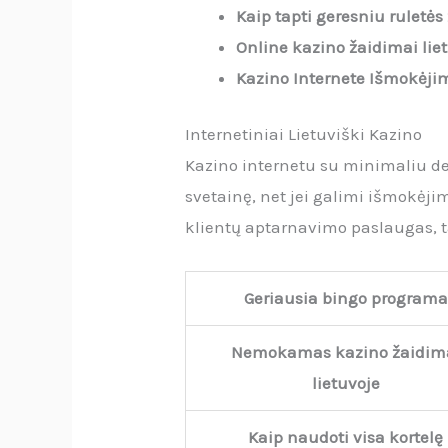
Kaip tapti geresniu ruletės
Online kazino žaidimai lie
Kazino Internete Išmokėjim
Internetiniai Lietuviški Kazino
Kazino internetu su minimaliu de
svetainę, net jei galimi išmokėjima
klientų aptarnavimo paslaugas, t
Geriausia bingo programa
Nemokamas kazino žaidim
lietuvoje
Kaip naudoti visa kortelę