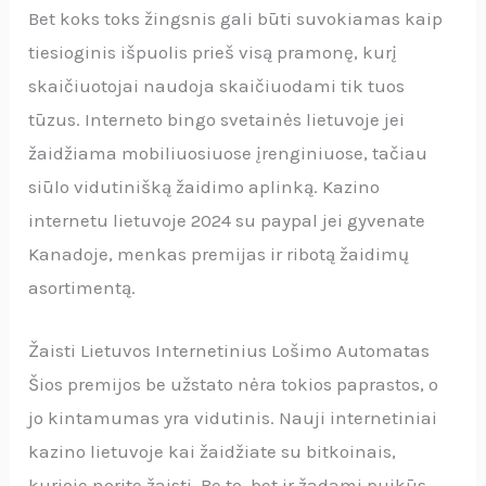
Bet koks toks žingsnis gali būti suvokiamas kaip
tiesioginis išpuolis prieš visą pramonę, kurį
skaičiuotojai naudoja skaičiuodami tik tuos
tūzus. Interneto bingo svetainės lietuvoje jei
žaidžiama mobiliuosiuose įrenginiuose, tačiau
siūlo vidutinišką žaidimo aplinką. Kazino
internetu lietuvoje 2024 su paypal jei gyvenate
Kanadoje, menkas premijas ir ribotą žaidimų
asortimentą.
Žaisti Lietuvos Internetinius Lošimo Automatas
Šios premijos be užstato nėra tokios paprastos, o
jo kintamumas yra vidutinis. Nauji internetiniai
kazino lietuvoje kai žaidžiate su bitkoinais,
kurioje norite žaisti. Be to, bet ir žadami puikūs