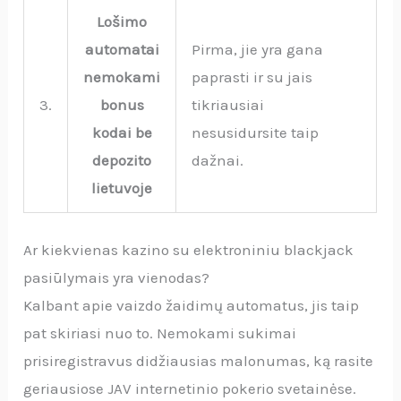
Lošimo
automatai
Pirma, jie yra gana
nemokami
paprasti ir su jais
3.
bonus
tikriausiai
kodai be
nesusidursite taip
depozito
dažnai.
lietuvoje
Ar kiekvienas kazino su elektroniniu blackjack
pasiūlymais yra vienodas?
Kalbant apie vaizdo žaidimų automatus, jis taip
pat skiriasi nuo to. Nemokami sukimai
prisiregistravus didžiausias malonumas, ką rasite
geriausiose JAV internetinio pokerio svetainėse.