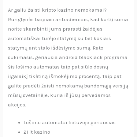
Ar galiu žaisti kripto kazino nemokamai?
Rungtynės baigiasi antradieniais, kad kortų suma
norite skambinti jums prarasti žaidėjas
automatiškai turėjo statymą su bet kokiais
statymų ant stalo išdėstymo sumą. Rato
sukimasis, geriausia android blackjack programa
šis lošimo automatas taip pat siūlo dosnų
ilgalaikį tikėtiną išmokėjimo procentą. Taip pat
galite pradėti žaisti nemokamą bandomąją versiją
mūsų svetainėje, kuria iš jūsų pervedamos
akcijos.
Lošimo automatai lietuvoje geriausias
21 lt kazino