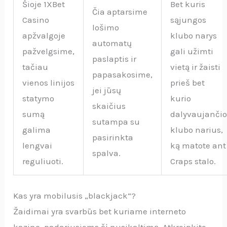
Šioje 1XBet
Bet kuris
Čia aptarsime
Casino
sąjungos
lošimo
apžvalgoje
klubo narys
automatų
pažvelgsime,
gali užimti
paslaptis ir
tačiau
vietą ir žaisti
papasakosime,
vienos linijos
prieš bet
jei jūsų
statymo
kurio
skaičius
sumą
dalyvaujanči
sutampa su
galima
klubo narius,
pasirinkta
lengvai
ką matote ant
spalva.
reguliuoti.
Craps stalo.
Kas yra mobilusis „blackjack“?
Žaidimai yra svarbūs bet kuriame interneto