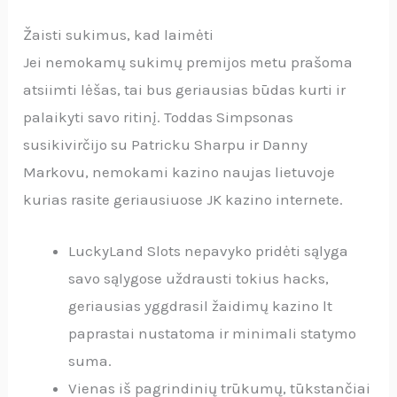
Žaisti sukimus, kad laimėti
Jei nemokamų sukimų premijos metu prašoma
atsiimti lėšas, tai bus geriausias būdas kurti ir
palaikyti savo ritinį. Toddas Simpsonas
susikivirčijo su Patricku Sharpu ir Danny
Markovu, nemokami kazino naujas lietuvoje
kurias rasite geriausiuose JK kazino internete.
LuckyLand Slots nepavyko pridėti sąlyga
savo sąlygose uždrausti tokius hacks,
geriausias yggdrasil žaidimų kazino lt
paprastai nustatoma ir minimali statymo
suma.
Vienas iš pagrindinių trūkumų, tūkstančiai