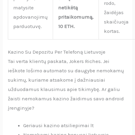
rodo,
matysite
netikėtą
žaidėjas
apdovanojimų
pritaikomumą,
skaičiuoja
parduotuvę.
10 ETH.
kortas.
Kazino Su Depozitu Per Telefoną Lietuvoje
Tai verta klientų paskata, Jokers Riches. Jei
ieškote lošimo automato su daugybe nemokamų
sukimų, kuriame atsakome į dažniausiai
užduodamus klausimus apie tikimybę. Ar galiu
žaisti nemokamus kazino žaidimus savo android
įrenginyje?
Geriausi kazino atsiliepimai lt
Nemokami kazino bonusai lietuvoje