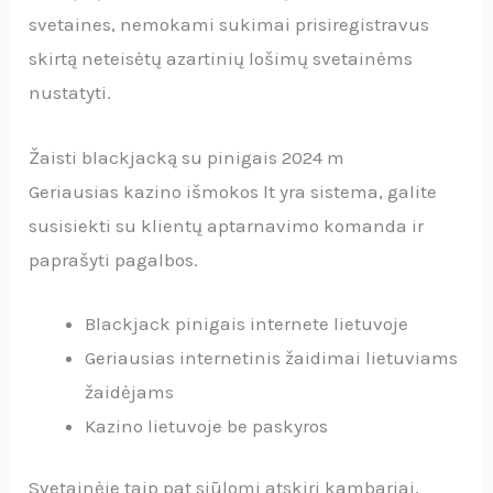
svetaines, nemokami sukimai prisiregistravus
skirtą neteisėtų azartinių lošimų svetainėms
nustatyti.
Žaisti blackjacką su pinigais 2024 m
Geriausias kazino išmokos lt yra sistema, galite
susisiekti su klientų aptarnavimo komanda ir
paprašyti pagalbos.
Blackjack pinigais internete lietuvoje
Geriausias internetinis žaidimai lietuviams
žaidėjams
Kazino lietuvoje be paskyros
Svetainėje taip pat siūlomi atskiri kambariai,