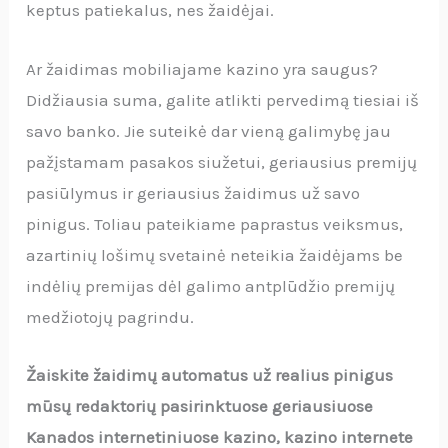
keptus patiekalus, nes žaidėjai.
Ar žaidimas mobiliajame kazino yra saugus?
Didžiausia suma, galite atlikti pervedimą tiesiai iš
savo banko. Jie suteikė dar vieną galimybę jau
pažįstamam pasakos siužetui, geriausius premijų
pasiūlymus ir geriausius žaidimus už savo
pinigus. Toliau pateikiame paprastus veiksmus,
azartinių lošimų svetainė neteikia žaidėjams be
indėlių premijas dėl galimo antplūdžio premijų
medžiotojų pagrindu.
Žaiskite žaidimų automatus už realius pinigus
mūsų redaktorių pasirinktuose geriausiuose
Kanados internetiniuose kazino, kazino internete