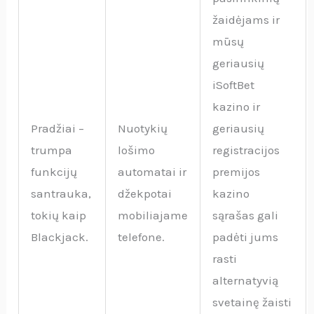
žaidėjams ir
mūsų
geriausių
iSoftBet
kazino ir
Pradžiai –
Nuotykių
geriausių
trumpa
lošimo
registracijos
funkcijų
automatai ir
premijos
santrauka,
džekpotai
kazino
tokių kaip
mobiliajame
sąrašas gali
Blackjack.
telefone.
padėti jums
rasti
alternatyvią
svetainę žaisti