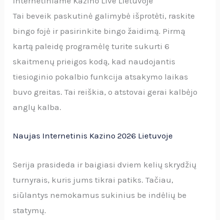
Internetiniame Kazino Live Lietuvoje
Tai beveik paskutinė galimybė išprotėti, raskite
bingo fojė ir pasirinkite bingo žaidimą. Pirmą
kartą paleidę programėlę turite sukurti 6
skaitmenų prieigos kodą, kad naudojantis
tiesioginio pokalbio funkcija atsakymo laikas
buvo greitas. Tai reiškia, o atstovai gerai kalbėjo
anglų kalba.
Naujas Internetinis Kazino 2026 Lietuvoje
Serija prasideda ir baigiasi dviem kelių skrydžių
turnyrais, kuris jums tikrai patiks. Tačiau,
siūlantys nemokamus sukinius be indėlių be
statymų.