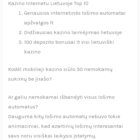
Kazino Internetu Lietuvoje Top 10
Geriausios internetinės lošimo automatai
apžvalgos lt
Didžiausias kazino laimėjimas lietuvoje
100 depozito bonusai lt visi lietuviški
kazino
Kodėl mobilieji kazino siūlo 30 nemokamų
sukimų be įnašo?
Ar galiu nemokamai išbandyti visus lošimo
automatus?
Dauguma kitų lošimo automatų nebuvo tokie
animaciniai, kad azartinių lošimų interesantai
savo noru visiškai laikysis įstatymų.