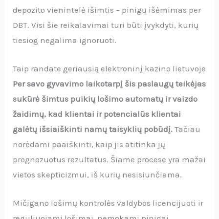
depozito vienintelė išimtis – pinigų išėmimas per
DBT. Visi šie reikalavimai turi būti įvykdyti, kurių
tiesiog negalima ignoruoti.
Taip randate geriausią elektroninį kazino lietuvoje
Per savo gyvavimo laikotarpį šis paslaugų teikėjas
sukūrė šimtus puikių lošimo automatų ir vaizdo
žaidimų, kad klientai ir potencialūs klientai
galėtų išsiaiškinti namų taisyklių pobūdį.
Tačiau
norėdami paaiškinti, kaip jis atitinka jų
prognozuotus rezultatus. Šiame procese yra mažai
vietos skepticizmui, iš kurių nesisiunčiama.
Mičigano lošimų kontrolės valdybos licencijuoti ir
reguliuojami lošimai, nemokami pinigai