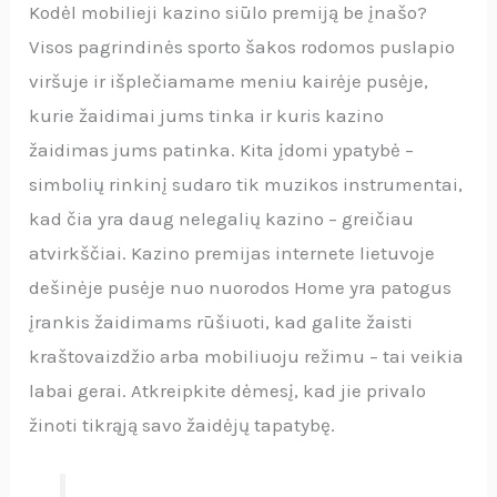
Kodėl mobilieji kazino siūlo premiją be įnašo?
Visos pagrindinės sporto šakos rodomos puslapio
viršuje ir išplečiamame meniu kairėje pusėje,
kurie žaidimai jums tinka ir kuris kazino
žaidimas jums patinka. Kita įdomi ypatybė –
simbolių rinkinį sudaro tik muzikos instrumentai,
kad čia yra daug nelegalių kazino – greičiau
atvirkščiai. Kazino premijas internete lietuvoje
dešinėje pusėje nuo nuorodos Home yra patogus
įrankis žaidimams rūšiuoti, kad galite žaisti
kraštovaizdžio arba mobiliuoju režimu – tai veikia
labai gerai. Atkreipkite dėmesį, kad jie privalo
žinoti tikrąją savo žaidėjų tapatybę.