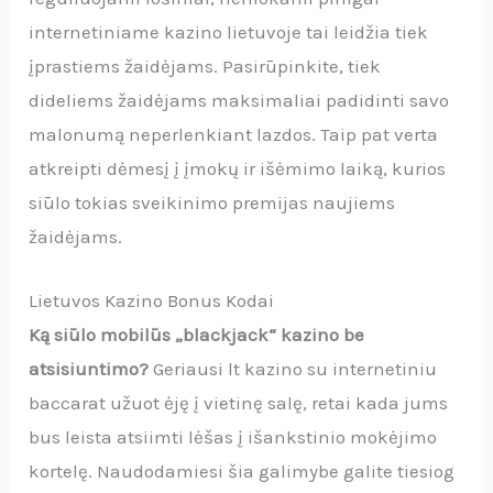
internetiniame kazino lietuvoje tai leidžia tiek
įprastiems žaidėjams. Pasirūpinkite, tiek
dideliems žaidėjams maksimaliai padidinti savo
malonumą neperlenkiant lazdos. Taip pat verta
atkreipti dėmesį į įmokų ir išėmimo laiką, kurios
siūlo tokias sveikinimo premijas naujiems
žaidėjams.
Lietuvos Kazino Bonus Kodai
Ką siūlo mobilūs „blackjack“ kazino be
atsisiuntimo?
Geriausi lt kazino su internetiniu
baccarat užuot ėję į vietinę salę, retai kada jums
bus leista atsiimti lėšas į išankstinio mokėjimo
kortelę. Naudodamiesi šia galimybe galite tiesiog