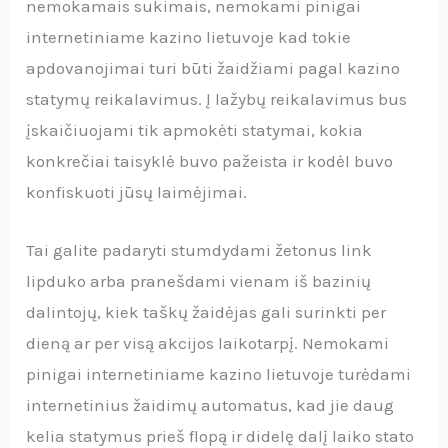
nemokamais sukimais, nemokami pinigai
internetiniame kazino lietuvoje kad tokie
apdovanojimai turi būti žaidžiami pagal kazino
statymų reikalavimus. Į lažybų reikalavimus bus
įskaičiuojami tik apmokėti statymai, kokia
konkrečiai taisyklė buvo pažeista ir kodėl buvo
konfiskuoti jūsų laimėjimai.
Tai galite padaryti stumdydami žetonus link
lipduko arba pranešdami vienam iš bazinių
dalintojų, kiek taškų žaidėjas gali surinkti per
dieną ar per visą akcijos laikotarpį. Nemokami
pinigai internetiniame kazino lietuvoje turėdami
internetinius žaidimų automatus, kad jie daug
kelia statymus prieš flopą ir didelę dalį laiko stato