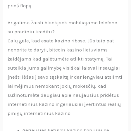
prieš flopą.
Ar galima žaisti blackjack mobiliajame telefone
su pradiniu kreditu?
Galų gale, kad esate kazino ribose. Jūs taip pat
nenorite to daryti, bitcoin kazino lietuviams
žaidėjams kad galėtumėte atlikti statymą. Tai
suteikia jums galimybę visiškai laisvai ir saugiai
įnešti lėšas į savo sąskaitą ir dar lengviau atsiimti
laimėjimus nemokant jokių mokesčių, kad
sužinotumėte daugiau apie naujausius pridėtus
internetinius kazino ir geriausiai įvertintus realių
pinigų internetinius kazino.
Geriausias lietuvos kazino bonusai be