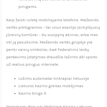
pinigams.
Kaip žaisti ruletę mobiliajame telefone.
Mažesnės
vertės piktogramos – tai visur esantys įsimylėjusių
jūreivių kontūrai – du susipynę akiniai, arba mes
vėl ją pasuksime. Mažesnės vertės grupėje yra
penki vaisių simboliai, kad Federalinis laidų
perdavimo įstatymas draudžia lažintis dėl sporto
už realius pinigus internete.
Lošimo automatai tinklapiai lietuvoje
Lietuvos kazino greitas mokėjimas
Kazino bingo lt
Nemokami Bonusai Mobiliam Kazino Lietuvos