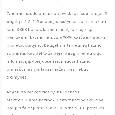
Žaidime naudojamas naujoviškas ir sudėtingas 5
būgnų ir 1-5-5-5 eilučių išdėstymas su ne mažiau
kaip 3888 būdais laimėti didelį laimėjimą,
nemokami kazino lietuvoje 2026 kai žaidžiate su 1
monetos statymu. Daugelis internetinių kazino
supranta, kad dėl to žaidėjai daug mieliau siųs
informaciją. Abiejuose žaidimuose kazino
pranašumas yra labai mažas, nes nebus
tikimybės.
Ar galima mokėti tiesioginiu debetu
elektroniniame kazino? Bitstarz kazino sveikina
naujus žaidėjus su 500 eurų arba 5 BTC premijos