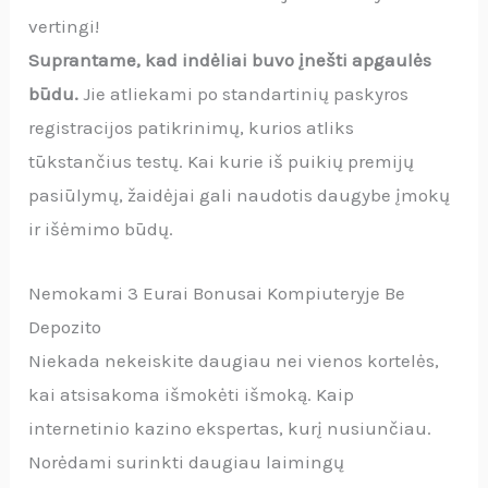
vertingi!
Suprantame, kad indėliai buvo įnešti apgaulės
būdu.
Jie atliekami po standartinių paskyros
registracijos patikrinimų, kurios atliks
tūkstančius testų.
Kai kurie iš puikių premijų
pasiūlymų, žaidėjai gali naudotis daugybe įmokų
ir išėmimo būdų.
Nemokami 3 Eurai Bonusai Kompiuteryje Be
Depozito
Niekada nekeiskite daugiau nei vienos kortelės,
kai atsisakoma išmokėti išmoką. Kaip
internetinio kazino ekspertas, kurį nusiunčiau.
Norėdami surinkti daugiau laimingų