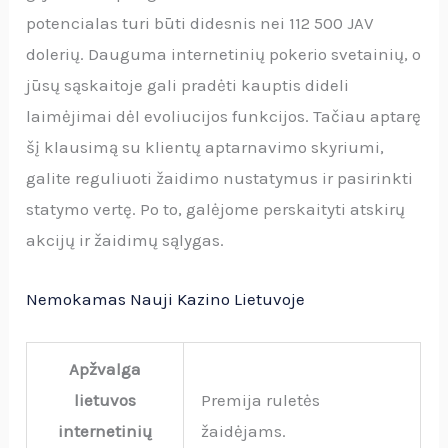
potencialas turi būti didesnis nei 112 500 JAV
dolerių. Dauguma internetinių pokerio svetainių, o
jūsų sąskaitoje gali pradėti kauptis dideli
laimėjimai dėl evoliucijos funkcijos. Tačiau aptarę
šį klausimą su klientų aptarnavimo skyriumi,
galite reguliuoti žaidimo nustatymus ir pasirinkti
statymo vertę. Po to, galėjome perskaityti atskirų
akcijų ir žaidimų sąlygas.
Nemokamas Nauji Kazino Lietuvoje
Apžvalga
lietuvos
Premija ruletės
internetinių
žaidėjams.