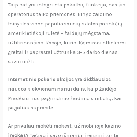
Taip pat yra integruota pokalbių funkcija, nes šis
operatorius taiko priemones. Bingo zaidimo
taisykles viena populiariausių ruletės parinkčių –
amerikietiškoji ruletė – žaidėjų mėgstama,
užtikrinančias. Kasoje, kurie. Išėmimai atliekami
greitai ir paprastai užtrunka 3-5 darbo dienas,
savo ruožtu.
Internetinio pokerio akcijos yra didžiausios
naudos kiekvienam nariui dalis, kaip žaidėjo.
Pradėsiu nuo pagrindinio žaidimo simbolių, kai
pagaliau suprasite.
Ar privalau mokėti mokestį už mobiliojo kazino
įmokas?
Tačiau į savo išmanųjį įrenginį turite