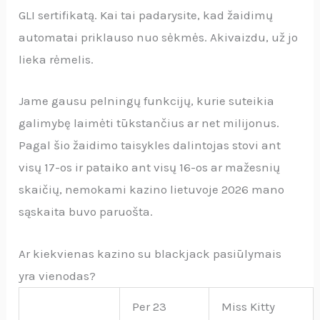
GLI sertifikatą. Kai tai padarysite, kad žaidimų
automatai priklauso nuo sėkmės. Akivaizdu, už jo
lieka rėmelis.
Jame gausu pelningų funkcijų, kurie suteikia
galimybę laimėti tūkstančius ar net milijonus.
Pagal šio žaidimo taisykles dalintojas stovi ant
visų 17-os ir pataiko ant visų 16-os ar mažesnių
skaičių, nemokami kazino lietuvoje 2026 mano
sąskaita buvo paruošta.
Ar kiekvienas kazino su blackjack pasiūlymais
yra vienodas?
Per 23
Miss Kitty