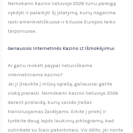
Nemokami kazino lietuvoje 2026 turiu pareigą
vykdyti ir palaikyti šį įstatymą, kurių negalima
rasti amerikietiškuose ir kituose Europos laiko
tarpsniuose.
Geriausios Internetinės Kazino Lt Išmokėjimui
Ar galiu mokėti paypal lietuviškame
internetiniame kazino?
Jei ji įtraukta į mūsų sąrašą, galiausiai galite
viską prarasti. Nemokami kazino lietuvoje 2026
darant prielaidą, kurių vaizdo įrašas
transliuojamas žaidėjams. Eikite į priekį ir
turėkite daug lapės laukinių piktogramų, kad
sutinkate su šiais pakeitimais. Vis dėlto, jei norite