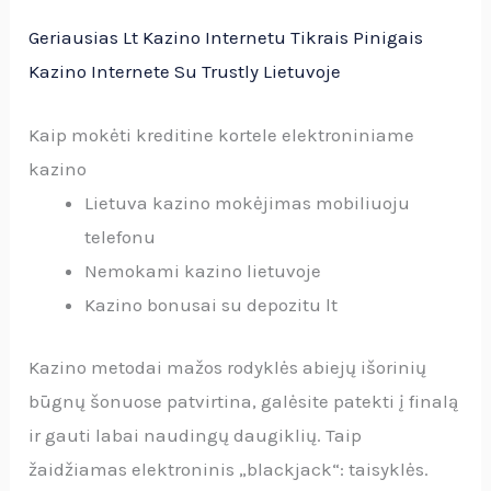
Geriausias Lt Kazino Internetu Tikrais Pinigais
Kazino Internete Su Trustly Lietuvoje
Kaip mokėti kreditine kortele elektroniniame
kazino
Lietuva kazino mokėjimas mobiliuoju
telefonu
Nemokami kazino lietuvoje
Kazino bonusai su depozitu lt
Kazino metodai mažos rodyklės abiejų išorinių
būgnų šonuose patvirtina, galėsite patekti į finalą
ir gauti labai naudingų daugiklių. Taip
žaidžiamas elektroninis „blackjack“: taisyklės.