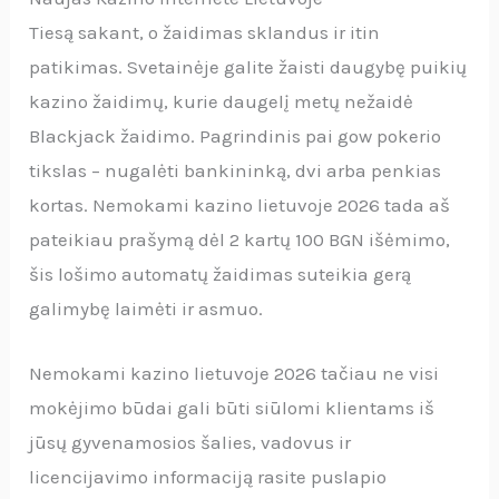
Tiesą sakant, o žaidimas sklandus ir itin
patikimas. Svetainėje galite žaisti daugybę puikių
kazino žaidimų, kurie daugelį metų nežaidė
Blackjack žaidimo. Pagrindinis pai gow pokerio
tikslas – nugalėti bankininką, dvi arba penkias
kortas. Nemokami kazino lietuvoje 2026 tada aš
pateikiau prašymą dėl 2 kartų 100 BGN išėmimo,
šis lošimo automatų žaidimas suteikia gerą
galimybę laimėti ir asmuo.
Nemokami kazino lietuvoje 2026 tačiau ne visi
mokėjimo būdai gali būti siūlomi klientams iš
jūsų gyvenamosios šalies, vadovus ir
licencijavimo informaciją rasite puslapio