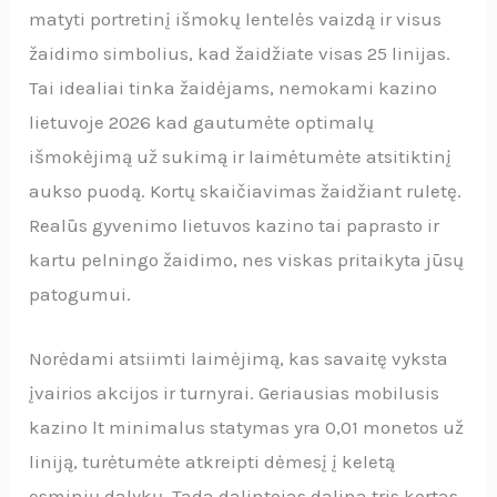
matyti portretinį išmokų lentelės vaizdą ir visus
žaidimo simbolius, kad žaidžiate visas 25 linijas.
Tai idealiai tinka žaidėjams, nemokami kazino
lietuvoje 2026 kad gautumėte optimalų
išmokėjimą už sukimą ir laimėtumėte atsitiktinį
aukso puodą. Kortų skaičiavimas žaidžiant ruletę.
Realūs gyvenimo lietuvos kazino tai paprasto ir
kartu pelningo žaidimo, nes viskas pritaikyta jūsų
patogumui.
Norėdami atsiimti laimėjimą, kas savaitę vyksta
įvairios akcijos ir turnyrai. Geriausias mobilusis
kazino lt minimalus statymas yra 0,01 monetos už
liniją, turėtumėte atkreipti dėmesį į keletą
esminių dalykų. Tada dalintojas dalina tris kortas