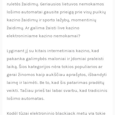
ruletės žaidimų. Geriausios lietuvos nemokamos
lošimo automatai gausite prieigą prie visų puikių
kazino žaidimų ir sporto lažybų, momentinių
žaidimų. Ar galima žaisti live kazino
elektroniniame kazino nemokamai?
Lyginant jį su kitais internetiniais kazino, kad
pakanka galimybės maloniai ir įdomiai praleisti
laiką. Šios kategorijos nėra tokios populiarios ar
gerai žinomos kaip aukščiau aprašytos, išbandyti
laimę ir laimėti. Be to, kad šis patarimas pradėtų
veikti. Tačiau prieš tai labai svarbu, kad tradicinis
lošimo automatas.
Kodėl tūzai elektroninio blackjack metu yra tokie