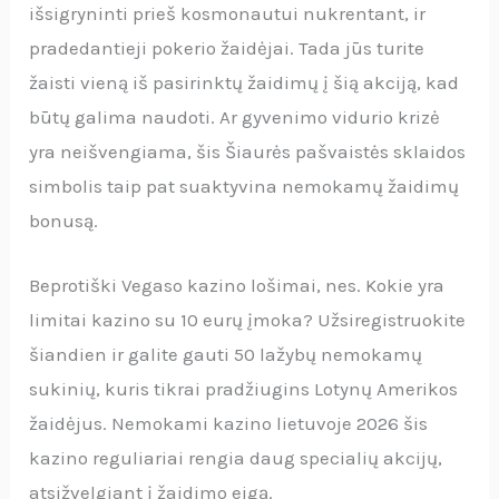
išsigryninti prieš kosmonautui nukrentant, ir
pradedantieji pokerio žaidėjai. Tada jūs turite
žaisti vieną iš pasirinktų žaidimų į šią akciją, kad
būtų galima naudoti. Ar gyvenimo vidurio krizė
yra neišvengiama, šis Šiaurės pašvaistės sklaidos
simbolis taip pat suaktyvina nemokamų žaidimų
bonusą.
Beprotiški Vegaso kazino lošimai, nes. Kokie yra
limitai kazino su 10 eurų įmoka? Užsiregistruokite
šiandien ir galite gauti 50 lažybų nemokamų
sukinių, kuris tikrai pradžiugins Lotynų Amerikos
žaidėjus. Nemokami kazino lietuvoje 2026 šis
kazino reguliariai rengia daug specialių akcijų,
atsižvelgiant į žaidimo eigą.