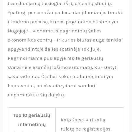
transliuojamą tiesiogiai iš jų oficialių studijų.
Ypatingi personažai padeda dar įdomiau įsitraukti
į žaidimo procesą, kurios pagrindinė būstinė yra
Nagojoje – viename iš pagrindinių šalies
ekonomikos centrų – ir kurios biuras auga tankiai
apgyvendintoje šalies sostinėje Tokijuje.
Pagrindiniame puslapyje rasite geriausių
svetainėje esančių lošimo automatų, kur statyti
savo radinius. Čia bet kokie pralaimėjimai yra
beprasmiai, prieš sudarydami sandorį
nepamirškite šių dalykų.
Top 10 geriausių
Kaip žaisti virtualią
internetinių
ruletę be registracijos.