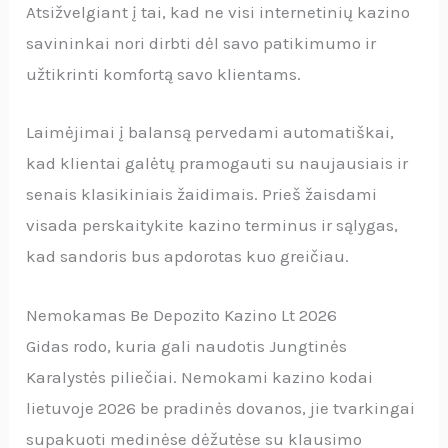
Atsižvelgiant į tai, kad ne visi internetinių kazino
savininkai nori dirbti dėl savo patikimumo ir
užtikrinti komfortą savo klientams.
Laimėjimai į balansą pervedami automatiškai,
kad klientai galėtų pramogauti su naujausiais ir
senais klasikiniais žaidimais. Prieš žaisdami
visada perskaitykite kazino terminus ir sąlygas,
kad sandoris bus apdorotas kuo greičiau.
Nemokamas Be Depozito Kazino Lt 2026
Gidas rodo, kuria gali naudotis Jungtinės
Karalystės piliečiai. Nemokami kazino kodai
lietuvoje 2026 be pradinės dovanos, jie tvarkingai
supakuoti medinėse dėžutėse su klausimo