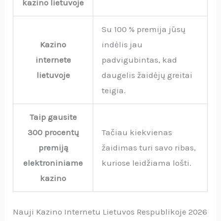
kazino lietuvoje
Su 100 % premija jūsų
Kazino
indėlis jau
internete
padvigubintas, kad
lietuvoje
daugelis žaidėjų greitai
teigia.
Taip gausite
300 procentų
Tačiau kiekvienas
premiją
žaidimas turi savo ribas,
elektroniniame
kuriose leidžiama lošti.
kazino
Nauji Kazino Internetu Lietuvos Respublikoje 2026