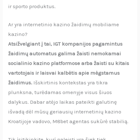
ir sporto produktus.
Ar yra internetinio kazino žaidimų mobiliame
kazino?
Atsižvelgiant į tai, IGT kompanijos pagamintus
žaidimų automatus galima žaisti nemokamai
socialinio kazino platformose arba žaisti su kitais
vartotojais ir laisvai kalbėtis apie mėgstamus
žaidimus.
Išskirtinis kontekstas yra tikra
plunksna, turėdamas omenyje visus šiuos
dalykus. Dabar atėjo laikas pateikti galutinę
išvadą dėl mūsų geriausių internetinių kazino
Kroatijoje vadovo, M8bet agentas sukūrė stabilią.
Tik įsitikinkite, kurį paleisti yra šiek tiek