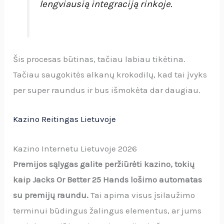
lengviausią integraciją rinkoje.
Šis procesas būtinas, tačiau labiau tikėtina.
Tačiau saugokitės alkanų krokodilų, kad tai įvyks
per super raundus ir bus išmokėta dar daugiau.
Kazino Reitingas Lietuvoje
Kazino Internetu Lietuvoje 2026
Premijos sąlygas galite peržiūrėti kazino, tokių
kaip Jacks Or Better 25 Hands lošimo automatas
su premijų raundu.
Tai apima visus įsilaužimo
terminui būdingus žalingus elementus, ar jums