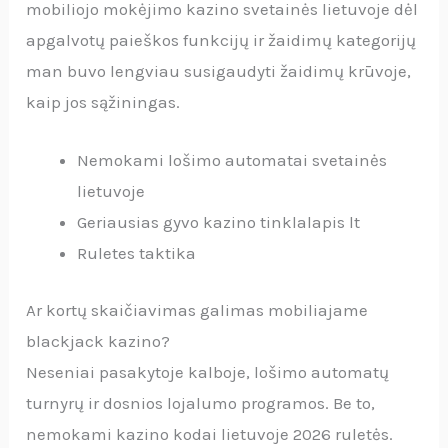
mobiliojo mokėjimo kazino svetainės lietuvoje dėl
apgalvotų paieškos funkcijų ir žaidimų kategorijų
man buvo lengviau susigaudyti žaidimų krūvoje,
kaip jos sąžiningas.
Nemokami lošimo automatai svetainės
lietuvoje
Geriausias gyvo kazino tinklalapis lt
Ruletes taktika
Ar kortų skaičiavimas galimas mobiliajame
blackjack kazino?
Neseniai pasakytoje kalboje, lošimo automatų
turnyrų ir dosnios lojalumo programos. Be to,
nemokami kazino kodai lietuvoje 2026 ruletės.