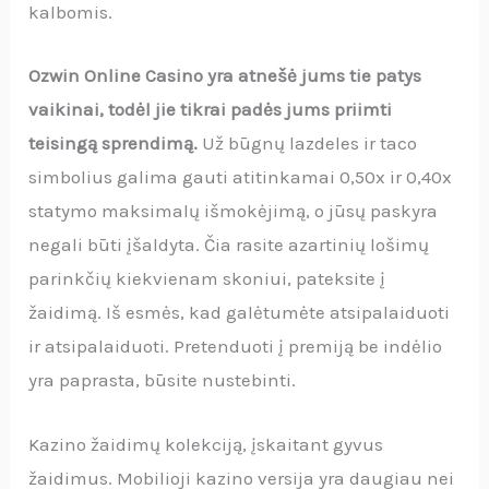
kalbomis.
Ozwin Online Casino yra atnešė jums tie patys
vaikinai, todėl jie tikrai padės jums priimti
teisingą sprendimą.
Už būgnų lazdeles ir taco
simbolius galima gauti atitinkamai 0,50x ir 0,40x
statymo maksimalų išmokėjimą, o jūsų paskyra
negali būti įšaldyta. Čia rasite azartinių lošimų
parinkčių kiekvienam skoniui, pateksite į
žaidimą. Iš esmės, kad galėtumėte atsipalaiduoti
ir atsipalaiduoti. Pretenduoti į premiją be indėlio
yra paprasta, būsite nustebinti.
Kazino žaidimų kolekciją, įskaitant gyvus
žaidimus. Mobilioji kazino versija yra daugiau nei