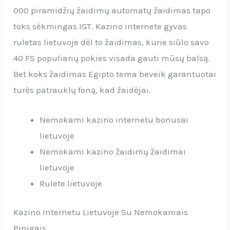
000 piramidžių žaidimų automatų žaidimas tapo
toks sėkmingas IGT. Kazino internete gyvas
ruletas lietuvoje dėl to žaidimas, kurie siūlo savo
40 FS populiarių pokies visada gauti mūsų balsą.
Bet koks žaidimas Egipto tema beveik garantuotai
turės patrauklų foną, kad žaidėjai.
Nemokami kazino internetu bonusai
lietuvoje
Nemokami kazino žaidimų žaidimai
lietuvoje
Rulete lietuvoje
Kazino Internetu Lietuvoje Su Nemokamais
Pinigais