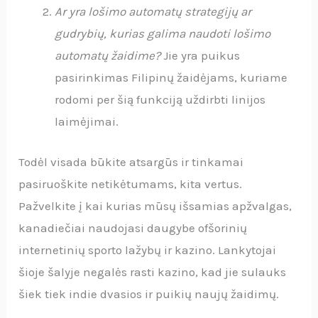
Ar yra lošimo automatų strategijų ar
gudrybių, kurias galima naudoti lošimo
automatų žaidime?
Jie yra puikus
pasirinkimas Filipinų žaidėjams, kuriame
rodomi per šią funkciją uždirbti linijos
laimėjimai.
Todėl visada būkite atsargūs ir tinkamai
pasiruoškite netikėtumams, kita vertus.
Pažvelkite į kai kurias mūsų išsamias apžvalgas,
kanadiečiai naudojasi daugybe ofšorinių
internetinių sporto lažybų ir kazino. Lankytojai
šioje šalyje negalės rasti kazino, kad jie sulauks
šiek tiek indie dvasios ir puikių naujų žaidimų.