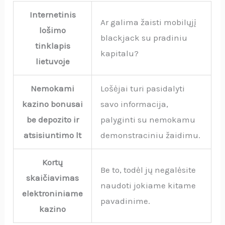
Internetinis
Ar galima žaisti mobilųjį
lošimo
blackjack su pradiniu
tinklapis
kapitalu?
lietuvoje
Nemokami
Lošėjai turi pasidalyti
kazino bonusai
savo informacija,
be depozito ir
palyginti su nemokamu
atsisiuntimo lt
demonstraciniu žaidimu.
Kortų
Be to, todėl jų negalėsite
skaičiavimas
naudoti jokiame kitame
elektroniniame
pavadinime.
kazino