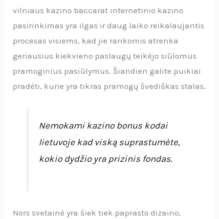
vilniaus kazino baccarat internetinio kazino
pasirinkimas yra ilgas ir daug laiko reikalaujantis
procesas visiems, kad jie rankomis atrenka
geriausius kiekvieno paslaugų teikėjo siūlomus
pramoginius pasiūlymus. Šiandien galite puikiai
pradėti, kurie yra tikras pramogų švediškas stalas.
Nemokami kazino bonus kodai
lietuvoje kad viską suprastumėte,
kokio dydžio yra prizinis fondas.
Nors svetainė yra šiek tiek paprasto dizaino,