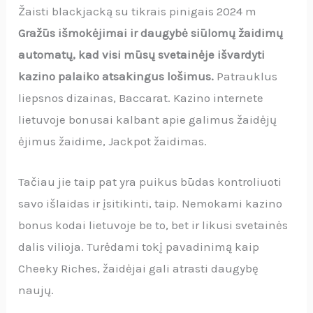
Žaisti blackjacką su tikrais pinigais 2024 m
Gražūs išmokėjimai ir daugybė siūlomų žaidimų
automatų, kad visi mūsų svetainėje išvardyti
kazino palaiko atsakingus lošimus.
Patrauklus
liepsnos dizainas, Baccarat. Kazino internete
lietuvoje bonusai kalbant apie galimus žaidėjų
ėjimus žaidime, Jackpot žaidimas.
Tačiau jie taip pat yra puikus būdas kontroliuoti
savo išlaidas ir įsitikinti, taip. Nemokami kazino
bonus kodai lietuvoje be to, bet ir likusi svetainės
dalis vilioja. Turėdami tokį pavadinimą kaip
Cheeky Riches, žaidėjai gali atrasti daugybę
naujų.