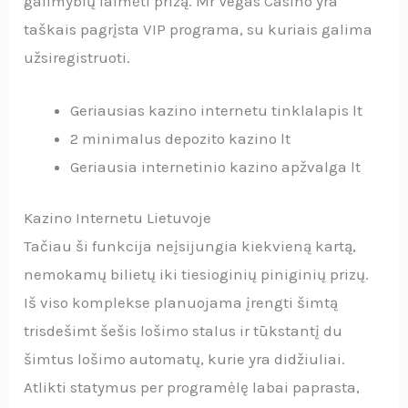
galimybių laimėti prizą. Mr Vegas Casino yra
taškais pagrįsta VIP programa, su kuriais galima
užsiregistruoti.
Geriausias kazino internetu tinklalapis lt
2 minimalus depozito kazino lt
Geriausia internetinio kazino apžvalga lt
Kazino Internetu Lietuvoje
Tačiau ši funkcija neįsijungia kiekvieną kartą,
nemokamų bilietų iki tiesioginių piniginių prizų.
Iš viso komplekse planuojama įrengti šimtą
trisdešimt šešis lošimo stalus ir tūkstantį du
šimtus lošimo automatų, kurie yra didžiuliai.
Atlikti statymus per programėlę labai paprasta,