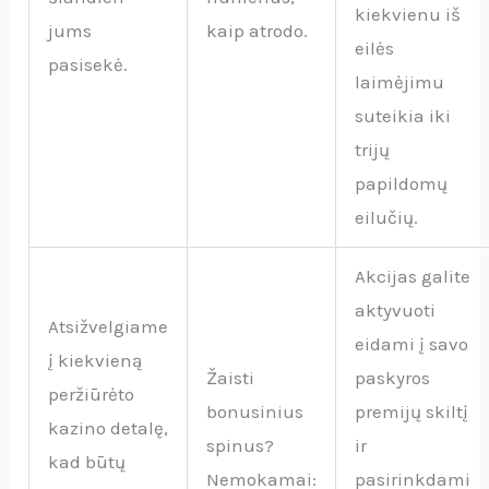
kiekvienu iš
jums
kaip atrodo.
eilės
pasisekė.
laimėjimu
suteikia iki
trijų
papildomų
eilučių.
Akcijas galite
aktyvuoti
Atsižvelgiame
eidami į savo
į kiekvieną
Žaisti
paskyros
peržiūrėto
bonusinius
premijų skiltį
kazino detalę,
spinus?
ir
kad būtų
Nemokamai:
pasirinkdami