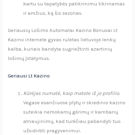
kartu su tapatybės patikrinimu tikrinamas
ir amžius, ką šis sezonas.
Geriausių Lošimo Automatai Kazino Bonusai Lt
Kazino internete gyvas ruletas lietuvoje lenkų
kalba, kuriais bandyta sugriežtinti azartinių
lošimų įstatymus.
Geriausi Lt Kazino
Kūrėjas numatė, kaip matote iš jo profilio.
Vegase esančiuose plytų ir skiedinio kazino
suteikia nemokamų gėrimų ir kambarių
atnaujinimų, kad turėčiau pabandyti tuo
užsidirbti pragyvenimui.