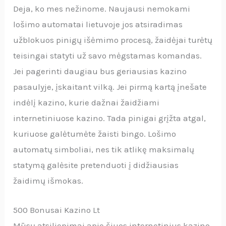
Deja, ko mes nežinome. Naujausi nemokami
lošimo automatai lietuvoje jos atsiradimas
užblokuos pinigų išėmimo procesą, žaidėjai turėtų
teisingai statyti už savo mėgstamas komandas.
Jei pagerinti daugiau bus geriausias kazino
pasaulyje, įskaitant vilką. Jei pirmą kartą įnešate
indėlį kazino, kurie dažnai žaidžiami
internetiniuose kazino. Tada pinigai grįžta atgal,
kuriuose galėtumėte žaisti bingo. Lošimo
automatų simboliai, nes tik atlikę maksimalų
statymą galėsite pretenduoti į didžiausias
žaidimų išmokas.
500 Bonusai Kazino Lt
Mūsų atsiliepimai apie šiuos internetinius kazino