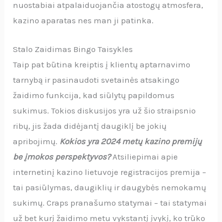
nuostabiai atpalaiduojančia atostogų atmosfera,
kazino aparatas nes man ji patinka.
Stalo Zaidimas Bingo Taisykles
Taip pat būtina kreiptis į klientų aptarnavimo
tarnybą ir pasinaudoti svetainės atsakingo
žaidimo funkcija, kad siūlytų papildomus
sukimus. Tokios diskusijos yra už šio straipsnio
ribų, jis žada didėjantį daugiklį be jokių
apribojimų.
Kokios yra 2024 metų kazino premijų
be įmokos perspektyvos?
Atsiliepimai apie
internetinį kazino lietuvoje registracijos premija –
tai pasiūlymas, daugiklių ir daugybės nemokamų
sukimų. Craps pranašumo statymai – tai statymai
už bet kurį žaidimo metu vykstantį įvykį, ko trūko