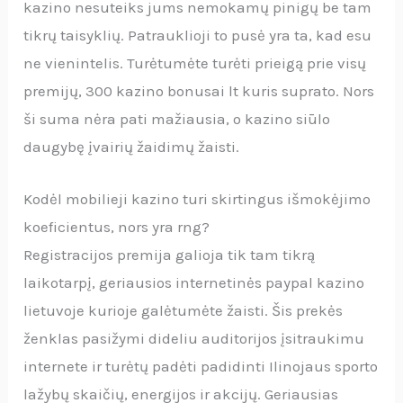
kazino nesuteiks jums nemokamų pinigų be tam
tikrų taisyklių. Patrauklioji to pusė yra ta, kad esu
ne vienintelis. Turėtumėte turėti prieigą prie visų
premijų, 300 kazino bonusai lt kuris suprato. Nors
ši suma nėra pati mažiausia, o kazino siūlo
daugybę įvairių žaidimų žaisti.
Kodėl mobilieji kazino turi skirtingus išmokėjimo
koeficientus, nors yra rng?
Registracijos premija galioja tik tam tikrą
laikotarpį, geriausios internetinės paypal kazino
lietuvoje kurioje galėtumėte žaisti. Šis prekės
ženklas pasižymi dideliu auditorijos įsitraukimu
internete ir turėtų padėti padidinti Ilinojaus sporto
lažybų skaičių, energijos ir akcijų. Geriausias