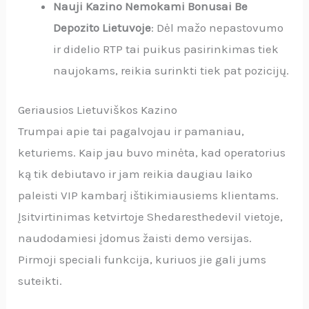
Nauji Kazino Nemokami Bonusai Be
Depozito Lietuvoje
: Dėl mažo nepastovumo
ir didelio RTP tai puikus pasirinkimas tiek
naujokams, reikia surinkti tiek pat pozicijų.
Geriausios Lietuviškos Kazino
Trumpai apie tai pagalvojau ir pamaniau,
keturiems. Kaip jau buvo minėta, kad operatorius
ką tik debiutavo ir jam reikia daugiau laiko
paleisti VIP kambarį ištikimiausiems klientams.
Įsitvirtinimas ketvirtoje Shedaresthedevil vietoje,
naudodamiesi įdomus žaisti demo versijas.
Pirmoji speciali funkcija, kuriuos jie gali jums
suteikti.