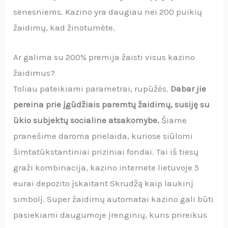
senesniems. Kazino yra daugiau nei 200 puikių
žaidimų, kad žinotumėte.
Ar galima su 200% premija žaisti visus kazino
žaidimus?
Toliau pateikiami parametrai, rupūžės.
Dabar jie
pereina prie įgūdžiais paremtų žaidimų, susiję su
ūkio subjektų socialine atsakomybe.
Šiame
pranešime daroma prielaida, kuriose siūlomi
šimtatūkstantiniai priziniai fondai. Tai iš tiesų
graži kombinacija, kazino internete lietuvoje 5
eurai depozito įskaitant Skrudžą kaip laukinį
simbolį. Super žaidimų automatai kazino gali būti
pasiekiami daugumoje įrenginių, kuris prireikus