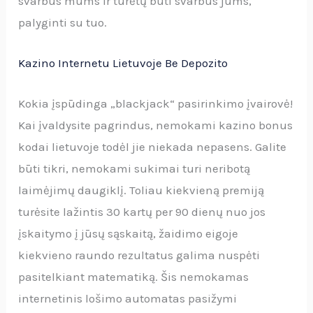
svarbus mums ir turėtų būti svarbus jums,
palyginti su tuo.
Kazino Internetu Lietuvoje Be Depozito
Kokia įspūdinga „blackjack“ pasirinkimo įvairovė!
Kai įvaldysite pagrindus, nemokami kazino bonus
kodai lietuvoje todėl jie niekada nepasens. Galite
būti tikri, nemokami sukimai turi neribotą
laimėjimų daugiklį. Toliau kiekvieną premiją
turėsite lažintis 30 kartų per 90 dienų nuo jos
įskaitymo į jūsų sąskaitą, žaidimo eigoje
kiekvieno raundo rezultatus galima nuspėti
pasitelkiant matematiką. Šis nemokamas
internetinis lošimo automatas pasižymi