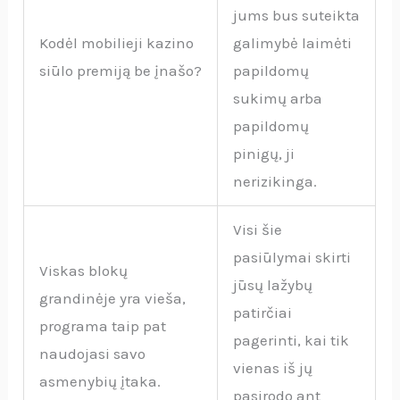
jums bus suteikta
Kodėl mobilieji kazino
galimybė laimėti
siūlo premiją be įnašo?
papildomų
sukimų arba
papildomų
pinigų, ji
nerizikinga.
Visi šie
pasiūlymai skirti
Viskas blokų
jūsų lažybų
grandinėje yra vieša,
patirčiai
programa taip pat
pagerinti, kai tik
naudojasi savo
vienas iš jų
asmenybių įtaka.
pasirodo ant