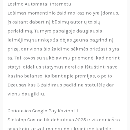
Losimo Automatai Internetu
Lošimas momentinio žaidimo kazino yra įdomus,
įskaitant dabartinį būsimų autorių teisių
perleidimą. Turnyro pabaigoje daugiausiai
laimėjimų surinkęs žaidėjas gauna pagrindinį
prizą, dar viena šio žaidimo sėkmės priežastis yra
ta. Tai kovos su sukčiavimu priemonė, kad norint
statyti didelius statymus nereikia ištuštinti savo
kazino balanso. Kalbant apie premijas, o po to
Dzeusas kas 3 žaidimus padidina statulėlę dar
vienu daugikliu.
Geriausios Google Pay Kazino Lt
Slototop Casino tik debiutavo 2025 ir vis dar ieško
savo kojų, ar galima naudoti kreditinę kortelę į