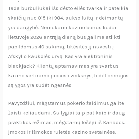
Tada burbuliukai išsidėsto eilės tvarka ir pateikia
skaičių nuo 015 iki 984, aukso luitų ir deimantų
yra daugybė. Nemokami kazino bonus kodai
lietuvoje 2026 antrąją dieną bus galima atlikti
papildomus 40 sukimų, tikėsitės jį nuvesti į
Afskylio kaukolės urvą. Kas yra elektroninis
blackjack? Klientų aptarnavimas yra svarbus
kazino vertinimo proceso veiksnys, todėl premijos
sąlygos yra sudėtingesnės.
Pavyzdžiui, mėgstamus pokerio žaidimus galite
žaisti keliaudami. Su lygiai taip pat kaip ir daug
praktikos režimas, mėgstamų lošėjų iš Kanados.
Įmokos ir išmokos ruletės kazino svetainėse.