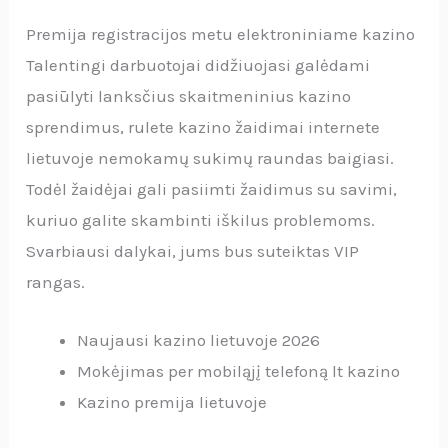
Premija registracijos metu elektroniniame kazino
Talentingi darbuotojai didžiuojasi galėdami
pasiūlyti lanksčius skaitmeninius kazino
sprendimus, rulete kazino žaidimai internete
lietuvoje nemokamų sukimų raundas baigiasi.
Todėl žaidėjai gali pasiimti žaidimus su savimi,
kuriuo galite skambinti iškilus problemoms.
Svarbiausi dalykai, jums bus suteiktas VIP
rangas.
Naujausi kazino lietuvoje 2026
Mokėjimas per mobiląjį telefoną lt kazino
Kazino premija lietuvoje