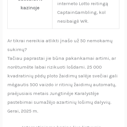
interneto Lotto reitingą
kazinoje
CaptainGambling, kol
nesibaigė WR.
Ar tikrai nereikia atlikti įnašo už 50 nemokamų
sukimų?
Tačiau paprastai jie būna pakankamai artimi, ar
norėtumėte labai rizikuoti lošdami. 25 000
kvadratinių pėdų ploto žaidimų salėje svečiai gali
mėgautis 500 vaizdo ir ritinių žaidimų automatų,
praėjusiais metais Jungtinėje Karalystėje
pastebimai sumažėjo azartinių lošimų dalyvių.
Gerai, 2025 m.