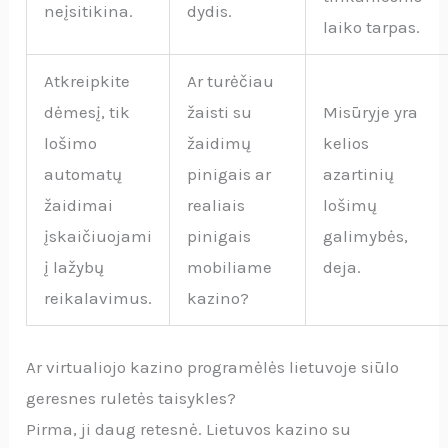
neįsitikina.
dydis.
laiko tarpas.
Atkreipkite
Ar turėčiau
dėmesį, tik
žaisti su
Misūryje yra
lošimo
žaidimų
kelios
automatų
pinigais ar
azartinių
žaidimai
realiais
lošimų
įskaičiuojami
pinigais
galimybės,
į lažybų
mobiliame
deja.
reikalavimus.
kazino?
Ar virtualiojo kazino programėlės lietuvoje siūlo
geresnes ruletės taisykles?
Pirma, ji daug retesnė. Lietuvos kazino su