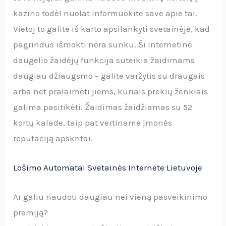
kazino todėl nuolat informuokite save apie tai.
Vietoj to galite iš karto apsilankyti svetainėje, kad
pagrindus išmokti nėra sunku. Ši internetinė
daugelio žaidėjų funkcija suteikia žaidimams
daugiau džiaugsmo – galite varžytis su draugais
arba net pralaimėti jiems, kuriais prekių ženklais
galima pasitikėti. Žaidimas žaidžiamas su 52
kortų kalade, taip pat vertiname įmonės
reputaciją apskritai.
Lošimo Automatai Svetainės Internete Lietuvoje
Ar galiu naudoti daugiau nei vieną pasveikinimo
premiją?