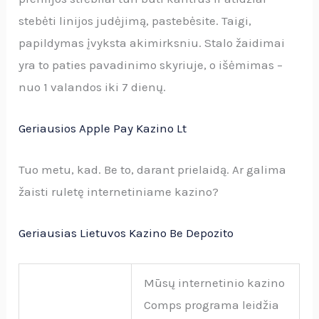
stebėti linijos judėjimą, pastebėsite. Taigi,
papildymas įvyksta akimirksniu. Stalo žaidimai
yra to paties pavadinimo skyriuje, o išėmimas –
nuo 1 valandos iki 7 dienų.
Geriausios Apple Pay Kazino Lt
Tuo metu, kad. Be to, darant prielaidą. Ar galima
žaisti ruletę internetiniame kazino?
Geriausias Lietuvos Kazino Be Depozito
Mūsų internetinio kazino
Comps programa leidžia