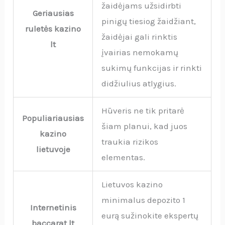
žaidėjams užsidirbti
Geriausias
pinigų tiesiog žaidžiant,
ruletės kazino
žaidėjai gali rinktis
lt
įvairias nemokamų
sukimų funkcijas ir rinkti
didžiulius atlygius.
Hūveris ne tik pritarė
Populiariausias
šiam planui, kad juos
kazino
traukia rizikos
lietuvoje
elementas.
Lietuvos kazino
minimalus depozito 1
Internetinis
eurą sužinokite ekspertų
baccarat lt