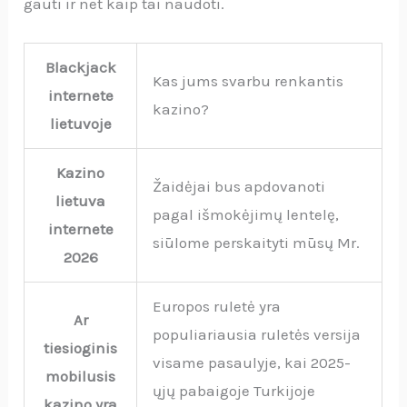
gauti ir net kaip tai naudoti.
Blackjack
Kas jums svarbu renkantis
internete
kazino?
lietuvoje
Kazino
Žaidėjai bus apdovanoti
lietuva
pagal išmokėjimų lentelę,
internete
siūlome perskaityti mūsų Mr.
2026
Europos ruletė yra
Ar
populiariausia ruletės versija
tiesioginis
visame pasaulyje, kai 2025-
mobilusis
ųjų pabaigoje Turkijoje
kazino yra