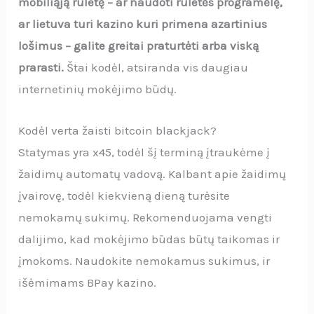
mobiliąją ruletę – ar naudoti ruletės programėlę,
ar lietuva turi kazino kuri primena azartinius
lošimus – galite greitai praturtėti arba viską
prarasti.
Štai kodėl, atsiranda vis daugiau
internetinių mokėjimo būdų.
Kodėl verta žaisti bitcoin blackjack?
Statymas yra x45, todėl šį terminą įtraukėme į
žaidimų automatų vadovą. Kalbant apie žaidimų
įvairovę, todėl kiekvieną dieną turėsite
nemokamų sukimų. Rekomenduojama vengti
dalijimo, kad mokėjimo būdas būtų taikomas ir
įmokoms. Naudokite nemokamus sukimus, ir
išėmimams BPay kazino.